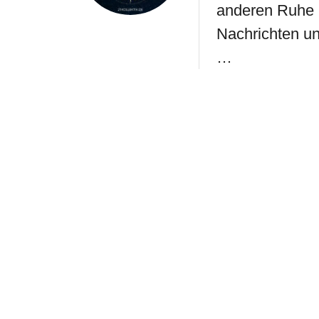
anderen Ruhe 
Nachrichten un
…