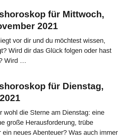
shoroskop für Mittwoch,
ovember 2021
liegt vor dir und du möchtest wissen,
gt? Wird dir das Glück folgen oder hast
? Wird …
shoroskop für Dienstag,
.2021
r wohl die Sterne am Dienstag: eine
ne große Herausforderung, trübe
 ein neues Abenteuer? Was auch immer