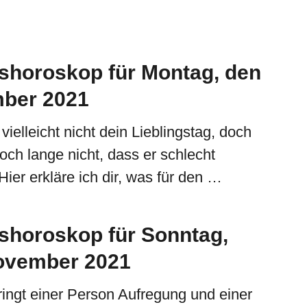
shoroskop für Montag, den
mber 2021
vielleicht nicht dein Lieblingstag, doch
och lange nicht, dass er schlecht
ier erkläre ich dir, was für den …
shoroskop für Sonntag,
ovember 2021
ingt einer Person Aufregung und einer