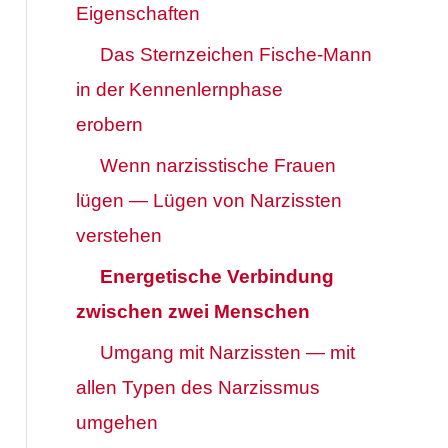
Eigenschaften
Das Sternzeichen Fische-Mann
in der Kennenlernphase
erobern
Wenn narzisstische Frauen
lügen — Lügen von Narzissten
verstehen
Energetische Verbindung
zwischen zwei Menschen
Umgang mit Narzissten — mit
allen Typen des Narzissmus
umgehen