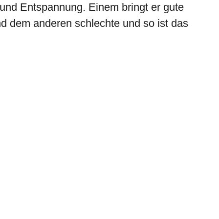
und Entspannung. Einem bringt er gute
d dem anderen schlechte und so ist das