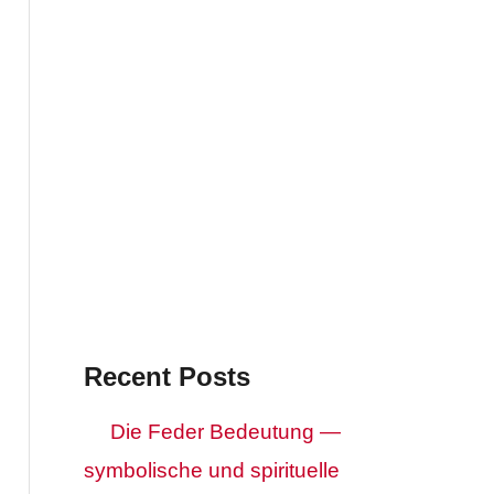
Recent Posts
Die Feder Bedeutung —
symbolische und spirituelle