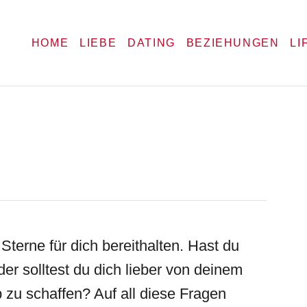
HOME
LIEBE
DATING
BEZIEHUNGEN
LI
 Sterne für dich bereithalten. Hast du
er solltest du dich lieber von deinem
 zu schaffen? Auf all diese Fragen