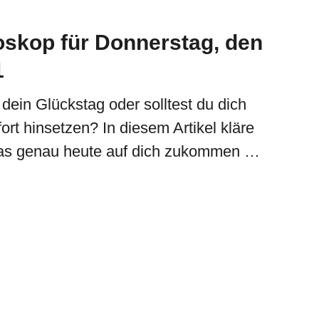
skop für Donnerstag, den
1
 dein Glückstag oder solltest du dich
fort hinsetzen? In diesem Artikel kläre
 was genau heute auf dich zukommen …