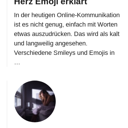
Herz Emoji erklärt
In der heutigen Online-Kommunikation
ist es nicht genug, einfach mit Worten
etwas auszudrücken. Das wird als kalt
und langweilig angesehen.
Verschiedene Smileys und Emojis in
…