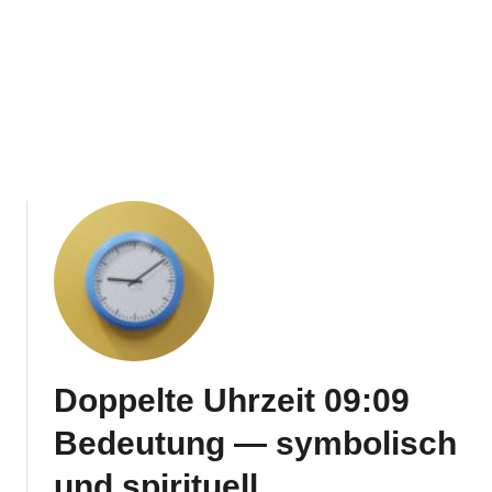
Doppelte Uhrzeit 09:09
Bedeutung — symbolisch
und spirituell