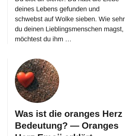
deines Lebens gefunden und
schwebst auf Wolke sieben. Wie sehr
du deinen Lieblingsmenschen magst,
möchtest du ihm …
Was ist die oranges Herz
Bedeutung? — Oranges