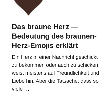
Das braune Herz —
Bedeutung des braunen-
Herz-Emojis erklärt
Ein Herz in einer Nachricht geschickt
zu bekommen oder auch zu schicken,
weist meistens auf Freundlichkeit und
Liebe hin. Aber die Tatsache, dass so
viele …