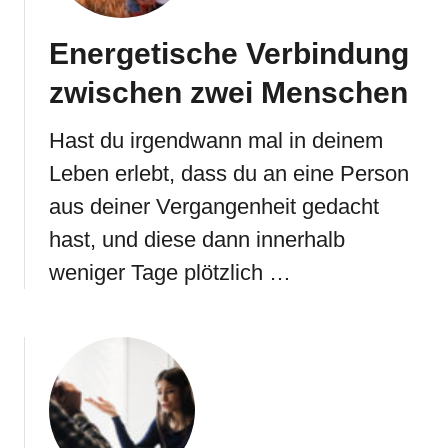
Energetische Verbindung
zwischen zwei Menschen
Hast du irgendwann mal in deinem
Leben erlebt, dass du an eine Person
aus deiner Vergangenheit gedacht
hast, und diese dann innerhalb
weniger Tage plötzlich …