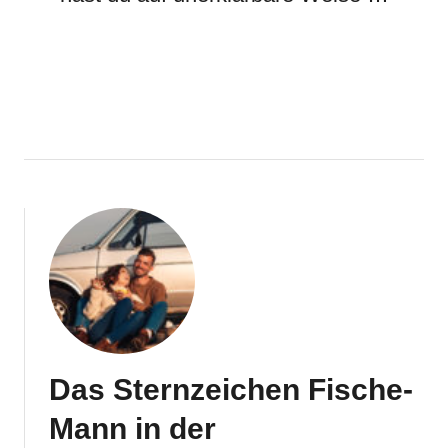
Das Sternzeichen Fische-
Mann in der