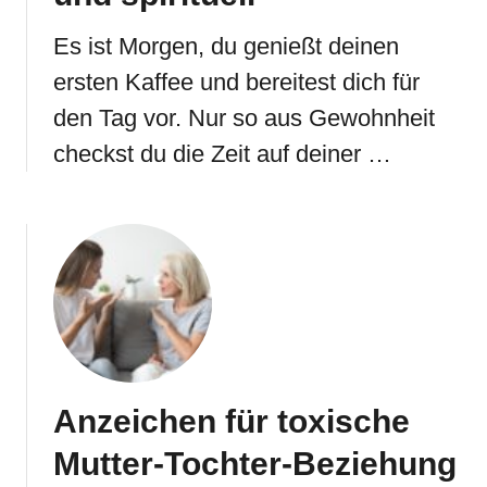
Es ist Morgen, du genießt deinen
ersten Kaffee und bereitest dich für
den Tag vor. Nur so aus Gewohnheit
checkst du die Zeit auf deiner …
Anzeichen für toxische
Mutter-Tochter-Beziehung