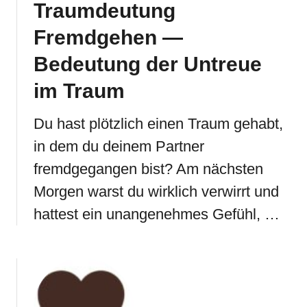
Traumdeutung
Fremdgehen —
Bedeutung der Untreue
im Traum
Du hast plötzlich einen Traum gehabt,
in dem du deinem Partner
fremdgegangen bist? Am nächsten
Morgen warst du wirklich verwirrt und
hattest ein unangenehmes Gefühl, …