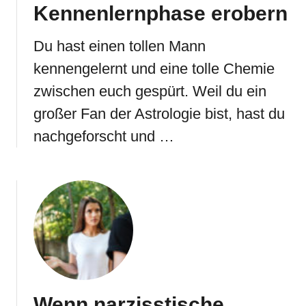
Kennenlernphase erobern
Du hast einen tollen Mann
kennengelernt und eine tolle Chemie
zwischen euch gespürt. Weil du ein
großer Fan der Astrologie bist, hast du
nachgeforscht und …
Wenn narzisstische