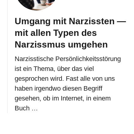
Umgang mit Narzissten —
mit allen Typen des
Narzissmus umgehen
Narzisstische Persönlichkeitsstörung
ist ein Thema, über das viel
gesprochen wird. Fast alle von uns
haben irgendwo diesen Begriff
gesehen, ob im Internet, in einem
Buch …