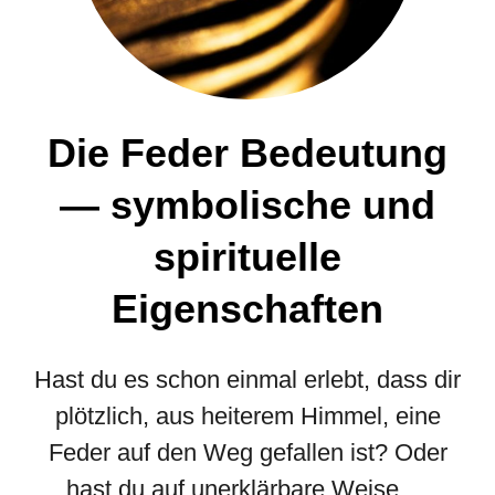
Die Feder Bedeutung
— symbolische und
spirituelle
Eigenschaften
Hast du es schon einmal erlebt, dass dir
plötzlich, aus heiterem Himmel, eine
Feder auf den Weg gefallen ist? Oder
hast du auf unerklärbare Weise …