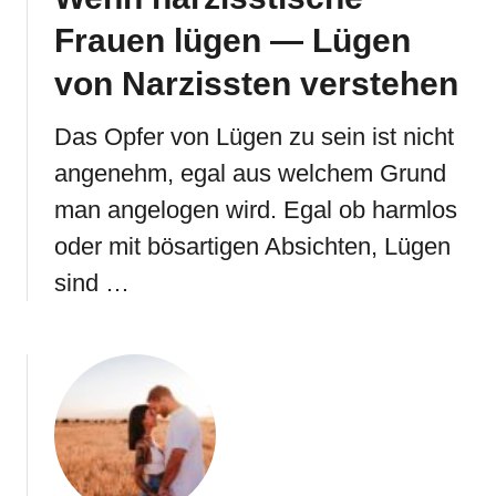
Frauen lügen — Lügen
von Narzissten verstehen
Das Opfer von Lügen zu sein ist nicht
angenehm, egal aus welchem Grund
man angelogen wird. Egal ob harmlos
oder mit bösartigen Absichten, Lügen
sind …