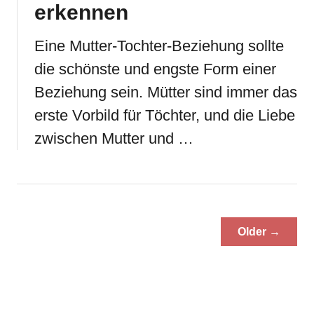
erkennen
Eine Mutter-Tochter-Beziehung sollte
die schönste und engste Form einer
Beziehung sein. Mütter sind immer das
erste Vorbild für Töchter, und die Liebe
zwischen Mutter und …
Older →