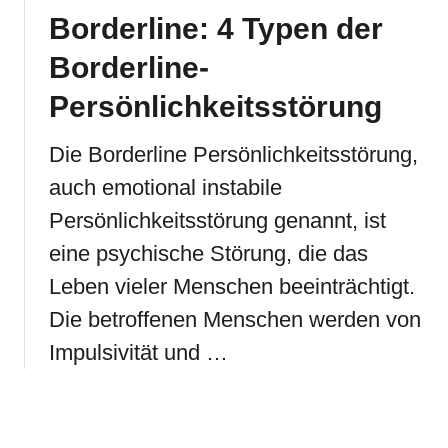
Borderline: 4 Typen der
Borderline-
Persönlichkeitsstörung
Die Borderline Persönlichkeitsstörung,
auch emotional instabile
Persönlichkeitsstörung genannt, ist
eine psychische Störung, die das
Leben vieler Menschen beeinträchtigt.
Die betroffenen Menschen werden von
Impulsivität und …