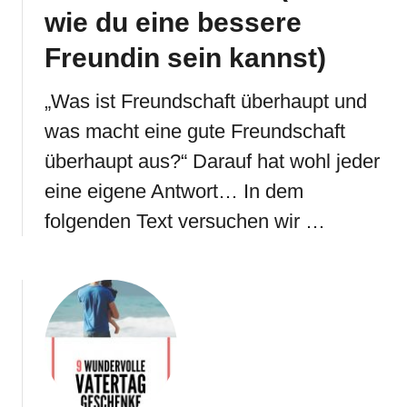
wie du eine bessere
Freundin sein kannst)
„Was ist Freundschaft überhaupt und
was macht eine gute Freundschaft
überhaupt aus?“ Darauf hat wohl jeder
eine eigene Antwort… In dem
folgenden Text versuchen wir …