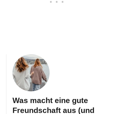
Was macht eine gute
Freundschaft aus (und