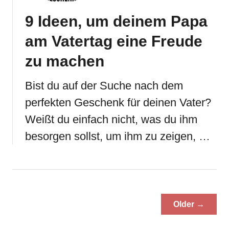
9 Ideen, um deinem Papa
am Vatertag eine Freude
zu machen
Bist du auf der Suche nach dem
perfekten Geschenk für deinen Vater?
Weißt du einfach nicht, was du ihm
besorgen sollst, um ihm zu zeigen, …
Older →