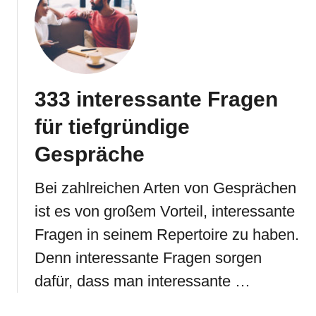
333 interessante Fragen
für tiefgründige
Gespräche
Bei zahlreichen Arten von Gesprächen
ist es von großem Vorteil, interessante
Fragen in seinem Repertoire zu haben.
Denn interessante Fragen sorgen
dafür, dass man interessante …