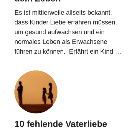
Es ist mittlerweile allseits bekannt,
dass Kinder Liebe erfahren müssen,
um gesund aufwachsen und ein
normales Leben als Erwachsene
führen zu können. Erfährt ein Kind …
10 fehlende Vaterliebe