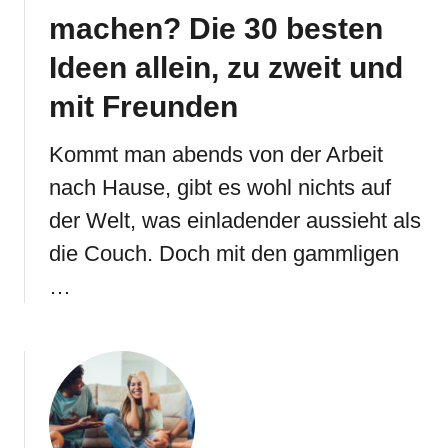
machen? Die 30 besten
Ideen allein, zu zweit und
mit Freunden
Kommt man abends von der Arbeit
nach Hause, gibt es wohl nichts auf
der Welt, was einladender aussieht als
die Couch. Doch mit den gammligen
…