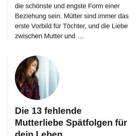
die schönste und engste Form einer
Beziehung sein. Mütter sind immer das
erste Vorbild für Töchter, und die Liebe
zwischen Mutter und …
Die 13 fehlende
Mutterliebe Spätfolgen für
dein Leben