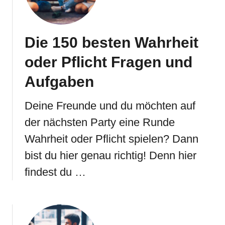
Die 150 besten Wahrheit
oder Pflicht Fragen und
Aufgaben
Deine Freunde und du möchten auf
der nächsten Party eine Runde
Wahrheit oder Pflicht spielen? Dann
bist du hier genau richtig! Denn hier
findest du …