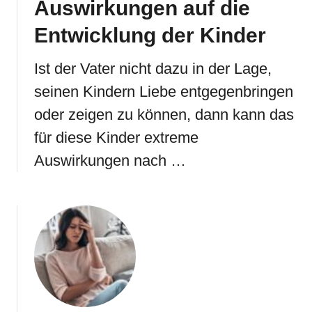
Auswirkungen auf die
Entwicklung der Kinder
Ist der Vater nicht dazu in der Lage,
seinen Kindern Liebe entgegenbringen
oder zeigen zu können, dann kann das
für diese Kinder extreme
Auswirkungen nach …