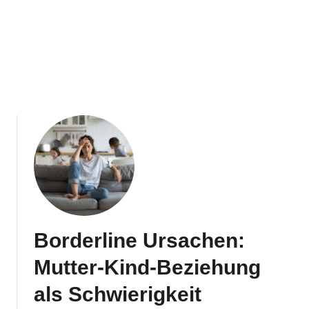
Borderline Ursachen:
Mutter-Kind-Beziehung
als Schwierigkeit