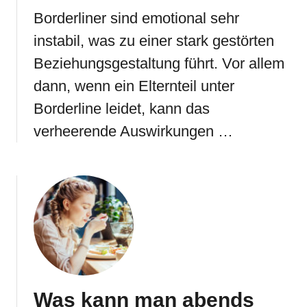
Borderliner sind emotional sehr
instabil, was zu einer stark gestörten
Beziehungsgestaltung führt. Vor allem
dann, wenn ein Elternteil unter
Borderline leidet, kann das
verheerende Auswirkungen …
Was kann man abends