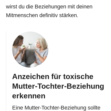
wirst du die Beziehungen mit deinen
Mitmenschen definitiv stärken.
Anzeichen für toxische
Mutter-Tochter-Beziehung
erkennen
Eine Mutter-Tochter-Beziehung sollte