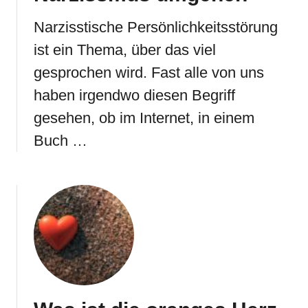
Narzisstische Persönlichkeitsstörung
ist ein Thema, über das viel
gesprochen wird. Fast alle von uns
haben irgendwo diesen Begriff
gesehen, ob im Internet, in einem
Buch …