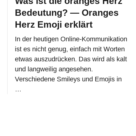
Was ist die oranges Herz
Bedeutung? — Oranges
Herz Emoji erklärt
In der heutigen Online-Kommunikation
ist es nicht genug, einfach mit Worten
etwas auszudrücken. Das wird als kalt
und langweilig angesehen.
Verschiedene Smileys und Emojis in
…