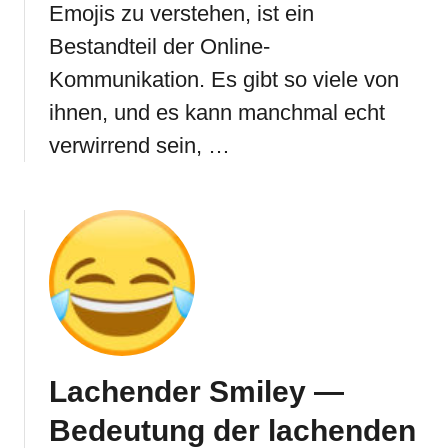
Emojis zu verstehen, ist ein
Bestandteil der Online-
Kommunikation. Es gibt so viele von
ihnen, und es kann manchmal echt
verwirrend sein, …
Lachender Smiley —
Bedeutung der lachenden