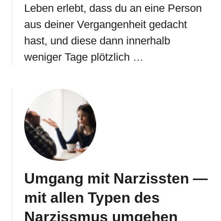
Leben erlebt, dass du an eine Person
aus deiner Vergangenheit gedacht
hast, und diese dann innerhalb
weniger Tage plötzlich …
Umgang mit Narzissten —
mit allen Typen des
Narzissmus umgehen