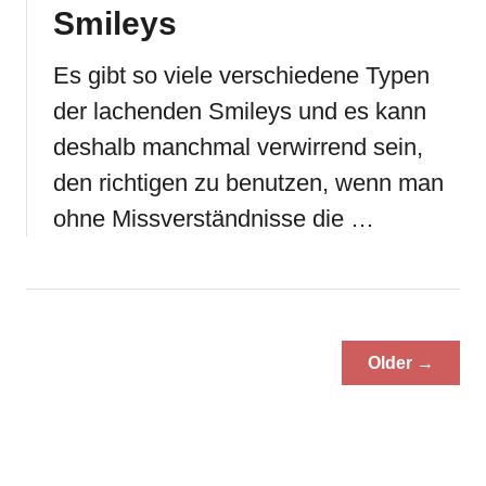
Smileys
Es gibt so viele verschiedene Typen
der lachenden Smileys und es kann
deshalb manchmal verwirrend sein,
den richtigen zu benutzen, wenn man
ohne Missverständnisse die …
Older →