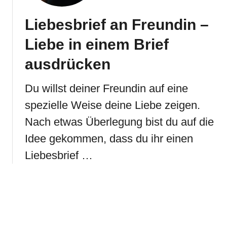
Liebesbrief an Freundin –
Liebe in einem Brief
ausdrücken
Du willst deiner Freundin auf eine
spezielle Weise deine Liebe zeigen.
Nach etwas Überlegung bist du auf die
Idee gekommen, dass du ihr einen
Liebesbrief …