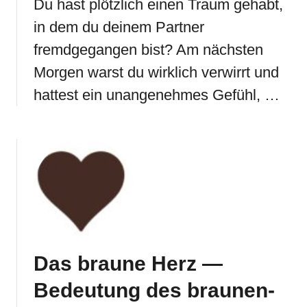
Du hast plötzlich einen Traum gehabt,
in dem du deinem Partner
fremdgegangen bist? Am nächsten
Morgen warst du wirklich verwirrt und
hattest ein unangenehmes Gefühl, …
Das braune Herz —
Bedeutung des braunen-