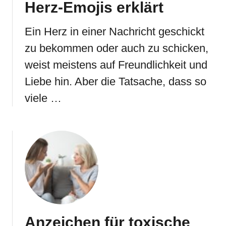
Herz-Emojis erklärt
Ein Herz in einer Nachricht geschickt
zu bekommen oder auch zu schicken,
weist meistens auf Freundlichkeit und
Liebe hin. Aber die Tatsache, dass so
viele …
Anzeichen für toxische