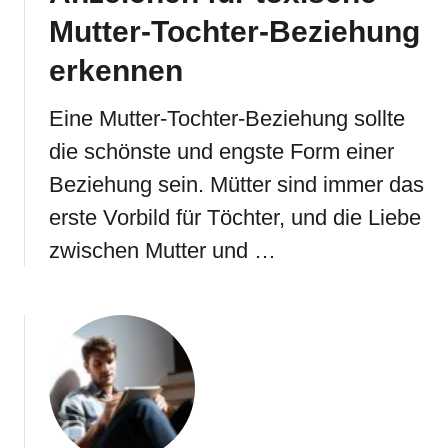
Mutter-Tochter-Beziehung
erkennen
Eine Mutter-Tochter-Beziehung sollte
die schönste und engste Form einer
Beziehung sein. Mütter sind immer das
erste Vorbild für Töchter, und die Liebe
zwischen Mutter und …