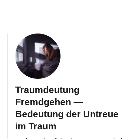
Traumdeutung
Fremdgehen —
Bedeutung der Untreue
im Traum