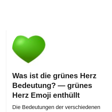
Was ist die grünes Herz
Bedeutung? — grünes
Herz Emoji enthüllt
Die Bedeutungen der verschiedenen