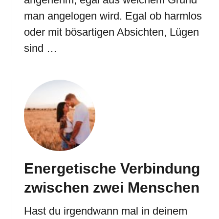
man angelogen wird. Egal ob harmlos
oder mit bösartigen Absichten, Lügen
sind …
Energetische Verbindung
zwischen zwei Menschen
Hast du irgendwann mal in deinem