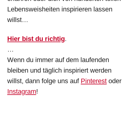
Lebensweisheiten inspirieren lassen
willst…
Hier bist du richtig
.
…
Wenn du immer auf dem laufenden
bleiben und täglich inspiriert werden
willst, dann folge uns auf
Pinterest
oder
Instagram
!