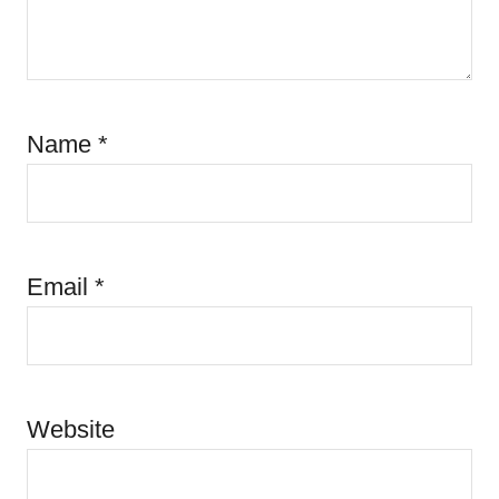
Name
*
Email
*
Website