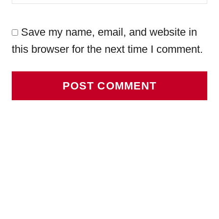
Save my name, email, and website in
this browser for the next time I comment.