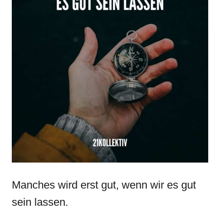
Manches wird erst gut, wenn wir es gut
sein lassen.