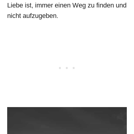
Liebe ist, immer einen Weg zu finden und
nicht aufzugeben.