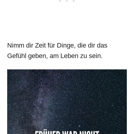
Nimm dir Zeit für Dinge, die dir das
Gefühl geben, am Leben zu sein.