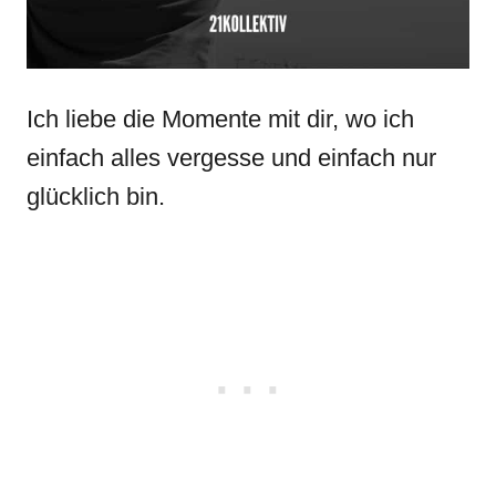
Ich liebe die Momente mit dir, wo ich
einfach alles vergesse und einfach nur
glücklich bin.