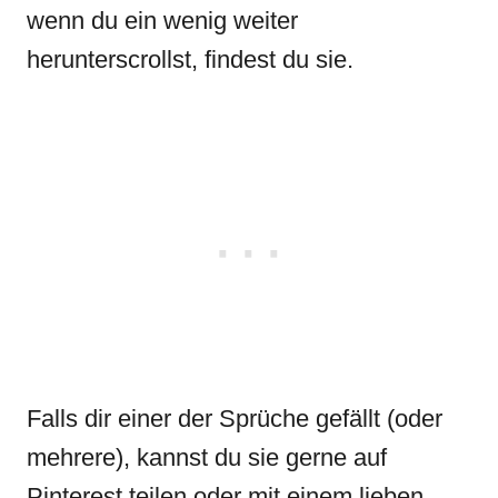
wenn du ein wenig weiter
herunterscrollst, findest du sie.
Falls dir einer der Sprüche gefällt (oder
mehrere), kannst du sie gerne auf
Pinterest teilen oder mit einem lieben