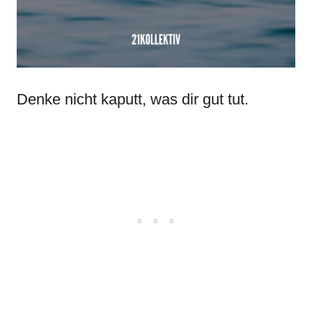
Denke nicht kaputt, was dir gut tut.