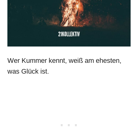
Wer Kummer kennt, weiß am ehesten,
was Glück ist.