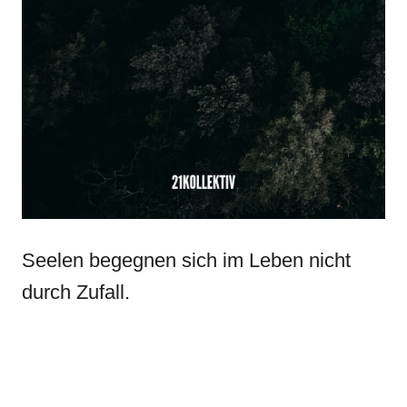
Seelen begegnen sich im Leben nicht
durch Zufall.