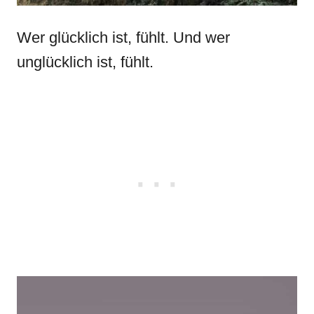
Wer glücklich ist, fühlt. Und wer
unglücklich ist, fühlt.