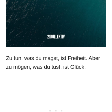
Zu tun, was du magst, ist Freiheit. Aber
zu mögen, was du tust, ist Glück.