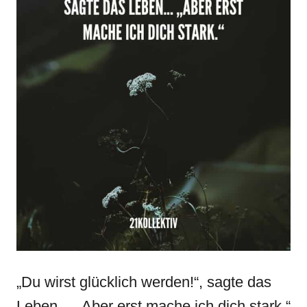
„Du wirst glücklich werden!“, sagte das
Leben… „Aber erst mache ich dich stark.“