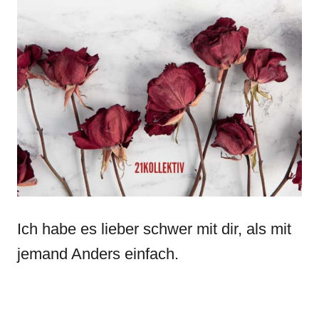
Ich habe es lieber schwer mit dir, als mit
jemand Anders einfach.