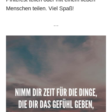
Menschen teilen. Viel Spaß!
…