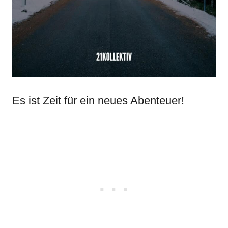
Es ist Zeit für ein neues Abenteuer!