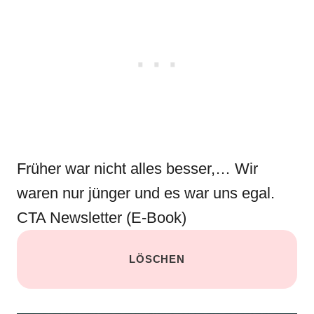
Früher war nicht alles besser,… Wir
waren nur jünger und es war uns egal.
CTA Newsletter (E-Book)
LÖSCHEN