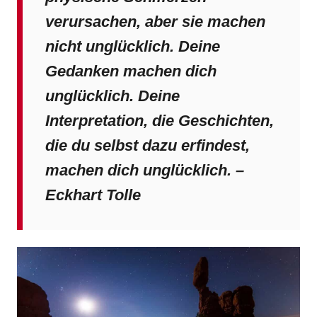
verursachen, aber sie machen
nicht unglücklich. Deine
Gedanken machen dich
unglücklich. Deine
Interpretation, die Geschichten,
die du selbst dazu erfindest,
machen dich unglücklich. –
Eckhart Tolle