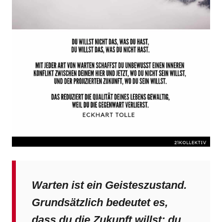
Warten ist ein Geisteszustand.
Grundsätzlich bedeutet es,
dass du die Zukunft willst; du