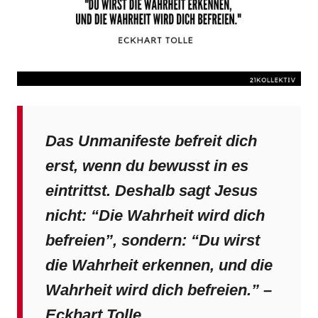
Das Unmanifeste befreit dich
erst, wenn du bewusst in es
eintrittst. Deshalb sagt Jesus
nicht: “Die Wahrheit wird dich
befreien”, sondern: “Du wirst
die Wahrheit erkennen, und die
Wahrheit wird dich befreien.” –
Eckhart Tolle