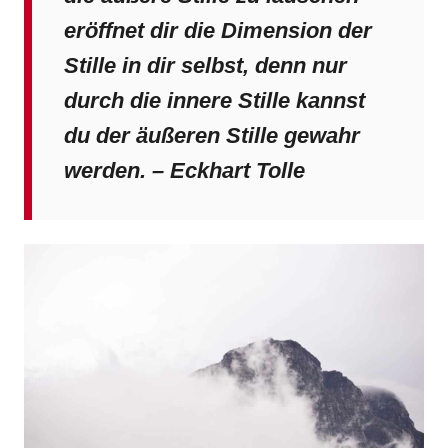
eröffnet dir die Dimension der
Stille in dir selbst, denn nur
durch die innere Stille kannst
du der äußeren Stille gewahr
werden. – Eckhart Tolle