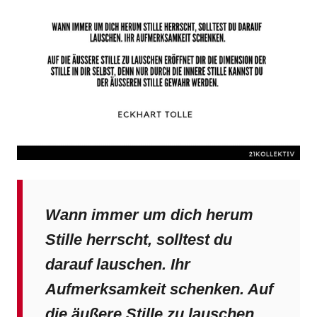
Wann immer um dich herum
Stille herrscht, solltest du
darauf lauschen. Ihr
Aufmerksamkeit schenken. Auf
die äußere Stille zu lauschen