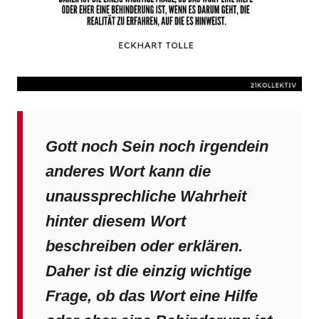
Gott noch Sein noch irgendein
anderes Wort kann die
unaussprechliche Wahrheit
hinter diesem Wort
beschreiben oder erklären.
Daher ist die einzig wichtige
Frage, ob das Wort eine Hilfe