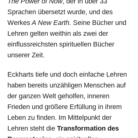
The Power of Now
, der in über 33
Sprachen übersetzt wurde, und des
Werkes
A New Earth.
Seine Bücher und
Lehren gelten weithin als zwei der
einflussreichsten spirituellen Bücher
unserer Zeit.
Eckharts tiefe und doch einfache Lehren
haben bereits unzähligen Menschen auf
der ganzen Welt geholfen, inneren
Frieden und größere Erfüllung in ihrem
Leben zu finden. Im Mittelpunkt der
Lehren steht die
Transformation des