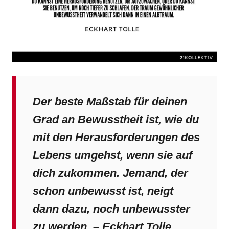
Der beste Maßstab für deinen
Grad an Bewusstheit ist, wie du
mit den Herausforderungen des
Lebens umgehst, wenn sie auf
dich zukommen. Jemand, der
schon unbewusst ist, neigt
dann dazu, noch unbewusster
zu werden. – Eckhart Tolle