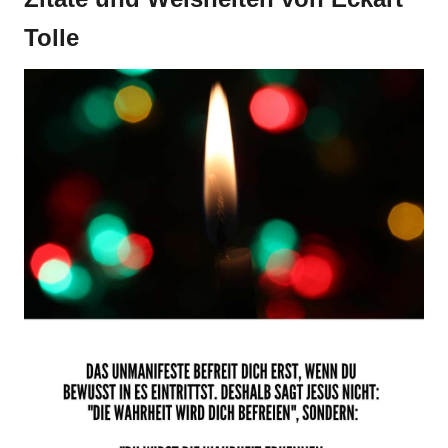
Tolle