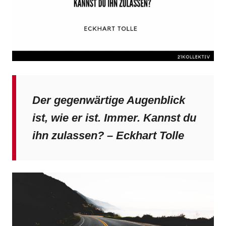
Der gegenwärtige Augenblick
ist, wie er ist. Immer. Kannst du
ihn zulassen? – Eckhart Tolle