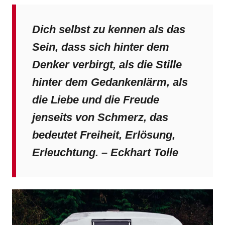
Dich selbst zu kennen als das
Sein, dass sich hinter dem
Denker verbirgt, als die Stille
hinter dem Gedankenlärm, als
die Liebe und die Freude
jenseits von Schmerz, das
bedeutet Freiheit, Erlösung,
Erleuchtung. – Eckhart Tolle