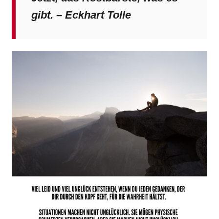
gibt. – Eckhart Tolle