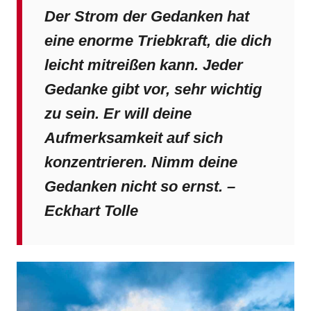
Der Strom der Gedanken hat
eine enorme Triebkraft, die dich
leicht mitreißen kann. Jeder
Gedanke gibt vor, sehr wichtig
zu sein. Er will deine
Aufmerksamkeit auf sich
konzentrieren. Nimm deine
Gedanken nicht so ernst. –
Eckhart Tolle