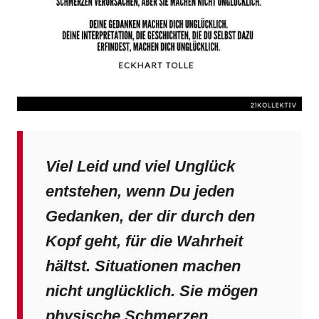
Viel Leid und viel Unglück
entstehen, wenn Du jeden
Gedanken, der dir durch den
Kopf geht, für die Wahrheit
hältst. Situationen machen
nicht unglücklich. Sie mögen
physische Schmerzen