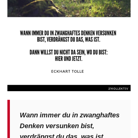
Wann immer du in zwanghaftes
Denken versunken bist,
verdrängst du das, was ist.