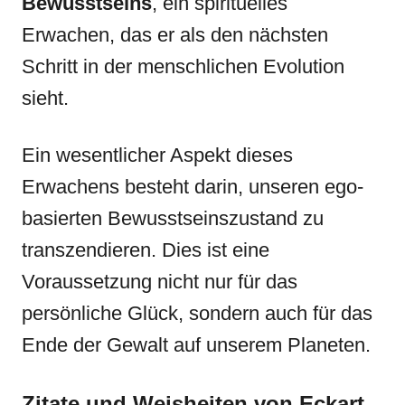
Bewusstseins
, ein spirituelles
Erwachen, das er als den nächsten
Schritt in der menschlichen Evolution
sieht.
Ein wesentlicher Aspekt dieses
Erwachens besteht darin, unseren ego-
basierten Bewusstseinszustand zu
transzendieren. Dies ist eine
Voraussetzung nicht nur für das
persönliche Glück, sondern auch für das
Ende der Gewalt auf unserem Planeten.
Zitate und Weisheiten von Eckart