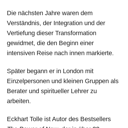
Die nächsten Jahre waren dem
Verständnis, der Integration und der
Vertiefung dieser Transformation
gewidmet, die den Beginn einer
intensiven Reise nach innen markierte.
Später begann er in London mit
Einzelpersonen und kleinen Gruppen als
Berater und spiritueller Lehrer zu
arbeiten.
Eckhart Tolle ist Autor des Bestsellers