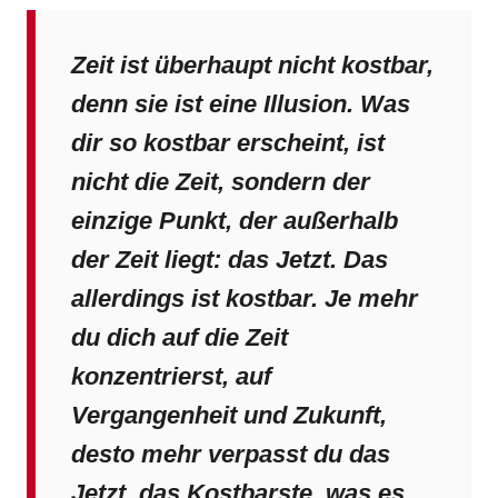
Zeit ist überhaupt nicht kostbar,
denn sie ist eine Illusion. Was
dir so kostbar erscheint, ist
nicht die Zeit, sondern der
einzige Punkt, der außerhalb
der Zeit liegt: das Jetzt. Das
allerdings ist kostbar. Je mehr
du dich auf die Zeit
konzentrierst, auf
Vergangenheit und Zukunft,
desto mehr verpasst du das
Jetzt, das Kostbarste, was es