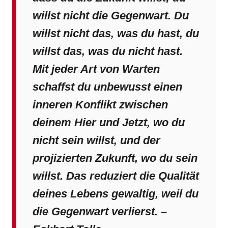
willst nicht die Gegenwart. Du
willst nicht das, was du hast, du
willst das, was du nicht hast.
Mit jeder Art von Warten
schaffst du unbewusst einen
inneren Konflikt zwischen
deinem Hier und Jetzt, wo du
nicht sein willst, und der
projizierten Zukunft, wo du sein
willst. Das reduziert die Qualität
deines Lebens gewaltig, weil du
die Gegenwart verlierst. –