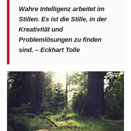
Wahre Intelligenz arbeitet im
Stillen. Es ist die Stille, in der
Kreativität und
Problemlösungen zu finden
sind. – Eckhart Tolle