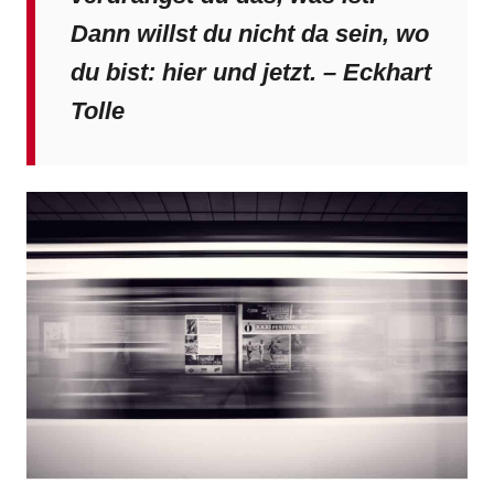
Dann willst du nicht da sein, wo
du bist: hier und jetzt. – Eckhart
Tolle