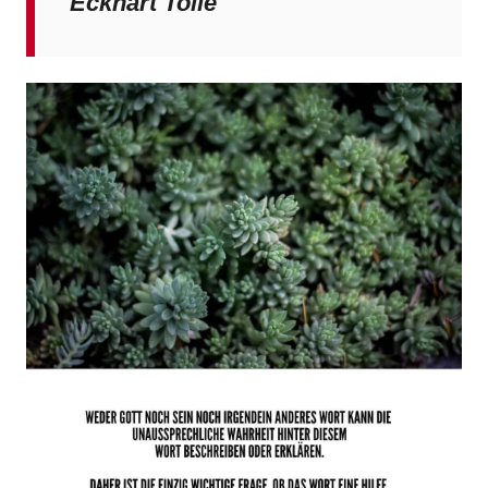
Eckhart Tolle