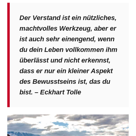
Der Verstand ist ein nützliches,
machtvolles Werkzeug, aber er
ist auch sehr einengend, wenn
du dein Leben vollkommen ihm
überlässt und nicht erkennst,
dass er nur ein kleiner Aspekt
des Bewusstseins ist, das du
bist. – Eckhart Tolle