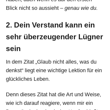
Blick nicht so aussieht –
genau wie du.
2. Dein Verstand kann ein
sehr überzeugender Lügner
sein
In dem Zitat „Glaub nicht alles, was du
denkst“ liegt eine wichtige Lektion für ein
glückliches Leben.
Denn dieses Zitat hat die Art und Weise,
wie ich darauf reagiere, wenn mir ein