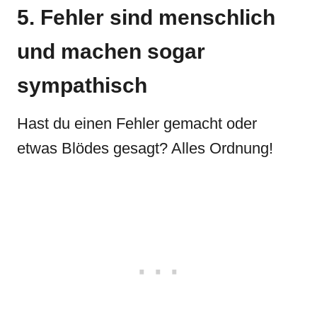
5. Fehler sind menschlich
und machen sogar
sympathisch
Hast du einen Fehler gemacht oder
etwas Blödes gesagt? Alles Ordnung!