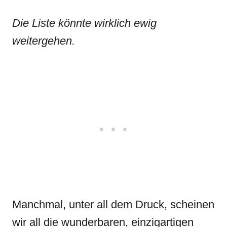
Die Liste könnte wirklich ewig
weitergehen.
Manchmal, unter all dem Druck, scheinen
wir all die wunderbaren, einzigartigen