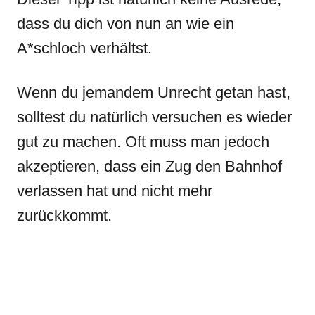
dass du dich von nun an wie ein
A*schloch verhältst.
Wenn du jemandem Unrecht getan hast,
solltest du natürlich versuchen es wieder
gut zu machen. Oft muss man jedoch
akzeptieren, dass ein Zug den Bahnhof
verlassen hat und nicht mehr
zurückkommt.