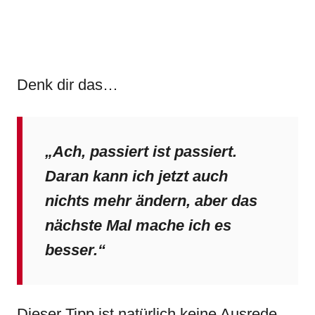
Denk dir das…
„Ach, passiert ist passiert.
Daran kann ich jetzt auch
nichts mehr ändern, aber das
nächste Mal mache ich es
besser.“
Dieser Tipp ist natürlich keine Ausrede,