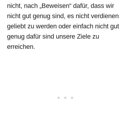
nicht, nach „Beweisen“ dafür, dass wir
nicht gut genug sind, es nicht verdienen
geliebt zu werden oder einfach nicht gut
genug dafür sind unsere Ziele zu
erreichen.