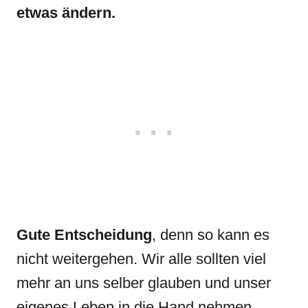
etwas ändern.
Gute Entscheidung
, denn so kann es
nicht weitergehen. Wir alle sollten viel
mehr an uns selber glauben und unser
eigenes Leben in die Hand nehmen.