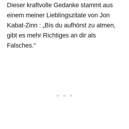
Dieser kraftvolle Gedanke stammt aus
einem meiner Lieblingszitate von Jon
Kabat-Zinn : „Bis du aufhörst zu atmen,
gibt es mehr Richtiges an dir als
Falsches.“