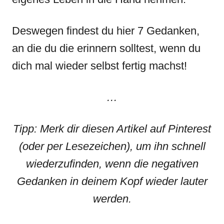
Deswegen findest du hier 7 Gedanken,
an die du die erinnern solltest, wenn du
dich mal wieder selbst fertig machst!
…
Tipp: Merk dir diesen Artikel auf Pinterest
(oder per Lesezeichen), um ihn schnell
wiederzufinden, wenn die negativen
Gedanken in deinem Kopf wieder lauter
werden.