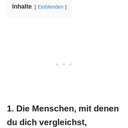
Inhalte
Einblenden
1. Die Menschen, mit denen
du dich vergleichst,