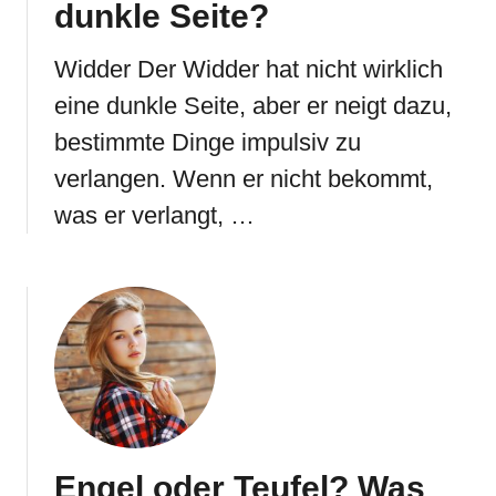
dunkle Seite?
Widder Der Widder hat nicht wirklich
eine dunkle Seite, aber er neigt dazu,
bestimmte Dinge impulsiv zu
verlangen. Wenn er nicht bekommt,
was er verlangt, …
Engel oder Teufel? Was