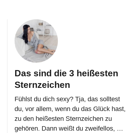
Das sind die 3 heißesten
Sternzeichen
Fühlst du dich sexy? Tja, das solltest
du, vor allem, wenn du das Glück hast,
zu den heißesten Sternzeichen zu
gehören. Dann weißt du zweifellos, …