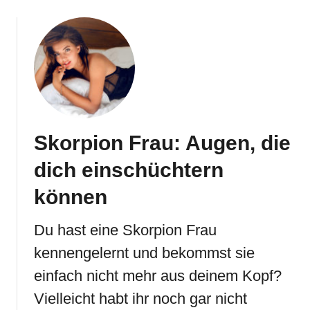
Skorpion Frau: Augen, die
dich einschüchtern
können
Du hast eine Skorpion Frau
kennengelernt und bekommst sie
einfach nicht mehr aus deinem Kopf?
Vielleicht habt ihr noch gar nicht