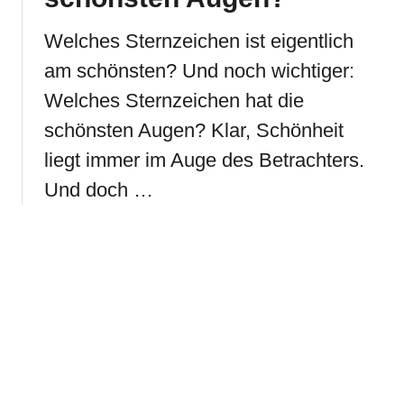
Welches Sternzeichen ist eigentlich
am schönsten? Und noch wichtiger:
Welches Sternzeichen hat die
schönsten Augen? Klar, Schönheit
liegt immer im Auge des Betrachters.
Und doch …