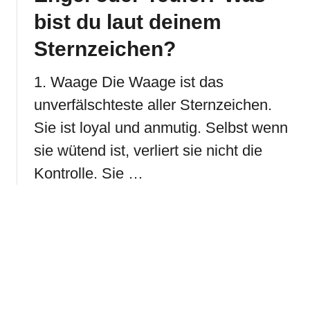
bist du laut deinem
Sternzeichen?
1. Waage Die Waage ist das
unverfälschteste aller Sternzeichen.
Sie ist loyal und anmutig. Selbst wenn
sie wütend ist, verliert sie nicht die
Kontrolle. Sie …