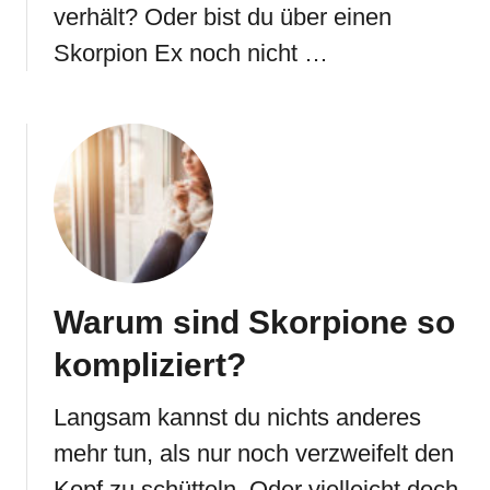
verhält? Oder bist du über einen
Skorpion Ex noch nicht …
Warum sind Skorpione so
kompliziert?
Langsam kannst du nichts anderes
mehr tun, als nur noch verzweifelt den
Kopf zu schütteln. Oder vielleicht doch