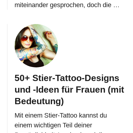
miteinander gesprochen, doch die …
50+ Stier-Tattoo-Designs
und -Ideen für Frauen (mit
Bedeutung)
Mit einem Stier-Tattoo kannst du
einem wichtigen Teil deiner