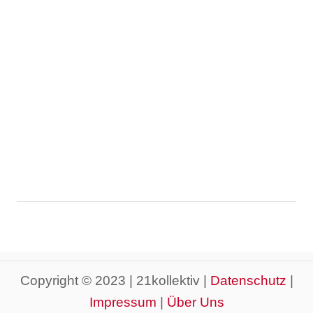
Copyright © 2023 | 21kollektiv |
Datenschutz
|
Impressum
|
Über Uns