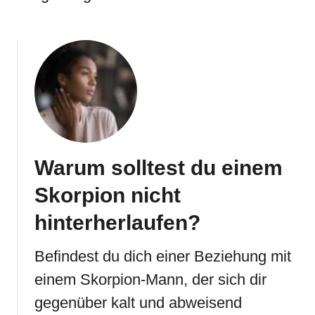
Warum solltest du einem
Skorpion nicht
hinterherlaufen?
Befindest du dich einer Beziehung mit
einem Skorpion-Mann, der sich dir
gegenüber kalt und abweisend