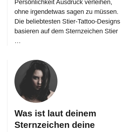
Persönlichkeit Ausdruck verleihen,
ohne irgendetwas sagen zu müssen.
Die beliebtesten Stier-Tattoo-Designs
basieren auf dem Sternzeichen Stier
…
Was ist laut deinem
Sternzeichen deine