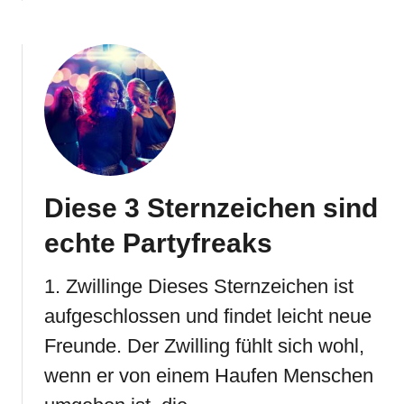
Diese 3 Sternzeichen sind
echte Partyfreaks
1. Zwillinge Dieses Sternzeichen ist
aufgeschlossen und findet leicht neue
Freunde. Der Zwilling fühlt sich wohl,
wenn er von einem Haufen Menschen