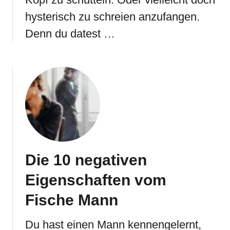
hysterisch zu schreien anzufangen.
Denn du datest …
Die 10 negativen
Eigenschaften vom
Fische Mann
Du hast einen Mann kennengelernt,