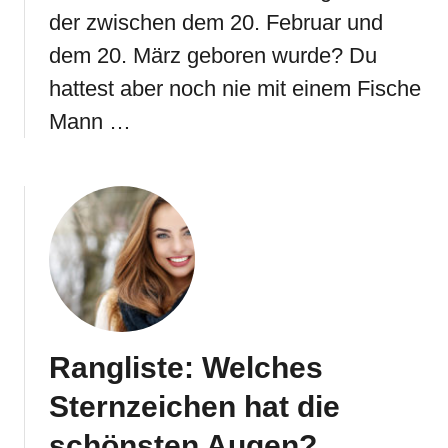
der zwischen dem 20. Februar und
dem 20. März geboren wurde? Du
hattest aber noch nie mit einem Fische
Mann …
Rangliste: Welches
Sternzeichen hat die
schönsten Augen?