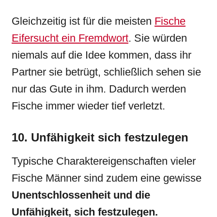
Gleichzeitig ist für die meisten
Fische
Eifersucht ein Fremdwort
. Sie würden
niemals auf die Idee kommen, dass ihr
Partner sie betrügt, schließlich sehen sie
nur das Gute in ihm. Dadurch werden
Fische immer wieder tief verletzt.
10. Unfähigkeit sich festzulegen
Typische Charaktereigenschaften vieler
Fische Männer sind zudem eine gewisse
Unentschlossenheit und die
Unfähigkeit, sich festzulegen.