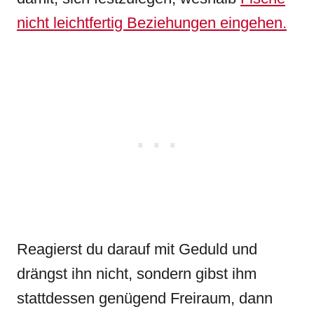
nicht leichtfertig Beziehungen eingehen.
Reagierst du darauf mit Geduld und
drängst ihn nicht, sondern gibst ihm
stattdessen genügend Freiraum, dann