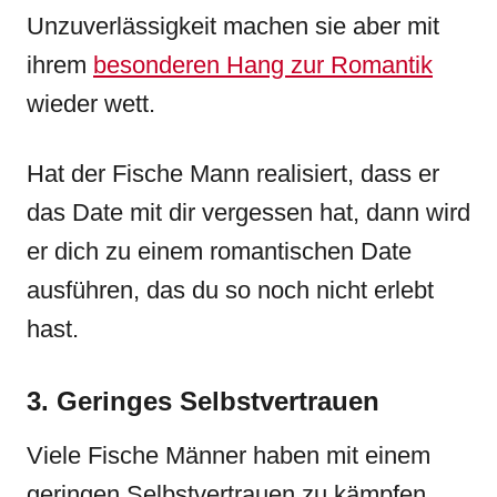
Unzuverlässigkeit machen sie aber mit
ihrem
besonderen Hang zur Romantik
wieder wett.
Hat der Fische Mann realisiert, dass er
das Date mit dir vergessen hat, dann wird
er dich zu einem romantischen Date
ausführen, das du so noch nicht erlebt
hast.
3. Geringes Selbstvertrauen
Viele Fische Männer haben mit einem
geringen Selbstvertrauen zu kämpfen.