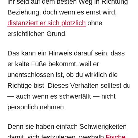
ihr seid auf dem besten Weg in Richtung
Beziehung, doch wenn es ernst wird,
distanziert er sich plötzlich
ohne
ersichtlichen Grund.
Das kann ein Hinweis darauf sein, dass
er kalte Füße bekommt, weil er
unentschlossen ist, ob du wirklich die
Richtige bist. Dieses Verhalten solltest du
— auch wenn es schwerfällt — nicht
persönlich nehmen.
Denn sie haben einfach Schwierigkeiten
damit, sich festzulegen, weshalb
Fische