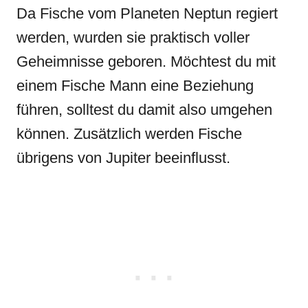
Da Fische vom Planeten Neptun regiert
werden, wurden sie praktisch voller
Geheimnisse geboren. Möchtest du mit
einem Fische Mann eine Beziehung
führen, solltest du damit also umgehen
können. Zusätzlich werden Fische
übrigens von Jupiter beeinflusst.