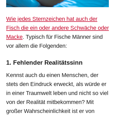
Wie jedes Sternzeichen hat auch der
Fisch die ein oder andere Schwäche oder
Macke
. Typisch für Fische Männer sind
vor allem die Folgenden:
1. Fehlender Realitätssinn
Kennst auch du einen Menschen, der
stets den Eindruck erweckt, als würde er
in einer Traumwelt leben und nicht so viel
von der Realität mitbekommen? Mit
großer Wahrscheinlichkeit ist er von