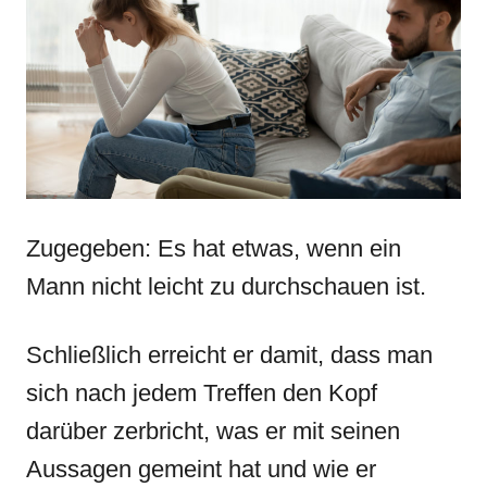
Zugegeben: Es hat etwas, wenn ein
Mann nicht leicht zu durchschauen ist.
Schließlich erreicht er damit, dass man
sich nach jedem Treffen den Kopf
darüber zerbricht, was er mit seinen
Aussagen gemeint hat und wie er