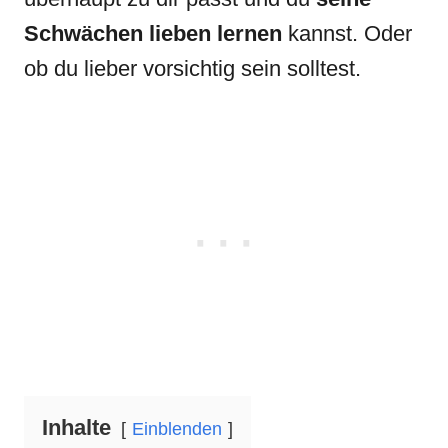
Schwächen lieben lernen
kannst. Oder
ob du lieber vorsichtig sein solltest.
Inhalte
Einblenden