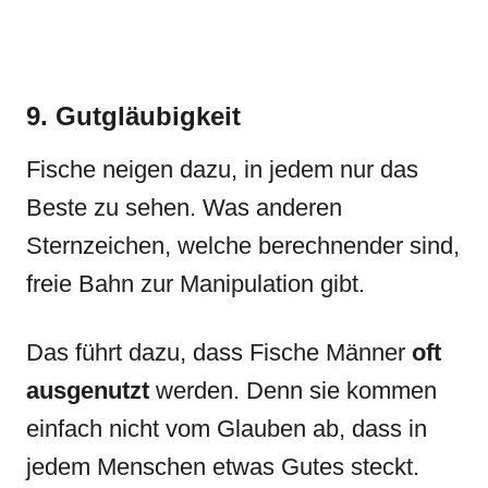
9. Gutgläubigkeit
Fische neigen dazu, in jedem nur das
Beste zu sehen. Was anderen
Sternzeichen, welche berechnender sind,
freie Bahn zur Manipulation gibt.
Das führt dazu, dass Fische Männer
oft
ausgenutzt
werden. Denn sie kommen
einfach nicht vom Glauben ab, dass in
jedem Menschen etwas Gutes steckt.