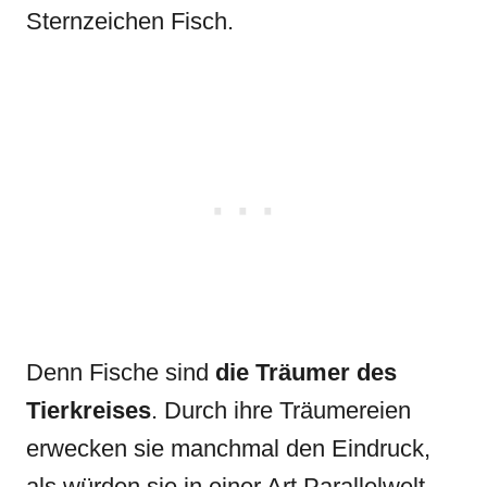
Sternzeichen Fisch.
Denn Fische sind
die Träumer des
Tierkreises
. Durch ihre Träumereien
erwecken sie manchmal den Eindruck,
als würden sie in einer Art Parallelwelt