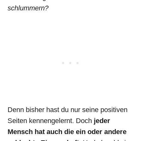
schlummern?
Denn bisher hast du nur seine positiven
Seiten kennengelernt. Doch
jeder
Mensch hat auch die ein oder andere