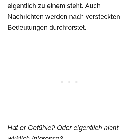
eigentlich zu einem steht. Auch
Nachrichten werden nach versteckten
Bedeutungen durchforstet.
Hat er Gefühle? Oder eigentlich nicht
wirklich Interesse?