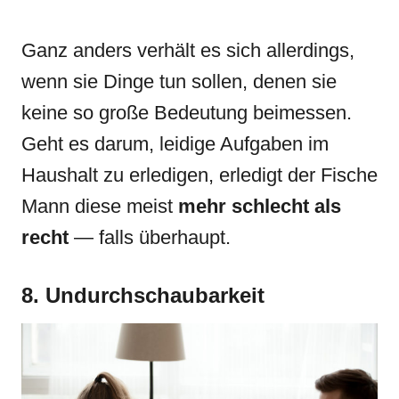
Ganz anders verhält es sich allerdings,
wenn sie Dinge tun sollen, denen sie
keine so große Bedeutung beimessen.
Geht es darum, leidige Aufgaben im
Haushalt zu erledigen, erledigt der Fische
Mann diese meist
mehr schlecht als
recht
— falls überhaupt.
8. Undurchschaubarkeit