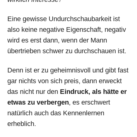
Eine gewisse Undurchschaubarkeit ist
also keine negative Eigenschaft, negativ
wird es erst dann, wenn der Mann
übertrieben schwer zu durchschauen ist.
Denn ist er zu geheimnisvoll und gibt fast
gar nichts von sich preis, dann erweckt
das nicht nur den
Eindruck, als hätte er
etwas zu verbergen
, es erschwert
natürlich auch das Kennenlernen
erheblich.