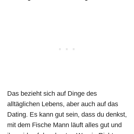
Das bezieht sich auf Dinge des
alltäglichen Lebens, aber auch auf das
Dating. Es kann gut sein, dass du denkst,
mit dem Fische Mann läuft alles gut und