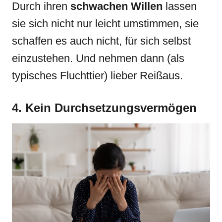
Durch ihren
schwachen Willen
lassen
sie sich nicht nur leicht umstimmen, sie
schaffen es auch nicht, für sich selbst
einzustehen. Und nehmen dann (als
typisches Fluchttier) lieber Reißaus.
4. Kein Durchsetzungsvermögen