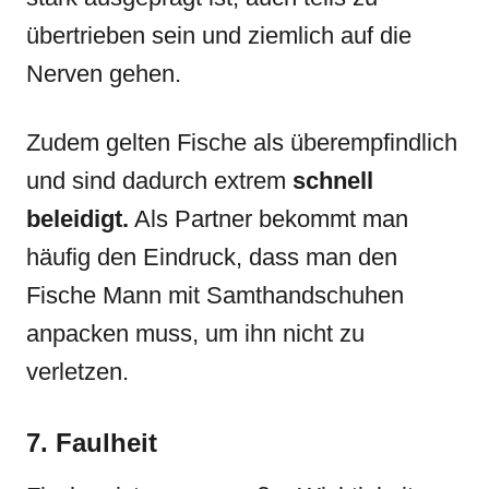
übertrieben sein und ziemlich auf die
Nerven gehen.
Zudem gelten Fische als überempfindlich
und sind dadurch extrem
schnell
beleidigt.
Als Partner bekommt man
häufig den Eindruck, dass man den
Fische Mann mit Samthandschuhen
anpacken muss, um ihn nicht zu
verletzen.
7. Faulheit