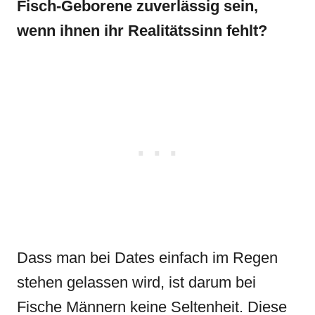
Fisch-Geborene zuverlässig sein,
wenn ihnen ihr Realitätssinn fehlt?
Dass man bei Dates einfach im Regen
stehen gelassen wird, ist darum bei
Fische Männern keine Seltenheit. Diese