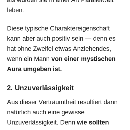
leben.
Diese typische Charaktereigenschaft
kann aber auch positiv sein — denn es
hat ohne Zweifel etwas Anziehendes,
wenn ein Mann
von einer mystischen
Aura umgeben ist.
2. Unzuverlässigkeit
Aus dieser Verträumtheit resultiert dann
natürlich auch eine gewisse
Unzuverlässigkeit. Denn
wie sollten