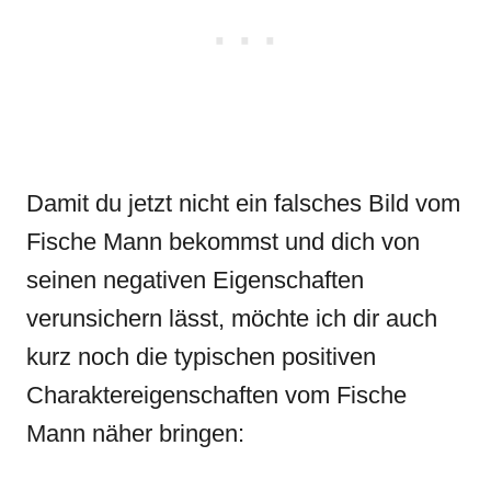
Damit du jetzt nicht ein falsches Bild vom
Fische Mann bekommst und dich von
seinen negativen Eigenschaften
verunsichern lässt, möchte ich dir auch
kurz noch die typischen positiven
Charaktereigenschaften vom Fische
Mann näher bringen: