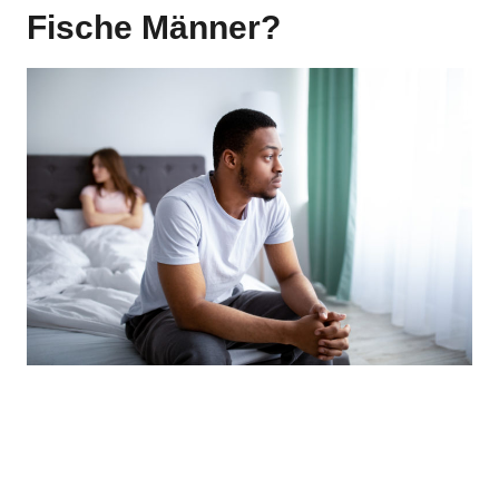
Fische Männer?