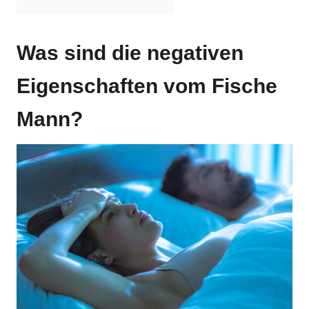
Was sind die negativen
Eigenschaften vom Fische
Mann?