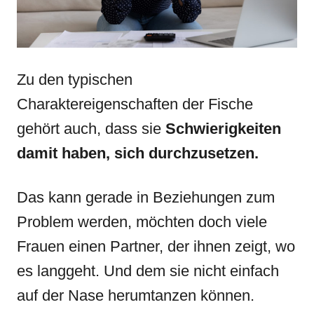
Zu den typischen
Charaktereigenschaften der Fische
gehört auch, dass sie
Schwierigkeiten
damit haben, sich durchzusetzen.
Das kann gerade in Beziehungen zum
Problem werden, möchten doch viele
Frauen einen Partner, der ihnen zeigt, wo
es langgeht. Und dem sie nicht einfach
auf der Nase herumtanzen können.