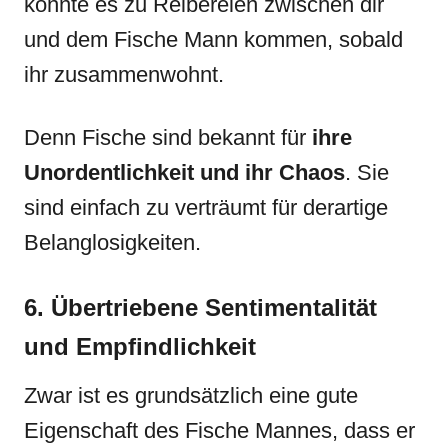
könnte es zu Reibereien zwischen dir
und dem Fische Mann kommen, sobald
ihr zusammenwohnt.
Denn Fische sind bekannt für
ihre
Unordentlichkeit und ihr Chaos
. Sie
sind einfach zu verträumt für derartige
Belanglosigkeiten.
6. Übertriebene Sentimentalität
und Empfindlichkeit
Zwar ist es grundsätzlich eine gute
Eigenschaft des Fische Mannes, dass er