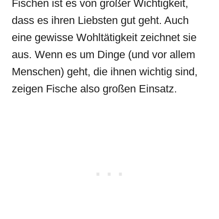
Fischen ist es von großer Wichtigkeit,
dass es ihren Liebsten gut geht. Auch
eine gewisse Wohltätigkeit zeichnet sie
aus. Wenn es um Dinge (und vor allem
Menschen) geht, die ihnen wichtig sind,
zeigen Fische also großen Einsatz.