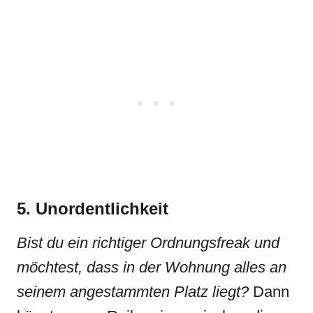
5. Unordentlichkeit
Bist du ein richtiger Ordnungsfreak und
möchtest, dass in der Wohnung alles an
seinem angestammten Platz liegt?
Dann