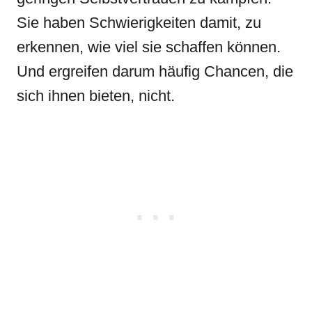
Sie haben Schwierigkeiten damit, zu
erkennen, wie viel sie schaffen können.
Und ergreifen darum häufig Chancen, die
sich ihnen bieten, nicht.