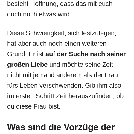
besteht Hoffnung, dass das mit euch
doch noch etwas wird.
Diese Schwierigkeit, sich festzulegen,
hat aber auch noch einen weiteren
Grund: Er ist
auf der Suche nach seiner
großen Liebe
und möchte seine Zeit
nicht mit jemand anderem als der Frau
fürs Leben verschwenden. Gib ihm also
im ersten Schritt Zeit herauszufinden, ob
du diese Frau bist.
Was sind die Vorzüge der