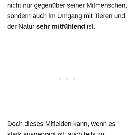
nicht nur gegenüber seiner Mitmenschen,
sondern auch im Umgang mit Tieren und
der Natur
sehr mitfühlend
ist.
Doch dieses Mitleiden kann, wenn es
stark ausgeprägt ist, auch teils zu