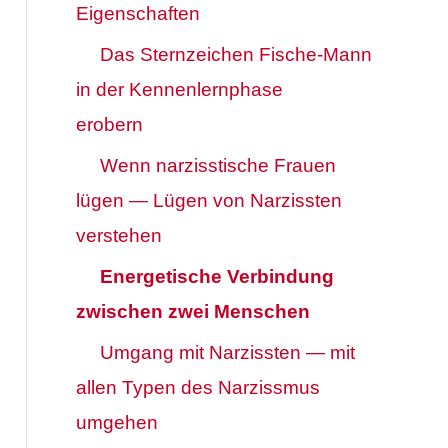
Eigenschaften
Das Sternzeichen Fische-Mann
in der Kennenlernphase
erobern
Wenn narzisstische Frauen
lügen — Lügen von Narzissten
verstehen
Energetische Verbindung
zwischen zwei Menschen
Umgang mit Narzissten — mit
allen Typen des Narzissmus
umgehen