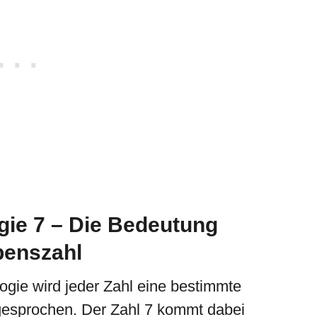
ie 7 – Die Bedeutung
benszahl
ogie wird jeder Zahl eine bestimmte
esprochen. Der Zahl 7 kommt dabei