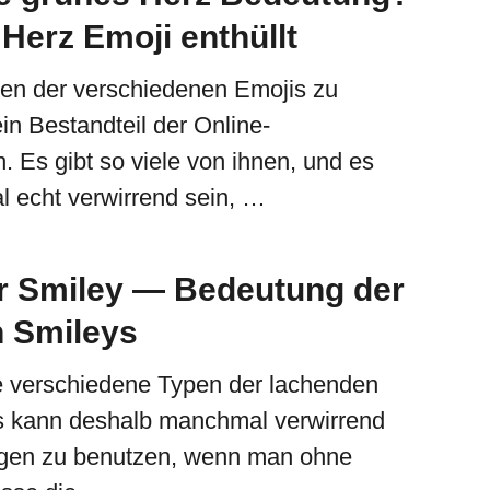
Herz Emoji enthüllt
en der verschiedenen Emojis zu
ein Bestandteil der Online-
 Es gibt so viele von ihnen, und es
 echt verwirrend sein, …
r Smiley — Bedeutung der
 Smileys
le verschiedene Typen der lachenden
s kann deshalb manchmal verwirrend
tigen zu benutzen, wenn man ohne