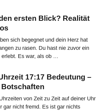
den ersten Blick? Realität
hos
ben sich begegnet und dein Herz hat
fangen zu rasen. Du hast nie zuvor ein
 erlebt. Es war, als ob …
Uhrzeit 17:17 Bedeutung –
e Botschaften
Uhrzeiten von Zeit zu Zeit auf deiner Uhr
r gar nicht fremd. Es ist gar nichts