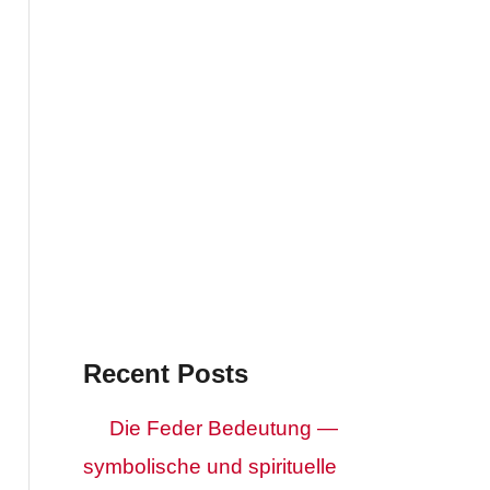
Recent Posts
Die Feder Bedeutung —
symbolische und spirituelle