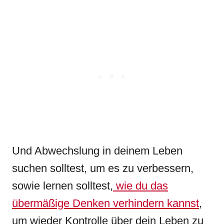
Und Abwechslung in deinem Leben
suchen solltest, um es zu verbessern,
sowie lernen solltest,
wie du das
übermäßige Denken verhindern kannst
,
um wieder Kontrolle über dein Leben zu