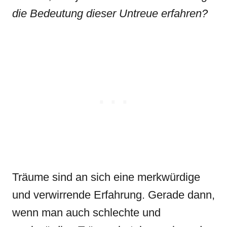
die Bedeutung dieser Untreue erfahren?
Träume sind an sich eine merkwürdige
und verwirrende Erfahrung. Gerade dann,
wenn man auch schlechte und