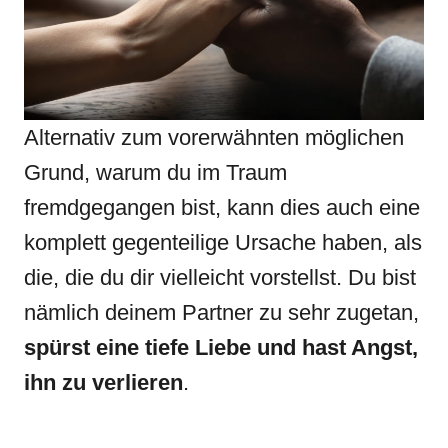
Alternativ zum vorerwähnten möglichen
Grund, warum du im Traum
fremdgegangen bist, kann dies auch eine
komplett gegenteilige Ursache haben, als
die, die du dir vielleicht vorstellst. Du bist
nämlich deinem Partner zu sehr zugetan,
spürst eine tiefe Liebe und hast Angst,
ihn zu verlieren
.