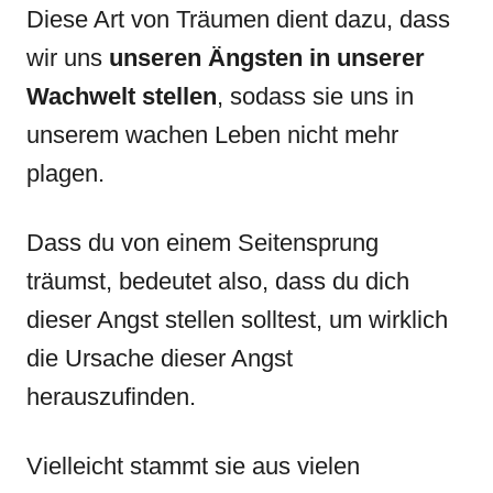
Diese Art von Träumen dient dazu, dass
wir uns
unseren Ängsten in unserer
Wachwelt
stellen
, sodass sie uns in
unserem wachen Leben nicht mehr
plagen.
Dass du von einem Seitensprung
träumst, bedeutet also, dass du dich
dieser Angst stellen solltest, um wirklich
die Ursache dieser Angst
herauszufinden.
Vielleicht stammt sie aus vielen