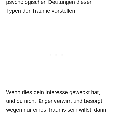
psychologischen Deutungen dieser
Typen der Träume vorstellen.
Wenn dies dein Interesse geweckt hat,
und du nicht länger verwirrt und besorgt
wegen nur eines Traums sein willst, dann