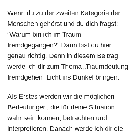
Wenn du zu der zweiten Kategorie der
Menschen gehörst und du dich fragst:
“Warum bin ich im Traum
fremdgegangen?” Dann bist du hier
genau richtig. Denn in diesem Beitrag
werde ich dir zum Thema „Traumdeutung
fremdgehen“ Licht ins Dunkel bringen.
Als Erstes werden wir die möglichen
Bedeutungen, die für deine Situation
wahr sein können, betrachten und
interpretieren. Danach werde ich dir die