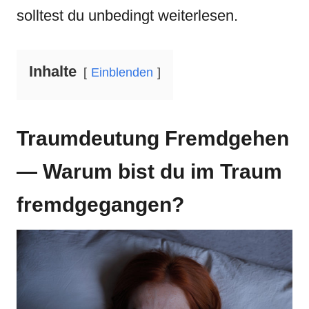
solltest du unbedingt weiterlesen.
Inhalte
Einblenden
Traumdeutung Fremdgehen
— Warum bist du im Traum
fremdgegangen
?