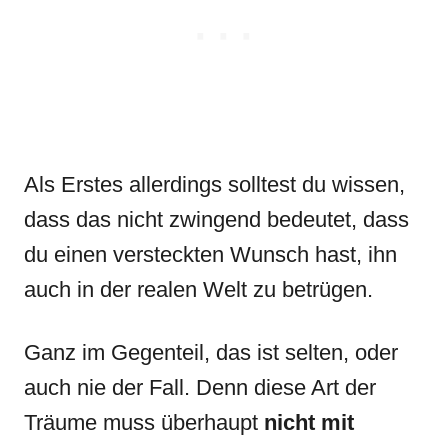
Als Erstes allerdings solltest du wissen,
dass das nicht zwingend bedeutet, dass
du einen versteckten Wunsch hast, ihn
auch in der realen Welt zu betrügen.
Ganz im Gegenteil, das ist selten, oder
auch nie der Fall. Denn diese Art der
Träume muss überhaupt
nicht mit