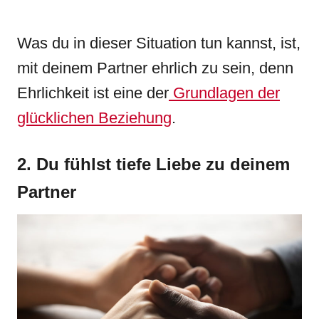
Was du in dieser Situation tun kannst, ist,
mit deinem Partner ehrlich zu sein, denn
Ehrlichkeit ist eine der
Grundlagen der
glücklichen Beziehung
.
2. Du fühlst tiefe Liebe zu deinem
Partner