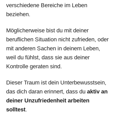
verschiedene Bereiche im Leben
beziehen.
Möglicherweise bist du mit deiner
beruflichen Situation nicht zufrieden, oder
mit anderen Sachen in deinem Leben,
weil du fühlst, dass sie aus deiner
Kontrolle geraten sind.
Dieser Traum ist dein Unterbewusstsein,
das dich daran erinnert, dass du
aktiv an
deiner Unzufriedenheit arbeiten
solltest
.