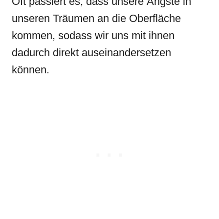
Oft passiert es, dass unsere Ängste in
unseren Träumen an die Oberfläche
kommen, sodass wir uns mit ihnen
dadurch direkt auseinandersetzen
können.