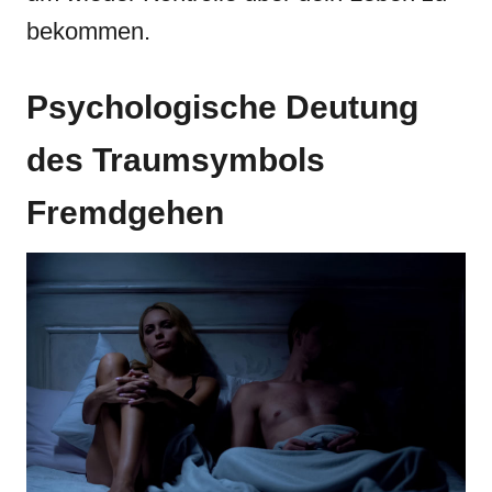
bekommen.
Psychologische Deutung
des
Traumsymbols
Fremdgehen