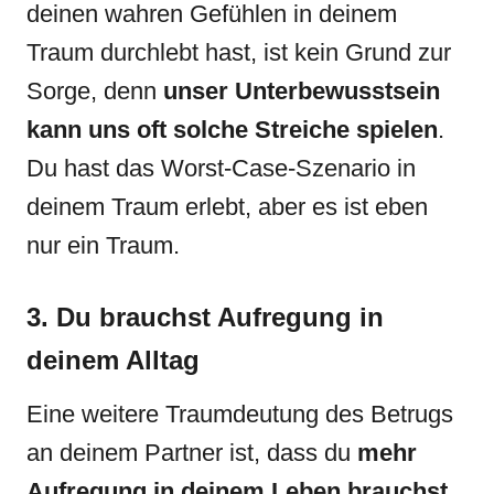
deinen wahren Gefühlen in deinem
Traum durchlebt hast, ist kein Grund zur
Sorge, denn
unser Unterbewusstsein
kann uns oft solche Streiche spielen
.
Du hast das Worst-Case-Szenario in
deinem Traum erlebt, aber es ist eben
nur ein Traum.
3. Du brauchst Aufregung in
deinem Alltag
Eine weitere Traumdeutung des Betrugs
an deinem Partner ist, dass du
mehr
Aufregung in deinem Leben brauchst
.