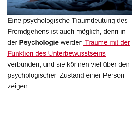
Eine psychologische Traumdeutung des
Fremdgehens ist auch möglich, denn in
der
Psychologie
werden
Träume mit der
Funktion des Unterbewusstseins
verbunden, und sie können viel über den
psychologischen Zustand einer Person
zeigen.