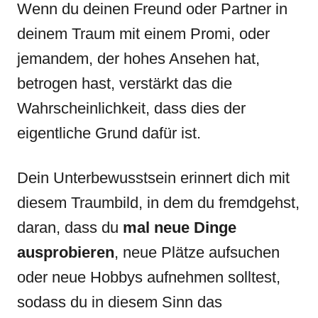
Wenn du deinen Freund oder Partner in
deinem Traum mit einem Promi, oder
jemandem, der hohes Ansehen hat,
betrogen hast, verstärkt das die
Wahrscheinlichkeit, dass dies der
eigentliche Grund dafür ist.
Dein Unterbewusstsein erinnert dich mit
diesem Traumbild, in dem du fremdgehst,
daran, dass du
mal neue Dinge
ausprobieren
, neue Plätze aufsuchen
oder neue Hobbys aufnehmen solltest,
sodass du in diesem Sinn das