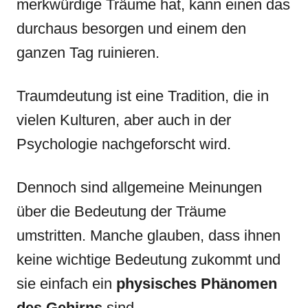
merkwürdige Träume hat, kann einen das
durchaus besorgen und einem den
ganzen Tag ruinieren.
Traumdeutung ist eine Tradition, die in
vielen Kulturen, aber auch in der
Psychologie nachgeforscht wird.
Dennoch sind allgemeine Meinungen
über die Bedeutung der Träume
umstritten. Manche glauben, dass ihnen
keine wichtige Bedeutung zukommt und
sie einfach ein
physisches Phänomen
des Gehirns
sind.