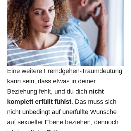
Eine weitere Fremdgehen-Traumdeutung
kann sein, dass etwas in deiner
Beziehung fehlt, und du dich
nicht
komplett erfüllt fühlst
. Das muss sich
nicht unbedingt auf unerfüllte Wünsche
auf sexueller Ebene beziehen, dennoch