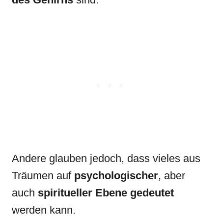
Andere glauben jedoch, dass vieles aus
Träumen auf
psychologischer
, aber
auch
spiritueller Ebene gedeutet
werden kann.