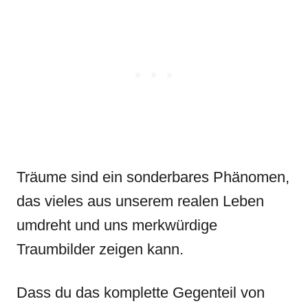
Träume sind ein sonderbares Phänomen,
das vieles aus unserem realen Leben
umdreht und uns merkwürdige
Traumbilder zeigen kann.
Dass du das komplette Gegenteil von