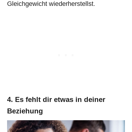
Gleichgewicht wiederherstellst.
4. Es fehlt dir etwas in deiner
Beziehung