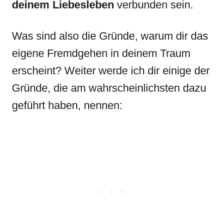
deinem
Liebesleben
verbunden sein.
Was sind also die Gründe, warum dir das
eigene Fremdgehen in deinem Traum
erscheint? Weiter werde ich dir einige der
Gründe, die am wahrscheinlichsten dazu
geführt haben, nennen: