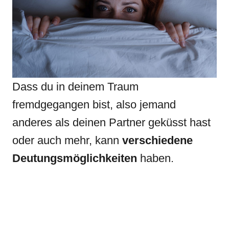
Dass du in deinem Traum
fremdgegangen bist, also jemand
anderes als deinen Partner geküsst hast
oder auch mehr, kann
verschiedene
Deutungsmöglichkeiten
haben.