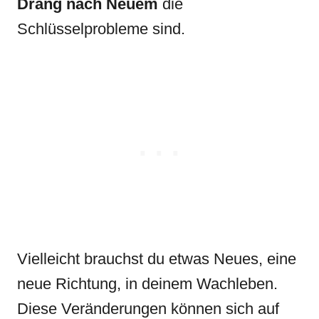
Drang nach Neuem
die
Schlüsselprobleme sind.
Vielleicht brauchst du etwas Neues, eine
neue Richtung, in deinem Wachleben.
Diese Veränderungen können sich auf