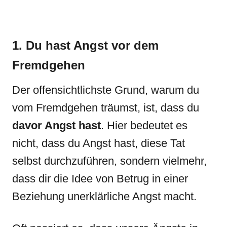
1. Du hast Angst vor dem
Fremdgehen
Der offensichtlichste Grund, warum du
vom Fremdgehen träumst, ist, dass du
davor Angst hast
. Hier bedeutet es
nicht, dass du Angst hast, diese Tat
selbst durchzuführen, sondern vielmehr,
dass dir die Idee von Betrug in einer
Beziehung unerklärliche Angst macht.