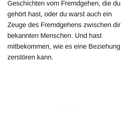
Geschichten vom Fremdgehen, die du
gehört hast, oder du warst auch ein
Zeuge des Fremdgehens zwischen dir
bekannten Menschen. Und hast
mitbekommen, wie es eine Beziehung
zerstören kann.