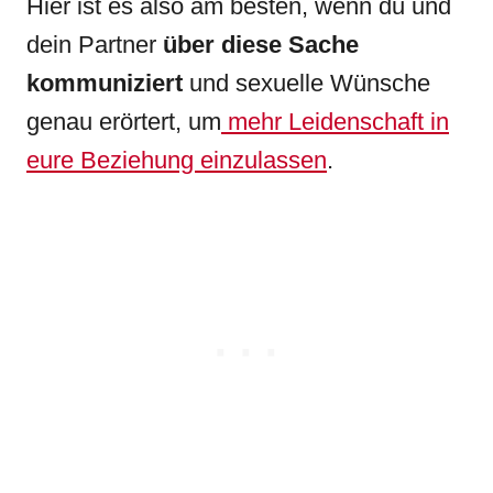
Hier ist es also am besten, wenn du und
dein Partner
über diese Sache
kommuniziert
und sexuelle Wünsche
genau erörtert, um
mehr Leidenschaft in
eure Beziehung einzulassen
.