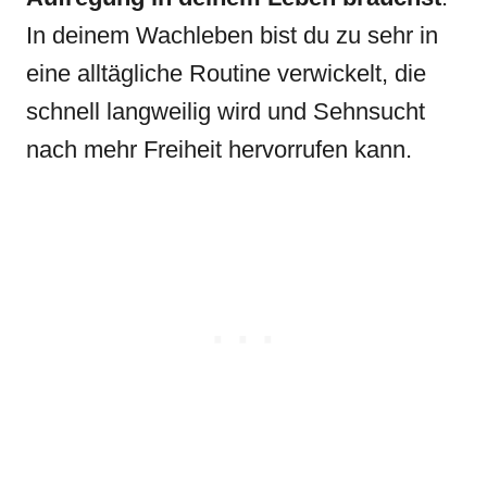
In deinem Wachleben bist du zu sehr in
eine alltägliche Routine verwickelt, die
schnell langweilig wird und Sehnsucht
nach mehr Freiheit hervorrufen kann.