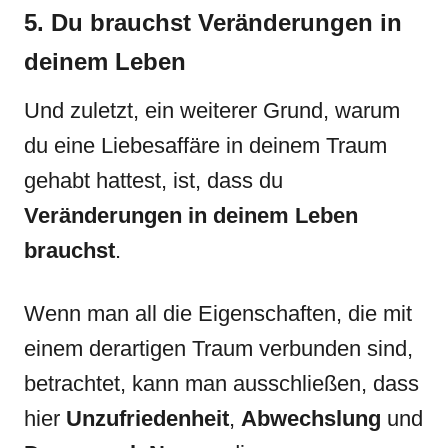
5. Du brauchst Veränderungen in
deinem Leben
Und zuletzt, ein weiterer Grund, warum
du eine Liebesaffäre in deinem Traum
gehabt hattest, ist, dass du
Veränderungen in deinem Leben
brauchst
.
Wenn man all die Eigenschaften, die mit
einem derartigen Traum verbunden sind,
betrachtet, kann man ausschließen, dass
hier
Unzufriedenheit
,
Abwechslung
und