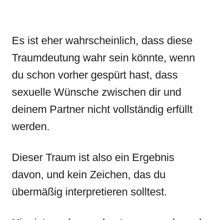
Es ist eher wahrscheinlich, dass diese
Traumdeutung wahr sein könnte, wenn
du schon vorher gespürt hast, dass
sexuelle Wünsche zwischen dir und
deinem Partner nicht vollständig erfüllt
werden.
Dieser Traum ist also ein Ergebnis
davon, und kein Zeichen, das du
übermäßig interpretieren solltest.