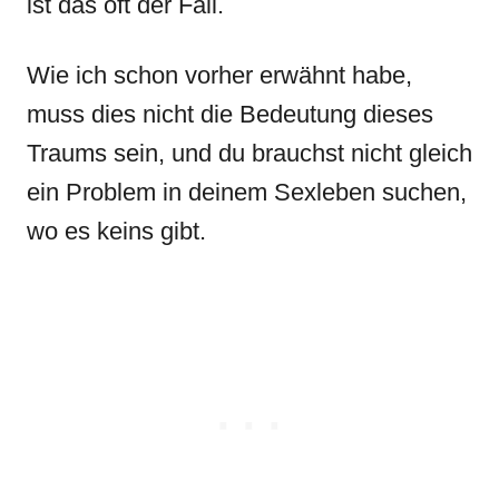
ist das oft der Fall.
Wie ich schon vorher erwähnt habe,
muss dies nicht die Bedeutung dieses
Traums sein, und du brauchst nicht gleich
ein Problem in deinem Sexleben suchen,
wo es keins gibt.