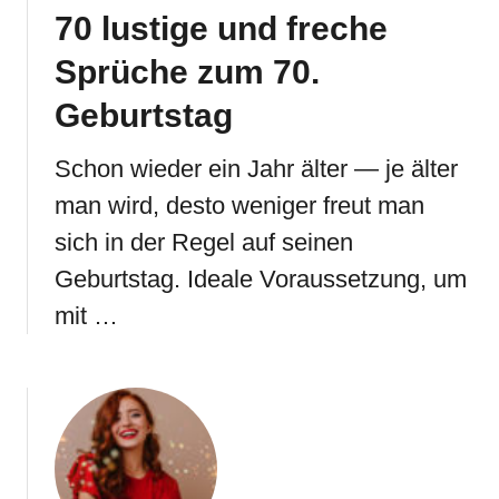
70 lustige und freche
Sprüche zum 70.
Geburtstag
Schon wieder ein Jahr älter — je älter
man wird, desto weniger freut man
sich in der Regel auf seinen
Geburtstag. Ideale Voraussetzung, um
mit …