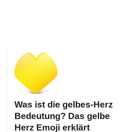
Was ist die gelbes-Herz
Bedeutung? Das gelbe
Herz Emoji erklärt