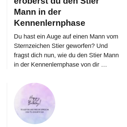
eroberst du den Stier
Mann in der
Kennenlernphase
Du hast ein Auge auf einen Mann vom
Sternzeichen Stier geworfen? Und
fragst dich nun, wie du den Stier Mann
in der Kennenlernphase von dir …