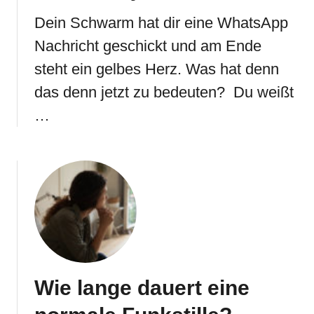
Dein Schwarm hat dir eine WhatsApp
Nachricht geschickt und am Ende
steht ein gelbes Herz. Was hat denn
das denn jetzt zu bedeuten? Du weißt
…
Wie lange dauert eine