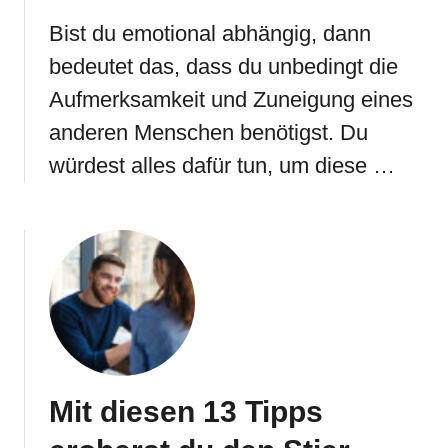
Bist du emotional abhängig, dann
bedeutet das, dass du unbedingt die
Aufmerksamkeit und Zuneigung eines
anderen Menschen benötigst. Du
würdest alles dafür tun, um diese …
Mit diesen 13 Tipps