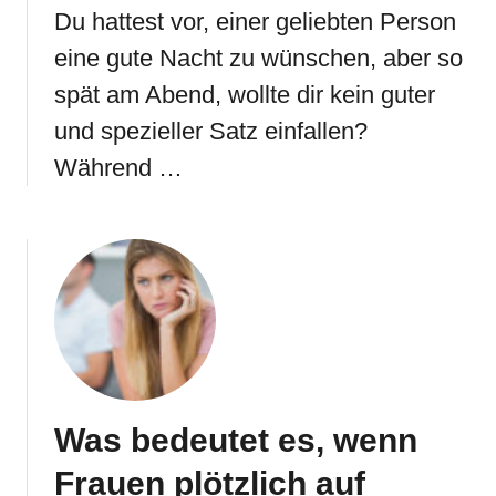
Du hattest vor, einer geliebten Person
eine gute Nacht zu wünschen, aber so
spät am Abend, wollte dir kein guter
und spezieller Satz einfallen?
Während …
Was bedeutet es, wenn
Frauen plötzlich auf