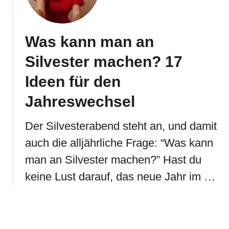
Was kann man an
Silvester machen? 17
Ideen für den
Jahreswechsel
Der Silvesterabend steht an, und damit
auch die alljährliche Frage: “Was kann
man an Silvester machen?” Hast du
keine Lust darauf, das neue Jahr im …