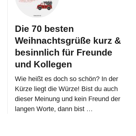
Die 70 besten
Weihnachtsgrüße kurz &
besinnlich für Freunde
und Kollegen
Wie heißt es doch so schön? In der
Kürze liegt die Würze! Bist du auch
dieser Meinung und kein Freund der
langen Worte, dann bist …