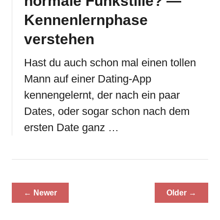
normale Funkstille? —
Kennenlernphase
verstehen
Hast du auch schon mal einen tollen
Mann auf einer Dating-App
kennengelernt, der nach ein paar
Dates, oder sogar schon nach dem
ersten Date ganz …
← Newer
Older →