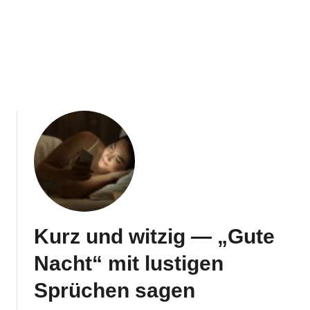
Kurz und witzig — „Gute
Nacht“ mit lustigen
Sprüchen sagen