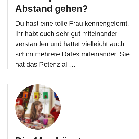
Abstand gehen?
Du hast eine tolle Frau kennengelernt.
Ihr habt euch sehr gut miteinander
verstanden und hattet vielleicht auch
schon mehrere Dates miteinander. Sie
hat das Potenzial …