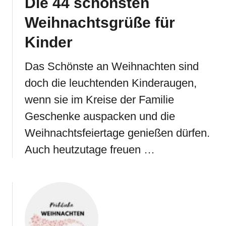
Die 44 schönsten
Weihnachtsgrüße für
Kinder
Das Schönste an Weihnachten sind
doch die leuchtenden Kinderaugen,
wenn sie im Kreise der Familie
Geschenke auspacken und die
Weihnachtsfeiertage genießen dürfen.
Auch heutzutage freuen …