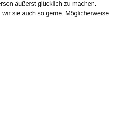
rson äußerst glücklich zu machen.
wir sie auch so gerne. Möglicherweise