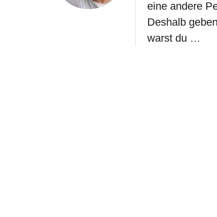
eine andere Pe
Deshalb geben 
warst du …