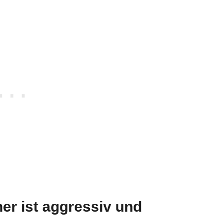
ner ist aggressiv und