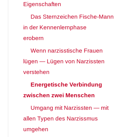
Eigenschaften
Das Sternzeichen Fische-Mann
in der Kennenlernphase
erobern
Wenn narzisstische Frauen
lügen — Lügen von Narzissten
verstehen
Energetische Verbindung
zwischen zwei Menschen
Umgang mit Narzissten — mit
allen Typen des Narzissmus
umgehen