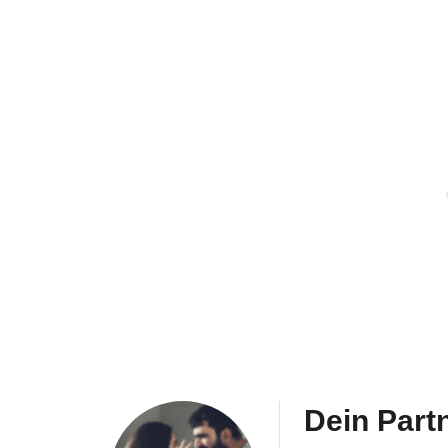
Dein Part