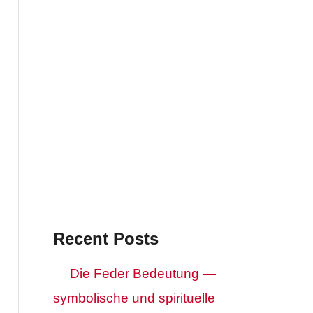
Recent Posts
Die Feder Bedeutung —
symbolische und spirituelle