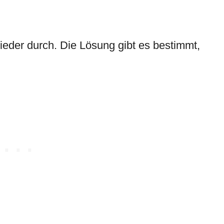
ieder durch. Die Lösung gibt es bestimmt,