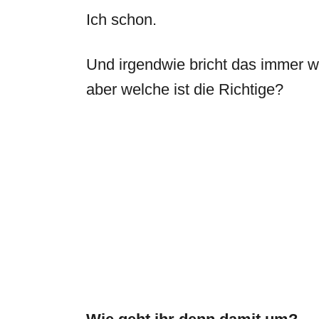
Ich schon.
Und irgendwie bricht das immer w
aber welche ist die Richtige?