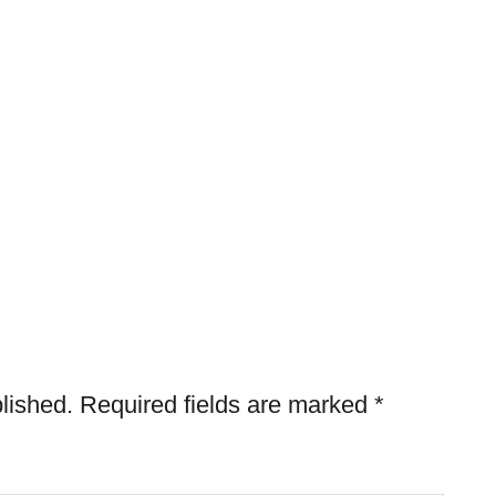
lished.
Required fields are marked
*