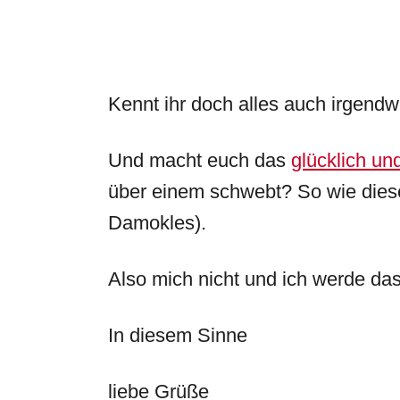
Kennt ihr doch alles auch irgendw
Und macht euch das
glücklich un
über einem schwebt? So wie dies
Damokles).
Also mich nicht und ich werde das
In diesem Sinne
liebe Grüße