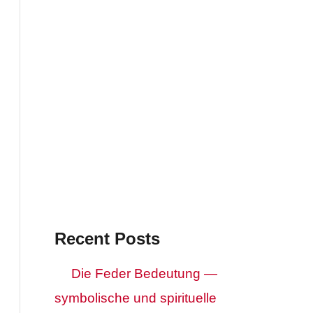
Recent Posts
Die Feder Bedeutung —
symbolische und spirituelle