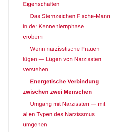
Eigenschaften
Das Sternzeichen Fische-Mann
in der Kennenlernphase
erobern
Wenn narzisstische Frauen
lügen — Lügen von Narzissten
verstehen
Energetische Verbindung
zwischen zwei Menschen
Umgang mit Narzissten — mit
allen Typen des Narzissmus
umgehen