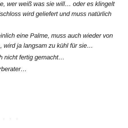
ie, wer weiß was sie will… oder es klingelt
chloss wird geliefert und muss natürlich
inlich eine Palme, muss auch wieder von
, wird ja langsam zu kühl für sie…
ch nicht fertig gemacht…
rberater…