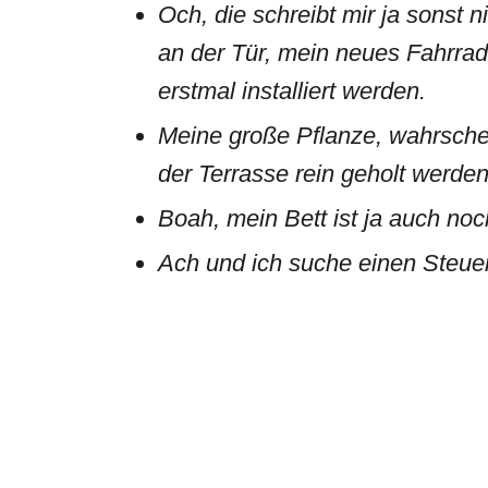
Och, die schreibt mir ja sonst n
an der Tür, mein neues Fahrrads
erstmal installiert werden.
Meine große Pflanze, wahrsche
der Terrasse rein geholt werden
Boah, mein Bett ist ja auch no
Ach und ich suche einen Steue