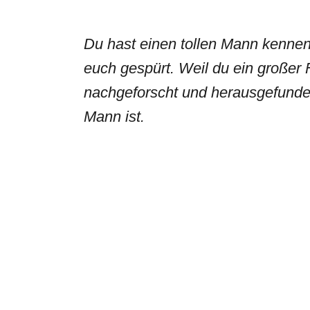
Du hast einen tollen Mann kennen
euch gespürt. Weil du ein großer F
nachgeforscht und herausgefunden
Mann
ist.