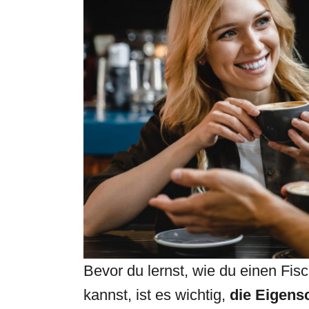
Bevor du lernst, wie du einen Fi
kannst, ist es wichtig,
die Eigens