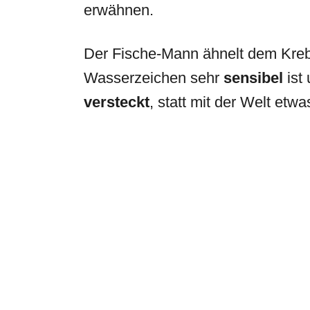
erwähnen.
Der Fische-Mann ähnelt dem Kreb
Wasserzeichen sehr
sensibel
ist
versteckt
, statt mit der Welt etw