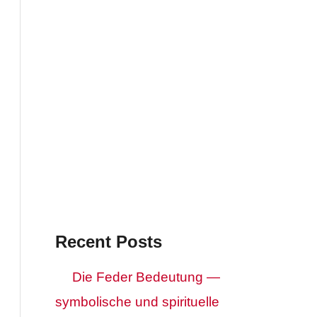
Recent Posts
Die Feder Bedeutung —
symbolische und spirituelle