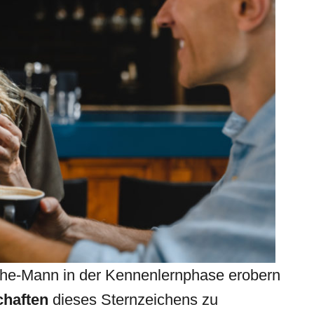
sche-Mann in der Kennenlernphase erobern
chaften
dieses Sternzeichens zu