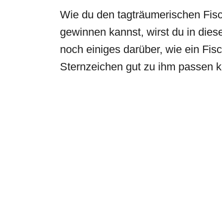
Wie du den tagträumerischen Fis
gewinnen kannst, wirst du in dies
noch einiges darüber, wie ein Fis
Sternzeichen gut zu ihm passen k