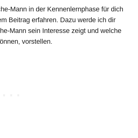
che-Mann in der Kennenlernphase für dich
em Beitrag erfahren. Dazu werde ich dir
che-Mann sein Interesse zeigt und welche
önnen, vorstellen.