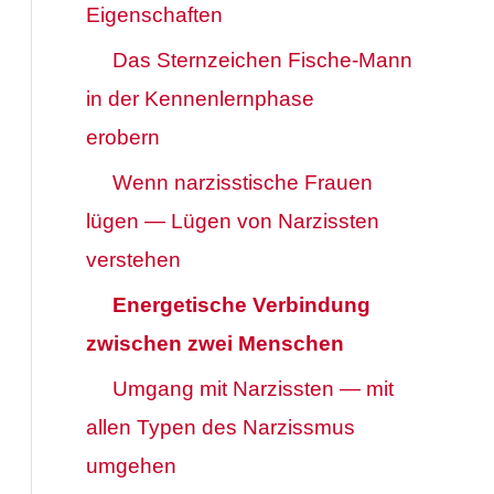
Eigenschaften
Das Sternzeichen Fische-Mann
in der Kennenlernphase
erobern
Wenn narzisstische Frauen
lügen — Lügen von Narzissten
verstehen
Energetische Verbindung
zwischen zwei Menschen
Umgang mit Narzissten — mit
allen Typen des Narzissmus
umgehen