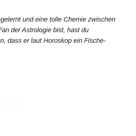
gelernt und eine tolle Chemie zwischen
an der Astrologie bist, hast du
, dass er laut
Horoskop
ein
Fische-