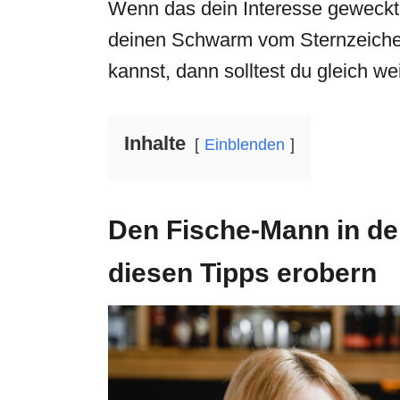
Wenn das dein Interesse geweckt h
deinen Schwarm vom Sternzeiche
kannst, dann solltest du gleich we
Inhalte
Einblenden
Den
Fische-Mann
in d
diesen Tipps erobern