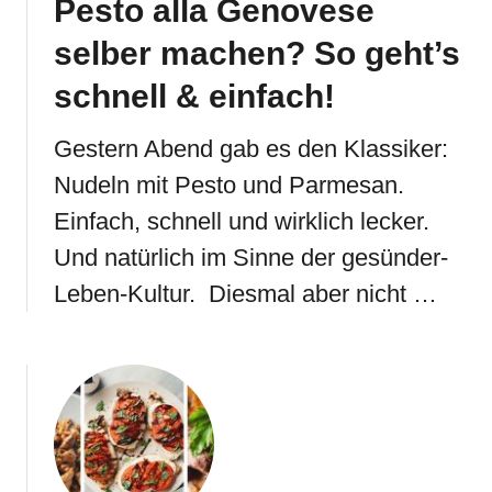
Pesto alla Genovese
selber machen? So geht’s
schnell & einfach!
Gestern Abend gab es den Klassiker:
Nudeln mit Pesto und Parmesan.
Einfach, schnell und wirklich lecker.
Und natürlich im Sinne der gesünder-
Leben-Kultur. Diesmal aber nicht …