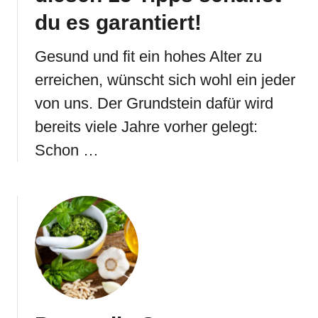
du es garantiert!
Gesund und fit ein hohes Alter zu
erreichen, wünscht sich wohl ein jeder
von uns. Der Grundstein dafür wird
bereits viele Jahre vorher gelegt:
Schon …