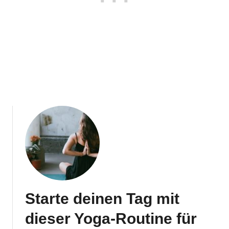
Starte deinen Tag mit
dieser Yoga‑Routine für