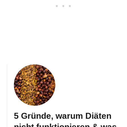
5 Gründe, warum Diäten
nicht funktionieren & was