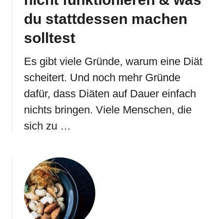
du stattdessen machen
solltest
Es gibt viele Gründe, warum eine Diät
scheitert. Und noch mehr Gründe
dafür, dass Diäten auf Dauer einfach
nichts bringen. Viele Menschen, die
sich zu …