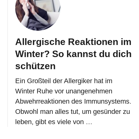
Allergische Reaktionen im
Winter? So kannst du dich
schützen
Ein Großteil der Allergiker hat im
Winter Ruhe vor unangenehmen
Abwehrreaktionen des Immunsystems.
Obwohl man alles tut, um gesünder zu
leben, gibt es viele von …