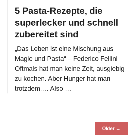
5 Pasta-Rezepte, die
superlecker und schnell
zubereitet sind
„Das Leben ist eine Mischung aus
Magie und Pasta“ – Federico Fellini
Oftmals hat man keine Zeit, ausgiebig
zu kochen. Aber Hunger hat man
trotzdem,… Also …
Older →