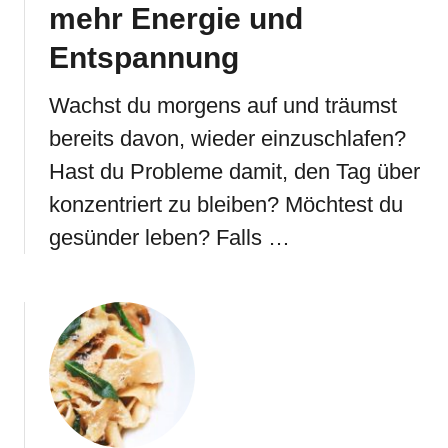
mehr Energie und
Entspannung
Wachst du morgens auf und träumst
bereits davon, wieder einzuschlafen?
Hast du Probleme damit, den Tag über
konzentriert zu bleiben? Möchtest du
gesünder leben? Falls …