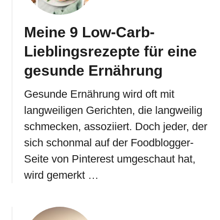
Meine 9 Low-Carb-
Lieblingsrezepte für eine
gesunde Ernährung
Gesunde Ernährung wird oft mit
langweiligen Gerichten, die langweilig
schmecken, assoziiert. Doch jeder, der
sich schonmal auf der Foodblogger-
Seite von Pinterest umgeschaut hat,
wird gemerkt …