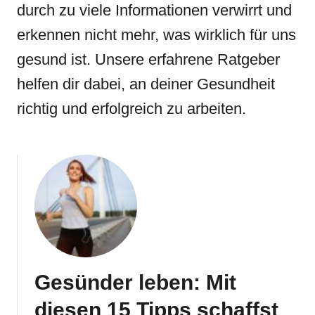
durch zu viele Informationen verwirrt und
erkennen nicht mehr, was wirklich für uns
gesund ist. Unsere erfahrene Ratgeber
helfen dir dabei, an deiner Gesundheit
richtig und erfolgreich zu arbeiten.
Gesünder leben: Mit
diesen 15 Tipps schaffst