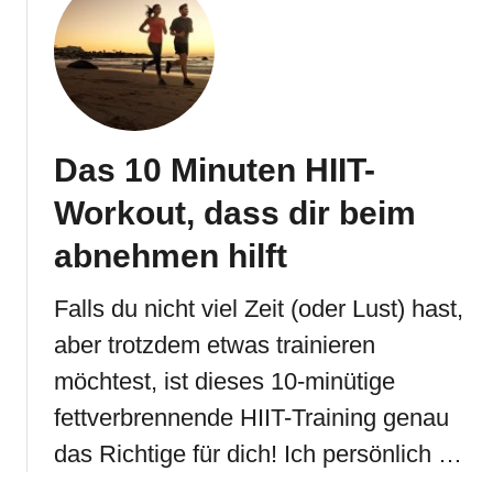
Das 10 Minuten HIIT-
Workout, dass dir beim
abnehmen hilft
Falls du nicht viel Zeit (oder Lust) hast,
aber trotzdem etwas trainieren
möchtest, ist dieses 10-minütige
fettverbrennende HIIT-Training genau
das Richtige für dich! Ich persönlich …