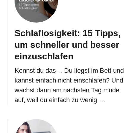
Schlaflosigkeit: 15 Tipps,
um schneller und besser
einzuschlafen
Kennst du das… Du liegst im Bett und
kannst einfach nicht einschlafen? Und
wachst dann am nächsten Tag müde
auf, weil du einfach zu wenig …