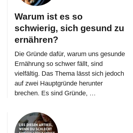
Warum ist es so
schwierig, sich gesund zu
ernähren?
Die Gründe dafür, warum uns gesunde
Ernährung so schwer fällt, sind
vielfältig. Das Thema lässt sich jedoch
auf zwei Hauptgründe herunter
brechen. Es sind Gründe, …