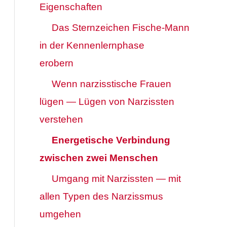
Eigenschaften
Das Sternzeichen Fische-Mann
in der Kennenlernphase
erobern
Wenn narzisstische Frauen
lügen — Lügen von Narzissten
verstehen
Energetische Verbindung
zwischen zwei Menschen
Umgang mit Narzissten — mit
allen Typen des Narzissmus
umgehen