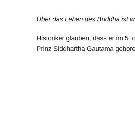
Über das Leben des Buddha ist w
Historiker glauben, dass er im 5. 
Prinz Siddhartha Gautama gebor