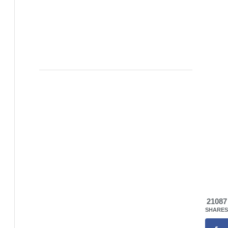
21087
SHARES