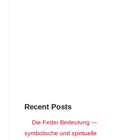
Recent Posts
Die Feder Bedeutung —
symbolische und spirituelle