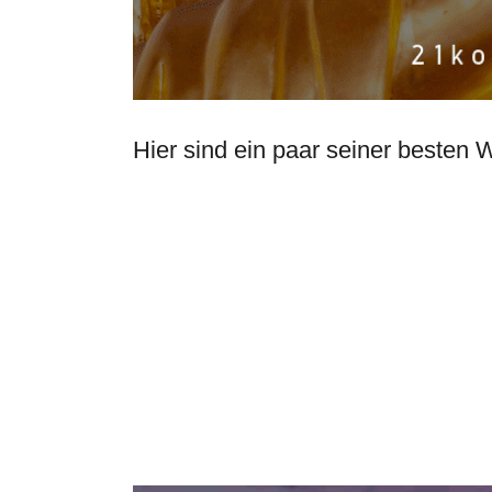
Hier sind ein paar seiner besten