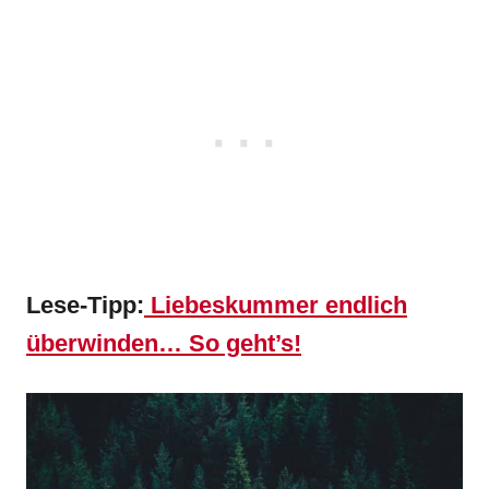
Lese-Tipp:
Liebeskummer endlich
überwinden… So geht’s!