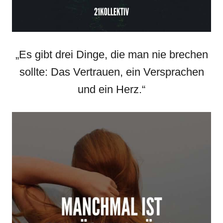
„Es gibt drei Dinge, die man nie brechen
sollte: Das Vertrauen, ein Versprachen
und ein Herz.“