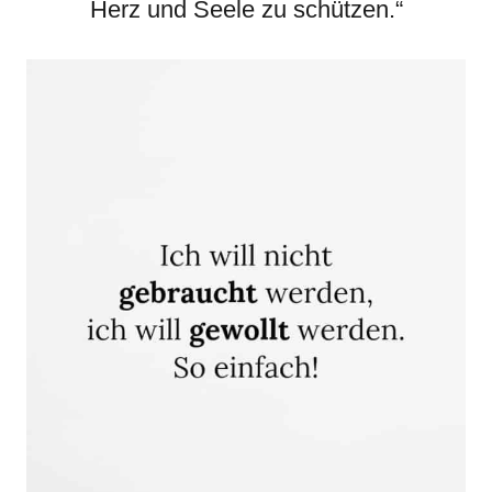
Herz und Seele zu schützen.“