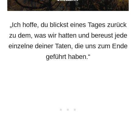
„Ich hoffe, du blickst eines Tages zurück
zu dem, was wir hatten und bereust jede
einzelne deiner Taten, die uns zum Ende
geführt haben.“