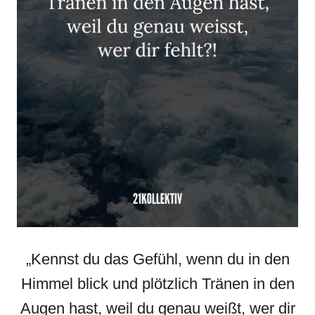
„Kennst du das Gefühl, wenn du in den
Himmel blick und plötzlich Tränen in den
Augen hast, weil du genau weißt, wer dir