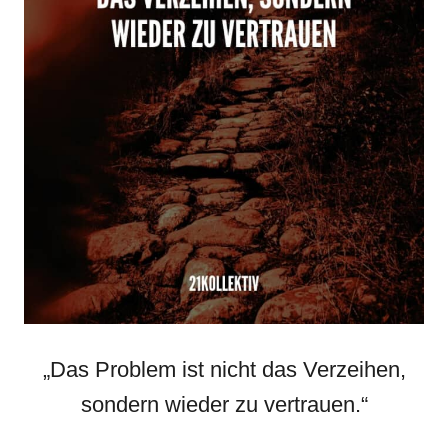
„Das Problem ist nicht das Verzeihen,
sondern wieder zu vertrauen.“