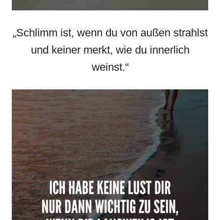
„Schlimm ist, wenn du von außen strahlst
und keiner merkt, wie du innerlich
weinst.“