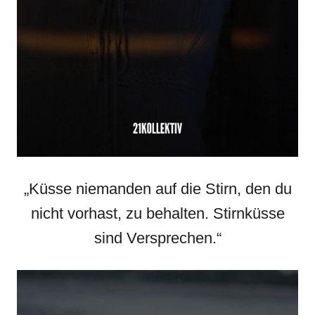
„Küsse niemanden auf die Stirn, den du
nicht vorhast, zu behalten. Stirnküsse
sind Versprechen.“