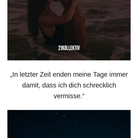
„In letzter Zeit enden meine Tage immer
damit, dass ich dich schrecklich
vermisse.“