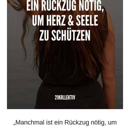
„Manchmal ist ein Rückzug nötig, um