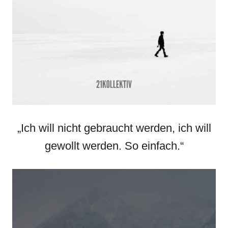
„Ich will nicht gebraucht werden, ich will
gewollt werden. So einfach.“