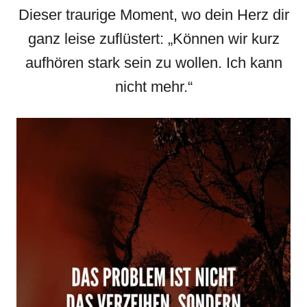
Dieser traurige Moment, wo dein Herz dir
ganz leise zuflüstert: „Können wir kurz
aufhören stark sein zu wollen. Ich kann
nicht mehr.“