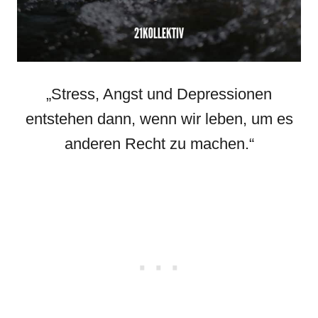
„Stress, Angst und Depressionen
entstehen dann, wenn wir leben, um es
anderen Recht zu machen.“