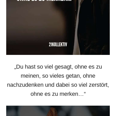
„Du hast so viel gesagt, ohne es zu
meinen, so vieles getan, ohne
nachzudenken und dabei so viel zerstört,
ohne es zu merken…“