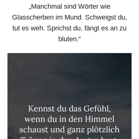
„Manchmal sind Wörter wie
Glasscherben im Mund. Schweigst du,
tut es weh. Sprichst du, fängt es an zu
bluten.“