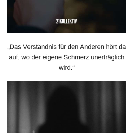
„Das Verständnis für den Anderen hört da
auf, wo der eigene Schmerz unerträglich
wird.“