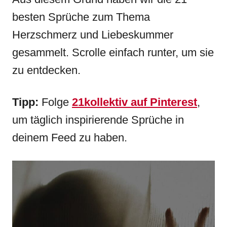
besten Sprüche zum Thema
Herzschmerz und Liebeskummer
gesammelt.
Scrolle einfach runter, um sie
zu entdecken.
Tipp:
Folge
21kollektiv auf Pinterest
,
um täglich inspirierende Sprüche in
deinem Feed zu haben.