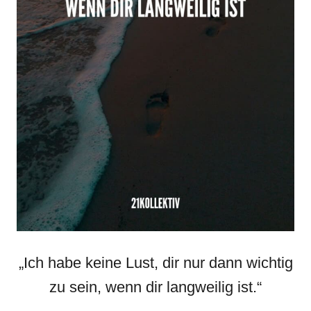
„Ich habe keine Lust, dir nur dann wichtig
zu sein, wenn dir langweilig ist.“