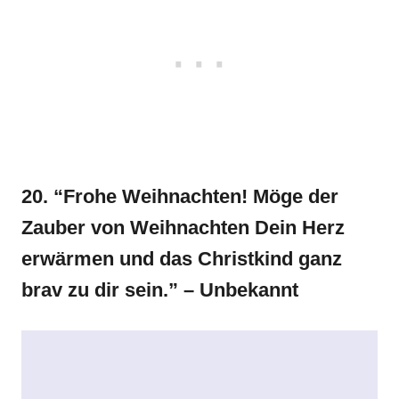
20. “Frohe Weihnachten! Möge der
Zauber von Weihnachten Dein Herz
erwärmen und das Christkind ganz
brav zu dir sein.” – Unbekannt