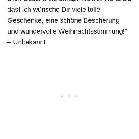
das! Ich wünsche Dir viele tolle
Geschenke, eine schöne Bescherung
und wundervolle Weihnachtsstimmung!”
– Unbekannt