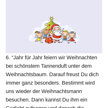
6. “Jahr für Jahr feiern wir Weihnachten
bei schönstem Tannenduft unter dem
Weihnachtsbaum. Darauf freust Du dich
immer ganz besonders. Bestimmt wird
uns wieder der Weihnachtsmann
besuchen. Dann kannst Du ihm ein