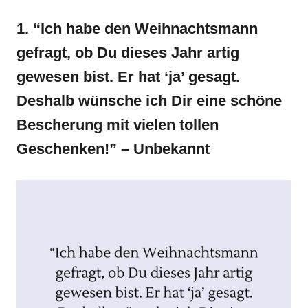
1. “Ich habe den Weihnachtsmann
gefragt, ob Du dieses Jahr artig
gewesen bist. Er hat ‘ja’ gesagt.
Deshalb wünsche ich Dir eine schöne
Bescherung mit vielen tollen
Geschenken!” – Unbekannt