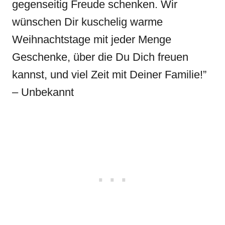
gegenseitig Freude schenken. Wir
wünschen Dir kuschelig warme
Weihnachtstage mit jeder Menge
Geschenke, über die Du Dich freuen
kannst, und viel Zeit mit Deiner Familie!”
– Unbekannt