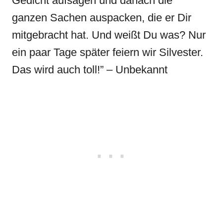
Gedicht aufsagen und danach die
ganzen Sachen auspacken, die er Dir
mitgebracht hat. Und weißt Du was? Nur
ein paar Tage später feiern wir Silvester.
Das wird auch toll!” – Unbekannt