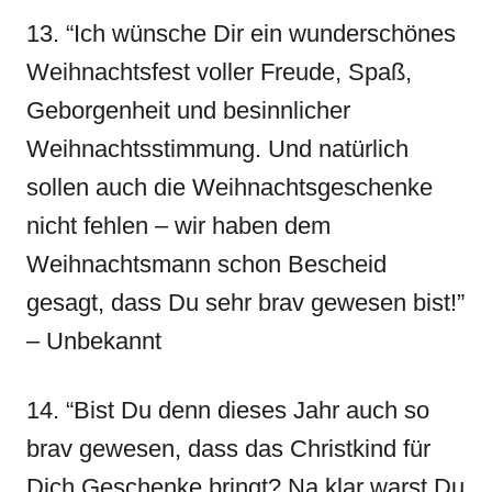
13. “Ich wünsche Dir ein wunderschönes
Weihnachtsfest voller Freude, Spaß,
Geborgenheit und besinnlicher
Weihnachtsstimmung. Und natürlich
sollen auch die Weihnachtsgeschenke
nicht fehlen – wir haben dem
Weihnachtsmann schon Bescheid
gesagt, dass Du sehr brav gewesen bist!”
– Unbekannt
14. “Bist Du denn dieses Jahr auch so
brav gewesen, dass das Christkind für
Dich Geschenke bringt? Na klar warst Du