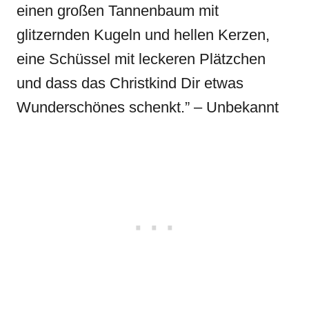
einen großen Tannenbaum mit
glitzernden Kugeln und hellen Kerzen,
eine Schüssel mit leckeren Plätzchen
und dass das Christkind Dir etwas
Wunderschönes schenkt.” – Unbekannt