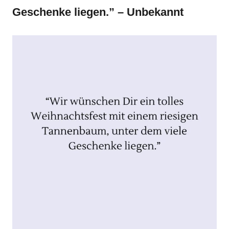
Geschenke liegen.” – Unbekannt