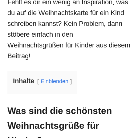
Fehlt es dir ein wenig an Inspiration, was
du auf die Weihnachtskarte für ein Kind
schreiben kannst? Kein Problem, dann
stöbere einfach in den
Weihnachtsgrüßen für Kinder aus diesem
Beitrag!
Inhalte
Einblenden
Was sind die schönsten
Weihnachtsgrüße
für