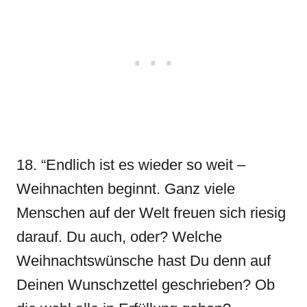
18. “Endlich ist es wieder so weit –
Weihnachten beginnt. Ganz viele
Menschen auf der Welt freuen sich riesig
darauf. Du auch, oder? Welche
Weihnachtswünsche hast Du denn auf
Deinen Wunschzettel geschrieben? Ob