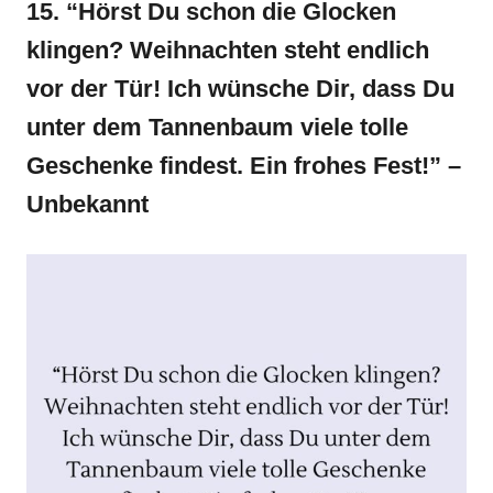
15. “Hörst Du schon die Glocken
klingen? Weihnachten steht endlich
vor der Tür! Ich wünsche Dir, dass Du
unter dem Tannenbaum viele tolle
Geschenke findest. Ein frohes Fest!” –
Unbekannt