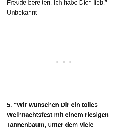
Freude bereiten. Ich habe Dich lieb!” –
Unbekannt
5. “Wir wünschen Dir ein tolles
Weihnachtsfest mit einem riesigen
Tannenbaum, unter dem viele