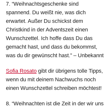
7. “Weihnachtsgeschenke sind
spannend. Du weißt nie, was dich
erwartet. Außer Du schickst dem
Christkind in der Adventszeit einen
Wunschzettel. Ich hoffe dass Du das
gemacht hast, und dass du bekommst,
was du dir gewünscht hast.” – Unbekannt
Sofia Rosato
gibt dir übrigens tolle Tipps,
wenn du mit deinem Nachwuchs noch
einen Wunschzettel schreiben möchtest!
8. “Weihnachten ist die Zeit in der wir uns