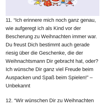
11. “Ich erinnere mich noch ganz genau,
wie aufgeregt ich als Kind vor der
Bescherung zu Weihnachten immer war.
Du freust Dich bestimmt auch gerade
riesig über die Geschenke, die der
Weihnachtsmann Dir gebracht hat, oder?
Ich wünsche Dir ganz viel Freude beim
Auspacken und Spaß beim Spielen!” –
Unbekannt
12. “Wir wünschen Dir zu Weihnachten