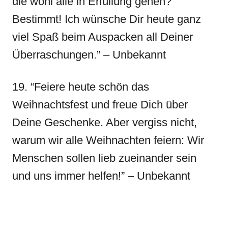
die wohl alle in Erfüllung gehen?
Bestimmt! Ich wünsche Dir heute ganz
viel Spaß beim Auspacken all Deiner
Überraschungen.” – Unbekannt
19. “Feiere heute schön das
Weihnachtsfest und freue Dich über
Deine Geschenke. Aber vergiss nicht,
warum wir alle Weihnachten feiern: Wir
Menschen sollen lieb zueinander sein
und uns immer helfen!” – Unbekannt