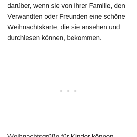
darüber, wenn sie von ihrer Familie, den
Verwandten oder Freunden eine schöne
Weihnachtskarte, die sie ansehen und
durchlesen können, bekommen.
Weihnachtsgrüße für Kinder können