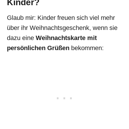
Kinder?
Glaub mir: Kinder freuen sich viel mehr
über ihr Weihnachtsgeschenk, wenn sie
dazu eine
Weihnachtskarte mit
persönlichen Grüßen
bekommen: