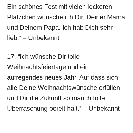
Ein schönes Fest mit vielen leckeren
Plätzchen wünsche ich Dir, Deiner Mama
und Deinem Papa. Ich hab Dich sehr
lieb.” – Unbekannt
17. “Ich wünsche Dir tolle
Weihnachtsfeiertage und ein
aufregendes neues Jahr. Auf dass sich
alle Deine Weihnachtswünsche erfüllen
und Dir die Zukunft so manch tolle
Überraschung bereit hält.” – Unbekannt