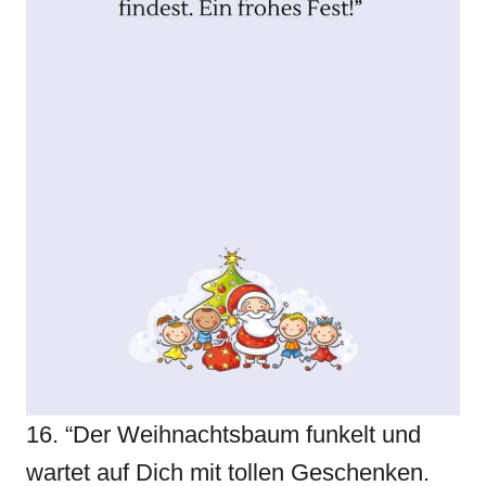
16. “Der Weihnachtsbaum funkelt und
wartet auf Dich mit tollen Geschenken.