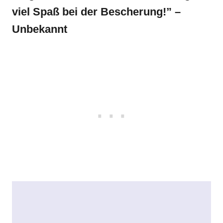
viel Spaß bei der Bescherung!” –
Unbekannt