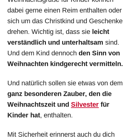
dabei gerne einen Reim enthalten oder
sich um das Christkind und Geschenke
drehen. Wichtig ist, dass sie
leicht
verständlich und unterhaltsam
sind.
Und dem Kind dennoch
den Sinn von
Weihnachten kindgerecht vermitteln.
Und natürlich sollen sie etwas von dem
ganz besonderen Zauber, den die
Weihnachtszeit und
Silvester
für
Kinder hat
, enthalten.
Mit Sicherheit erinnerst auch du dich