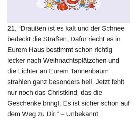
21. “Draußen ist es kalt und der Schnee
bedeckt die Straßen. Dafür riecht es in
Eurem Haus bestimmt schon richtig
lecker nach Weihnachtsplätzchen und
die Lichter an Eurem Tannenbaum
strahlen ganz besonders hell. Jetzt fehlt
nur noch das Christkind, das die
Geschenke bringt. Es ist sicher schon auf
dem Weg zu Dir.” – Unbekannt