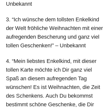
Unbekannt
3. “Ich wünsche dem tollsten Enkelkind
der Welt fröhliche Weihnachten mit einer
aufregenden Bescherung und ganz viel
tollen Geschenken!” – Unbekannt
4. “Mein liebstes Enkelkind, mit dieser
tollen Karte möchte ich Dir ganz viel
Spaß an diesem aufregenden Tag
wünschen! Es ist Weihnachten, die Zeit
des Schenkens. Auch Du bekommst
bestimmt schöne Geschenke, die Dir