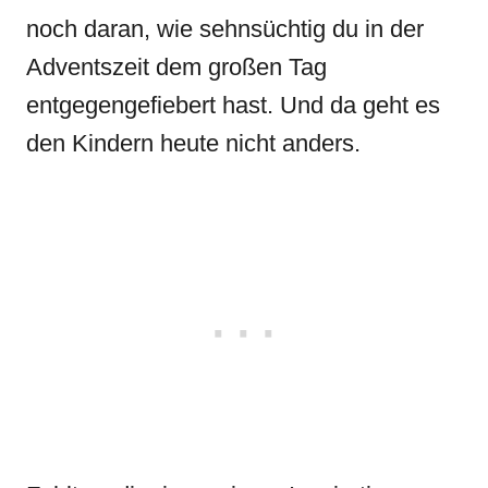
noch daran, wie sehnsüchtig du in der
Adventszeit dem großen Tag
entgegengefiebert hast. Und da geht es
den Kindern heute nicht anders.