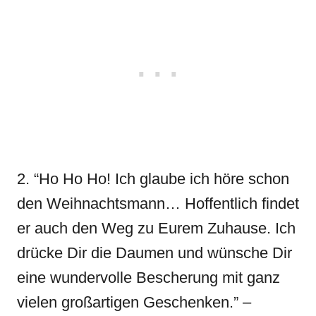
2. “Ho Ho Ho! Ich glaube ich höre schon
den Weihnachtsmann… Hoffentlich findet
er auch den Weg zu Eurem Zuhause. Ich
drücke Dir die Daumen und wünsche Dir
eine wundervolle Bescherung mit ganz
vielen großartigen Geschenken.” –