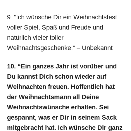
9. “Ich wünsche Dir ein Weihnachtsfest
voller Spiel, Spaß und Freude und
natürlich vieler toller
Weihnachtsgeschenke.” – Unbekannt
10. “Ein ganzes Jahr ist vorüber und
Du kannst Dich schon wieder auf
Weihnachten freuen. Hoffentlich hat
der Weihnachtsmann all Deine
Weihnachtswünsche erhalten. Sei
gespannt, was er Dir in seinem Sack
mitgebracht hat. Ich wünsche Dir ganz