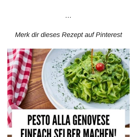
…
Merk dir dieses Rezept auf Pinterest