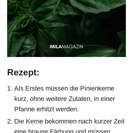
Rezept:
Als Erstes müssen die Pinienkerne
kurz, ohne weitere Zutaten, in einer
Pfanne erhitzt werden.
Die Kerne bekommen nach kurzer Zeit
eine braune Färbung und müssen