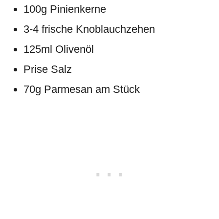
100g Pinienkerne
3-4 frische Knoblauchzehen
125ml Olivenöl
Prise Salz
70g Parmesan am Stück