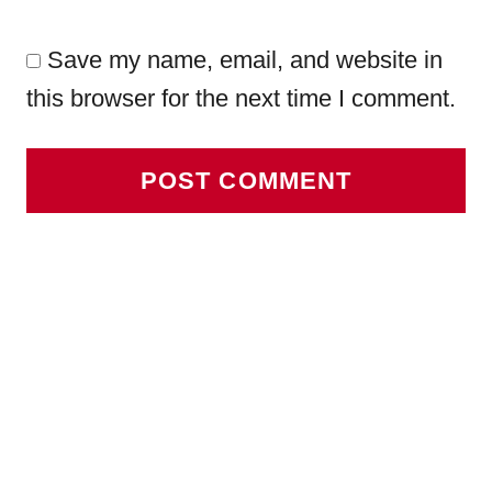
Save my name, email, and website in
this browser for the next time I comment.