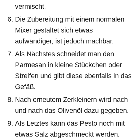
vermischt.
Die Zubereitung mit einem normalen
Mixer gestaltet sich etwas
aufwändiger, ist jedoch machbar.
Als Nächstes schneidet man den
Parmesan in kleine Stückchen oder
Streifen und gibt diese ebenfalls in das
Gefäß.
Nach erneutem Zerkleinern wird nach
und nach das Olivenöl dazu gegeben.
Als Letztes kann das Pesto noch mit
etwas Salz abgeschmeckt werden.