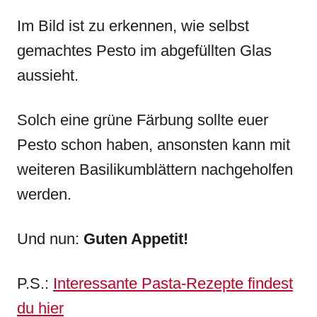
Im Bild ist zu erkennen, wie selbst
gemachtes Pesto im abgefüllten Glas
aussieht.
Solch eine grüne Färbung sollte euer
Pesto schon haben, ansonsten kann mit
weiteren Basilikumblättern nachgeholfen
werden.
Und nun:
Guten Appetit!
P.S.:
Interessante Pasta-Rezepte findest
du hier