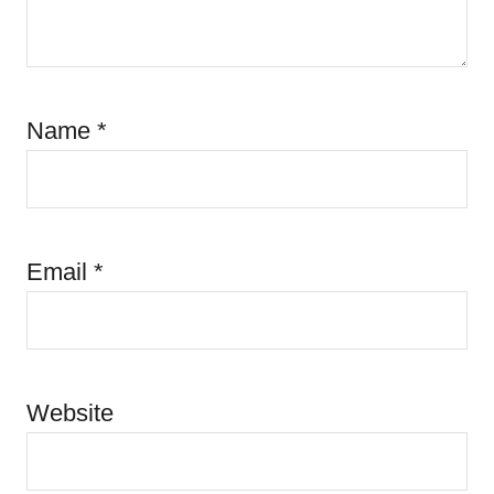
Name
*
Email
*
Website