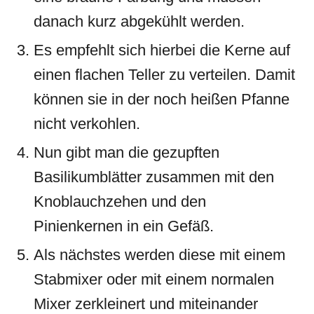
danach kurz abgekühlt werden.
Es empfehlt sich hierbei die Kerne auf
einen flachen Teller zu verteilen. Damit
können sie in der noch heißen Pfanne
nicht verkohlen.
Nun gibt man die gezupften
Basilikumblätter zusammen mit den
Knoblauchzehen und den
Pinienkernen in ein Gefäß.
Als nächstes werden diese mit einem
Stabmixer oder mit einem normalen
Mixer zerkleinert und miteinander