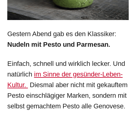
Gestern Abend gab es den Klassiker:
Nudeln mit Pesto und Parmesan.
Einfach, schnell und wirklich lecker. Und
natürlich
im Sinne der gesünder-Leben-
Kultur.
Diesmal aber nicht mit gekauftem
Pesto einschlägiger Marken, sondern mit
selbst gemachtem Pesto alle Genovese.