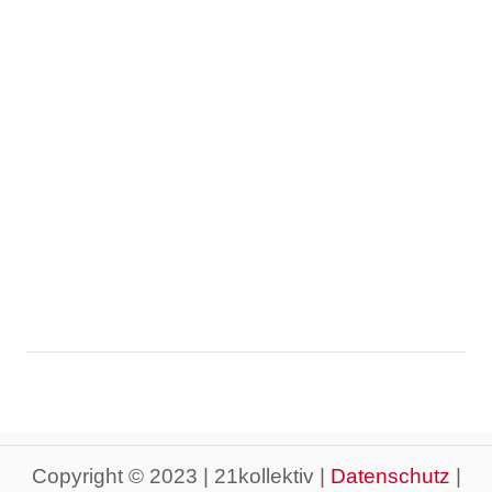
Copyright © 2023 | 21kollektiv |
Datenschutz
|