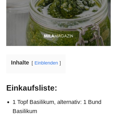
Inhalte
Einblenden
Einkaufsliste:
1 Topf Basilikum, alternativ: 1 Bund
Basilikum