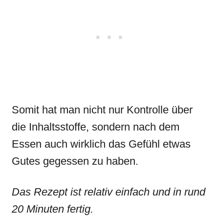
Somit hat man nicht nur Kontrolle über
die Inhaltsstoffe, sondern nach dem
Essen auch wirklich das Gefühl etwas
Gutes gegessen zu haben.
Das Rezept ist relativ einfach und in rund
20 Minuten fertig.