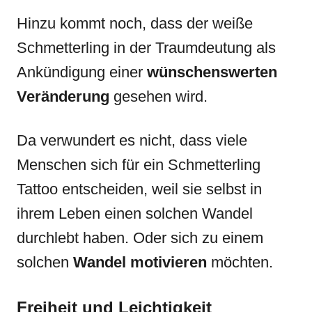
Hinzu kommt noch, dass der weiße
Schmetterling in der Traumdeutung als
Ankündigung einer
wünschenswerten
Veränderung
gesehen wird.
Da verwundert es nicht, dass viele
Menschen sich für ein Schmetterling
Tattoo entscheiden, weil sie selbst in
ihrem Leben einen solchen Wandel
durchlebt haben. Oder sich zu einem
solchen
Wandel motivieren
möchten.
Freiheit und Leichtigkeit