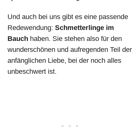
Und auch bei uns gibt es eine passende
Redewendung:
Schmetterlinge im
Bauch
haben. Sie stehen also für den
wunderschönen und aufregenden Teil der
anfänglichen Liebe, bei der noch alles
unbeschwert ist.