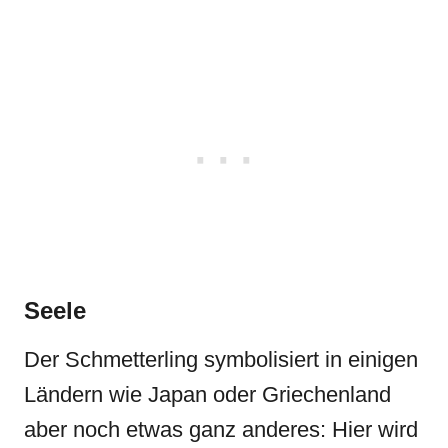
Seele
Der Schmetterling symbolisiert in einigen
Ländern wie Japan oder Griechenland
aber noch etwas ganz anderes: Hier wird