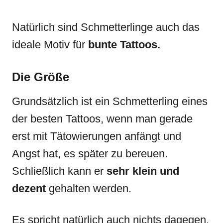
Natürlich sind Schmetterlinge auch das
ideale Motiv für
bunte Tattoos.
Die Größe
Grundsätzlich ist ein Schmetterling eines
der besten Tattoos, wenn man gerade
erst mit Tätowierungen anfängt und
Angst hat, es später zu bereuen.
Schließlich kann er
sehr klein und
dezent
gehalten werden.
Es spricht natürlich auch nichts dagegen,