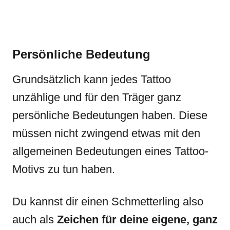
Persönliche Bedeutung
Grundsätzlich kann jedes Tattoo
unzählige und für den Träger ganz
persönliche Bedeutungen haben. Diese
müssen nicht zwingend etwas mit den
allgemeinen Bedeutungen eines Tattoo-
Motivs zu tun haben.
Du kannst dir einen Schmetterling also
auch als
Zeichen für deine eigene, ganz