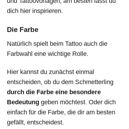
und Tattoovorlagen, am besten lässt du
dich hier inspirieren.
Die Farbe
Natürlich spielt beim Tattoo auch die
Farbwahl eine wichtige Rolle.
Hier kannst du zunächst einmal
entscheiden, ob du dem Schmetterling
durch die Farbe eine besondere
Bedeutung
geben möchtest. Oder dich
einfach für die Farbe, die dir am besten
gefällt, entscheidest.