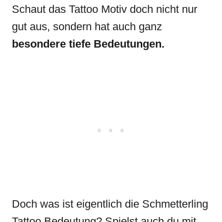
Schaut das Tattoo Motiv doch nicht nur
gut aus, sondern hat auch ganz
besondere tiefe Bedeutungen.
Doch was ist eigentlich die Schmetterling
Tattoo Bedeutung? Spielst auch du mit