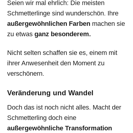
Seien wir mal ehrlich: Die meisten
Schmetterlinge sind wunderschön. Ihre
außergewöhnlichen Farben
machen sie
zu etwas
ganz besonderem.
Nicht selten schaffen sie es, einem mit
ihrer Anwesenheit den Moment zu
verschönern.
Veränderung und Wandel
Doch das ist noch nicht alles. Macht der
Schmetterling doch eine
außergewöhnliche Transformation