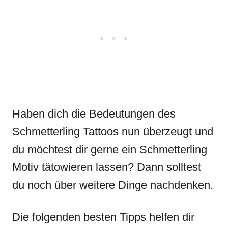
Haben dich die Bedeutungen des
Schmetterling Tattoos nun überzeugt und
du möchtest dir gerne ein Schmetterling
Motiv tätowieren lassen? Dann solltest
du noch über weitere Dinge nachdenken.
Die folgenden besten Tipps helfen dir