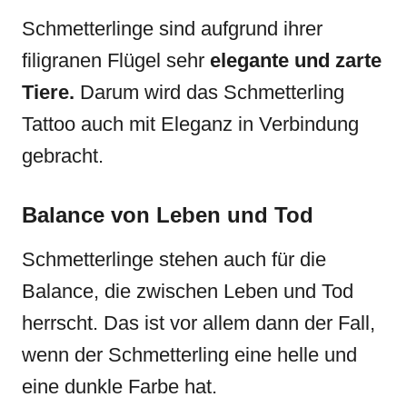
Schmetterlinge sind aufgrund ihrer
filigranen Flügel sehr
elegante und zarte
Tiere.
Darum wird das Schmetterling
Tattoo auch mit Eleganz in Verbindung
gebracht.
Balance von Leben und Tod
Schmetterlinge stehen auch für die
Balance, die zwischen Leben und Tod
herrscht. Das ist vor allem dann der Fall,
wenn der Schmetterling eine helle und
eine dunkle Farbe hat.