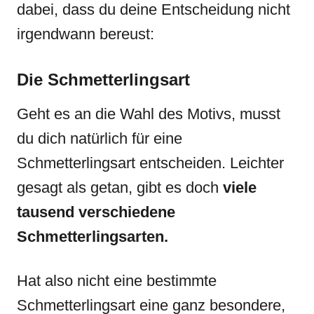
dabei, dass du deine Entscheidung nicht
irgendwann bereust:
Die Schmetterlingsart
Geht es an die Wahl des Motivs, musst
du dich natürlich für eine
Schmetterlingsart entscheiden. Leichter
gesagt als getan, gibt es doch
viele
tausend verschiedene
Schmetterlingsarten.
Hat also nicht eine bestimmte
Schmetterlingsart eine ganz besondere,