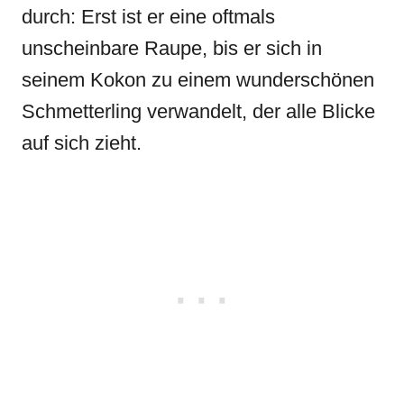
durch: Erst ist er eine oftmals
unscheinbare Raupe, bis er sich in
seinem Kokon zu einem wunderschönen
Schmetterling verwandelt, der alle Blicke
auf sich zieht.