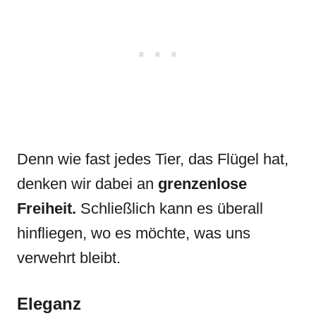
Denn wie fast jedes Tier, das Flügel hat,
denken wir dabei an
grenzenlose
Freiheit.
Schließlich kann es überall
hinfliegen, wo es möchte, was uns
verwehrt bleibt.
Eleganz