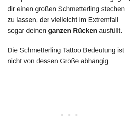
dir einen großen Schmetterling stechen
zu lassen, der vielleicht im Extremfall
sogar deinen
ganzen Rücken
ausfüllt.
Die Schmetterling Tattoo Bedeutung ist
nicht von dessen Größe abhängig.