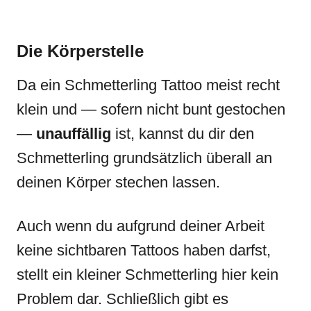
Die Körperstelle
Da ein Schmetterling Tattoo meist recht
klein und — sofern nicht bunt gestochen
—
unauffällig
ist, kannst du dir den
Schmetterling grundsätzlich überall an
deinen Körper stechen lassen.
Auch wenn du aufgrund deiner Arbeit
keine sichtbaren Tattoos haben darfst,
stellt ein kleiner Schmetterling hier kein
Problem dar. Schließlich gibt es