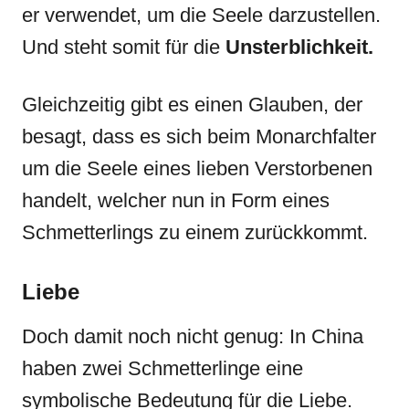
er verwendet, um die Seele darzustellen.
Und steht somit für die
Unsterblichkeit.
Gleichzeitig gibt es einen Glauben, der
besagt, dass es sich beim Monarchfalter
um die Seele eines lieben Verstorbenen
handelt, welcher nun in Form eines
Schmetterlings zu einem zurückkommt.
Liebe
Doch damit noch nicht genug: In China
haben zwei Schmetterlinge eine
symbolische Bedeutung für die Liebe.