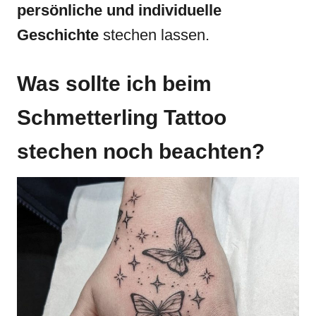
persönliche und individuelle
Geschichte
stechen lassen.
Was sollte ich beim
Schmetterling Tattoo
stechen noch beachten?