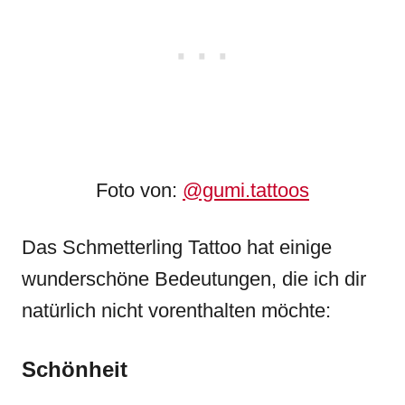
Foto von:
@gumi.tattoos
Das Schmetterling Tattoo hat einige
wunderschöne Bedeutungen, die ich dir
natürlich nicht vorenthalten möchte:
Schönheit