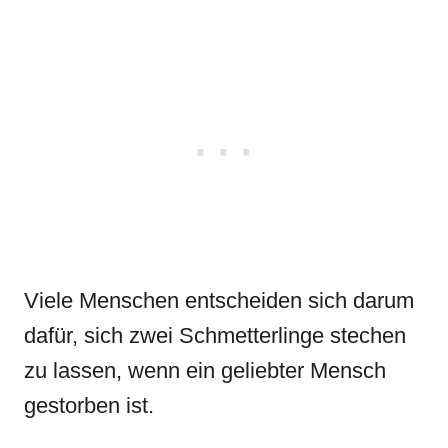
Viele Menschen entscheiden sich darum
dafür, sich zwei Schmetterlinge stechen
zu lassen, wenn ein geliebter Mensch
gestorben ist.