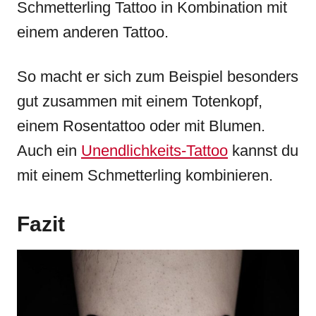
Schmetterling Tattoo in Kombination mit
einem anderen Tattoo.
So macht er sich zum Beispiel besonders
gut zusammen mit einem Totenkopf,
einem Rosentattoo oder mit Blumen.
Auch ein
Unendlichkeits-Tattoo
kannst du
mit einem Schmetterling kombinieren.
Fazit