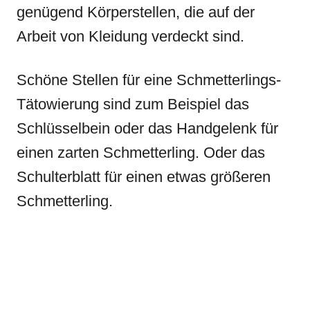
genügend Körperstellen, die auf der
Arbeit von Kleidung verdeckt sind.
Schöne Stellen für eine Schmetterlings-
Tätowierung sind zum Beispiel das
Schlüsselbein oder das Handgelenk für
einen zarten Schmetterling. Oder das
Schulterblatt für einen etwas größeren
Schmetterling.