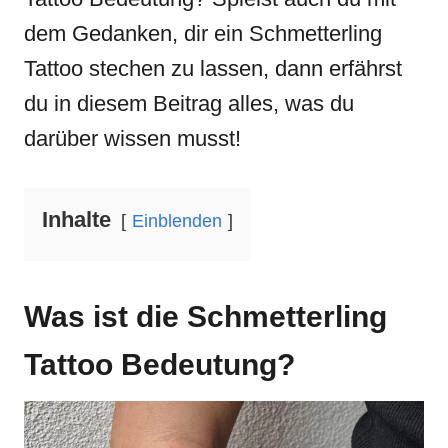
dem Gedanken, dir ein Schmetterling
Tattoo stechen zu lassen, dann erfährst
du in diesem Beitrag alles, was du
darüber wissen musst!
Inhalte
Einblenden
Was ist die Schmetterling
Tattoo Bedeutung?