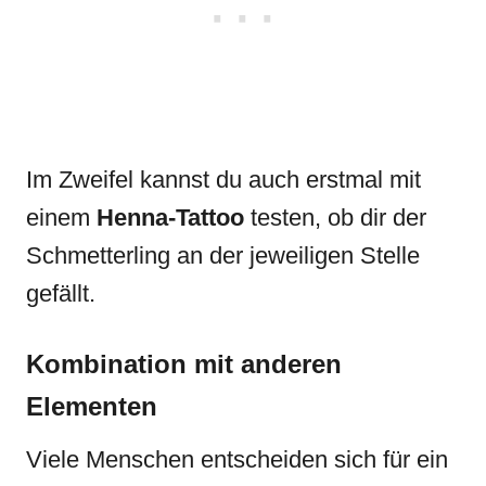
Im Zweifel kannst du auch erstmal mit
einem
Henna-Tattoo
testen, ob dir der
Schmetterling an der jeweiligen Stelle
gefällt.
Kombination mit anderen
Elementen
Viele Menschen entscheiden sich für ein