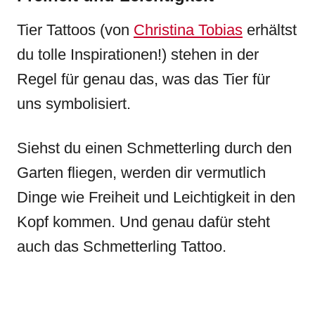
Tier Tattoos (von
Christina Tobias
erhältst
du tolle Inspirationen!) stehen in der
Regel für genau das, was das Tier für
uns symbolisiert.
Siehst du einen Schmetterling durch den
Garten fliegen, werden dir vermutlich
Dinge wie Freiheit und Leichtigkeit in den
Kopf kommen. Und genau dafür steht
auch das Schmetterling Tattoo.