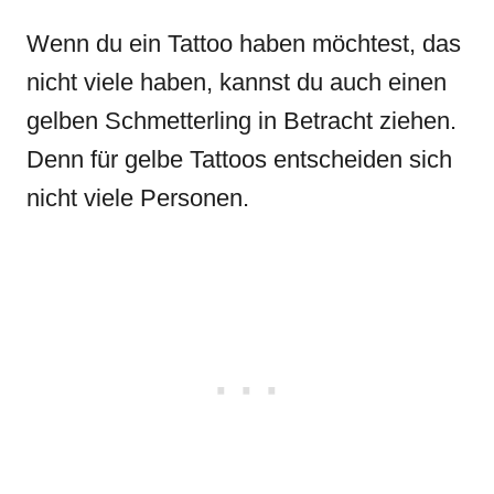
Wenn du ein Tattoo haben möchtest, das
nicht viele haben, kannst du auch einen
gelben Schmetterling in Betracht ziehen.
Denn für gelbe Tattoos entscheiden sich
nicht viele Personen.