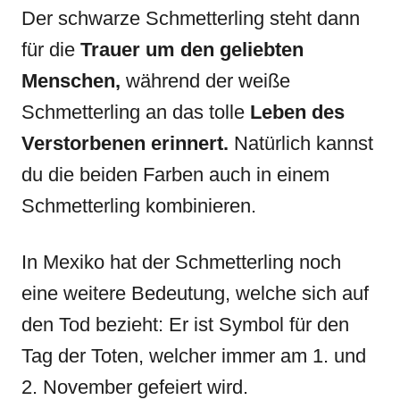
Der schwarze Schmetterling steht dann
für die
Trauer um den geliebten
Menschen,
während der weiße
Schmetterling an das tolle
Leben des
Verstorbenen erinnert.
Natürlich kannst
du die beiden Farben auch in einem
Schmetterling kombinieren.
In Mexiko hat der Schmetterling noch
eine weitere Bedeutung, welche sich auf
den Tod bezieht: Er ist Symbol für den
Tag der Toten, welcher immer am 1. und
2. November gefeiert wird.