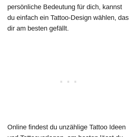
persönliche Bedeutung für dich, kannst
du einfach ein Tattoo-Design wählen, das
dir am besten gefällt.
Online findest du unzählige Tattoo Ideen