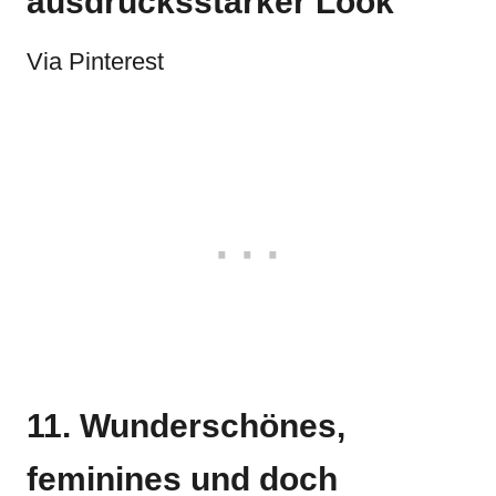
ausdrucksstarker Look
Via Pinterest
11. Wunderschönes,
feminines und doch