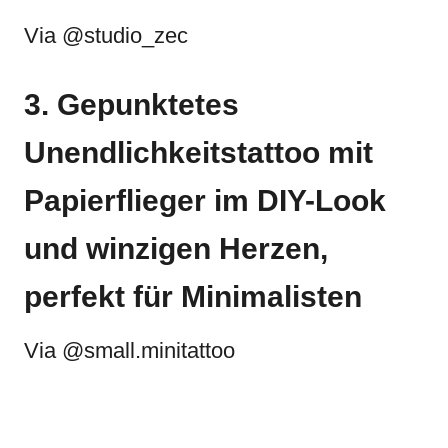
Via @studio_zec
3. Gepunktetes
Unendlichkeitstattoo mit
Papierflieger im DIY-Look
und winzigen Herzen,
perfekt für Minimalisten
Via @small.minitattoo