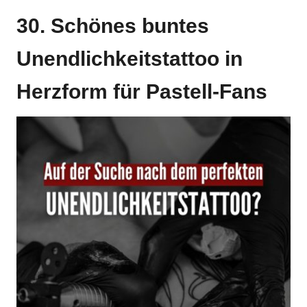
30. Schönes buntes
Unendlichkeitstattoo in
Herzform für Pastell-Fans