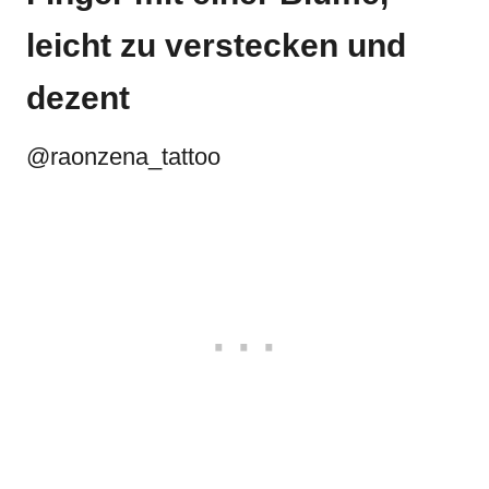
leicht zu verstecken und
dezent
@raonzena_tattoo