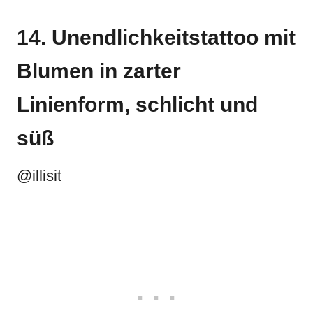
14. Unendlichkeitstattoo mit
Blumen in zarter
Linienform, schlicht und
süß
@illisit