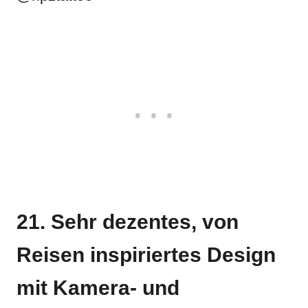
21. Sehr dezentes, von
Reisen inspiriertes Design
mit Kamera- und