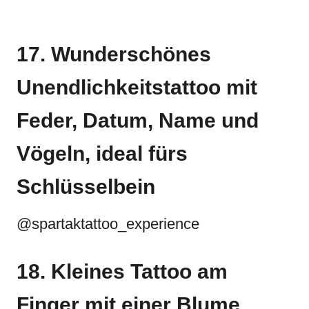
17. Wunderschönes
Unendlichkeitstattoo mit
Feder, Datum, Name und
Vögeln, ideal fürs
Schlüsselbein
@spartaktattoo_experience
18. Kleines Tattoo am
Finger mit einer Blume,