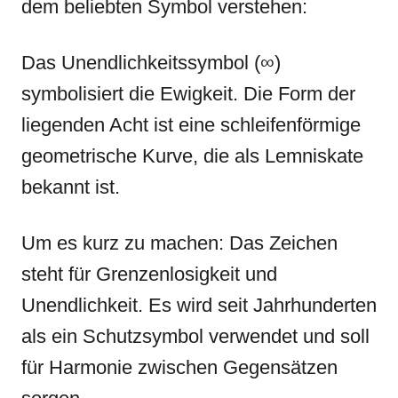
dem beliebten Symbol verstehen:
Das Unendlichkeitssymbol (∞)
symbolisiert die Ewigkeit. Die Form der
liegenden Acht ist eine schleifenförmige
geometrische Kurve, die als Lemniskate
bekannt ist.
Um es kurz zu machen: Das Zeichen
steht für Grenzenlosigkeit und
Unendlichkeit. Es wird seit Jahrhunderten
als ein Schutzsymbol verwendet und soll
für Harmonie zwischen Gegensätzen