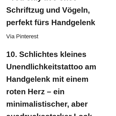
Schriftzug und Vögeln,
perfekt fürs Handgelenk
Via Pinterest
10. Schlichtes kleines
Unendlichkeitstattoo am
Handgelenk mit einem
roten Herz – ein
minimalistischer, aber