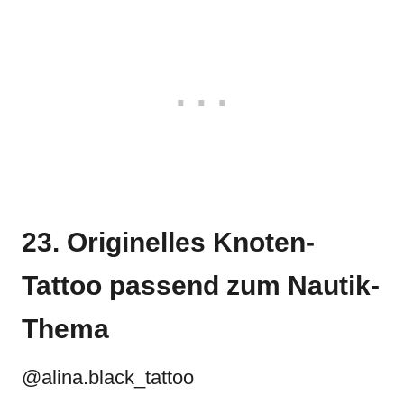
23. Originelles Knoten-
Tattoo passend zum Nautik-
Thema
@alina.black_tattoo