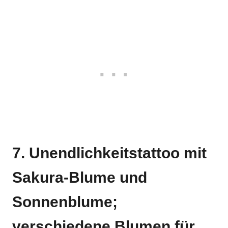
7. Unendlichkeitstattoo mit
Sakura-Blume und
Sonnenblume;
verschiedene Blumen für