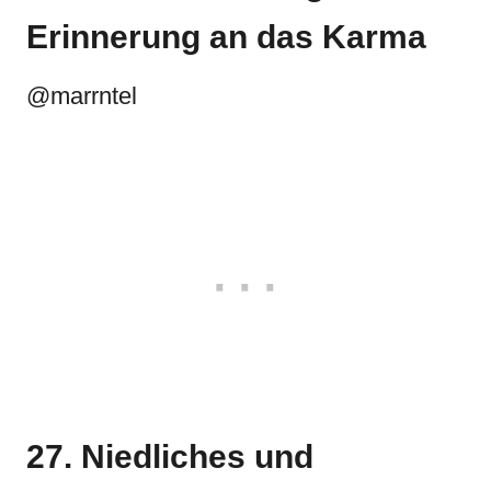
Erinnerung an das Karma
@marrntel
27. Niedliches und