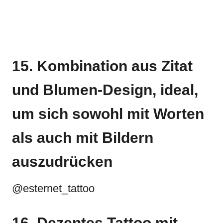
15. Kombination aus Zitat
und Blumen-Design, ideal,
um sich sowohl mit Worten
als auch mit Bildern
auszudrücken
@esternet_tattoo
16. Dezentes Tattoo mit