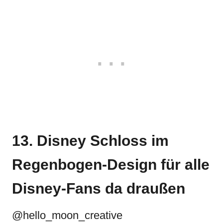
13. Disney Schloss im
Regenbogen-Design für alle
Disney-Fans da draußen
@hello_moon_creative