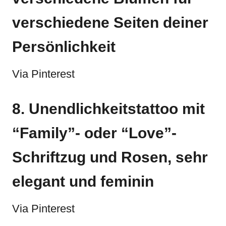
verschiedene Seiten deiner
Persönlichkeit
Via Pinterest
8. Unendlichkeitstattoo mit
“Family”- oder “Love”-
Schriftzug und Rosen, sehr
elegant und feminin
Via Pinterest