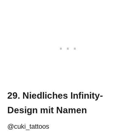
29. Niedliches Infinity-
Design mit Namen
@cuki_tattoos