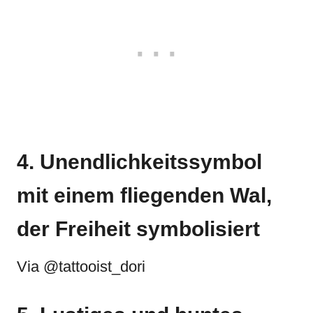
4. Unendlichkeitssymbol
mit einem fliegenden Wal,
der Freiheit symbolisiert
Via @tattooist_dori