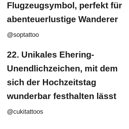
Flugzeugsymbol, perfekt für
abenteuerlustige Wanderer
@soptattoo
22. Unikales Ehering-
Unendlichzeichen, mit dem
sich der Hochzeitstag
wunderbar festhalten lässt
@cukitattoos