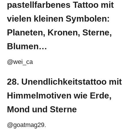
pastellfarbenes Tattoo mit
vielen kleinen Symbolen:
Planeten, Kronen, Sterne,
Blumen…
@wei_ca
28. Unendlichkeitstattoo mit
Himmelmotiven wie Erde,
Mond und Sterne
@goatmag29.