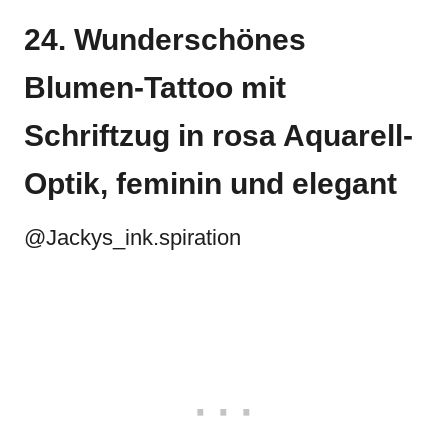
24. Wunderschönes
Blumen-Tattoo mit
Schriftzug in rosa Aquarell-
Optik, feminin und elegant
@Jackys_ink.spiration