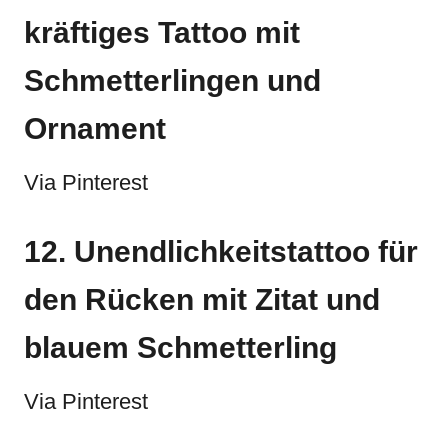
kräftiges Tattoo mit
Schmetterlingen und
Ornament
Via Pinterest
12. Unendlichkeitstattoo für
den Rücken mit Zitat und
blauem Schmetterling
Via Pinterest