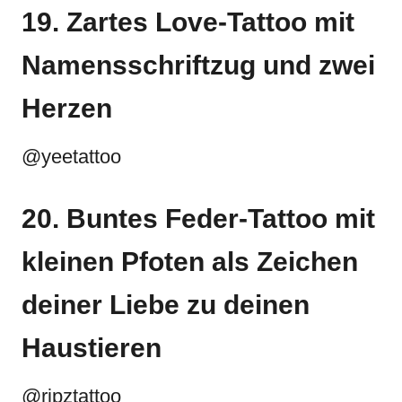
19. Zartes Love-Tattoo mit
Namensschriftzug und zwei
Herzen
@yeetattoo
20. Buntes Feder-Tattoo mit
kleinen Pfoten als Zeichen
deiner Liebe zu deinen
Haustieren
@ripztattoo