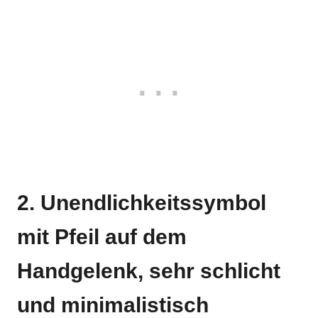
2. Unendlichkeitssymbol
mit Pfeil auf dem
Handgelenk, sehr schlicht
und minimalistisch