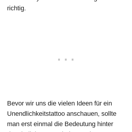
richtig.
Bevor wir uns die vielen Ideen für ein
Unendlichkeitstattoo anschauen, sollte
man erst einmal die Bedeutung hinter