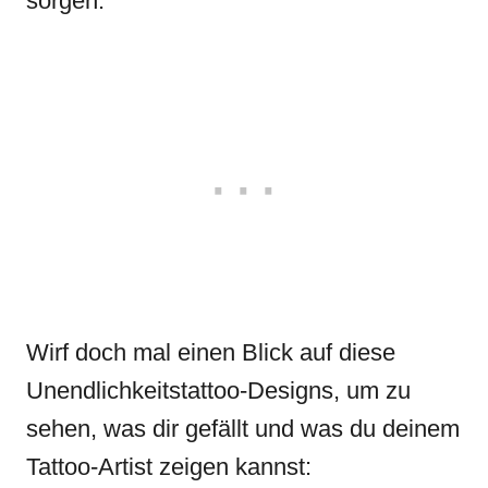
sorgen.
Wirf doch mal einen Blick auf diese
Unendlichkeitstattoo-Designs, um zu
sehen, was dir gefällt und was du deinem
Tattoo-Artist zeigen kannst: