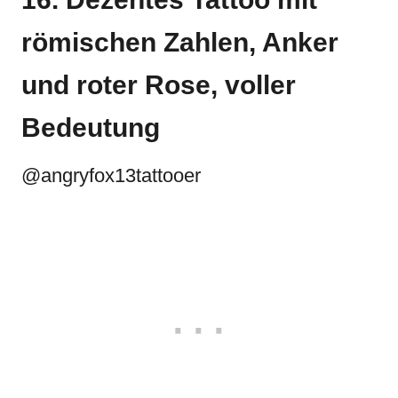
römischen Zahlen, Anker
und roter Rose, voller
Bedeutung
@angryfox13tattooer