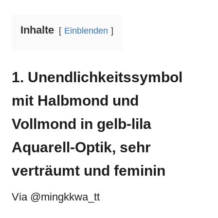
Inhalte
Einblenden
1. Unendlichkeitssymbol
mit Halbmond und
Vollmond in gelb-lila
Aquarell-Optik, sehr
verträumt und feminin
Via @mingkkwa_tt