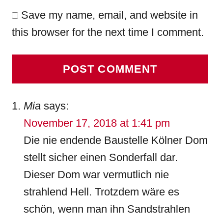
Save my name, email, and website in
this browser for the next time I comment.
Mia
says:
November 17, 2018 at 1:41 pm
Die nie endende Baustelle Kölner Dom
stellt sicher einen Sonderfall dar.
Dieser Dom war vermutlich nie
strahlend Hell. Trotzdem wäre es
schön, wenn man ihn Sandstrahlen