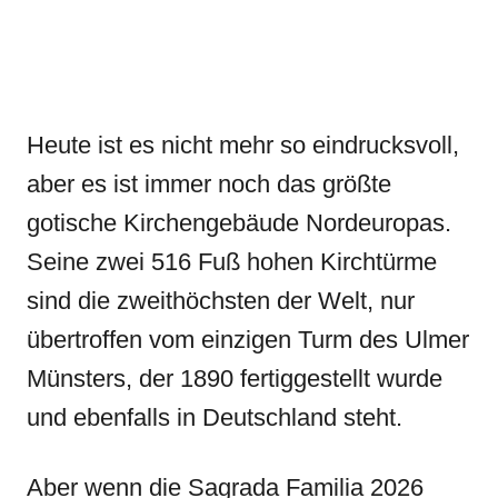
Heute ist es nicht mehr so eindrucksvoll,
aber es ist immer noch das größte
gotische Kirchengebäude Nordeuropas.
Seine zwei 516 Fuß hohen Kirchtürme
sind die zweithöchsten der Welt, nur
übertroffen vom einzigen Turm des Ulmer
Münsters, der 1890 fertiggestellt wurde
und ebenfalls in Deutschland steht.
Aber wenn die Sagrada Familia 2026