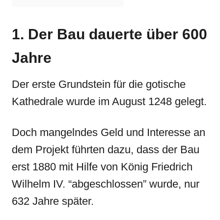
1. Der Bau dauerte über 600
Jahre
Der erste Grundstein für die gotische
Kathedrale wurde im August 1248 gelegt.
Doch mangelndes Geld und Interesse an
dem Projekt führten dazu, dass der Bau
erst 1880 mit Hilfe von König Friedrich
Wilhelm IV. “abgeschlossen” wurde, nur
632 Jahre später.