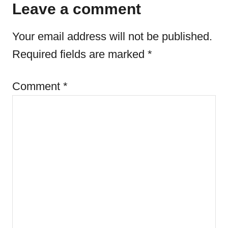
o
Leave a comment
n
r
i
Your email address will not be published.
e
s
Required fields are marked
*
Comment
*