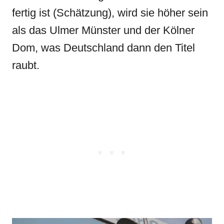
fertig ist (Schätzung), wird sie höher sein
als das Ulmer Münster und der Kölner
Dom, was Deutschland dann den Titel
raubt.