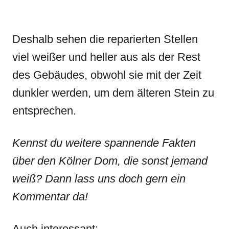
Deshalb sehen die reparierten Stellen
viel weißer und heller aus als der Rest
des Gebäudes, obwohl sie mit der Zeit
dunkler werden, um dem älteren Stein zu
entsprechen.
Kennst du weitere spannende Fakten
über den Kölner Dom, die sonst jemand
weiß? Dann lass uns doch gern ein
Kommentar da!
Auch interessant: