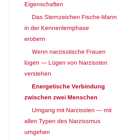
Eigenschaften
Das Sternzeichen Fische-Mann
in der Kennenlernphase
erobern
Wenn narzisstische Frauen
lügen — Lügen von Narzissten
verstehen
Energetische Verbindung
zwischen zwei Menschen
Umgang mit Narzissten — mit
allen Typen des Narzissmus
umgehen