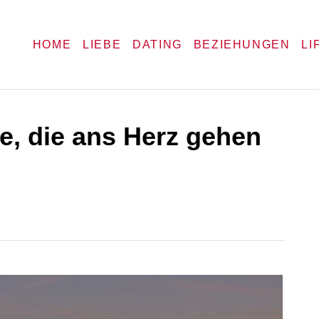
HOME
LIEBE
DATING
BEZIEHUNGEN
LI
e, die ans Herz gehen