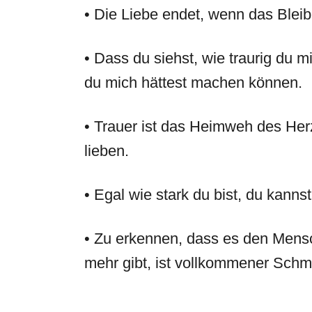
• Die Liebe endet, wenn das Blei
• Dass du siehst, wie traurig du mi
du mich hättest machen können.
• Trauer ist das Heimweh des He
lieben.
• Egal wie stark du bist, du kannst
• Zu erkennen, dass es den Mensch
mehr gibt, ist vollkommener Schm