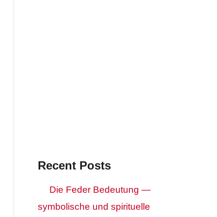
Recent Posts
Die Feder Bedeutung —
symbolische und spirituelle