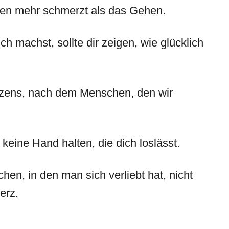
ben mehr schmerzt als das Gehen.
ch machst, sollte dir zeigen, wie glücklich
rzens, nach dem Menschen, den wir
 keine Hand halten, die dich loslässt.
en, in den man sich verliebt hat, nicht
erz.