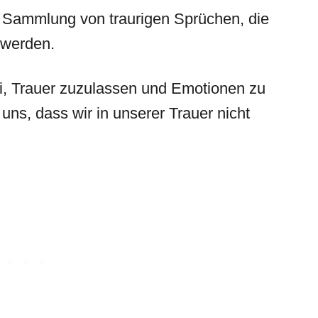
e Sammlung von traurigen Sprüchen, die
 werden.
i, Trauer zuzulassen und Emotionen zu
uns, dass wir in unserer Trauer nicht