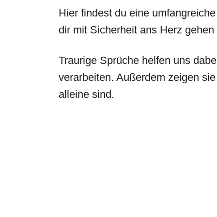
Hier findest du eine umfangreich
dir mit Sicherheit ans Herz gehen
Traurige Sprüche helfen uns dabe
verarbeiten. Außerdem zeigen sie 
alleine sind.