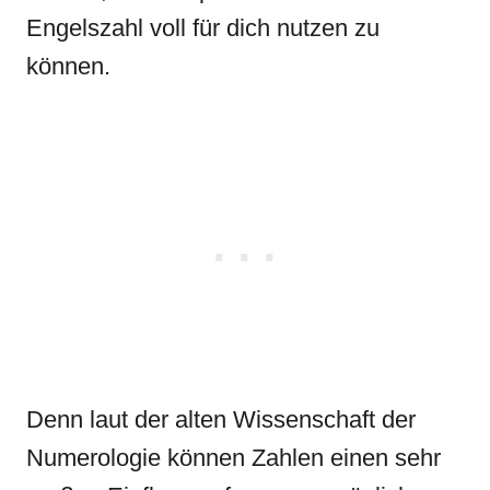
Engelszahl voll für dich nutzen zu
können.
Denn laut der alten Wissenschaft der
Numerologie können Zahlen einen sehr