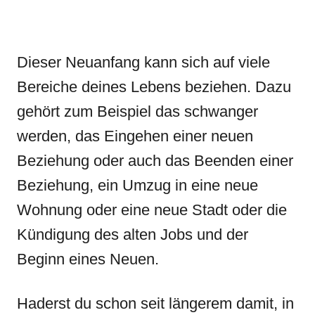
Dieser Neuanfang kann sich auf viele
Bereiche deines Lebens beziehen. Dazu
gehört zum Beispiel das schwanger
werden, das Eingehen einer neuen
Beziehung oder auch das Beenden einer
Beziehung, ein Umzug in eine neue
Wohnung oder eine neue Stadt oder die
Kündigung des alten Jobs und der
Beginn eines Neuen.
Haderst du schon seit längerem damit, in