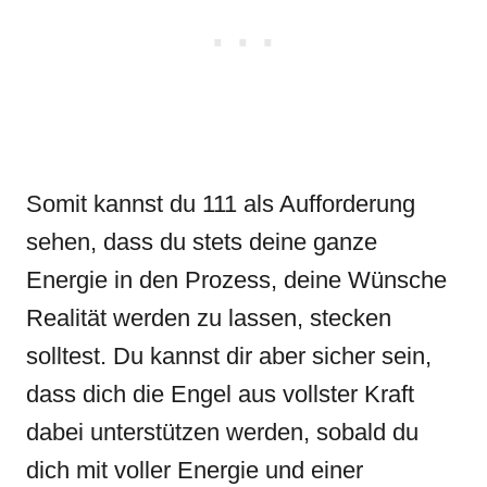
Somit kannst du 111 als Aufforderung
sehen, dass du stets deine ganze
Energie in den Prozess, deine Wünsche
Realität werden zu lassen, stecken
solltest. Du kannst dir aber sicher sein,
dass dich die Engel aus vollster Kraft
dabei unterstützen werden, sobald du
dich mit voller Energie und einer