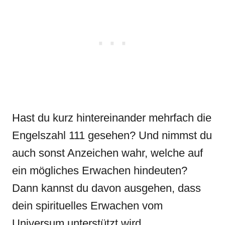
Hast du kurz hintereinander mehrfach die
Engelszahl 111 gesehen? Und nimmst du
auch sonst Anzeichen wahr, welche auf
ein mögliches Erwachen hindeuten?
Dann kannst du davon ausgehen, dass
dein spirituelles Erwachen vom
Universum unterstützt wird.