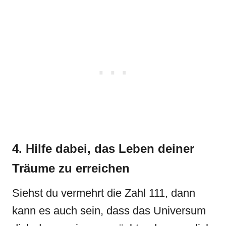
4. Hilfe dabei, das Leben deiner
Träume zu erreichen
Siehst du vermehrt die Zahl 111, dann
kann es auch sein, dass das Universum