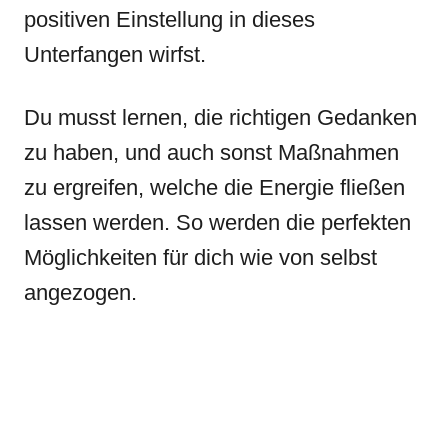
positiven Einstellung in dieses
Unterfangen wirfst.
Du musst lernen, die richtigen Gedanken
zu haben, und auch sonst Maßnahmen
zu ergreifen, welche die Energie fließen
lassen werden. So werden die perfekten
Möglichkeiten für dich wie von selbst
angezogen.