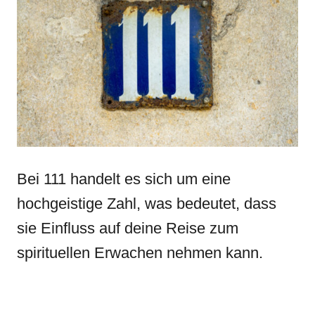
Bei 111 handelt es sich um eine
hochgeistige Zahl, was bedeutet, dass
sie Einfluss auf deine Reise zum
spirituellen Erwachen nehmen kann.