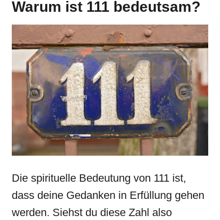
Warum ist 111 bedeutsam?
Die spirituelle Bedeutung von 111 ist,
dass deine Gedanken in Erfüllung gehen
werden. Siehst du diese Zahl also