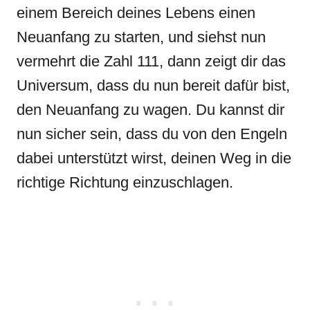
einem Bereich deines Lebens einen
Neuanfang zu starten, und siehst nun
vermehrt die Zahl 111, dann zeigt dir das
Universum, dass du nun bereit dafür bist,
den Neuanfang zu wagen. Du kannst dir
nun sicher sein, dass du von den Engeln
dabei unterstützt wirst, deinen Weg in die
richtige Richtung einzuschlagen.