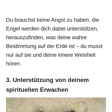
Du brauchst keine Angst zu haben, die
Engel werden dich dabei unterstützen,
herauszufinden, was deine wahre
Bestimmung auf der Erde ist – du musst
nur auf sie und deine innere Weisheit
hören.
3. Unterstützung von deinem
spirituellen Erwachen