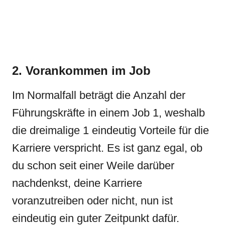
2. Vorankommen im Job
Im Normalfall beträgt die Anzahl der
Führungskräfte in einem Job 1, weshalb
die dreimalige 1 eindeutig Vorteile für die
Karriere verspricht. Es ist ganz egal, ob
du schon seit einer Weile darüber
nachdenkst, deine Karriere
voranzutreiben oder nicht, nun ist
eindeutig ein guter Zeitpunkt dafür.