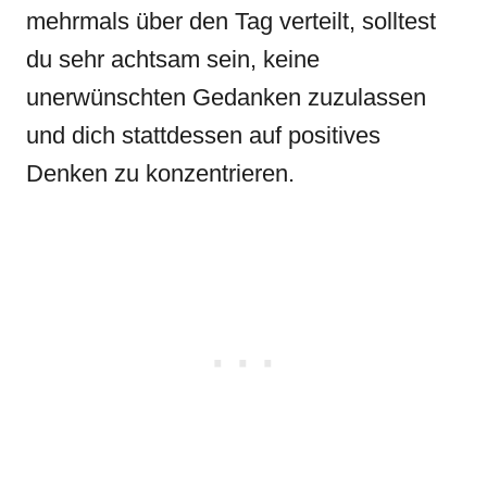
mehrmals über den Tag verteilt, solltest
du sehr achtsam sein, keine
unerwünschten Gedanken zuzulassen
und dich stattdessen auf positives
Denken zu konzentrieren.