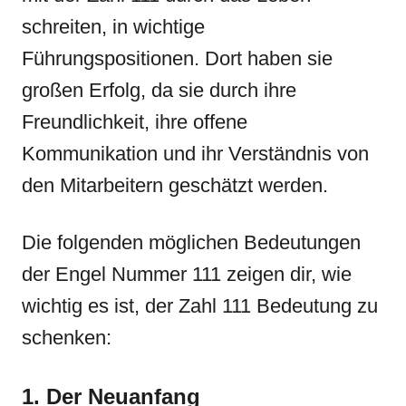
schreiten, in wichtige
Führungspositionen. Dort haben sie
großen Erfolg, da sie durch ihre
Freundlichkeit, ihre offene
Kommunikation und ihr Verständnis von
den Mitarbeitern geschätzt werden.
Die folgenden möglichen Bedeutungen
der Engel Nummer 111 zeigen dir, wie
wichtig es ist, der Zahl 111 Bedeutung zu
schenken:
1. Der Neuanfang