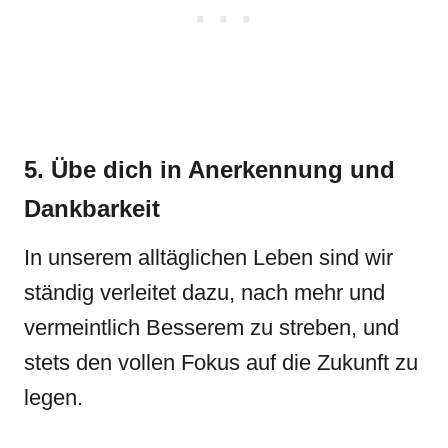
5. Übe dich in Anerkennung und
Dankbarkeit
In unserem alltäglichen Leben sind wir
ständig verleitet dazu, nach mehr und
vermeintlich Besserem zu streben, und
stets den vollen Fokus auf die Zukunft zu
legen.