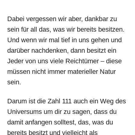
Dabei vergessen wir aber, dankbar zu
sein für all das, was wir bereits besitzen.
Und wenn wir mal tief in uns gehen und
darüber nachdenken, dann besitzt ein
Jeder von uns viele Reichtümer – diese
müssen nicht immer materieller Natur
sein.
Darum ist die Zahl 111 auch ein Weg des
Universums um dir zu sagen, dass du
damit anfangen solltest, das, was du
bereits besitzt und vielleicht als