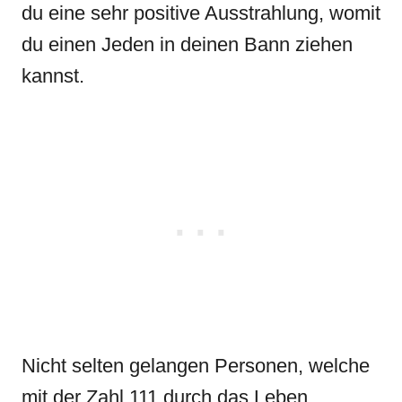
du eine sehr positive Ausstrahlung, womit
du einen Jeden in deinen Bann ziehen
kannst.
Nicht selten gelangen Personen, welche
mit der Zahl 111 durch das Leben