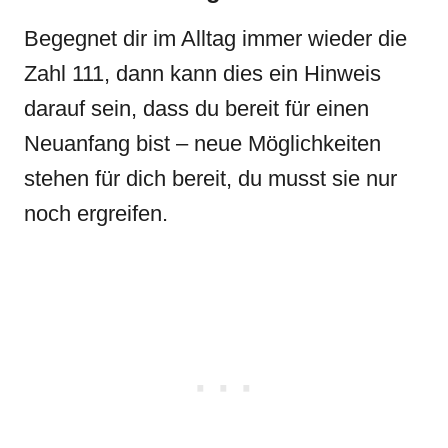
Begegnet dir im Alltag immer wieder die
Zahl 111, dann kann dies ein Hinweis
darauf sein, dass du bereit für einen
Neuanfang bist – neue Möglichkeiten
stehen für dich bereit, du musst sie nur
noch ergreifen.