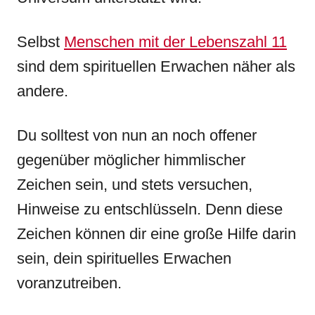
Selbst
Menschen mit der Lebenszahl 11
sind dem spirituellen Erwachen näher als
andere.
Du solltest von nun an noch offener
gegenüber möglicher himmlischer
Zeichen sein, und stets versuchen,
Hinweise zu entschlüsseln. Denn diese
Zeichen können dir eine große Hilfe darin
sein, dein spirituelles Erwachen
voranzutreiben.