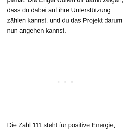
dass du dabei auf ihre Unterstützung
zählen kannst, und du das Projekt darum
nun angehen kannst.
Die Zahl 111 steht für positive Energie,