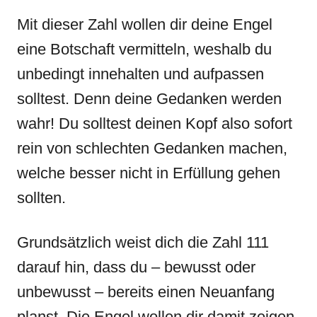
Mit dieser Zahl wollen dir deine Engel
eine Botschaft vermitteln, weshalb du
unbedingt innehalten und aufpassen
solltest. Denn deine Gedanken werden
wahr! Du solltest deinen Kopf also sofort
rein von schlechten Gedanken machen,
welche besser nicht in Erfüllung gehen
sollten.
Grundsätzlich weist dich die Zahl 111
darauf hin, dass du – bewusst oder
unbewusst – bereits einen Neuanfang
planst. Die Engel wollen dir damit zeigen,