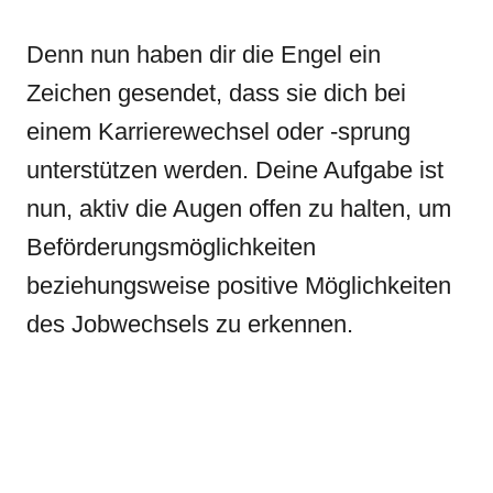
Denn nun haben dir die Engel ein
Zeichen gesendet, dass sie dich bei
einem Karrierewechsel oder -sprung
unterstützen werden. Deine Aufgabe ist
nun, aktiv die Augen offen zu halten, um
Beförderungsmöglichkeiten
beziehungsweise positive Möglichkeiten
des Jobwechsels zu erkennen.