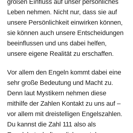
großen Einfluss auf unser persönliches
Leben nehmen. Nicht nur, dass sie auf
unsere Persönlichkeit einwirken können,
sie können auch unsere Entscheidungen
beeinflussen und uns dabei helfen,
unsere eigene Realität zu erschaffen.
Vor allem den Engeln kommt dabei eine
sehr große Bedeutung und Macht zu.
Denn laut Mystikern nehmen diese
mithilfe der Zahlen Kontakt zu uns auf –
vor allem mit dreistelligen Engelszahlen.
Du kannst die Zahl 111 also als