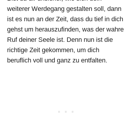
weiterer Werdegang gestalten soll, dann
ist es nun an der Zeit, dass du tief in dich
gehst um herauszufinden, was der wahre
Ruf deiner Seele ist. Denn nun ist die
richtige Zeit gekommen, um dich
beruflich voll und ganz zu entfalten.