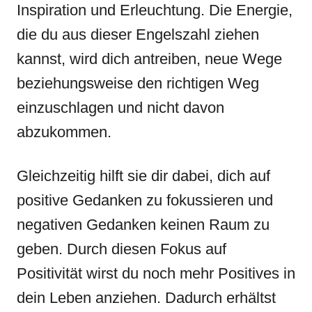
Inspiration und Erleuchtung. Die Energie,
die du aus dieser Engelszahl ziehen
kannst, wird dich antreiben, neue Wege
beziehungsweise den richtigen Weg
einzuschlagen und nicht davon
abzukommen.
Gleichzeitig hilft sie dir dabei, dich auf
positive Gedanken zu fokussieren und
negativen Gedanken keinen Raum zu
geben. Durch diesen Fokus auf
Positivität wirst du noch mehr Positives in
dein Leben anziehen. Dadurch erhältst