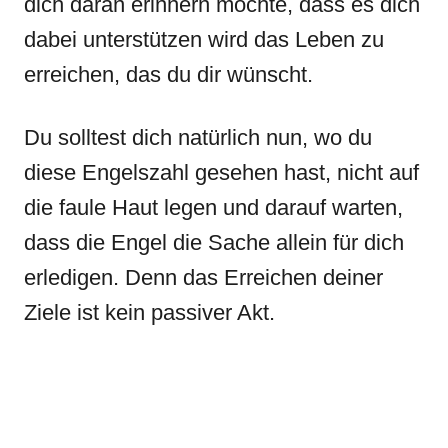
dich daran erinnern möchte, dass es dich
dabei unterstützen wird das Leben zu
erreichen, das du dir wünscht.
Du solltest dich natürlich nun, wo du
diese Engelszahl gesehen hast, nicht auf
die faule Haut legen und darauf warten,
dass die Engel die Sache allein für dich
erledigen. Denn das Erreichen deiner
Ziele ist kein passiver Akt.