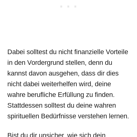
Dabei solltest du nicht finanzielle Vorteile
in den Vordergrund stellen, denn du
kannst davon ausgehen, dass dir dies
nicht dabei weiterhelfen wird, deine
wahre berufliche Erfüllung zu finden.
Stattdessen solltest du deine wahren
spirituellen Bedürfnisse verstehen lernen.
Bist du dir unsicher, wie sich dein