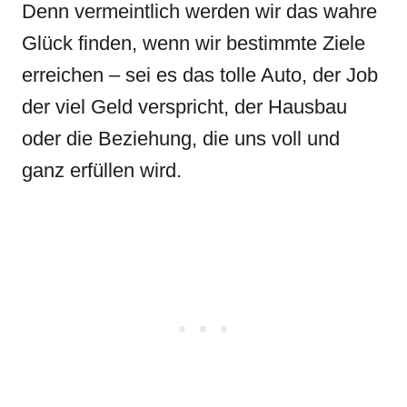
Denn vermeintlich werden wir das wahre
Glück finden, wenn wir bestimmte Ziele
erreichen – sei es das tolle Auto, der Job
der viel Geld verspricht, der Hausbau
oder die Beziehung, die uns voll und
ganz erfüllen wird.