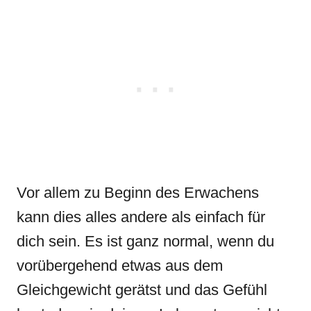
Vor allem zu Beginn des Erwachens
kann dies alles andere als einfach für
dich sein. Es ist ganz normal, wenn du
vorübergehend etwas aus dem
Gleichgewicht gerätst und das Gefühl