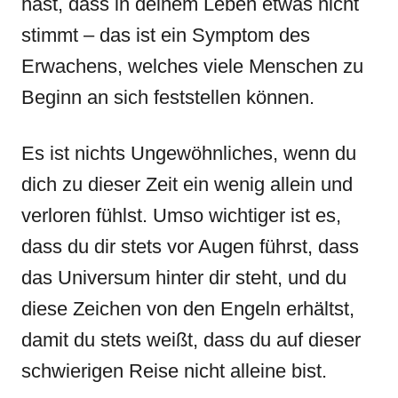
hast, dass in deinem Leben etwas nicht
stimmt – das ist ein Symptom des
Erwachens, welches viele Menschen zu
Beginn an sich feststellen können.
Es ist nichts Ungewöhnliches, wenn du
dich zu dieser Zeit ein wenig allein und
verloren fühlst. Umso wichtiger ist es,
dass du dir stets vor Augen führst, dass
das Universum hinter dir steht, und du
diese Zeichen von den Engeln erhältst,
damit du stets weißt, dass du auf dieser
schwierigen Reise nicht alleine bist.