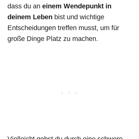
dass du an
einem Wendepunkt in
deinem Leben
bist und wichtige
Entscheidungen treffen musst, um für
große Dinge Platz zu machen.
Vielleicht gehst du durch eine schwere