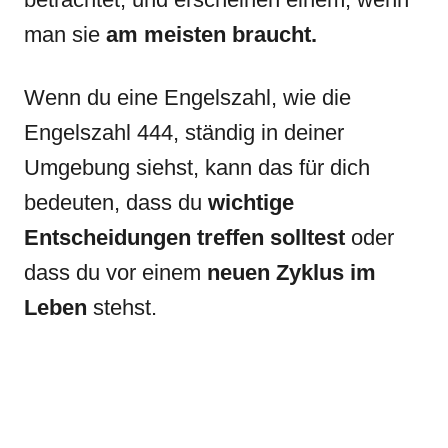
man sie
am meisten braucht.
Wenn du eine Engelszahl, wie die
Engelszahl 444, ständig in deiner
Umgebung siehst, kann das für dich
bedeuten, dass du
wichtige
Entscheidungen treffen solltest
oder
dass du vor einem
neuen Zyklus im
Leben
stehst.