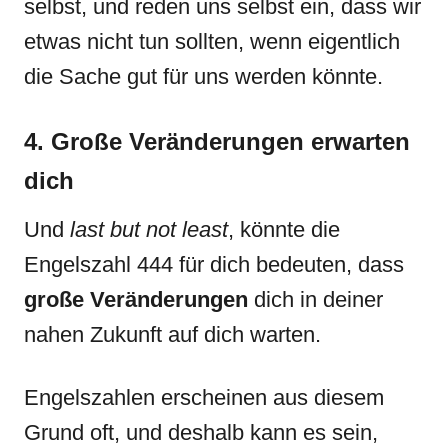
selbst, und reden uns selbst ein, dass wir
etwas nicht tun sollten, wenn eigentlich
die Sache gut für uns werden könnte.
4. Große Veränderungen erwarten
dich
Und
last but not least
, könnte die
Engelszahl 444 für dich bedeuten, dass
große Veränderungen
dich in deiner
nahen Zukunft auf dich warten.
Engelszahlen erscheinen aus diesem
Grund oft, und deshalb kann es sein,