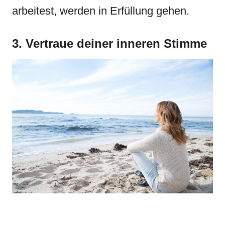
arbeitest, werden in Erfüllung gehen.
3. Vertraue deiner inneren Stimme