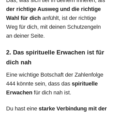
Das, was sich tief in deinem Inneren, als
der richtige Ausweg und die richtige
Wahl für dich
anfühlt, ist der richtige
Weg für dich, mit deinen Schutzengeln
an deiner Seite.
2. Das spirituelle Erwachen ist für
dich nah
Eine wichtige Botschaft der Zahlenfolge
444 könnte sein, dass das
spirituelle
Erwachen
für dich nah ist.
Du hast eine
starke Verbindung mit der