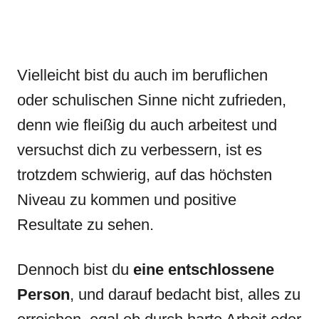
Vielleicht bist du auch im beruflichen
oder schulischen Sinne nicht zufrieden,
denn wie fleißig du auch arbeitest und
versuchst dich zu verbessern, ist es
trotzdem schwierig, auf das höchsten
Niveau zu kommen und positive
Resultate zu sehen.
Dennoch bist du
eine entschlossene
Person
, und darauf bedacht bist, alles zu