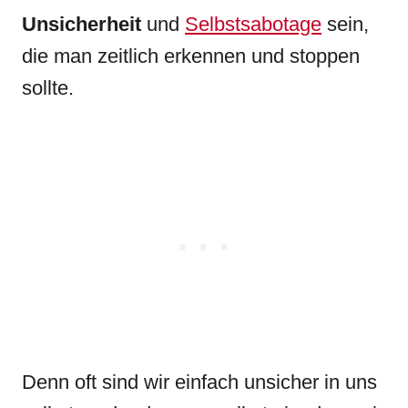
Unsicherheit
und
Selbstsabotage
sein,
die man zeitlich erkennen und stoppen
sollte.
Denn oft sind wir einfach unsicher in uns