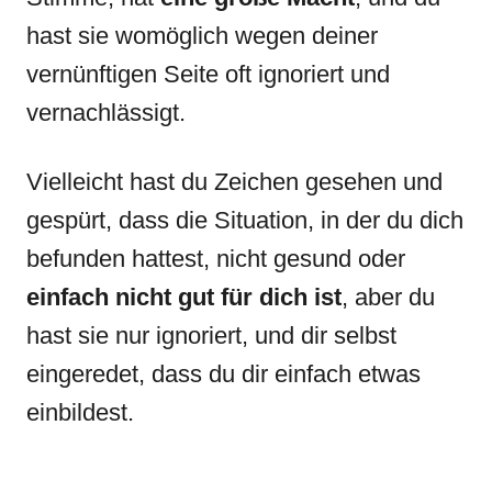
hast sie womöglich wegen deiner
vernünftigen Seite oft ignoriert und
vernachlässigt.
Vielleicht hast du Zeichen gesehen und
gespürt, dass die Situation, in der du dich
befunden hattest, nicht gesund oder
einfach nicht gut für dich ist
, aber du
hast sie nur ignoriert, und dir selbst
eingeredet, dass du dir einfach etwas
einbildest.