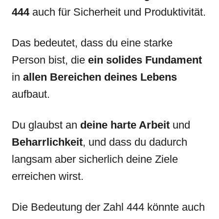
444
auch für Sicherheit und Produktivität.
Das bedeutet, dass du eine starke
Person bist, die
ein solides Fundament
in
allen Bereichen deines Lebens
aufbaut.
Du glaubst an
deine harte Arbeit
und
Beharrlichkeit
, und dass du dadurch
langsam aber sicherlich deine Ziele
erreichen wirst.
Die Bedeutung der Zahl 444 könnte auch