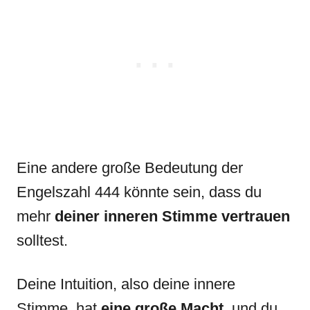
Eine andere große Bedeutung der
Engelszahl 444 könnte sein, dass du
mehr
deiner inneren Stimme vertrauen
solltest.
Deine Intuition, also deine innere
Stimme, hat
eine große Macht
, und du