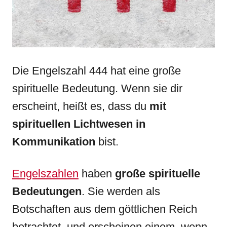
Die Engelszahl 444 hat eine große
spirituelle Bedeutung. Wenn sie dir
erscheint, heißt es, dass du
mit
spirituellen Lichtwesen in
Kommunikation
bist.
Engelszahlen
haben
große spirituelle
Bedeutungen
. Sie werden als
Botschaften aus dem göttlichen Reich
betrachtet, und erscheinen einem, wenn