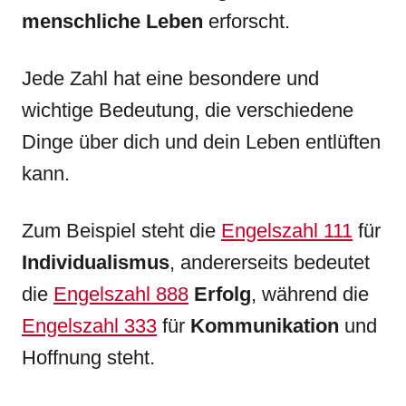
menschliche Leben
erforscht.
Jede Zahl hat eine besondere und
wichtige Bedeutung, die verschiedene
Dinge über dich und dein Leben entlüften
kann.
Zum Beispiel steht die
Engelszahl 111
für
Individualismus
, andererseits bedeutet
die
Engelszahl 888
Erfolg
, während die
Engelszahl 333
für
Kommunikation
und
Hoffnung steht.