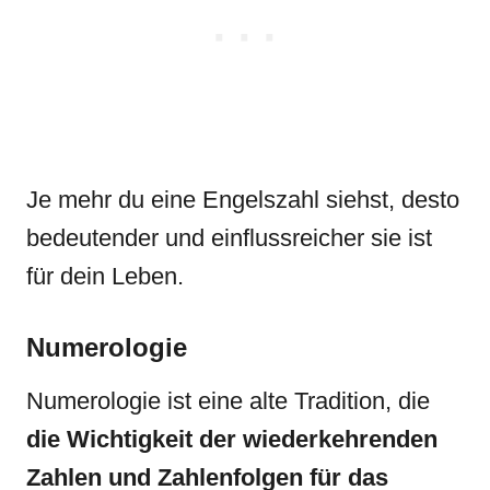
Je mehr du eine Engelszahl siehst, desto
bedeutender und einflussreicher sie ist
für dein Leben.
Numerologie
Numerologie ist eine alte Tradition, die
die Wichtigkeit der wiederkehrenden
Zahlen und Zahlenfolgen für das