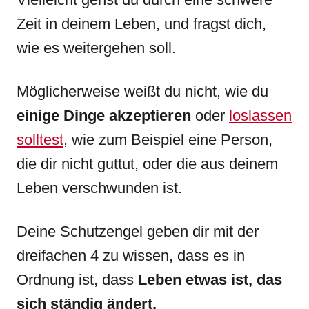
Zeit in deinem Leben, und fragst dich,
wie es weitergehen soll.
Möglicherweise weißt du nicht, wie du
einige Dinge akzeptieren
oder
loslassen
solltest
, wie zum Beispiel eine Person,
die dir nicht guttut, oder die aus deinem
Leben verschwunden ist.
Deine Schutzengel geben dir mit der
dreifachen 4 zu wissen, dass es in
Ordnung ist, dass
Leben etwas ist, das
sich ständig ändert.