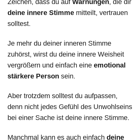
Zeichen, dass du auf
Warnungen
, die dir
deine innere Stimme
mitteilt, vertrauen
solltest.
Je mehr du deiner inneren Stimme
zuhörst, wirst du deine innere Weisheit
vergrößern und einfach eine
emotional
stärkere Person
sein.
Aber trotzdem solltest du aufpassen,
denn nicht jedes Gefühl des Unwohlseins
bei einer Sache ist deine innere Stimme.
Manchmal kann es auch einfach
deine