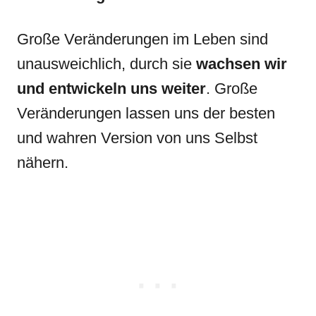
Große Veränderungen im Leben sind
unausweichlich, durch sie
wachsen wir
und entwickeln uns weiter
. Große
Veränderungen lassen uns der besten
und wahren Version von uns Selbst
nähern.