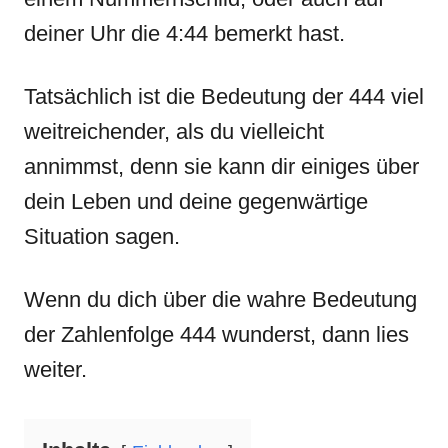
deiner Uhr die 4:44 bemerkt hast.
Tatsächlich ist die Bedeutung der 444 viel
weitreichender, als du vielleicht
annimmst, denn sie kann dir einiges über
dein Leben und deine gegenwärtige
Situation sagen.
Wenn du dich über die wahre Bedeutung
der Zahlenfolge 444 wunderst, dann lies
weiter.