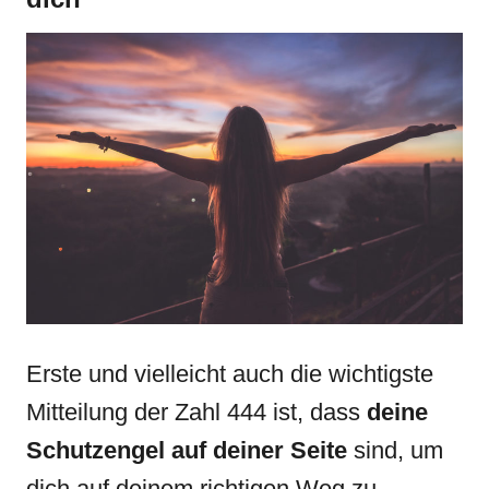
Erste und vielleicht auch die wichtigste
Mitteilung der Zahl 444 ist, dass
deine
Schutzengel auf deiner Seite
sind, um
dich auf deinem richtigen Weg zu