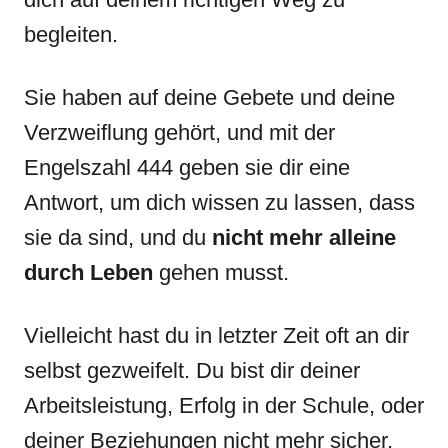
begleiten.
Sie haben auf deine Gebete und deine
Verzweiflung gehört, und mit der
Engelszahl 444 geben sie dir eine
Antwort, um dich wissen zu lassen, dass
sie da sind, und du
nicht mehr alleine
durch Leben
gehen musst.
Vielleicht hast du in letzter Zeit oft an dir
selbst gezweifelt. Du bist dir deiner
Arbeitsleistung, Erfolg in der Schule, oder
deiner Beziehungen nicht mehr sicher.