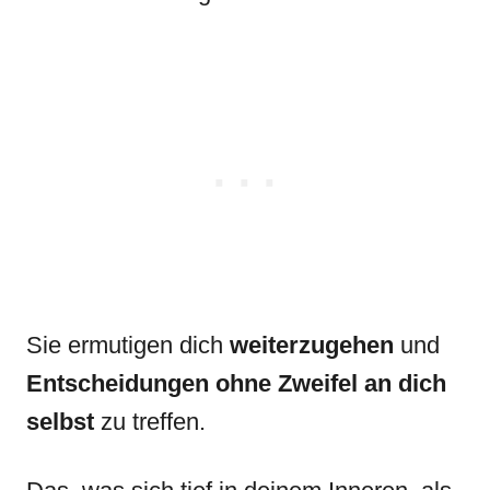
Sie ermutigen dich
weiterzugehen
und
Entscheidungen ohne Zweifel an dich
selbst
zu treffen.