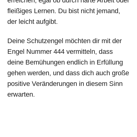
erreichen, egal ob durch harte Arbeit oder
fleißiges Lernen. Du bist nicht jemand,
der leicht aufgibt.
Deine Schutzengel möchten dir mit der
Engel Nummer 444 vermitteln, dass
deine Bemühungen endlich in Erfüllung
gehen werden, und dass dich auch große
positive Veränderungen in diesem Sinn
erwarten.