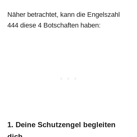
Näher betrachtet, kann die Engelszahl
444 diese 4 Botschaften haben:
1. Deine Schutzengel begleiten
dich