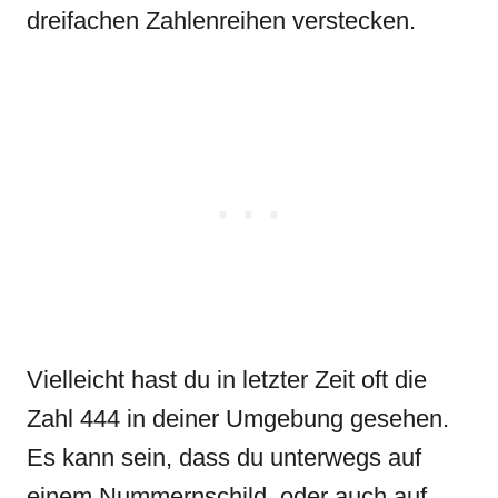
dreifachen Zahlenreihen verstecken.
Vielleicht hast du in letzter Zeit oft die
Zahl 444 in deiner Umgebung gesehen.
Es kann sein, dass du unterwegs auf
einem Nummernschild, oder auch auf