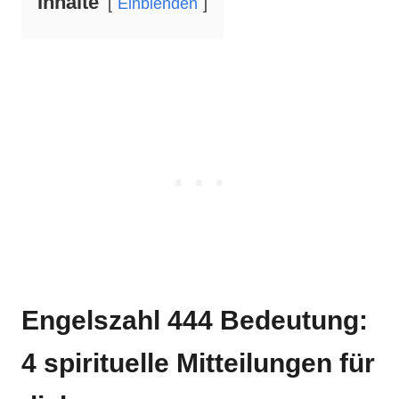
Inhalte
Einblenden
Engelszahl 444 Bedeutung:
4 spirituelle Mitteilungen für