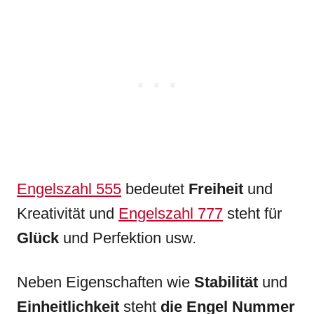
Engelszahl 555
bedeutet
Freiheit
und
Kreativität und
Engelszahl 777
steht für
Glück
und Perfektion usw.
Neben Eigenschaften wie
Stabilität
und
Einheitlichkeit
steht
die Engel Nummer