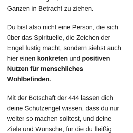
Ganzen in Betracht zu ziehen.
Du bist also nicht eine Person, die sich
über das Spirituelle, die Zeichen der
Engel lustig macht, sondern siehst auch
hier einen
konkreten
und
positiven
Nutzen für menschliches
Wohlbefinden.
Mit der Botschaft der 444 lassen dich
deine Schutzengel wissen, dass du nur
weiter so machen solltest, und deine
Ziele und Wünsche, für die du fleißig