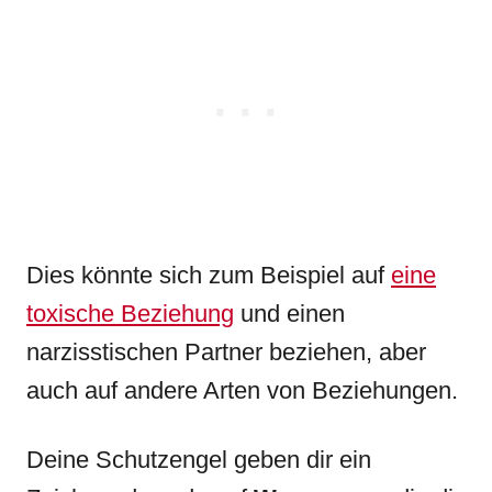
Dies könnte sich zum Beispiel auf
eine
toxische Beziehung
und einen
narzisstischen Partner beziehen, aber
auch auf andere Arten von Beziehungen.
Deine Schutzengel geben dir ein