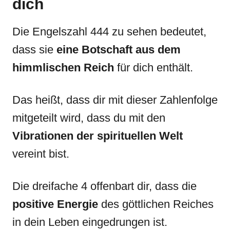
dich
Die Engelszahl 444 zu sehen bedeutet,
dass sie
eine Botschaft aus dem
himmlischen Reich
für dich enthält.
Das heißt, dass dir mit dieser Zahlenfolge
mitgeteilt wird, dass du mit den
Vibrationen der spirituellen Welt
vereint bist.
Die dreifache 4 offenbart dir, dass die
positive Energie
des göttlichen Reiches
in dein Leben eingedrungen ist.