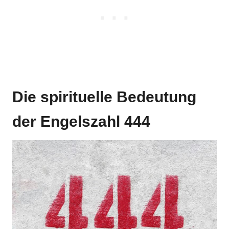
Die spirituelle Bedeutung
der Engelszahl 444