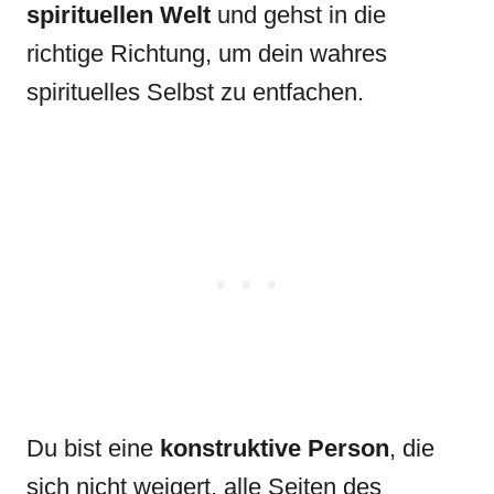
spirituellen Welt
und gehst in die
richtige Richtung, um dein wahres
spirituelles Selbst zu entfachen.
Du bist eine
konstruktive Person
, die
sich nicht weigert, alle Seiten des