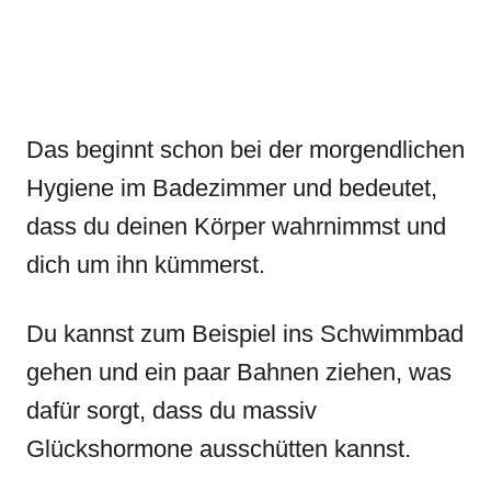
Das beginnt schon bei der morgendlichen
Hygiene im Badezimmer und bedeutet,
dass du deinen Körper wahrnimmst und
dich um ihn kümmerst.
Du kannst zum Beispiel ins Schwimmbad
gehen und ein paar Bahnen ziehen, was
dafür sorgt, dass du massiv
Glückshormone ausschütten kannst.