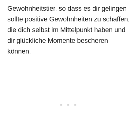
Gewohnheitstier, so dass es dir gelingen
sollte positive Gewohnheiten zu schaffen,
die dich selbst im Mittelpunkt haben und
dir glückliche Momente bescheren
können.