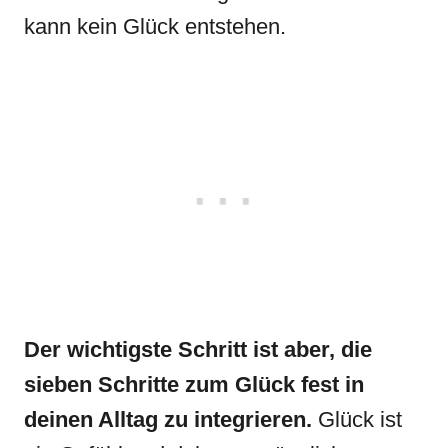
kann kein Glück entstehen.
Der wichtigste Schritt ist aber, die
sieben Schritte zum Glück fest in
deinen Alltag zu integrieren.
Glück ist