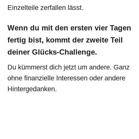
Einzelteile zerfallen lässt.
Wenn du mit den ersten vier Tagen
fertig bist, kommt der zweite Teil
deiner Glücks-Challenge.
Du kümmerst dich jetzt um andere. Ganz
ohne finanzielle Interessen oder andere
Hintergedanken.