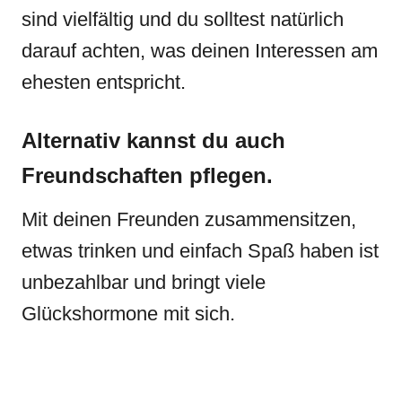
sind vielfältig und du solltest natürlich
darauf achten, was deinen Interessen am
ehesten entspricht.
Alternativ kannst du auch
Freundschaften pflegen.
Mit deinen Freunden zusammensitzen,
etwas trinken und einfach Spaß haben ist
unbezahlbar und bringt viele
Glückshormone mit sich.