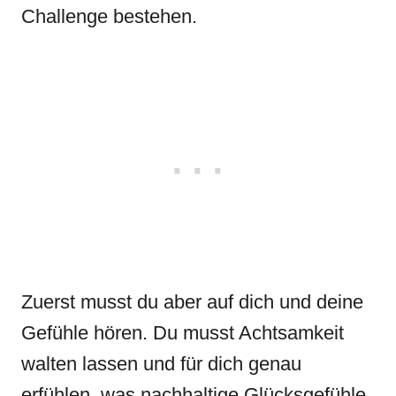
Challenge bestehen.
Zuerst musst du aber auf dich und deine
Gefühle hören. Du musst Achtsamkeit
walten lassen und für dich genau
erfühlen, was nachhaltige Glücksgefühle