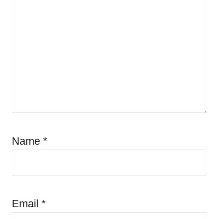
Name
*
Email
*