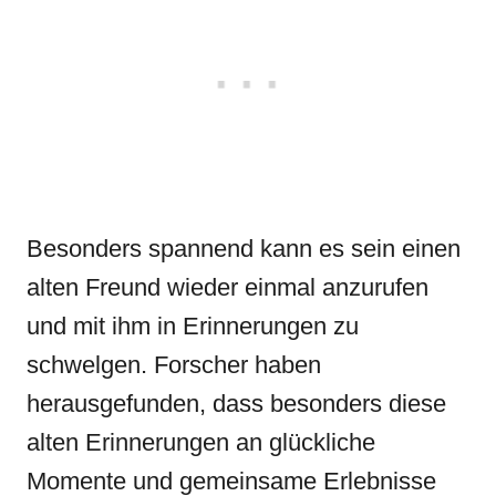
Besonders spannend kann es sein einen
alten Freund wieder einmal anzurufen
und mit ihm in Erinnerungen zu
schwelgen. Forscher haben
herausgefunden, dass besonders diese
alten Erinnerungen an glückliche
Momente und gemeinsame Erlebnisse