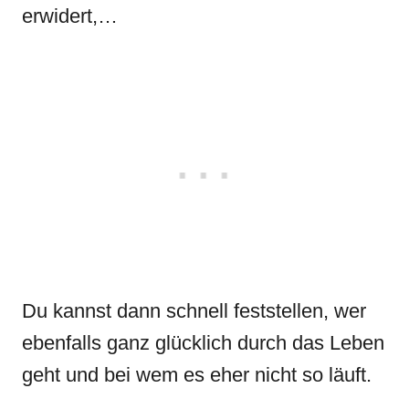
erwidert,…
Du kannst dann schnell feststellen, wer
ebenfalls ganz glücklich durch das Leben
geht und bei wem es eher nicht so läuft.