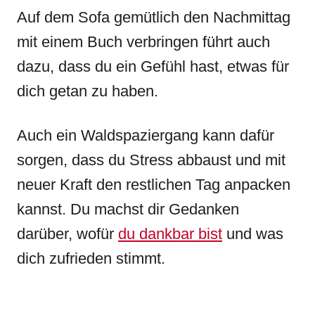
Auf dem Sofa gemütlich den Nachmittag
mit einem Buch verbringen führt auch
dazu, dass du ein Gefühl hast, etwas für
dich getan zu haben.
Auch ein Waldspaziergang kann dafür
sorgen, dass du Stress abbaust und mit
neuer Kraft den restlichen Tag anpacken
kannst. Du machst dir Gedanken
darüber, wofür
du dankbar bist
und was
dich zufrieden stimmt.