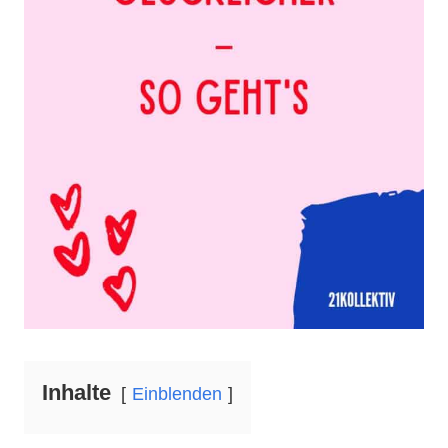
Inhalte
Einblenden