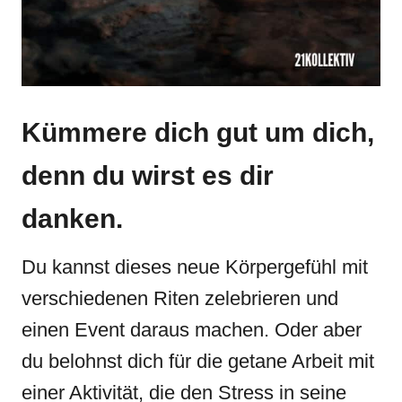
Kümmere dich gut um dich,
denn du wirst es dir
danken.
Du kannst dieses neue Körpergefühl mit
verschiedenen Riten zelebrieren und
einen Event daraus machen. Oder aber
du belohnst dich für die getane Arbeit mit
einer Aktivität, die den Stress in seine