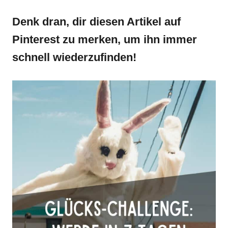
Denk dran, dir diesen Artikel auf
Pinterest zu merken, um ihn immer
schnell wiederzufinden!