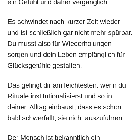
ein Gefühl und daher vergänglich.
Es schwindet nach kurzer Zeit wieder
und ist schließlich gar nicht mehr spürbar.
Du musst also für Wiederholungen
sorgen und dein Leben empfänglich für
Glücksgefühle gestalten.
Das gelingt dir am leichtesten, wenn du
Rituale institutionalisierst und so in
deinen Alltag einbaust, dass es schon
bald schwerfällt, sie nicht auszuführen.
Der Mensch ist bekanntlich ein