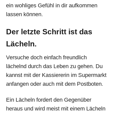
ein wohliges Gefühl in dir aufkommen
lassen können.
Der letzte Schritt ist das
Lächeln.
Versuche doch einfach freundlich
lächelnd durch das Leben zu gehen. Du
kannst mit der Kassiererin im Supermarkt
anfangen oder auch mit dem Postboten.
Ein Lächeln fordert den Gegenüber
heraus und wird meist mit einem Lächeln