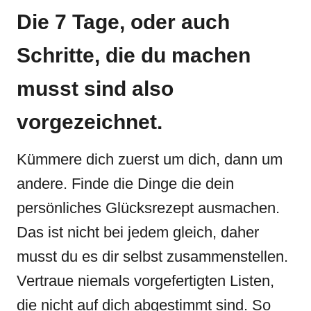
Die 7 Tage, oder auch
Schritte, die du machen
musst sind also
vorgezeichnet.
Kümmere dich zuerst um dich, dann um
andere. Finde die Dinge die dein
persönliches Glücksrezept ausmachen.
Das ist nicht bei jedem gleich, daher
musst du es dir selbst zusammenstellen.
Vertraue niemals vorgefertigten Listen,
die nicht auf dich abgestimmt sind. So