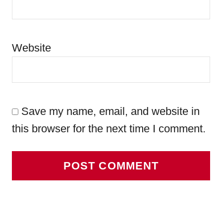
Website
Save my name, email, and website in
this browser for the next time I comment.