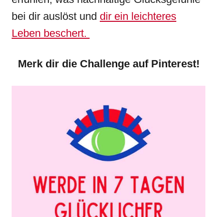
bei dir auslöst und
dir ein leichteres
Leben beschert.
Merk dir die Challenge auf Pinterest!