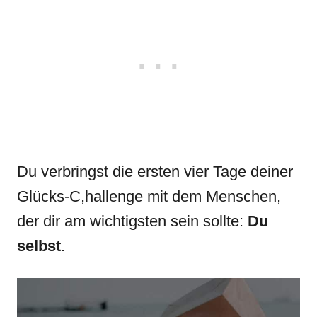
Du verbringst die ersten vier Tage deiner
Glücks-C,hallenge mit dem Menschen,
der dir am wichtigsten sein sollte:
Du
selbst
.