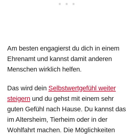
Am besten engagierst du dich in einem
Ehrenamt und kannst damit anderen
Menschen wirklich helfen.
Das wird dein
Selbstwertgefühl weiter
steigern
und du gehst mit einem sehr
guten Gefühl nach Hause. Du kannst das
im Altersheim, Tierheim oder in der
Wohlfahrt machen. Die Möglichkeiten