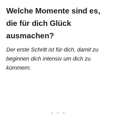
Welche Momente sind es,
die für dich Glück
ausmachen?
Der erste Schritt ist für dich, damit zu
beginnen dich intensiv um dich zu
kümmern.