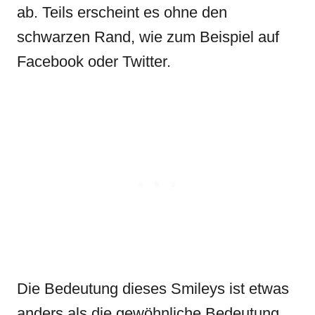
ab. Teils erscheint es ohne den
schwarzen Rand, wie zum Beispiel auf
Facebook oder Twitter.
Die Bedeutung dieses Smileys ist etwas
anders als die gewöhnliche Bedeutung