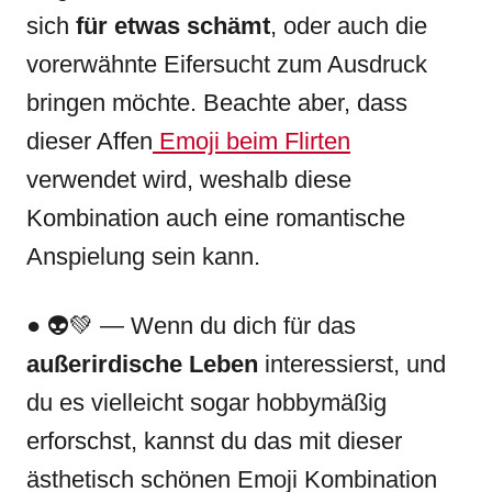
sich
für etwas schämt
, oder auch die
vorerwähnte Eifersucht zum Ausdruck
bringen möchte. Beachte aber, dass
dieser Affen
Emoji beim Flirten
verwendet wird, weshalb diese
Kombination auch eine romantische
Anspielung sein kann.
● 👽💚 — Wenn du dich für das
außerirdische Leben
interessierst, und
du es vielleicht sogar hobbymäßig
erforschst, kannst du das mit dieser
ästhetisch schönen Emoji Kombination