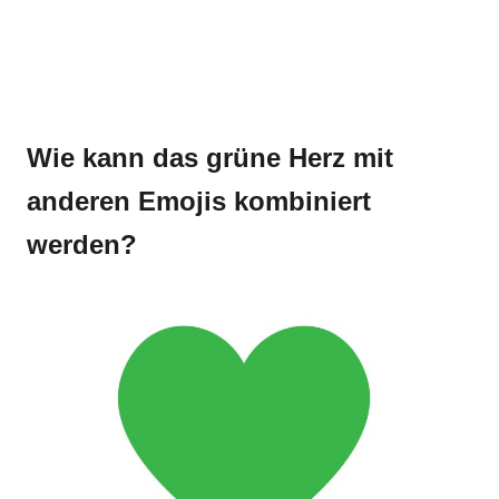
Wie kann das grüne Herz mit
anderen Emojis kombiniert
werden?