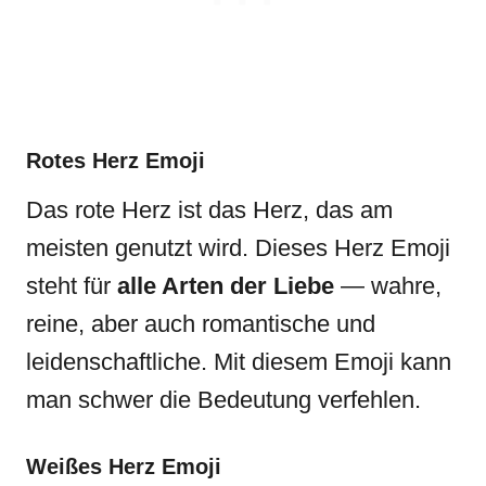
Rotes Herz Emoji
Das rote Herz ist das Herz, das am
meisten genutzt wird. Dieses Herz Emoji
steht für
alle Arten der Liebe
— wahre,
reine, aber auch romantische und
leidenschaftliche. Mit diesem Emoji kann
man schwer die Bedeutung verfehlen.
Weißes Herz Emoji