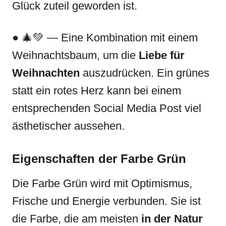
Glück zuteil geworden ist.
● 🎄💚 — Eine Kombination mit einem
Weihnachtsbaum, um die
Liebe für
Weihnachten
auszudrücken. Ein grünes
statt ein rotes Herz kann bei einem
entsprechenden Social Media Post viel
ästhetischer aussehen.
Eigenschaften der Farbe Grün
Die Farbe Grün wird mit Optimismus,
Frische und Energie verbunden. Sie ist
die Farbe, die am meisten
in der Natur