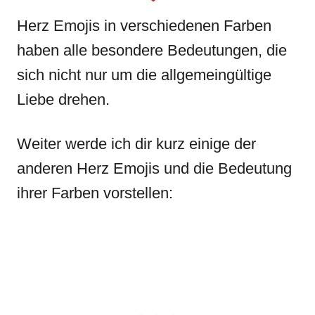
Herz Emojis in verschiedenen Farben
haben alle besondere Bedeutungen, die
sich nicht nur um die allgemeingültige
Liebe drehen.
Weiter werde ich dir kurz einige der
anderen Herz Emojis und die Bedeutung
ihrer Farben vorstellen: