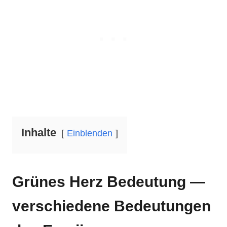
Inhalte
Einblenden
Grünes Herz Bedeutung —
verschiedene Bedeutungen