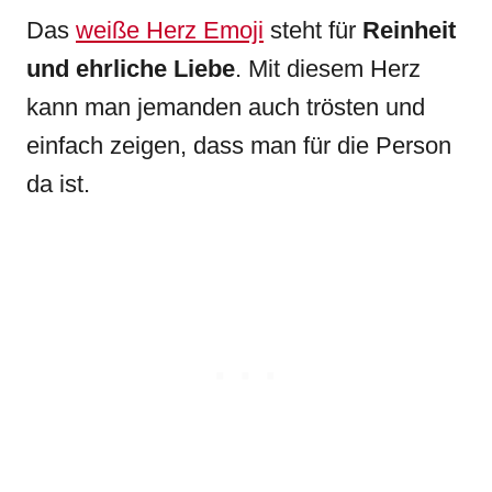
Das
weiße Herz Emoji
steht für
Reinheit
und ehrliche Liebe
. Mit diesem Herz
kann man jemanden auch trösten und
einfach zeigen, dass man für die Person
da ist.