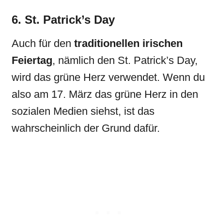
6. St. Patrick’s Day
Auch für den
traditionellen irischen
Feiertag
, nämlich den St. Patrick’s Day,
wird das grüne Herz verwendet. Wenn du
also am 17. März das grüne Herz in den
sozialen Medien siehst, ist das
wahrscheinlich der Grund dafür.