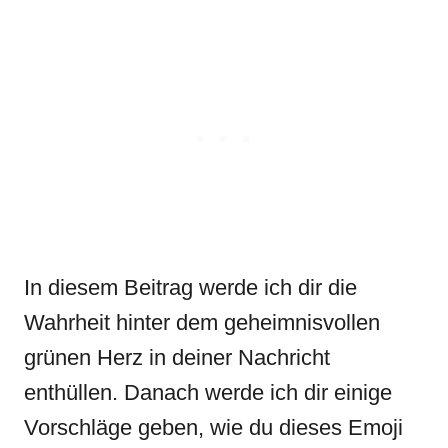
In diesem Beitrag werde ich dir die
Wahrheit hinter dem geheimnisvollen
grünen Herz in deiner Nachricht
enthüllen. Danach werde ich dir einige
Vorschläge geben, wie du dieses Emoji