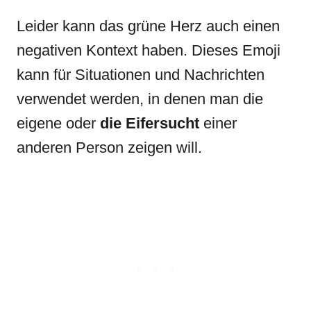
Leider kann das grüne Herz auch einen
negativen Kontext haben. Dieses Emoji
kann für Situationen und Nachrichten
verwendet werden, in denen man die
eigene oder
die Eifersucht
einer
anderen Person zeigen will.