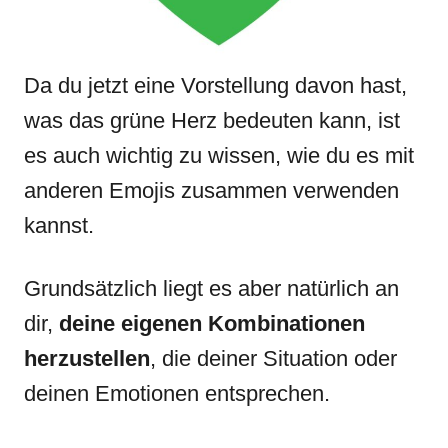
Da du jetzt eine Vorstellung davon hast,
was das grüne Herz bedeuten kann, ist
es auch wichtig zu wissen, wie du es mit
anderen Emojis zusammen verwenden
kannst.
Grundsätzlich liegt es aber natürlich an
dir,
deine eigenen Kombinationen
herzustellen
, die deiner Situation oder
deinen Emotionen entsprechen.