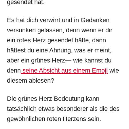
gesendet hat.
Es hat dich verwirrt und in Gedanken
versunken gelassen, denn wenn er dir
ein rotes Herz gesendet hätte, dann
hättest du eine Ahnung, was er meint,
aber ein grünes Herz— wie kannst du
denn
seine Absicht aus einem Emoji
wie
diesem ablesen?
Die grünes Herz Bedeutung kann
tatsächlich etwas besonderer als die des
gewöhnlichen roten Herzens sein.