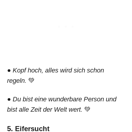
●
Kopf hoch, alles wird sich schon
regeln.
💚
●
Du bist eine wunderbare Person und
bist alle Zeit der Welt wert.
💚
5. Eifersucht