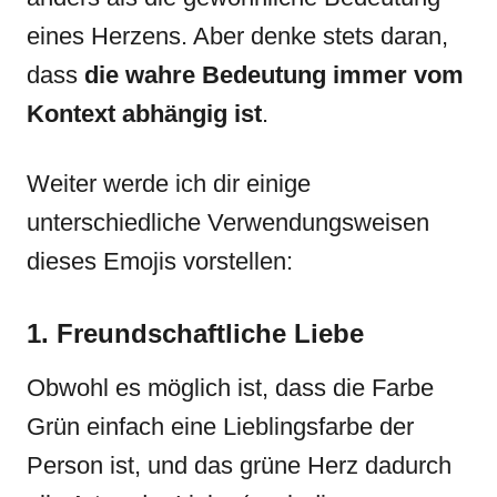
eines Herzens. Aber denke stets daran,
dass
die wahre Bedeutung immer vom
Kontext abhängig ist
.
Weiter werde ich dir einige
unterschiedliche Verwendungsweisen
dieses Emojis vorstellen:
1. Freundschaftliche Liebe
Obwohl es möglich ist, dass die Farbe
Grün einfach eine Lieblingsfarbe der
Person ist, und das grüne Herz dadurch