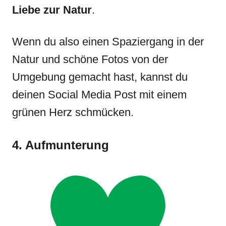
Liebe zur Natur
.
Wenn du also einen Spaziergang in der
Natur und schöne Fotos von der
Umgebung gemacht hast, kannst du
deinen Social Media Post mit einem
grünen Herz schmücken.
4. Aufmunterung