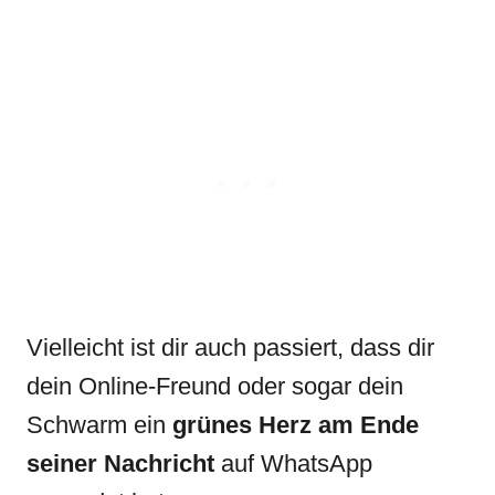
Vielleicht ist dir auch passiert, dass dir
dein Online-Freund oder sogar dein
Schwarm ein
grünes Herz
am Ende
seiner Nachricht
auf WhatsApp