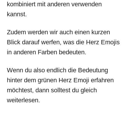
kombiniert mit anderen verwenden
kannst.
Zudem werden wir auch einen kurzen
Blick darauf werfen, was die Herz Emojis
in anderen Farben bedeuten.
Wenn du also endlich die Bedeutung
hinter dem grünen Herz Emoji erfahren
möchtest, dann solltest du gleich
weiterlesen.