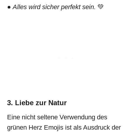
●
Alles wird sicher perfekt sein.
💚
3. Liebe zur Natur
Eine nicht seltene Verwendung des
grünen Herz Emojis ist als Ausdruck der