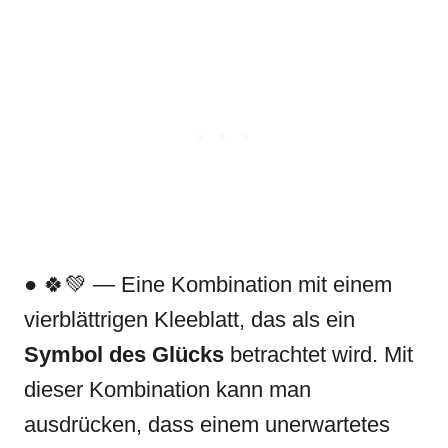
● 🍀💚 — Eine Kombination mit einem
vierblättrigen Kleeblatt, das als ein
Symbol des Glücks
betrachtet wird. Mit
dieser Kombination kann man
ausdrücken, dass einem unerwartetes