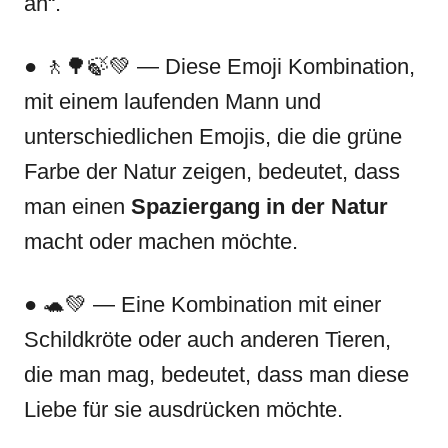
an“.
● 🚶🌳🍃💚 — Diese Emoji Kombination,
mit einem laufenden Mann und
unterschiedlichen Emojis, die die grüne
Farbe der Natur zeigen, bedeutet, dass
man einen
Spaziergang in der Natur
macht oder machen möchte.
● 🐢💚 — Eine Kombination mit einer
Schildkröte oder auch anderen Tieren,
die man mag, bedeutet, dass man diese
Liebe für sie ausdrücken möchte.