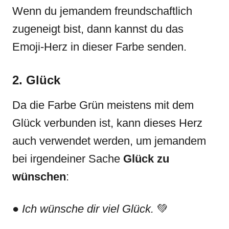
Wenn du jemandem freundschaftlich
zugeneigt bist, dann kannst du das
Emoji-Herz in dieser Farbe senden.
2. Glück
Da die Farbe Grün meistens mit dem
Glück verbunden ist, kann dieses Herz
auch verwendet werden, um jemandem
bei irgendeiner Sache
Glück zu
wünschen
:
●
Ich wünsche dir viel Glück.
💚