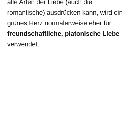
alle Arten der Liebe (auch die
romantische) ausdrücken kann, wird ein
grünes Herz normalerweise eher für
freundschaftliche, platonische Liebe
verwendet.