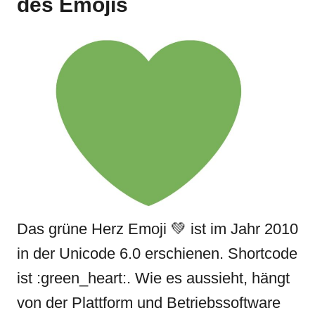
des Emojis
Das grüne Herz Emoji 💚 ist im Jahr 2010
in der Unicode 6.0 erschienen. Shortcode
ist :green_heart:. Wie es aussieht, hängt
von der Plattform und Betriebssoftware