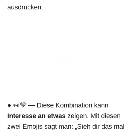
ausdrücken.
● 👀💚 — Diese Kombination kann
Interesse an etwas
zeigen. Mit diesen
zwei Emojis sagt man: „Sieh dir das mal