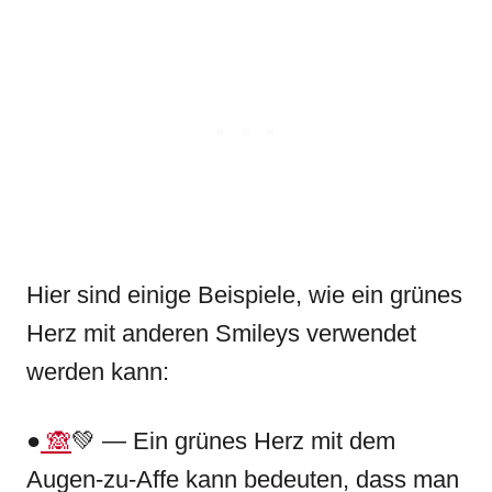
Hier sind einige Beispiele, wie ein grünes
Herz mit anderen Smileys verwendet
werden kann:
●
🙈
💚 — Ein grünes Herz mit dem
Augen-zu-Affe kann bedeuten, dass man