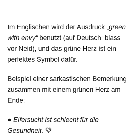
Im Englischen wird der Ausdruck „
green
with envy“
benutzt (auf Deutsch: blass
vor Neid), und das grüne Herz ist ein
perfektes Symbol dafür.
Beispiel einer sarkastischen Bemerkung
zusammen mit einem grünen Herz am
Ende:
●
Eifersucht ist schlecht für die
Gesundheit.
💚