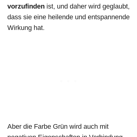
vorzufinden
ist, und daher wird geglaubt,
dass sie eine heilende und entspannende
Wirkung hat.
Aber die Farbe Grün wird auch mit