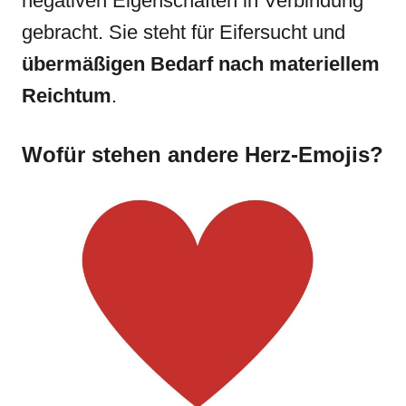
negativen Eigenschaften in Verbindung
gebracht. Sie steht für Eifersucht und
übermäßigen Bedarf nach materiellem
Reichtum
.
Wofür stehen andere Herz-Emojis?