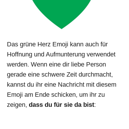
Das grüne Herz Emoji kann auch für
Hoffnung und Aufmunterung verwendet
werden. Wenn eine dir liebe Person
gerade eine schwere Zeit durchmacht,
kannst du ihr eine Nachricht mit diesem
Emoji am Ende schicken, um ihr zu
zeigen,
dass du für sie da bist
: