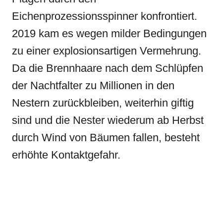
Eichenprozessionsspinner konfrontiert.
2019 kam es wegen milder Bedingungen
zu einer explosionsartigen Vermehrung.
Da die Brennhaare nach dem Schlüpfen
der Nachtfalter zu Millionen in den
Nestern zurückbleiben, weiterhin giftig
sind und die Nester wiederum ab Herbst
durch Wind von Bäumen fallen, besteht
erhöhte Kontaktgefahr.