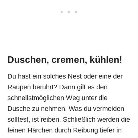
Duschen, cremen, kühlen!
Du hast ein solches Nest oder eine der
Raupen berührt? Dann gilt es den
schnellstmöglichen Weg unter die
Dusche zu nehmen. Was du vermeiden
solltest, ist reiben. Schließlich werden die
feinen Härchen durch Reibung tiefer in