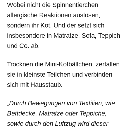
Wobei nicht die Spinnentierchen
allergische Reaktionen auslösen,
sondern ihr Kot. Und der setzt sich
insbesondere in Matratze, Sofa, Teppich
und Co. ab.
Trocknen die Mini-Kotbällchen, zerfallen
sie in kleinste Teilchen und verbinden
sich mit Hausstaub.
„Durch Bewegungen von Textilien, wie
Bettdecke, Matratze oder Teppiche,
sowie durch den Luftzug wird dieser