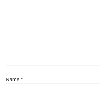
Name
*