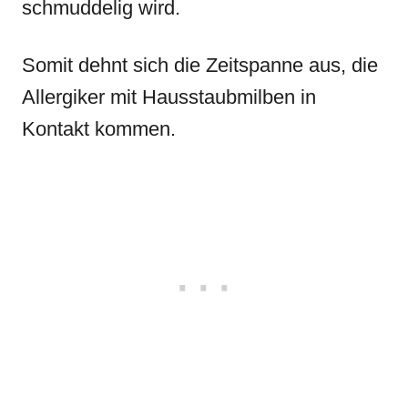
schmuddelig wird.
Somit dehnt sich die Zeitspanne aus, die
Allergiker mit Hausstaubmilben in
Kontakt kommen.