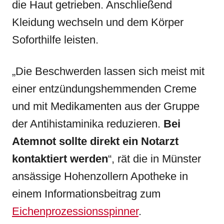
die Haut getrieben. Anschließend
Kleidung wechseln und dem Körper
Soforthilfe leisten.
„Die Beschwerden lassen sich meist mit
einer entzündungshemmenden Creme
und mit Medikamenten aus der Gruppe
der Antihistaminika reduzieren.
Bei
Atemnot sollte direkt ein Notarzt
kontaktiert werden
“, rät die in Münster
ansässige Hohenzollern Apotheke in
einem Informationsbeitrag zum
Eichenprozessionsspinner
.