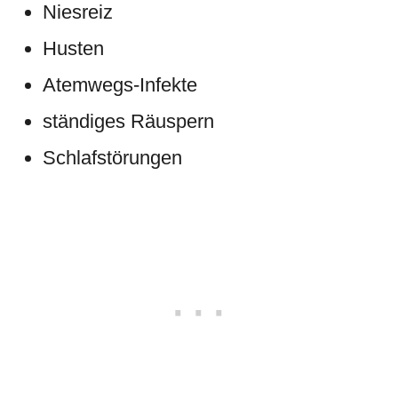
Niesreiz
Husten
Atemwegs-Infekte
ständiges Räuspern
Schlafstörungen