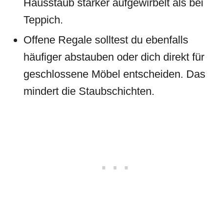
Hausstaub stärker aufgewirbelt als bei
Teppich.
Offene Regale solltest du ebenfalls
häufiger abstauben oder dich direkt für
geschlossene Möbel entscheiden. Das
mindert die Staubschichten.