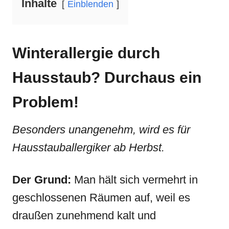
Inhalte
Einblenden
Winterallergie durch
Hausstaub? Durchaus ein
Problem!
Besonders unangenehm, wird es für
Hausstauballergiker ab Herbst.
Der Grund:
Man hält sich vermehrt in
geschlossenen Räumen auf, weil es
draußen zunehmend kalt und