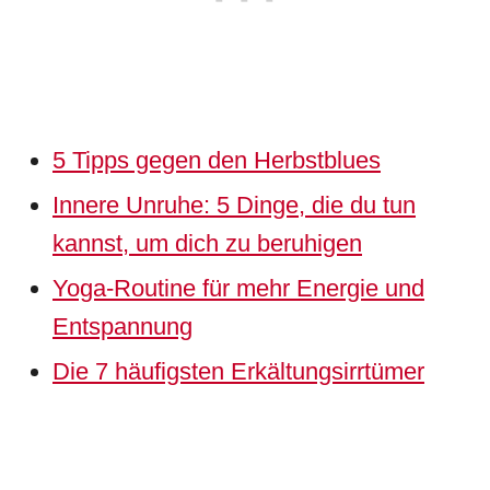
5 Tipps gegen den Herbstblues
Innere Unruhe: 5 Dinge, die du tun
kannst, um dich zu beruhigen
Yoga-Routine für mehr Energie und
Entspannung
Die 7 häufigsten Erkältungsirrtümer