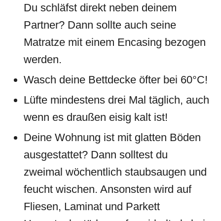
Du schläfst direkt neben deinem
Partner? Dann sollte auch seine
Matratze mit einem Encasing bezogen
werden.
Wasch deine Bettdecke öfter bei 60°C!
Lüfte mindestens drei Mal täglich, auch
wenn es draußen eisig kalt ist!
Deine Wohnung ist mit glatten Böden
ausgestattet? Dann solltest du
zweimal wöchentlich staubsaugen und
feucht wischen. Ansonsten wird auf
Fliesen, Laminat und Parkett