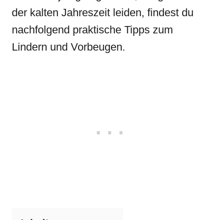
der kalten Jahreszeit leiden, findest du
nachfolgend praktische Tipps zum
Lindern und Vorbeugen.