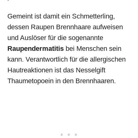
Gemeint ist damit ein Schmetterling,
dessen Raupen Brennhaare aufweisen
und Auslöser für die sogenannte
Raupendermatitis
bei Menschen sein
kann. Verantwortlich für die allergischen
Hautreaktionen ist das Nesselgift
Thaumetopoein in den Brennhaaren.