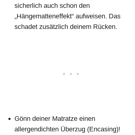
sicherlich auch schon den
„Hängematteneffekt“ aufweisen. Das
schadet zusätzlich deinem Rücken.
Gönn deiner Matratze einen
allergendichten Überzug (Encasing)!