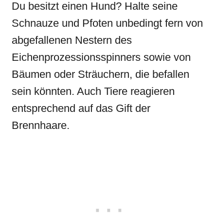
Du besitzt einen Hund? Halte seine
Schnauze und Pfoten unbedingt fern von
abgefallenen Nestern des
Eichenprozessionsspinners sowie von
Bäumen oder Sträuchern, die befallen
sein könnten. Auch Tiere reagieren
entsprechend auf das Gift der
Brennhaare.