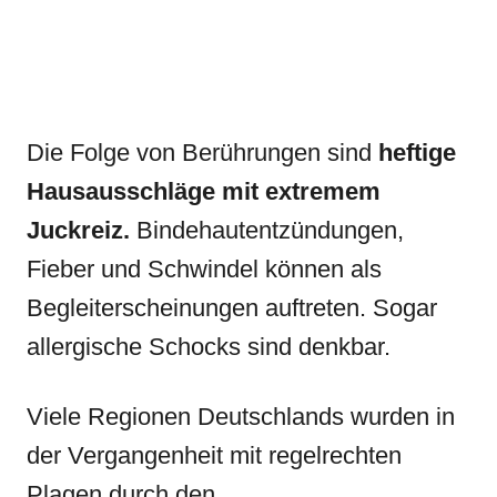
Die Folge von Berührungen sind
heftige
Hausausschläge mit extremem
Juckreiz.
Bindehautentzündungen,
Fieber und Schwindel können als
Begleiterscheinungen auftreten. Sogar
allergische Schocks sind denkbar.
Viele Regionen Deutschlands wurden in
der Vergangenheit mit regelrechten
Plagen durch den