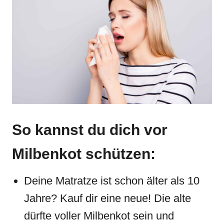
So kannst du dich vor
Milbenkot schützen:
Deine Matratze ist schon älter als 10
Jahre? Kauf dir eine neue! Die alte
dürfte voller Milbenkot sein und