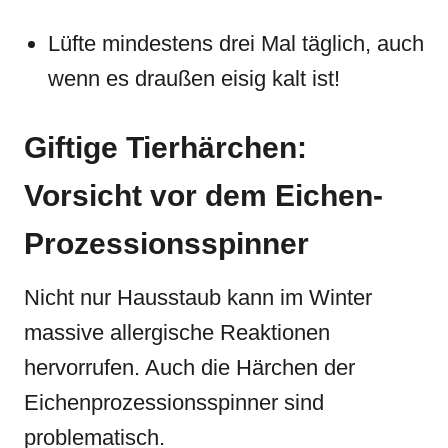
Lüfte mindestens drei Mal täglich, auch
wenn es draußen eisig kalt ist!
Giftige Tierhärchen:
Vorsicht vor dem Eichen-
Prozessionsspinner
Nicht nur Hausstaub kann im Winter
massive allergische Reaktionen
hervorrufen. Auch die Härchen der
Eichenprozessionsspinner sind
problematisch.