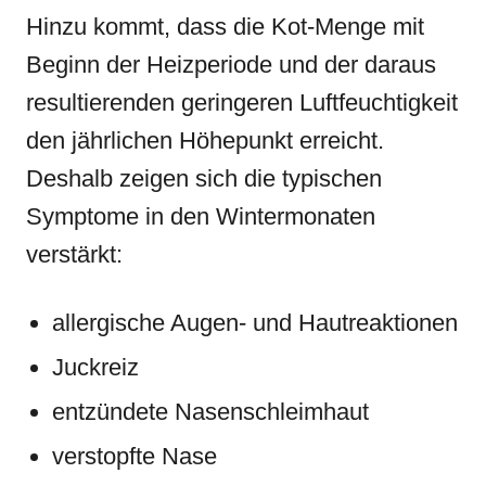
Hinzu kommt, dass die Kot-Menge mit
Beginn der Heizperiode und der daraus
resultierenden geringeren Luftfeuchtigkeit
den jährlichen Höhepunkt erreicht.
Deshalb zeigen sich die typischen
Symptome in den Wintermonaten
verstärkt:
allergische Augen- und Hautreaktionen
Juckreiz
entzündete Nasenschleimhaut
verstopfte Nase