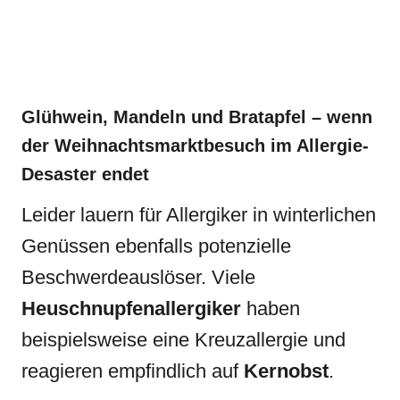
Glühwein, Mandeln und Bratapfel – wenn
der Weihnachtsmarktbesuch im Allergie-
Desaster endet
Leider lauern für Allergiker in winterlichen
Genüssen ebenfalls potenzielle
Beschwerdeauslöser. Viele
Heuschnupfenallergiker
haben
beispielsweise eine Kreuzallergie und
reagieren empfindlich auf
Kernobst
.