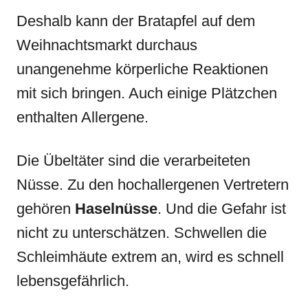
Deshalb kann der Bratapfel auf dem
Weihnachtsmarkt durchaus
unangenehme körperliche Reaktionen
mit sich bringen. Auch einige Plätzchen
enthalten Allergene.
Die Übeltäter sind die verarbeiteten
Nüsse. Zu den hochallergenen Vertretern
gehören
Haselnüsse
. Und die Gefahr ist
nicht zu unterschätzen. Schwellen die
Schleimhäute extrem an, wird es schnell
lebensgefährlich.