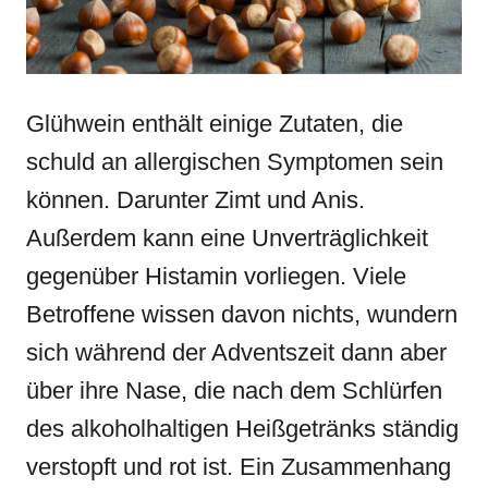
Glühwein enthält einige Zutaten, die
schuld an allergischen Symptomen sein
können. Darunter Zimt und Anis.
Außerdem kann eine Unverträglichkeit
gegenüber Histamin vorliegen. Viele
Betroffene wissen davon nichts, wundern
sich während der Adventszeit dann aber
über ihre Nase, die nach dem Schlürfen
des alkoholhaltigen Heißgetränks ständig
verstopft und rot ist. Ein Zusammenhang