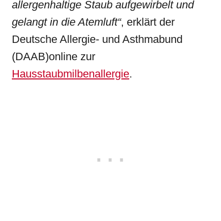
allergenhaltige Staub aufgewirbelt und
gelangt in die Atemluft“
, erklärt der
Deutsche Allergie- und Asthmabund
(DAAB)online zur
Hausstaubmilbenallergie
.