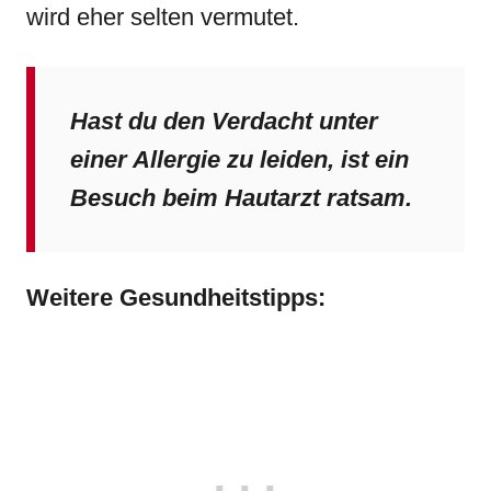
wird eher selten vermutet.
Hast du den Verdacht unter
einer Allergie zu leiden, ist ein
Besuch beim Hautarzt ratsam.
Weitere Gesundheitstipps: