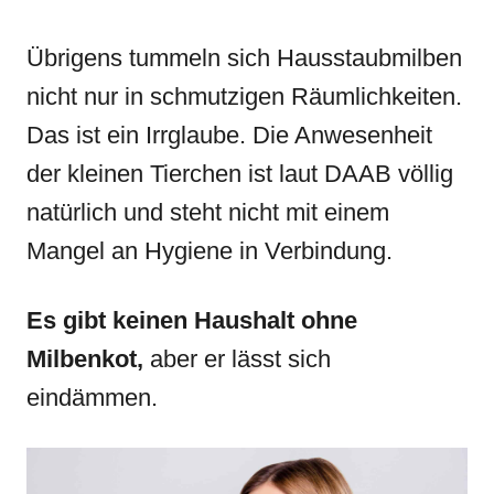
Übrigens tummeln sich Hausstaubmilben
nicht nur in schmutzigen Räumlichkeiten.
Das ist ein Irrglaube. Die Anwesenheit
der kleinen Tierchen ist laut DAAB völlig
natürlich und steht nicht mit einem
Mangel an Hygiene in Verbindung.
Es gibt keinen Haushalt ohne
Milbenkot,
aber er lässt sich
eindämmen.