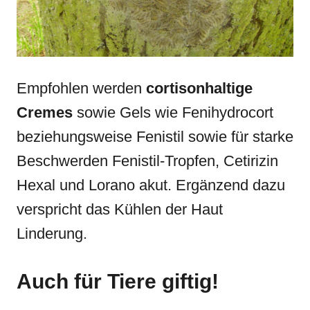
Empfohlen werden
cortisonhaltige
Cremes
sowie Gels wie Fenihydrocort
beziehungsweise Fenistil sowie für starke
Beschwerden Fenistil-Tropfen, Cetirizin
Hexal und Lorano akut. Ergänzend dazu
verspricht das Kühlen der Haut
Linderung.
Auch für Tiere giftig!