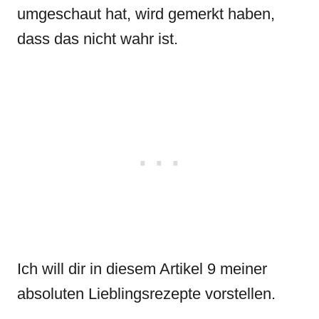
umgeschaut hat, wird gemerkt haben,
dass das nicht wahr ist.
Ich will dir in diesem Artikel 9 meiner
absoluten Lieblingsrezepte vorstellen.