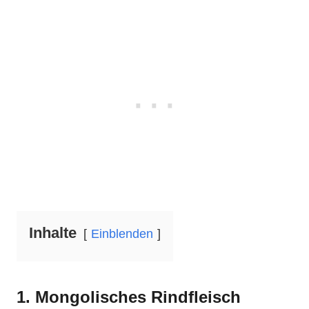
Inhalte
Einblenden
1. Mongolisches Rindfleisch