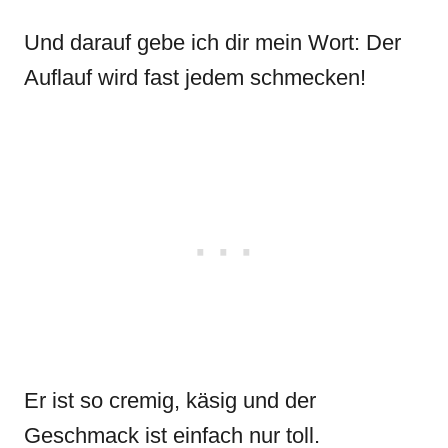
Und darauf gebe ich dir mein Wort: Der
Auflauf wird fast jedem schmecken!
Er ist so cremig, käsig und der
Geschmack ist einfach nur toll.