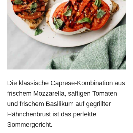
Die klassische Caprese-Kombination aus
frischem Mozzarella, saftigen Tomaten
und frischem Basilikum auf gegrillter
Hähnchenbrust ist das perfekte
Sommergericht.