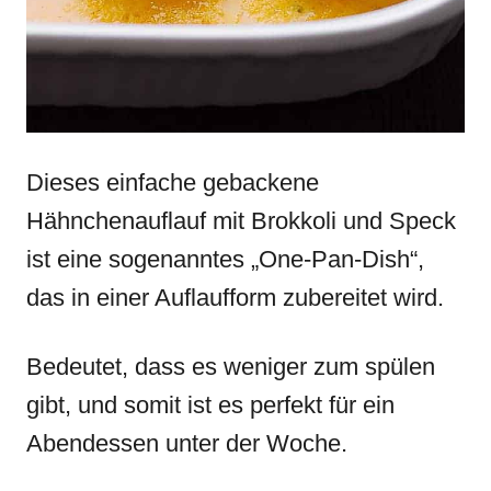
Dieses einfache gebackene
Hähnchenauflauf mit Brokkoli und Speck
ist eine sogenanntes „One-Pan-Dish“,
das in einer Auflaufform zubereitet wird.
Bedeutet, dass es weniger zum spülen
gibt, und somit ist es perfekt für ein
Abendessen unter der Woche.