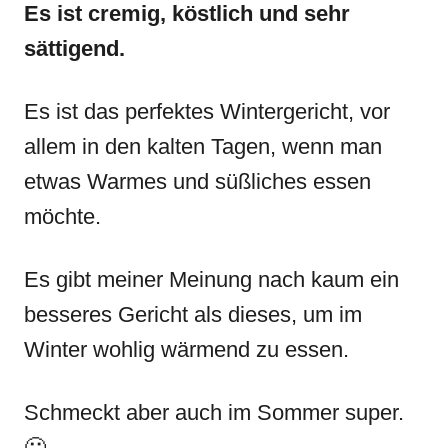
Es ist cremig, köstlich und sehr
sättigend.
Es ist das perfektes Wintergericht, vor
allem in den kalten Tagen, wenn man
etwas Warmes und süßliches essen
möchte.
Es gibt meiner Meinung nach kaum ein
besseres Gericht als dieses, um im
Winter wohlig wärmend zu essen.
Schmeckt aber auch im Sommer super.
🙂