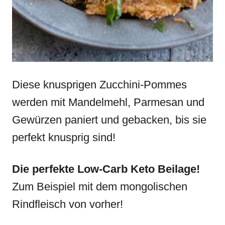
Diese knusprigen Zucchini-Pommes
werden mit Mandelmehl, Parmesan und
Gewürzen paniert und gebacken, bis sie
perfekt knusprig sind!
Die perfekte Low-Carb Keto Beilage!
Zum Beispiel mit dem mongolischen
Rindfleisch von vorher!