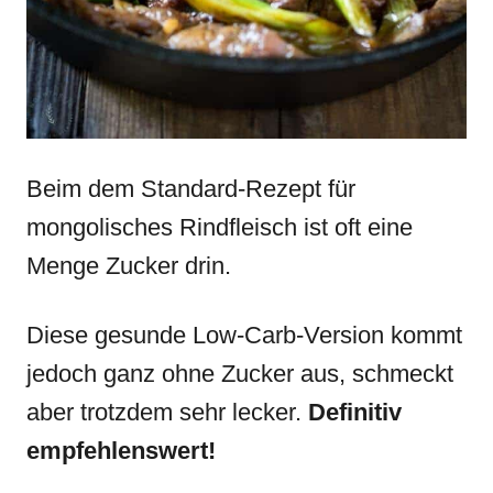
Beim dem Standard-Rezept für
mongolisches Rindfleisch ist oft eine
Menge Zucker drin.
Diese gesunde Low-Carb-Version kommt
jedoch ganz ohne Zucker aus, schmeckt
aber trotzdem sehr lecker.
Definitiv
empfehlenswert!