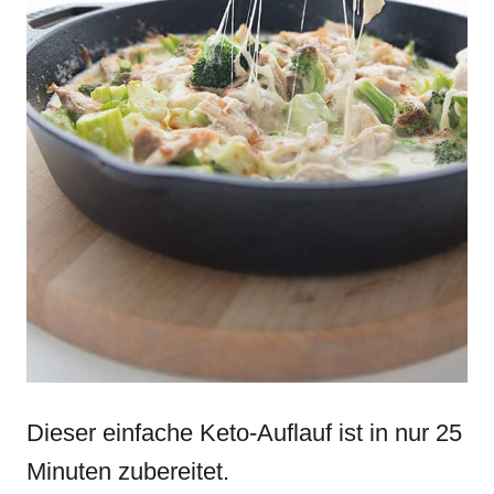
Dieser einfache Keto-Auflauf ist in nur 25
Minuten zubereitet.