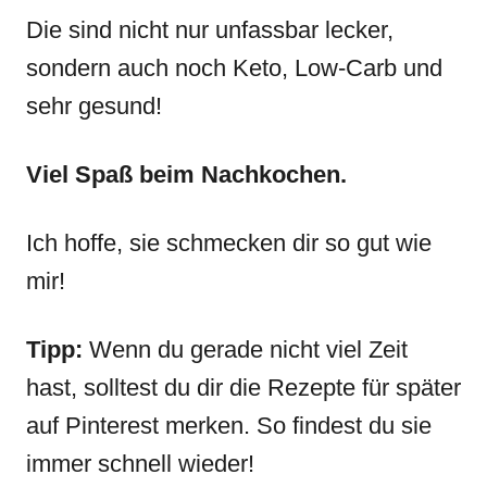
Die sind nicht nur unfassbar lecker,
sondern auch noch Keto, Low-Carb und
sehr gesund!
Viel Spaß beim Nachkochen.
Ich hoffe, sie schmecken dir so gut wie
mir!
Tipp:
Wenn du gerade nicht viel Zeit
hast, solltest du dir die Rezepte für später
auf Pinterest merken. So findest du sie
immer schnell wieder!