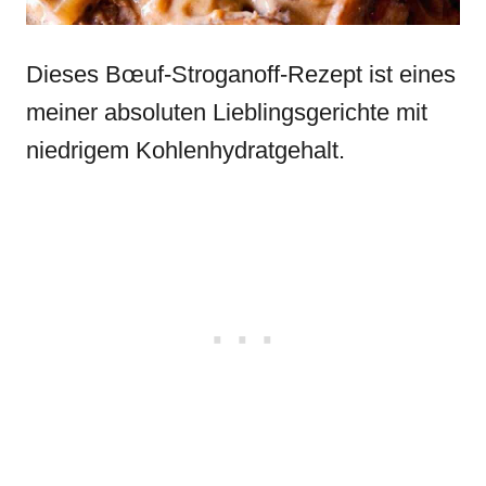
Dieses Bœuf-Stroganoff-Rezept ist eines
meiner absoluten Lieblingsgerichte mit
niedrigem Kohlenhydratgehalt.