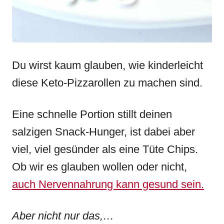
Du wirst kaum glauben, wie kinderleicht
diese Keto-Pizzarollen zu machen sind.
Eine schnelle Portion stillt deinen
salzigen Snack-Hunger, ist dabei aber
viel, viel gesünder als eine Tüte Chips.
Ob wir es glauben wollen oder nicht,
auch Nervennahrung kann gesund sein.
Aber nicht nur das,…