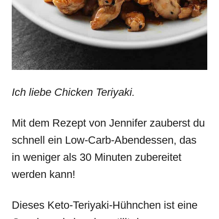
Ich liebe Chicken Teriyaki.
Mit dem Rezept von Jennifer zauberst du
schnell ein Low-Carb-Abendessen, das
in weniger als 30 Minuten zubereitet
werden kann!
Dieses Keto-Teriyaki-Hühnchen ist eine