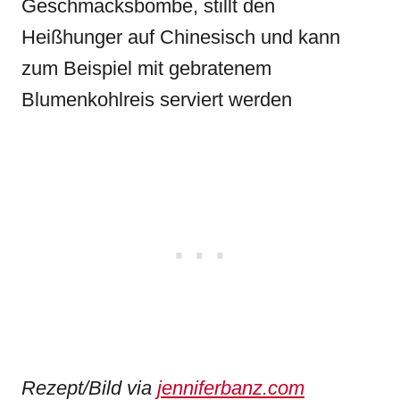
Geschmacksbombe, stillt den
Heißhunger auf Chinesisch und kann
zum Beispiel mit gebratenem
Blumenkohlreis serviert werden
Rezept/Bild via
jenniferbanz.com