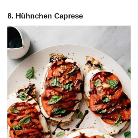
8. Hühnchen Caprese