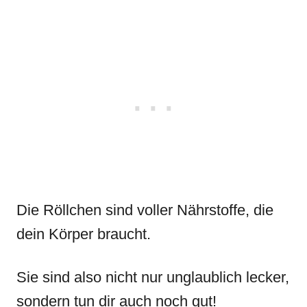
Die Röllchen sind voller Nährstoffe, die
dein Körper braucht.
Sie sind also nicht nur unglaublich lecker,
sondern tun dir auch noch gut!