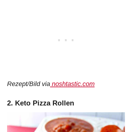
Rezept/Bild via
noshtastic.com
2. Keto Pizza Rollen