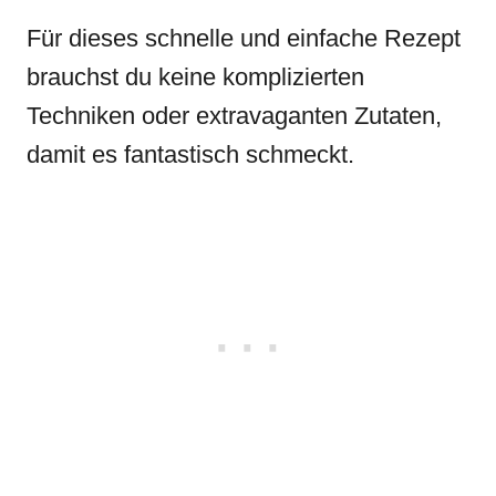
Für dieses schnelle und einfache Rezept
brauchst du keine komplizierten
Techniken oder extravaganten Zutaten,
damit es fantastisch schmeckt.