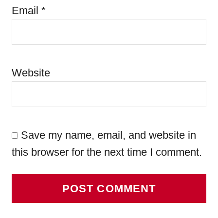
Email
*
Website
Save my name, email, and website in
this browser for the next time I comment.