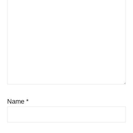
Name
*