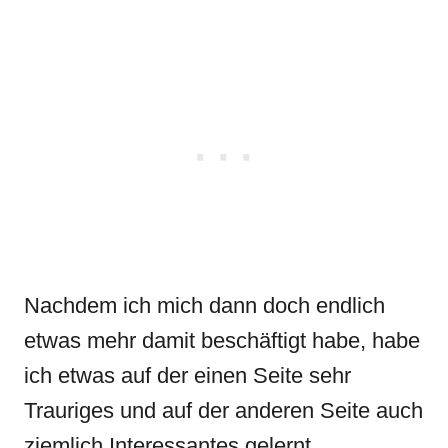
Nachdem ich mich dann doch endlich
etwas mehr damit beschäftigt habe, habe
ich etwas auf der einen Seite sehr
Trauriges und auf der anderen Seite auch
ziemlich Interessantes gelernt.