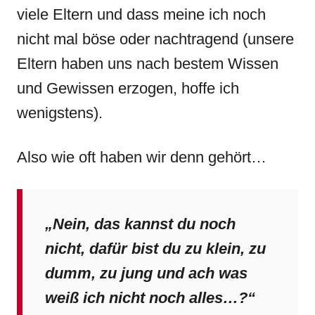
viele Eltern und dass meine ich noch
nicht mal böse oder nachtragend (unsere
Eltern haben uns nach bestem Wissen
und Gewissen erzogen, hoffe ich
wenigstens).
Also wie oft haben wir denn gehört…
„Nein, das kannst du noch
nicht, dafür bist du zu klein, zu
dumm, zu jung und ach was
weiß ich nicht noch alles…?“