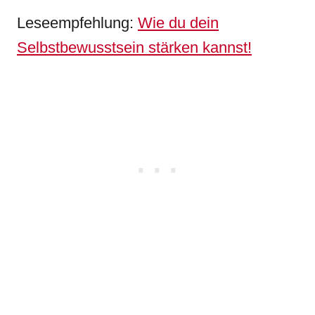
Leseempfehlung:
Wie du dein
Selbstbewusstsein stärken kannst!