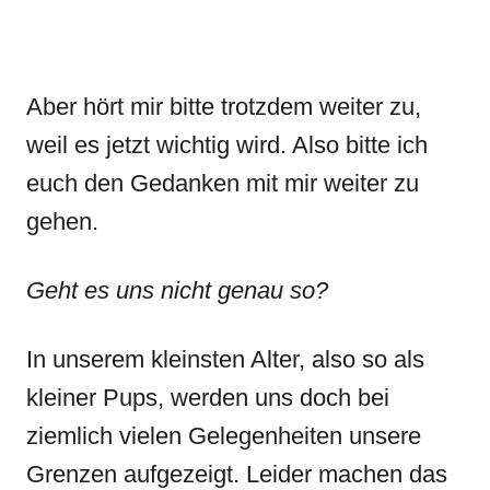
Aber hört mir bitte trotzdem weiter zu,
weil es jetzt wichtig wird. Also bitte ich
euch den Gedanken mit mir weiter zu
gehen.
Geht es uns nicht genau so?
In unserem kleinsten Alter, also so als
kleiner Pups, werden uns doch bei
ziemlich vielen Gelegenheiten unsere
Grenzen aufgezeigt. Leider machen das