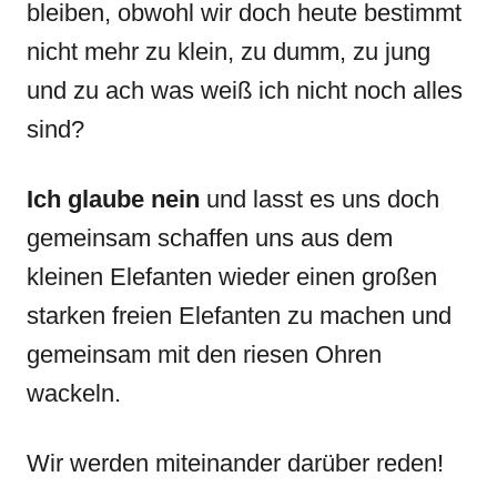
bleiben, obwohl wir doch heute bestimmt
nicht mehr zu klein, zu dumm, zu jung
und zu ach was weiß ich nicht noch alles
sind?
Ich glaube nein
und lasst es uns doch
gemeinsam schaffen uns aus dem
kleinen Elefanten wieder einen großen
starken freien Elefanten zu machen und
gemeinsam mit den riesen Ohren
wackeln.
Wir werden miteinander darüber reden!