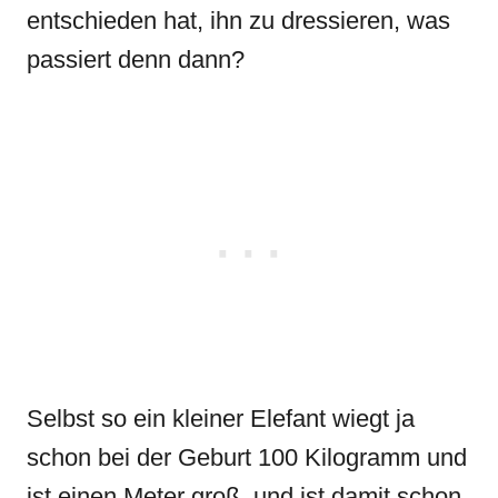
entschieden hat, ihn zu dressieren, was
passiert denn dann?
Selbst so ein kleiner Elefant wiegt ja
schon bei der Geburt 100 Kilogramm und
ist einen Meter groß, und ist damit schon