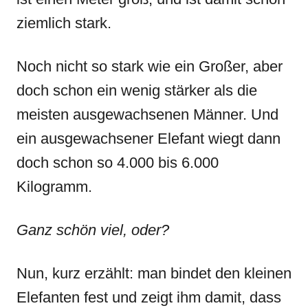
ziemlich stark.
Noch nicht so stark wie ein Großer, aber
doch schon ein wenig stärker als die
meisten ausgewachsenen Männer. Und
ein ausgewachsener Elefant wiegt dann
doch schon so 4.000 bis 6.000
Kilogramm.
Ganz schön viel, oder?
Nun, kurz erzählt: man bindet den kleinen
Elefanten fest und zeigt ihm damit, dass