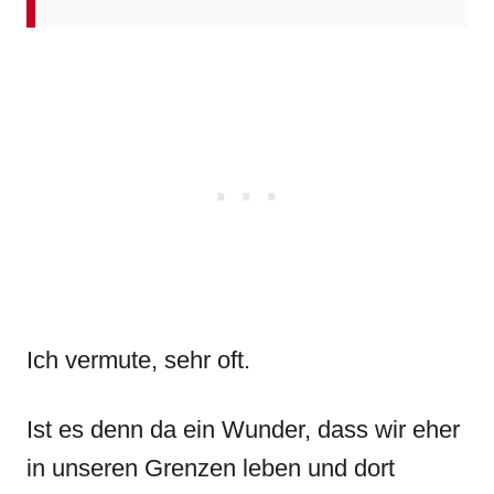
Ich vermute, sehr oft.
Ist es denn da ein Wunder, dass wir eher
in unseren Grenzen leben und dort