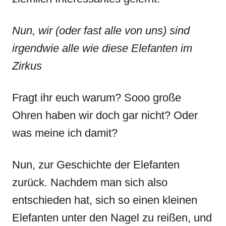
Nun, wir (oder fast alle von uns) sind
irgendwie alle wie diese Elefanten im
Zirkus
Fragt ihr euch warum? Sooo große
Ohren haben wir doch gar nicht? Oder
was meine ich damit?
Nun, zur Geschichte der Elefanten
zurück. Nachdem man sich also
entschieden hat, sich so einen kleinen
Elefanten unter den Nagel zu reißen, und