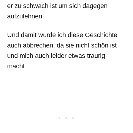
er zu schwach ist um sich dagegen
aufzulehnen!
Und damit würde ich diese Geschichte
auch abbrechen, da sie nicht schön ist
und mich auch leider etwas traurig
macht…