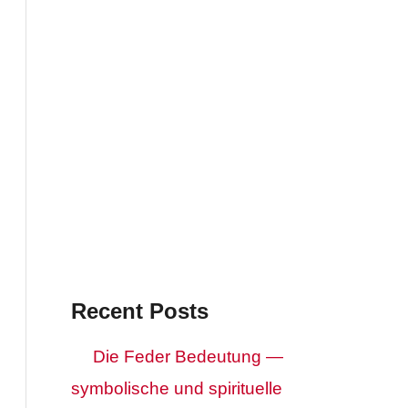
Recent Posts
Die Feder Bedeutung —
symbolische und spirituelle