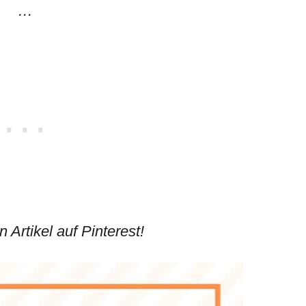
…
n Artikel auf Pinterest!