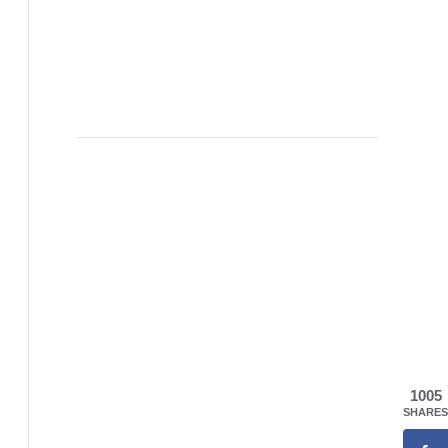
1005
SHARES