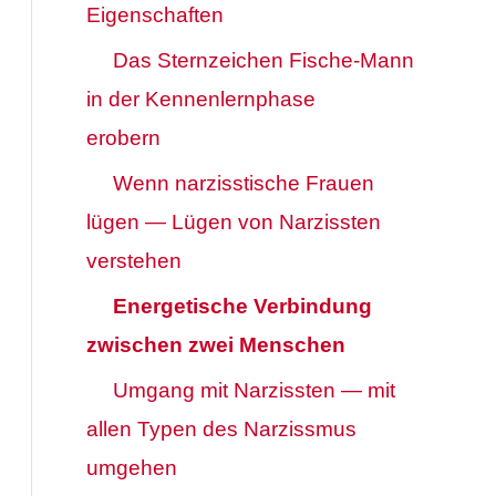
Eigenschaften
Das Sternzeichen Fische-Mann
in der Kennenlernphase
erobern
Wenn narzisstische Frauen
lügen — Lügen von Narzissten
verstehen
Energetische Verbindung
zwischen zwei Menschen
Umgang mit Narzissten — mit
allen Typen des Narzissmus
umgehen