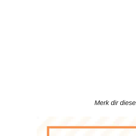
Merk dir diese