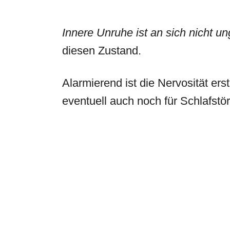
Innere Unruhe ist an sich nicht u
diesen Zustand.
Alarmierend ist die Nervosität er
eventuell auch noch für Schlafst