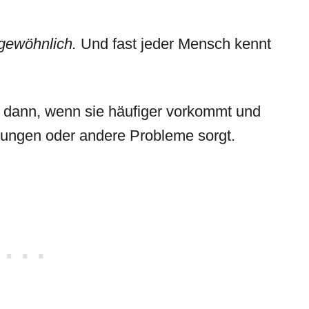
ngewöhnlich.
Und fast jeder Mensch kennt
st dann, wenn sie häufiger vorkommt und
örungen oder andere Probleme sorgt.