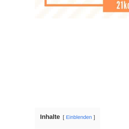
Inhalte
Einblenden