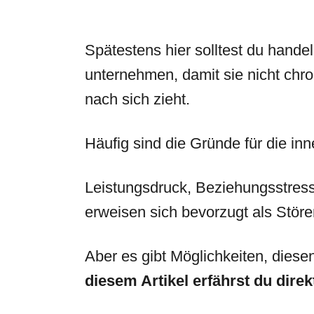
Spätestens hier solltest du hande
unternehmen, damit sie nicht chro
nach sich zieht.
Häufig sind die Gründe für die in
Leistungsdruck, Beziehungsstres
erweisen sich bevorzugt als Störe
Aber es gibt Möglichkeiten, dies
diesem Artikel erfährst du dire