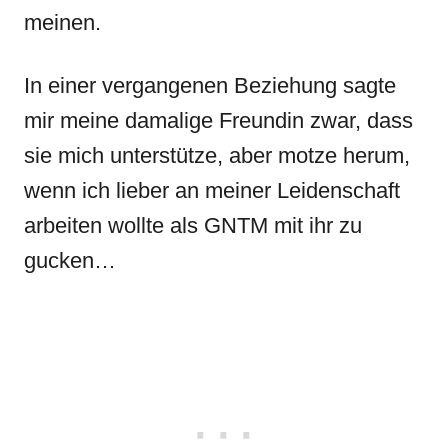
meinen.
In einer vergangenen Beziehung sagte
mir meine damalige Freundin zwar, dass
sie mich unterstütze, aber motze herum,
wenn ich lieber an meiner Leidenschaft
arbeiten wollte als GNTM mit ihr zu
gucken…