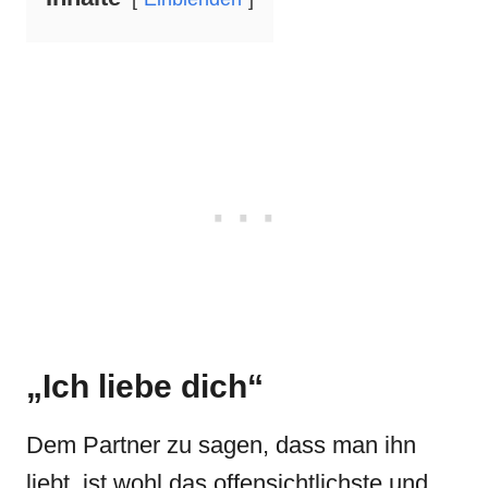
„Ich liebe dich“
Dem Partner zu sagen, dass man ihn
liebt, ist wohl das offensichtlichste und