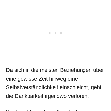
Da sich in die meisten Beziehungen über
eine gewisse Zeit hinweg eine
Selbstverständlichkeit einschleicht, geht
die Dankbarkeit irgendwo verloren.