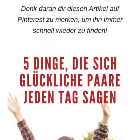
Denk daran dir diesen Artikel auf
Pinterest zu merken, um ihn immer
schnell wieder zu finden!