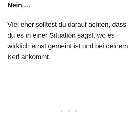
Nein,…
Viel eher solltest du darauf achten, dass
du es in einer Situation sagst, wo es
wirklich ernst gemeint ist und bei deinem
Kerl ankommt.