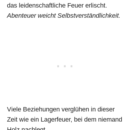
das leidenschaftliche Feuer erlischt.
Abenteuer weicht Selbstverständlichkeit.
Viele Beziehungen verglühen in dieser
Zeit wie ein Lagerfeuer, bei dem niemand
Holz nachlegt.