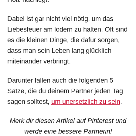
Dabei ist gar nicht viel nötig, um das
Liebesfeuer am lodern zu halten. Oft sind
es die kleinen Dinge, die dafür sorgen,
dass man sein Leben lang glücklich
miteinander verbringt.
Darunter fallen auch die folgenden 5
Sätze, die du deinem Partner jeden Tag
sagen solltest,
um unersetzlich zu sein
.
Merk dir diesen Artikel auf Pinterest und
werde eine bessere Partnerin!