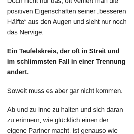
Doch nicht nur das, oft verliert man die
positiven Eigenschaften seiner „besseren
Hälfte“ aus den Augen und sieht nur noch
das Nervige.
Ein Teufelskreis, der oft in Streit und
im schlimmsten Fall in einer Trennung
ändert.
Soweit muss es aber gar nicht kommen.
Ab und zu inne zu halten und sich daran
zu erinnern, wie glücklich einen der
eigene Partner macht, ist genauso wie