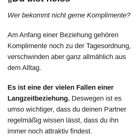
Wer bekommt nicht gerne Komplimente?
Am Anfang einer Beziehung gehören
Komplimente noch zu der Tagesordnung,
verschwinden aber ganz allmählich aus
dem Alltag.
Es ist eine der vielen Fallen einer
Langzeitbeziehung.
Deswegen ist es
umso wichtiger, dass du deinen Partner
regelmäßig wissen lässt, dass du ihn
immer noch attraktiv findest.