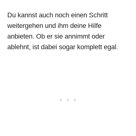
Du kannst auch noch einen Schritt
weitergehen und ihm deine Hilfe
anbieten. Ob er sie annimmt oder
ablehnt, ist dabei sogar komplett egal.