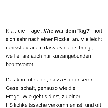
Klar, die Frage
„Wie war dein Tag?“
hört
sich sehr nach einer Floskel an. Vielleicht
denkst du auch, dass es nichts bringt,
weil er sie auch nur kurzangebunden
beantwortet.
Das kommt daher, dass es in unserer
Gesellschaft, genauso wie die
Frage „Wie geht’s dir?“, zu einer
Höflichkeitssache verkommen ist, und oft