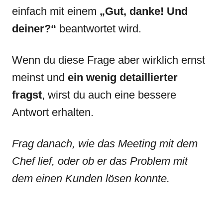
einfach mit einem
„Gut, danke! Und
deiner?“
beantwortet wird.
Wenn du diese Frage aber wirklich ernst
meinst und
ein wenig detaillierter
fragst
, wirst du auch eine bessere
Antwort erhalten.
Frag danach, wie das Meeting mit dem
Chef lief, oder ob er das Problem mit
dem einen Kunden lösen konnte.