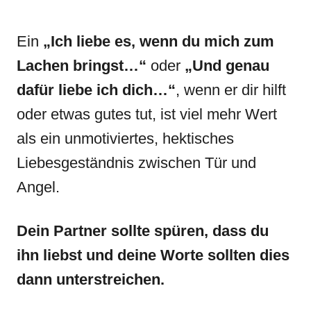
Ein
„Ich liebe es, wenn du mich zum
Lachen bringst…“
oder
„Und genau
dafür liebe ich dich…“
, wenn er dir hilft
oder etwas gutes tut, ist viel mehr Wert
als ein unmotiviertes, hektisches
Liebesgeständnis zwischen Tür und
Angel.
Dein Partner sollte spüren, dass du
ihn liebst und deine Worte sollten dies
dann unterstreichen.