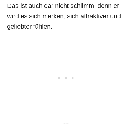
Das ist auch gar nicht schlimm, denn er
wird es sich merken, sich attraktiver und
geliebter fühlen.
…