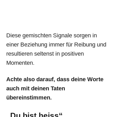
Diese gemischten Signale sorgen in
einer Beziehung immer für Reibung und
resultieren seltenst in positiven
Momenten.
Achte also darauf, dass deine Worte
auch mit deinen Taten
übereinstimmen.
„Du bist heiss“