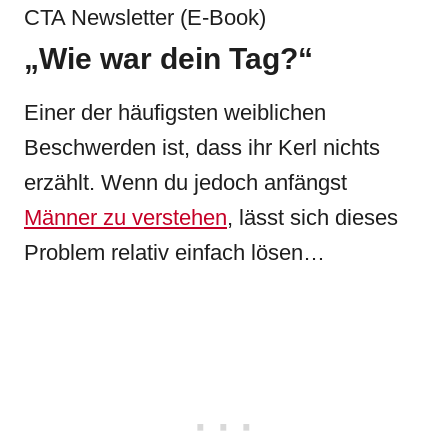
CTA Newsletter (E-Book)
„Wie war dein Tag?“
Einer der häufigsten weiblichen
Beschwerden ist, dass ihr Kerl nichts
erzählt. Wenn du jedoch anfängst
Männer zu verstehen
, lässt sich dieses
Problem relativ einfach lösen…