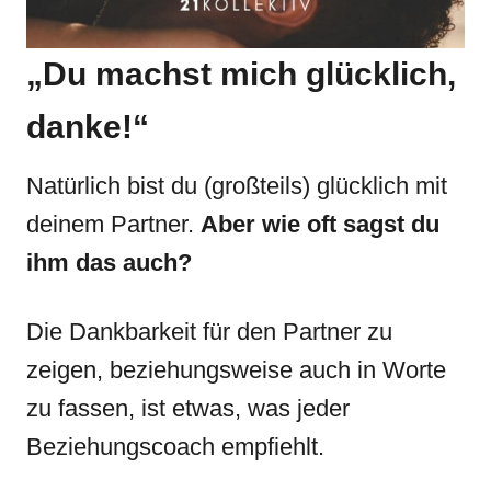
„Du machst mich glücklich,
danke!“
Natürlich bist du (großteils) glücklich mit
deinem Partner.
Aber wie oft sagst du
ihm das auch?
Die Dankbarkeit für den Partner zu
zeigen, beziehungsweise auch in Worte
zu fassen, ist etwas, was jeder
Beziehungscoach empfiehlt.