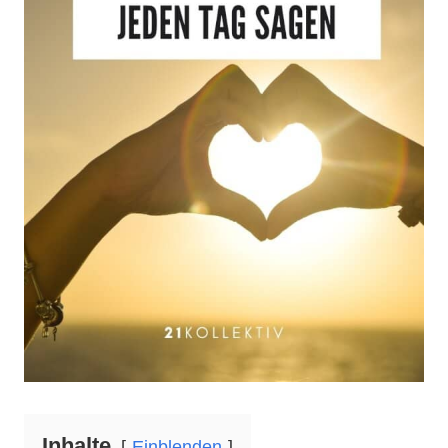
Inhalte
Einblenden