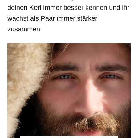
deinen Kerl immer besser kennen und ihr
wachst als Paar immer stärker
zusammen.