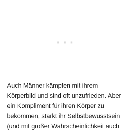
Auch Männer kämpfen mit ihrem
Körperbild und sind oft unzufrieden. Aber
ein Kompliment für ihren Körper zu
bekommen, stärkt ihr Selbstbewusstsein
(und mit großer Wahrscheinlichkeit auch