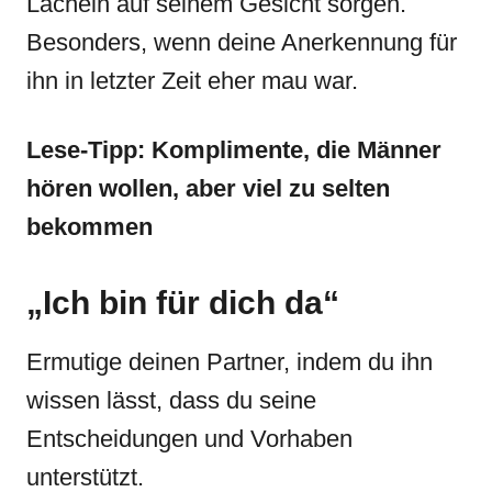
Lächeln auf seinem Gesicht sorgen.
Besonders, wenn deine Anerkennung für
ihn in letzter Zeit eher mau war.
Lese-Tipp: Komplimente, die Männer
hören wollen, aber viel zu selten
bekommen
„Ich bin für dich da“
Ermutige deinen Partner, indem du ihn
wissen lässt, dass du seine
Entscheidungen und Vorhaben
unterstützt.