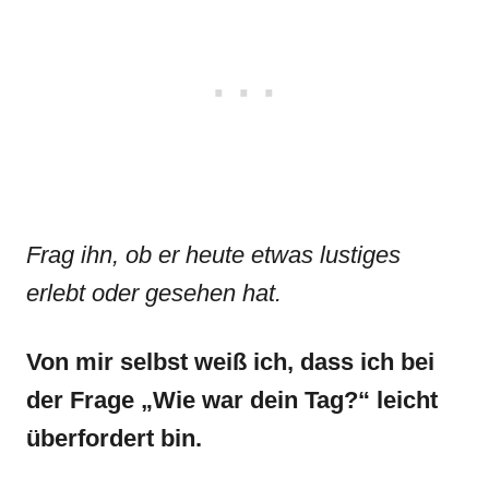
Frag ihn, ob er heute etwas lustiges
erlebt oder gesehen hat.
Von mir selbst weiß ich, dass ich bei
der Frage „Wie war dein Tag?“ leicht
überfordert bin.