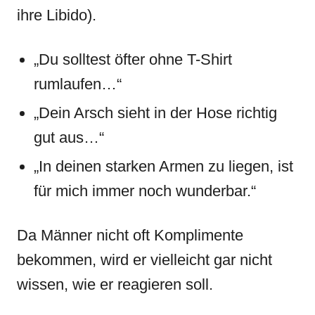
ihre Libido).
„Du solltest öfter ohne T-Shirt
rumlaufen…“
„Dein Arsch sieht in der Hose richtig
gut aus…“
„In deinen starken Armen zu liegen, ist
für mich immer noch wunderbar.“
Da Männer nicht oft Komplimente
bekommen, wird er vielleicht gar nicht
wissen, wie er reagieren soll.