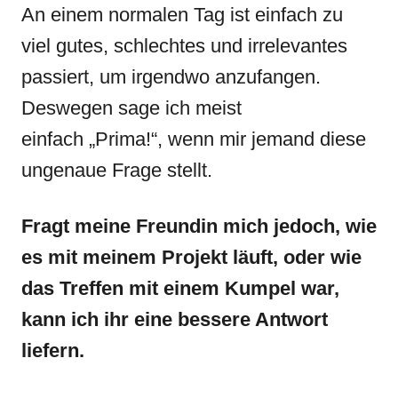
An einem normalen Tag ist einfach zu
viel gutes, schlechtes und irrelevantes
passiert, um irgendwo anzufangen.
Deswegen sage ich meist
einfach „Prima!“, wenn mir jemand diese
ungenaue Frage stellt.
Fragt meine Freundin mich jedoch, wie
es mit meinem Projekt läuft, oder wie
das Treffen mit einem Kumpel war,
kann ich ihr eine bessere Antwort
liefern.