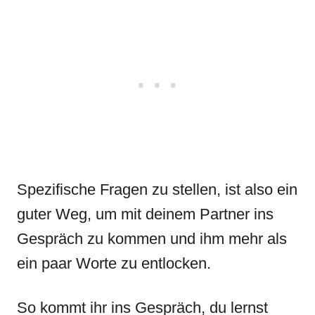
Spezifische Fragen zu stellen, ist also ein
guter Weg, um mit deinem Partner ins
Gespräch zu kommen und ihm mehr als
ein paar Worte zu entlocken.
So kommt ihr ins Gespräch, du lernst