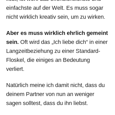
einfachste auf der Welt. Es muss sogar
nicht wirklich kreativ sein, um zu wirken.
Aber es muss wirklich ehrlich gemeint
sein.
Oft wird das „Ich liebe dich“ in einer
Langzeitbeziehung zu einer Standard-
Floskel, die einiges an Bedeutung
verliert.
Natürlich meine ich damit nicht, dass du
deinem Partner von nun an weniger
sagen solltest, dass du ihn liebst.