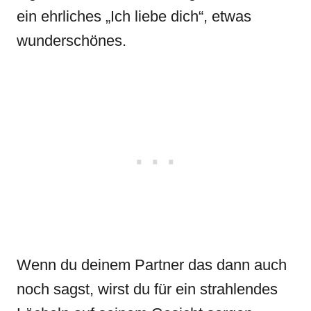
ein ehrliches „Ich liebe dich“, etwas
wunderschönes.
Wenn du deinem Partner das dann auch
noch sagst, wirst du für ein strahlendes