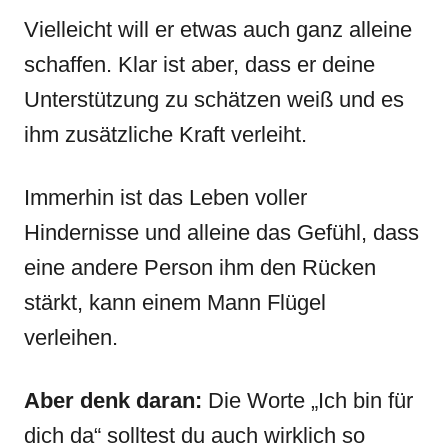
Vielleicht will er etwas auch ganz alleine
schaffen. Klar ist aber, dass er deine
Unterstützung zu schätzen weiß und es
ihm zusätzliche Kraft verleiht.
Immerhin ist das Leben voller
Hindernisse und alleine das Gefühl, dass
eine andere Person ihm den Rücken
stärkt, kann einem Mann Flügel
verleihen.
Aber denk daran:
Die Worte „Ich bin für
dich da“ solltest du auch wirklich so