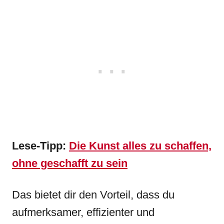
Lese-Tipp:
Die Kunst alles zu schaffen,
ohne geschafft zu sein
Das bietet dir den Vorteil, dass du
aufmerksamer, effizienter und