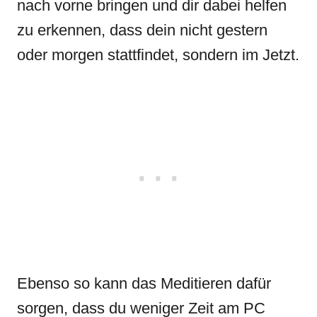
nach vorne bringen und dir dabei helfen
zu erkennen, dass dein nicht gestern
oder morgen stattfindet, sondern im Jetzt.
Ebenso so kann das Meditieren dafür
sorgen, dass du weniger Zeit am PC