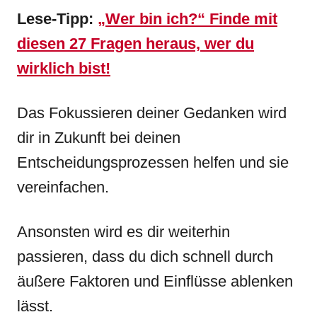
Lese-Tipp:
„Wer bin ich?“ Finde mit
diesen 27 Fragen heraus, wer du
wirklich bist!
Das Fokussieren deiner Gedanken wird
dir in Zukunft bei deinen
Entscheidungsprozessen helfen und sie
vereinfachen.
Ansonsten wird es dir weiterhin
passieren, dass du dich schnell durch
äußere Faktoren und Einflüsse ablenken
lässt.