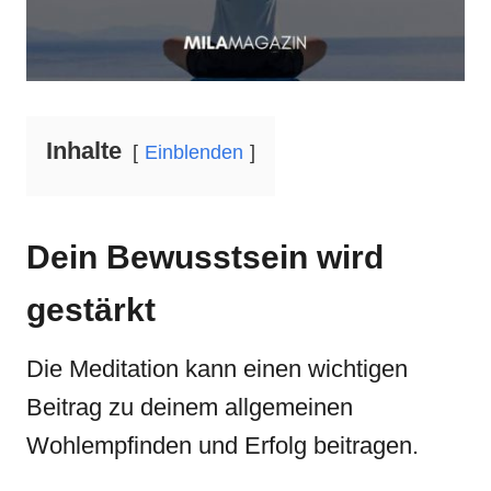
Inhalte
Einblenden
Dein Bewusstsein wird
gestärkt
Die Meditation kann einen wichtigen
Beitrag zu deinem allgemeinen
Wohlempfinden und Erfolg beitragen.