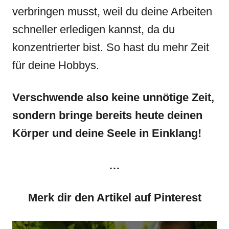
verbringen musst, weil du deine Arbeiten
schneller erledigen kannst, da du
konzentrierter bist. So hast du mehr Zeit
für deine Hobbys.
Verschwende also keine unnötige Zeit,
sondern bringe bereits heute deinen
Körper und deine Seele in Einklang!
…
Merk dir den Artikel auf Pinterest