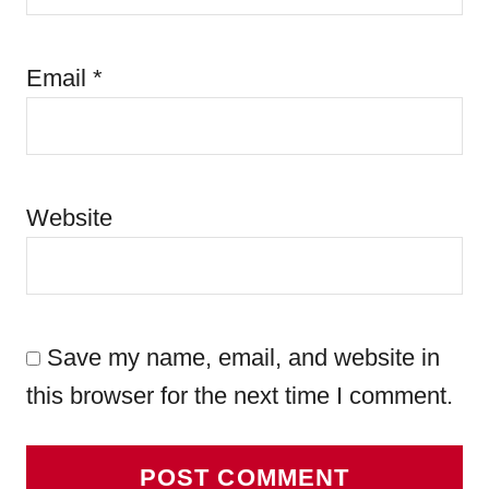
Email
*
Website
Save my name, email, and website in
this browser for the next time I comment.