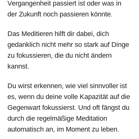
Vergangenheit passiert ist oder was in
der Zukunft noch passieren könnte.
Das Meditieren hilft dir dabei, dich
gedanklich nicht mehr so stark auf Dinge
zu fokussieren, die du nicht ändern
kannst.
Du wirst erkennen, wie viel sinnvoller ist
es, wenn du deine volle Kapazität auf die
Gegenwart fokussierst. Und oft fängst du
durch die regelmäßige Meditation
automatisch an, im Moment zu leben.