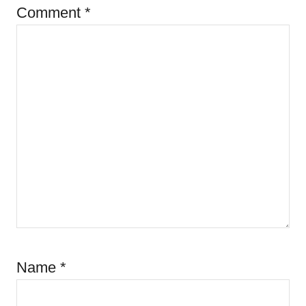
Comment
*
Name
*