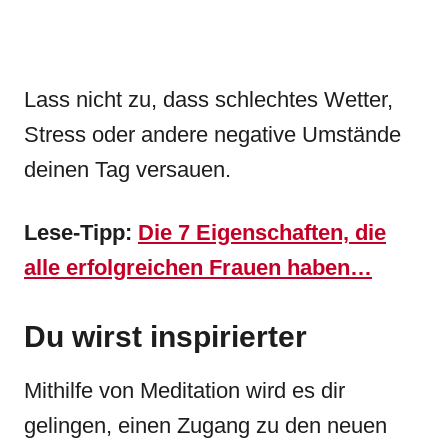
Lass nicht zu, dass schlechtes Wetter,
Stress oder andere negative Umstände
deinen Tag versauen.
Lese-Tipp:
Die 7 Eigenschaften, die
alle erfolgreichen Frauen haben…
Du wirst inspirierter
Mithilfe von Meditation wird es dir
gelingen, einen Zugang zu den neuen