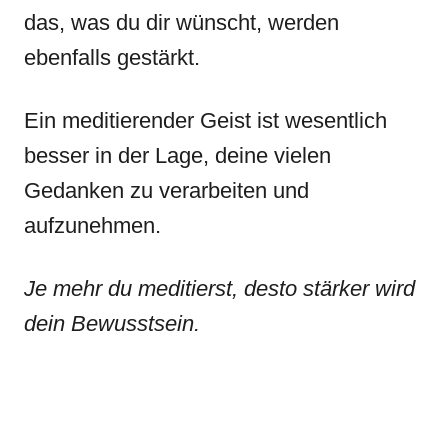
das, was du dir wünscht, werden
ebenfalls gestärkt.
Ein meditierender Geist ist wesentlich
besser in der Lage, deine vielen
Gedanken zu verarbeiten und
aufzunehmen.
Je mehr du meditierst, desto stärker wird
dein Bewusstsein.