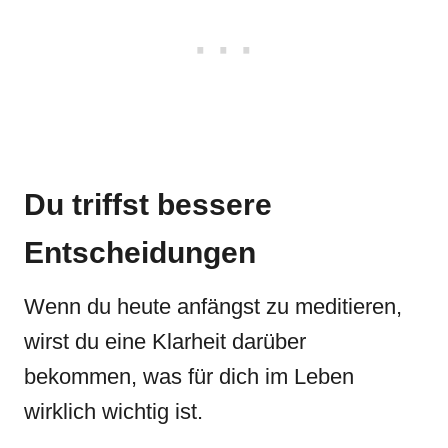
Du triffst bessere
Entscheidungen
Wenn du heute anfängst zu meditieren,
wirst du eine Klarheit darüber
bekommen, was für dich im Leben
wirklich wichtig ist.