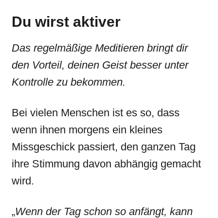
Du wirst aktiver
Das regelmäßige Meditieren bringt dir
den Vorteil, deinen Geist besser unter
Kontrolle zu bekommen.
Bei vielen Menschen ist es so, dass
wenn ihnen morgens ein kleines
Missgeschick passiert, den ganzen Tag
ihre Stimmung davon abhängig gemacht
wird.
„
Wenn der Tag schon so anfängt, kann