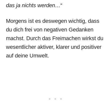
das ja nichts werden…
“
Morgens ist es deswegen wichtig, dass
du dich frei von negativen Gedanken
machst. Durch das Freimachen wirkst du
wesentlicher aktiver, klarer und positiver
auf deine Umwelt.