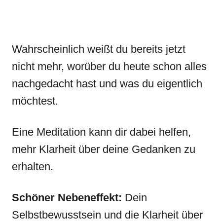
Wahrscheinlich weißt du bereits jetzt
nicht mehr, worüber du heute schon alles
nachgedacht hast und was du eigentlich
möchtest.
Eine Meditation kann dir dabei helfen,
mehr Klarheit über deine Gedanken zu
erhalten.
Schöner Nebeneffekt:
Dein
Selbstbewusstsein und die Klarheit über