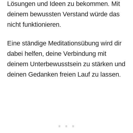
Lösungen und Ideen zu bekommen. Mit
deinem bewussten Verstand würde das
nicht funktionieren.
Eine ständige Meditationsübung wird dir
dabei helfen, deine Verbindung mit
deinem Unterbewusstsein zu stärken und
deinen Gedanken freien Lauf zu lassen.