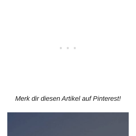
Merk dir diesen Artikel auf Pinterest!