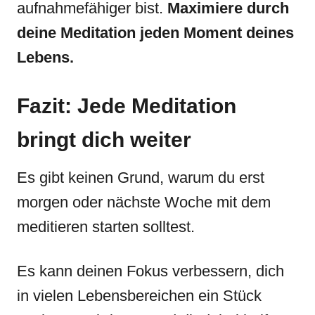
aufnahmefähiger bist.
Maximiere durch
deine Meditation jeden Moment deines
Lebens.
Fazit: Jede Meditation
bringt dich weiter
Es gibt keinen Grund, warum du erst
morgen oder nächste Woche mit dem
meditieren starten solltest.
Es kann deinen Fokus verbessern, dich
in vielen Lebensbereichen ein Stück