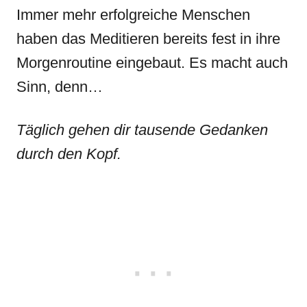
Immer mehr erfolgreiche Menschen
haben das Meditieren bereits fest in ihre
Morgenroutine eingebaut. Es macht auch
Sinn, denn…
Täglich gehen dir tausende Gedanken
durch den Kopf.