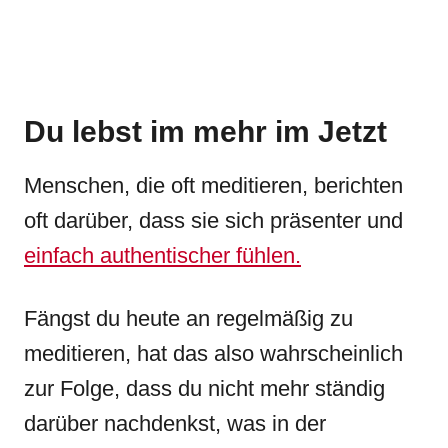
Du lebst im mehr im Jetzt
Menschen, die oft meditieren, berichten
oft darüber, dass sie sich präsenter und
einfach authentischer fühlen.
Fängst du heute an regelmäßig zu
meditieren, hat das also wahrscheinlich
zur Folge, dass du nicht mehr ständig
darüber nachdenkst, was in der