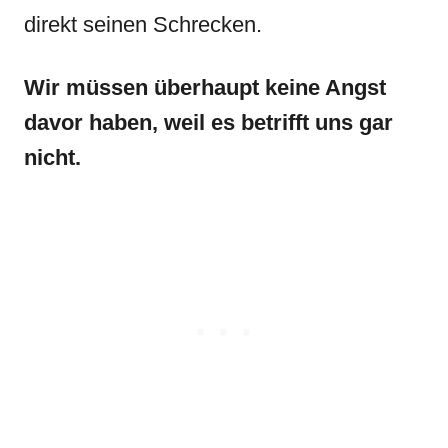
direkt seinen Schrecken.
Wir müssen überhaupt keine Angst
davor haben, weil es betrifft uns gar
nicht.