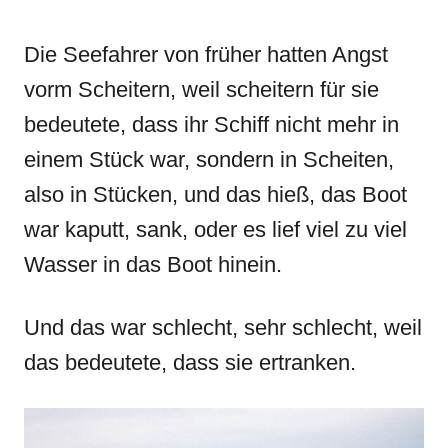
Die Seefahrer von früher hatten Angst
vorm Scheitern, weil scheitern für sie
bedeutete, dass ihr Schiff nicht mehr in
einem Stück war, sondern in Scheiten,
also in Stücken, und das hieß, das Boot
war kaputt, sank, oder es lief viel zu viel
Wasser in das Boot hinein.
Und das war schlecht, sehr schlecht, weil
das bedeutete, dass sie ertranken.