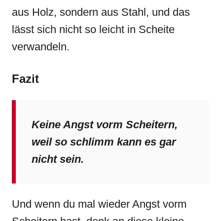
aus Holz, sondern aus Stahl, und das
lässt sich nicht so leicht in Scheite
verwandeln.
Fazit
Keine Angst vorm Scheitern,
weil so schlimm kann es gar
nicht sein.
Und wenn du mal wieder Angst vorm