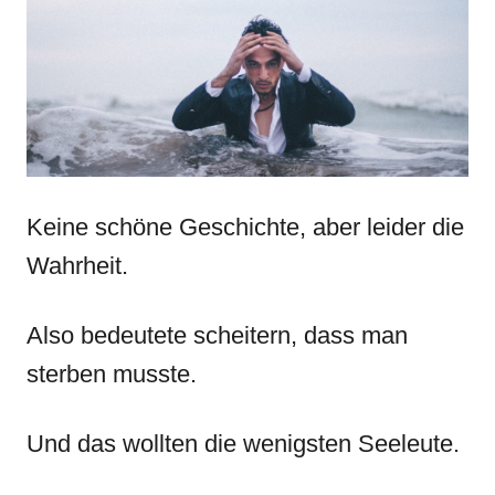
Keine schöne Geschichte, aber leider die
Wahrheit.
Also bedeutete scheitern, dass man
sterben musste.
Und das wollten die wenigsten Seeleute.