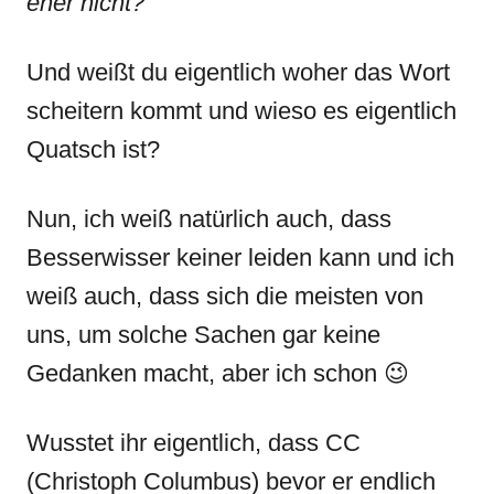
eher nicht?
Und weißt du eigentlich woher das Wort
scheitern kommt und wieso es eigentlich
Quatsch ist?
Nun, ich weiß natürlich auch, dass
Besserwisser keiner leiden kann und ich
weiß auch, dass sich die meisten von
uns, um solche Sachen gar keine
Gedanken macht, aber ich schon 😉
Wusstet ihr eigentlich, dass CC
(Christoph Columbus) bevor er endlich