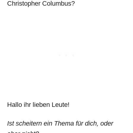
Christopher Columbus?
Hallo ihr lieben Leute!
Ist scheitern ein Thema für dich, oder