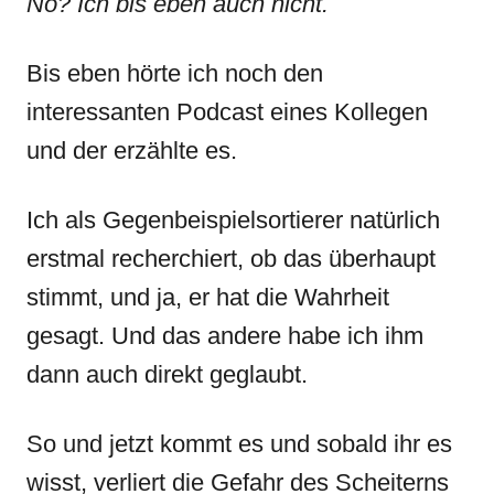
Nö? Ich bis eben auch nicht.
Bis eben hörte ich noch den
interessanten Podcast eines Kollegen
und der erzählte es.
Ich als Gegenbeispielsortierer natürlich
erstmal recherchiert, ob das überhaupt
stimmt, und ja, er hat die Wahrheit
gesagt. Und das andere habe ich ihm
dann auch direkt geglaubt.
So und jetzt kommt es und sobald ihr es
wisst, verliert die Gefahr des Scheiterns