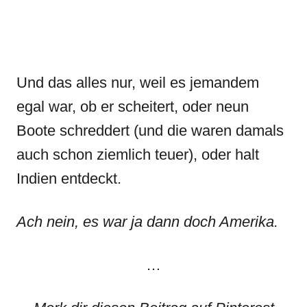
Und das alles nur, weil es jemandem
egal war, ob er scheitert, oder neun
Boote schreddert (und die waren damals
auch schon ziemlich teuer), oder halt
Indien entdeckt.
Ach nein, es war ja dann doch Amerika.
…