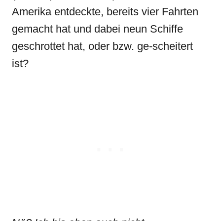
Amerika entdeckte, bereits vier Fahrten
gemacht hat und dabei neun Schiffe
geschrottet hat, oder bzw. ge-scheitert
ist?