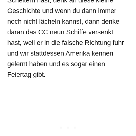
Scheitern hast, denk an diese kleine
Geschichte und wenn du dann immer
noch nicht lächeln kannst, dann denke
daran das CC neun Schiffe versenkt
hast, weil er in die falsche Richtung fuhr
und wir stattdessen Amerika kennen
gelernt haben und es sogar einen
Feiertag gibt.