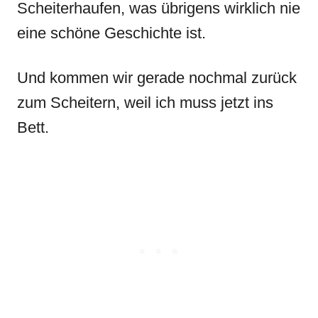
Scheiterhaufen, was übrigens wirklich nie
eine schöne Geschichte ist.
Und kommen wir gerade nochmal zurück
zum Scheitern, weil ich muss jetzt ins
Bett.