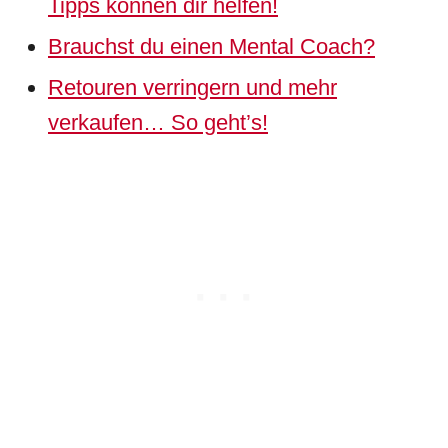
Tipps können dir helfen!
Brauchst du einen Mental Coach?
Retouren verringern und mehr
verkaufen… So geht’s!