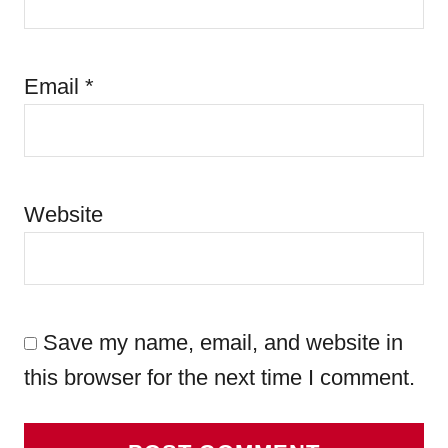
Email
*
Website
Save my name, email, and website in
this browser for the next time I comment.