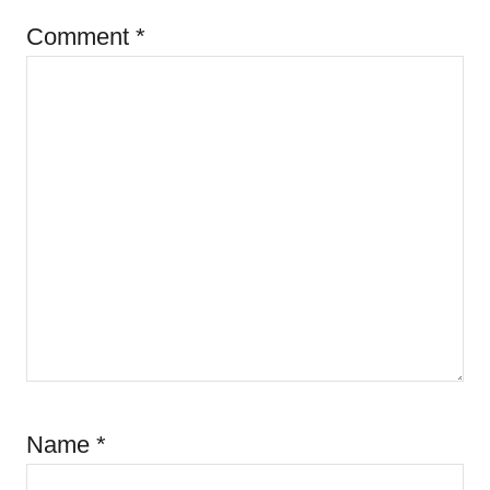
Comment
*
Name
*