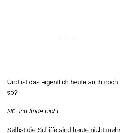
Und ist das eigentlich heute auch noch
so?
Nö, ich finde nicht.
Selbst die Schiffe sind heute nicht mehr