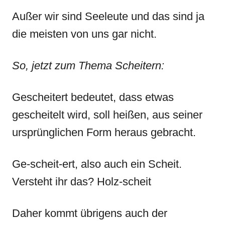
Außer wir sind Seeleute und das sind ja
die meisten von uns gar nicht.
So, jetzt zum Thema Scheitern:
Gescheitert bedeutet, dass etwas
gescheitelt wird, soll heißen, aus seiner
ursprünglichen Form heraus gebracht.
Ge-scheit-ert, also auch ein Scheit.
Versteht ihr das? Holz-scheit
Daher kommt übrigens auch der