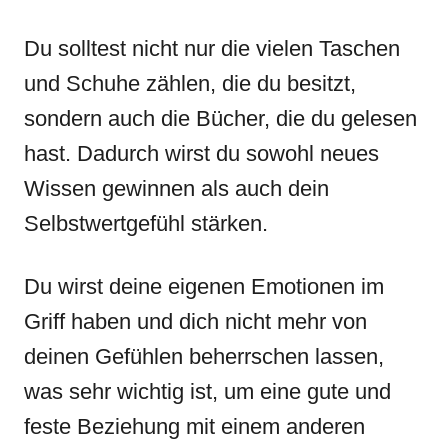
Du solltest nicht nur die vielen Taschen
und Schuhe zählen, die du besitzt,
sondern auch die Bücher, die du gelesen
hast. Dadurch wirst du sowohl neues
Wissen gewinnen als auch dein
Selbstwertgefühl stärken.
Du wirst deine eigenen Emotionen im
Griff haben und dich nicht mehr von
deinen Gefühlen beherrschen lassen,
was sehr wichtig ist, um eine gute und
feste Beziehung mit einem anderen