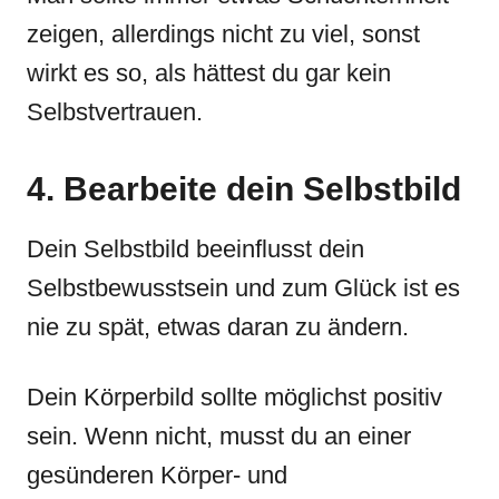
zeigen, allerdings nicht zu viel, sonst
wirkt es so, als hättest du gar kein
Selbstvertrauen.
4. Bearbeite dein Selbstbild
Dein Selbstbild beeinflusst dein
Selbstbewusstsein und zum Glück ist es
nie zu spät, etwas daran zu ändern.
Dein Körperbild sollte möglichst positiv
sein. Wenn nicht, musst du an einer
gesünderen Körper- und