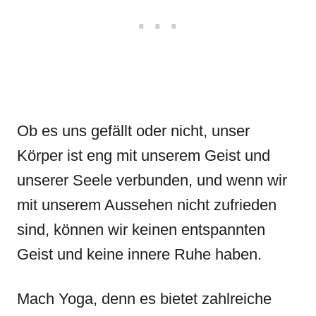
Ob es uns gefällt oder nicht, unser
Körper ist eng mit unserem Geist und
unserer Seele verbunden, und wenn wir
mit unserem Aussehen nicht zufrieden
sind, können wir keinen entspannten
Geist und keine innere Ruhe haben.
Mach Yoga, denn es bietet zahlreiche