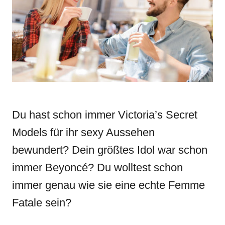
n
r
i
e
s
Du hast schon immer Victoria’s Secret
Models für ihr sexy Aussehen
bewundert? Dein größtes Idol war schon
immer Beyoncé? Du wolltest schon
immer genau wie sie eine echte Femme
Fatale sein?