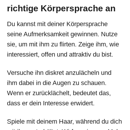
richtige Körpersprache an
Du kannst mit deiner Körpersprache
seine Aufmerksamkeit gewinnen. Nutze
sie, um mit ihm zu flirten. Zeige ihm, wie
interessiert, offen und attraktiv du bist.
Versuche ihn diskret anzulächeln und
ihm dabei in die Augen zu schauen.
Wenn er zurücklächelt, bedeutet das,
dass er dein Interesse erwidert.
Spiele mit deinem Haar, während du dich