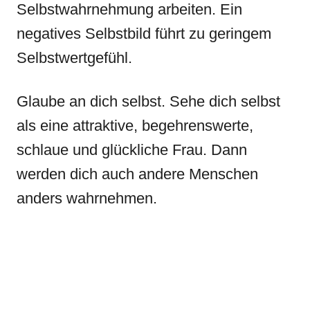
Selbstwahrnehmung arbeiten. Ein
negatives Selbstbild führt zu geringem
Selbstwertgefühl.
Glaube an dich selbst. Sehe dich selbst
als eine attraktive, begehrenswerte,
schlaue und glückliche Frau. Dann
werden dich auch andere Menschen
anders wahrnehmen.