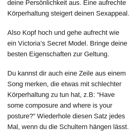
deine Persönlichkeit aus. Eine aufrechte
Körperhaltung steigert deinen Sexappeal.
Also Kopf hoch und gehe aufrecht wie
ein Victoria’s Secret Model. Bringe deine
besten Eigenschaften zur Geltung.
Du kannst dir auch eine Zeile aus einem
Song merken, die etwas mit schlechter
Körperhaltung zu tun hat, z.B: “Have
some composure and where is your
posture?” Wiederhole diesen Satz jedes
Mal, wenn du die Schultern hängen lässt.