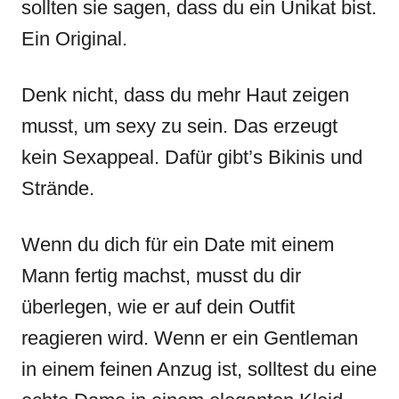
sollten sie sagen, dass du ein Unikat bist.
Ein Original.
Denk nicht, dass du mehr Haut zeigen
musst, um sexy zu sein. Das erzeugt
kein Sexappeal. Dafür gibt’s Bikinis und
Strände.
Wenn du dich für ein Date mit einem
Mann fertig machst, musst du dir
überlegen, wie er auf dein Outfit
reagieren wird. Wenn er ein Gentleman
in einem feinen Anzug ist, solltest du eine