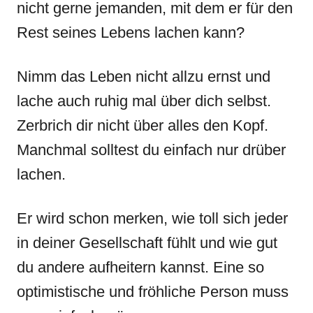
nicht gerne jemanden, mit dem er für den
Rest seines Lebens lachen kann?
Nimm das Leben nicht allzu ernst und
lache auch ruhig mal über dich selbst.
Zerbrich dir nicht über alles den Kopf.
Manchmal solltest du einfach nur drüber
lachen.
Er wird schon merken, wie toll sich jeder
in deiner Gesellschaft fühlt und wie gut
du andere aufheitern kannst. Eine so
optimistische und fröhliche Person muss