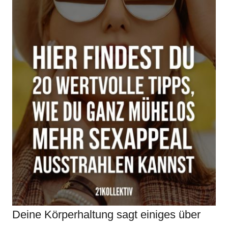
Deine Körperhaltung sagt einiges über