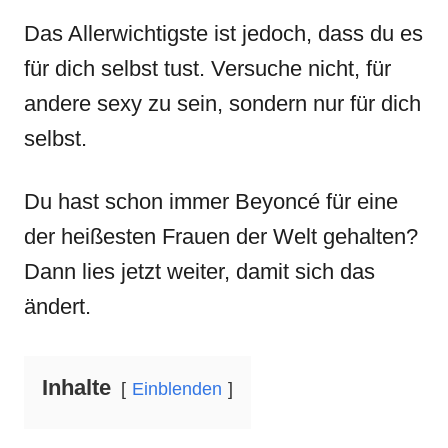
Das Allerwichtigste ist jedoch, dass du es
für dich selbst tust. Versuche nicht, für
andere sexy zu sein, sondern nur für dich
selbst.
Du hast schon immer Beyoncé für eine
der heißesten Frauen der Welt gehalten?
Dann lies jetzt weiter, damit sich das
ändert.
Inhalte
Einblenden