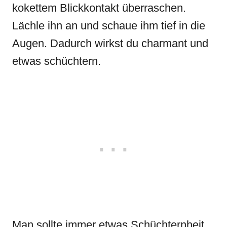
kokettem Blickkontakt überraschen.
Lächle ihn an und schaue ihm tief in die
Augen. Dadurch wirkst du charmant und
etwas schüchtern.
Man sollte immer etwas Schüchternheit