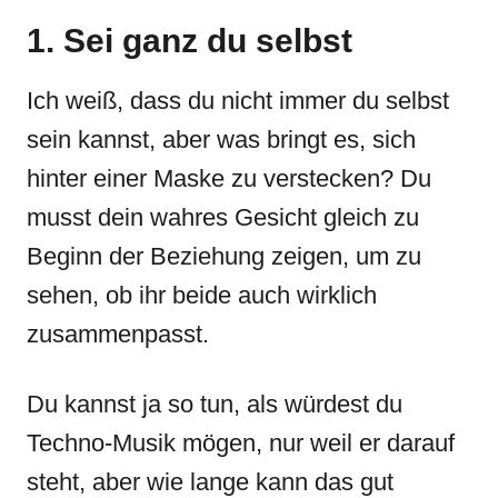
1. Sei ganz du selbst
Ich weiß, dass du nicht immer du selbst
sein kannst, aber was bringt es, sich
hinter einer Maske zu verstecken? Du
musst dein wahres Gesicht gleich zu
Beginn der Beziehung zeigen, um zu
sehen, ob ihr beide auch wirklich
zusammenpasst.
Du kannst ja so tun, als würdest du
Techno-Musik mögen, nur weil er darauf
steht, aber wie lange kann das gut