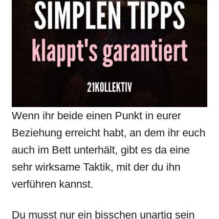
Wenn ihr beide einen Punkt in eurer
Beziehung erreicht habt, an dem ihr euch
auch im Bett unterhält, gibt es da eine
sehr wirksame Taktik, mit der du ihn
verführen kannst.
Du musst nur ein bisschen unartig sein