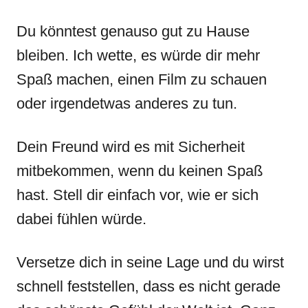
Du könntest genauso gut zu Hause
bleiben. Ich wette, es würde dir mehr
Spaß machen, einen Film zu schauen
oder irgendetwas anderes zu tun.
Dein Freund wird es mit Sicherheit
mitbekommen, wenn du keinen Spaß
hast. Stell dir einfach vor, wie er sich
dabei fühlen würde.
Versetze dich in seine Lage und du wirst
schnell feststellen, dass es nicht gerade