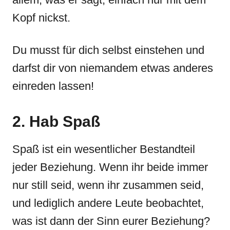
Kopf nickst.
Du musst für dich selbst einstehen und
darfst dir von niemandem etwas anderes
einreden lassen!
2. Hab Spaß
Spaß ist ein wesentlicher Bestandteil
jeder Beziehung. Wenn ihr beide immer
nur still seid, wenn ihr zusammen seid,
und lediglich andere Leute beobachtet,
was ist dann der Sinn eurer Beziehung?