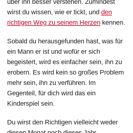
über ihn besser verstehen. Zumindest
wirst du wissen, wie er tickt, und
den
richtigen Weg zu seinem Herzen
kennen.
Sobald du herausgefunden hast, was für
ein Mann er ist und wofür er sich
begeistert, wird es einfacher sein, ihn zu
erobern. Es wird kein so großes Problem
mehr sein, ihn zu verführen. Im
Gegenteil, für dich wird das ein
Kinderspiel sein.
Du wirst den Richtigen vielleicht weder
diesen Monat noch dieses Jahr