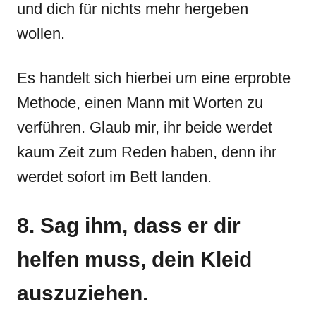
und dich für nichts mehr hergeben
wollen.
Es handelt sich hierbei um eine erprobte
Methode, einen Mann mit Worten zu
verführen. Glaub mir, ihr beide werdet
kaum Zeit zum Reden haben, denn ihr
werdet sofort im Bett landen.
8. Sag ihm, dass er dir
helfen muss, dein Kleid
auszuziehen.