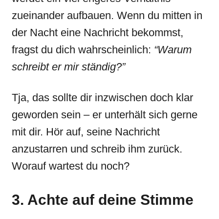
zueinander aufbauen. Wenn du mitten in
der Nacht eine Nachricht bekommst,
fragst du dich wahrscheinlich:
“Warum
schreibt er mir ständig?”
Tja, das sollte dir inzwischen doch klar
geworden sein – er unterhält sich gerne
mit dir. Hör auf, seine Nachricht
anzustarren und schreib ihm zurück.
Worauf wartest du noch?
3. Achte auf deine Stimme