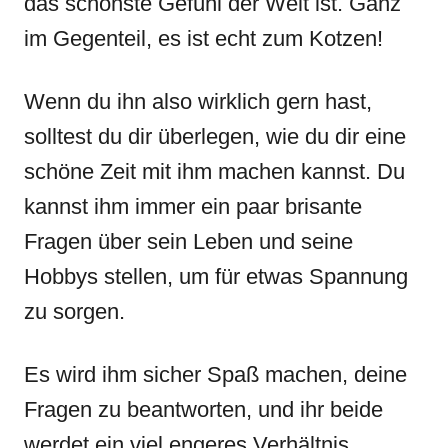
das schönste Gefühl der Welt ist. Ganz
im Gegenteil, es ist echt zum Kotzen!
Wenn du ihn also wirklich gern hast,
solltest du dir überlegen, wie du dir eine
schöne Zeit mit ihm machen kannst. Du
kannst ihm immer ein paar brisante
Fragen über sein Leben und seine
Hobbys stellen, um für etwas Spannung
zu sorgen.
Es wird ihm sicher Spaß machen, deine
Fragen zu beantworten, und ihr beide
werdet ein viel engeres Verhältnis