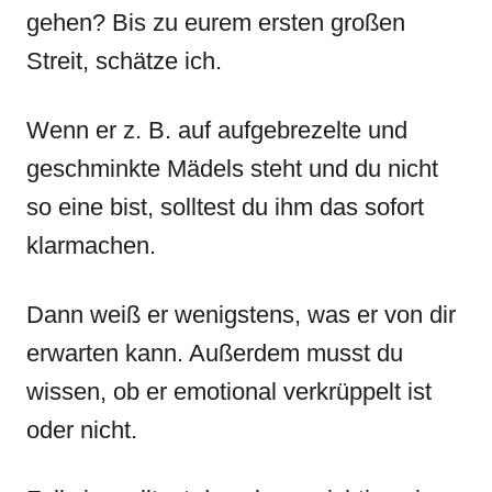
gehen? Bis zu eurem ersten großen
Streit, schätze ich.
Wenn er z. B. auf aufgebrezelte und
geschminkte Mädels steht und du nicht
so eine bist, solltest du ihm das sofort
klarmachen.
Dann weiß er wenigstens, was er von dir
erwarten kann. Außerdem musst du
wissen, ob er emotional verkrüppelt ist
oder nicht.