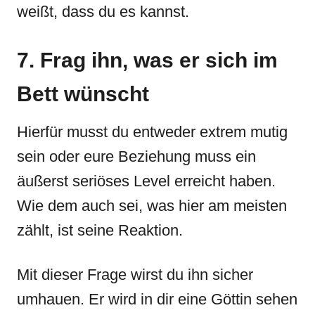
weißt, dass du es kannst.
7. Frag ihn, was er sich im
Bett wünscht
Hierfür musst du entweder extrem mutig
sein oder eure Beziehung muss ein
äußerst seriöses Level erreicht haben.
Wie dem auch sei, was hier am meisten
zählt, ist seine Reaktion.
Mit dieser Frage wirst du ihn sicher
umhauen. Er wird in dir eine Göttin sehen