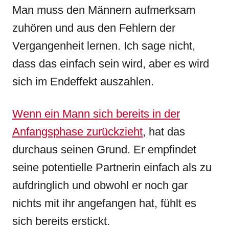
Man muss den Männern aufmerksam
zuhören und aus den Fehlern der
Vergangenheit lernen. Ich sage nicht,
dass das einfach sein wird, aber es wird
sich im Endeffekt auszahlen.
Wenn ein Mann sich bereits in der
Anfangsphase zurückzieht
, hat das
durchaus seinen Grund. Er empfindet
seine potentielle Partnerin einfach als zu
aufdringlich und obwohl er noch gar
nichts mit ihr angefangen hat, fühlt es
sich bereits erstickt.