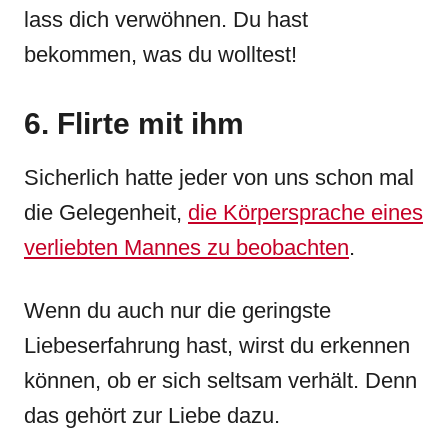
lass dich verwöhnen. Du hast
bekommen, was du wolltest!
6. Flirte mit ihm
Sicherlich hatte jeder von uns schon mal
die Gelegenheit,
die Körpersprache eines
verliebten Mannes zu beobachten
.
Wenn du auch nur die geringste
Liebeserfahrung hast, wirst du erkennen
können, ob er sich seltsam verhält. Denn
das gehört zur Liebe dazu.