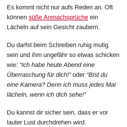
Es kommt nicht nur aufs Reden an. Oft
können
süße Anmachsprüche
ein
Lächeln auf sein Gesicht zaubern.
Du darfst beim Schreiben ruhig mutig
sein und ihm ungefähr so etwas schicken
wie:
“Ich habe heute Abend eine
Überraschung für dich!”
oder
“Bist du
eine Kamera? Denn ich muss jedes Mal
lächeln, wenn ich dich sehe!”
Du kannst dir sicher sein, dass er vor
lauter Lust durchdrehen wird.