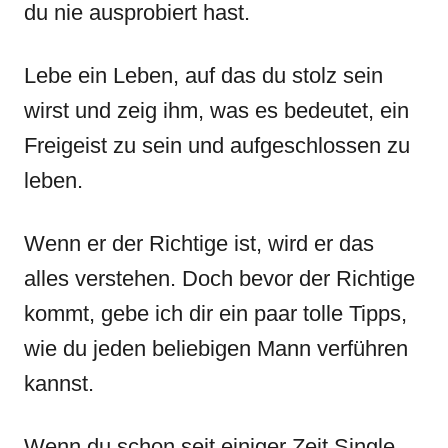
du nie ausprobiert hast.
Lebe ein Leben, auf das du stolz sein
wirst und zeig ihm, was es bedeutet, ein
Freigeist zu sein und aufgeschlossen zu
leben.
Wenn er der Richtige ist, wird er das
alles verstehen. Doch bevor der Richtige
kommt, gebe ich dir ein paar tolle Tipps,
wie du jeden beliebigen Mann verführen
kannst.
Wenn du schon seit einiger Zeit Single