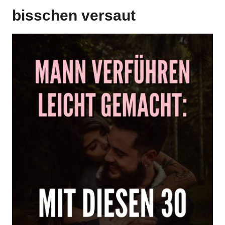
bisschen versaut