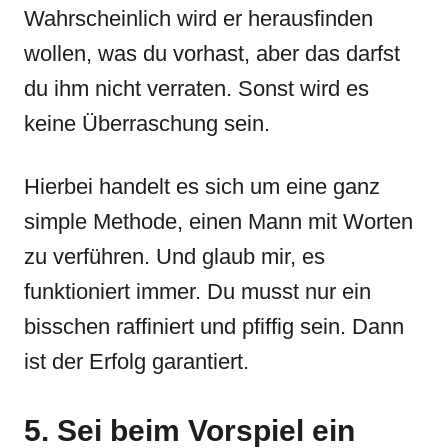
Wahrscheinlich wird er herausfinden
wollen, was du vorhast, aber das darfst
du ihm nicht verraten. Sonst wird es
keine Überraschung sein.
Hierbei handelt es sich um eine ganz
simple Methode, einen Mann mit Worten
zu verführen. Und glaub mir, es
funktioniert immer. Du musst nur ein
bisschen raffiniert und pfiffig sein. Dann
ist der Erfolg garantiert.
5. Sei beim Vorspiel ein