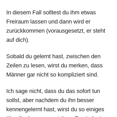
In diesem Fall solltest du ihm etwas
Freiraum lassen und dann wird er
zurückkommen (vorausgesetzt, er steht
auf dich).
Sobald du gelernt hast, zwischen den
Zeilen zu lesen, wirst du merken, dass
Männer gar nicht so kompliziert sind.
Ich sage nicht, dass du das sofort tun
sollst, aber nachdem du ihn besser
kennengelernt hast, wirst du so einiges