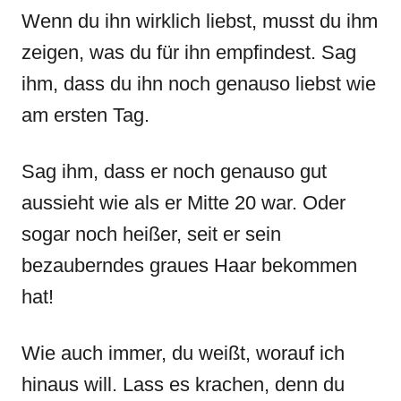
Wenn du ihn wirklich liebst, musst du ihm
zeigen, was du für ihn empfindest. Sag
ihm, dass du ihn noch genauso liebst wie
am ersten Tag.
Sag ihm, dass er noch genauso gut
aussieht wie als er Mitte 20 war. Oder
sogar noch heißer, seit er sein
bezauberndes graues Haar bekommen
hat!
Wie auch immer, du weißt, worauf ich
hinaus will. Lass es krachen, denn du