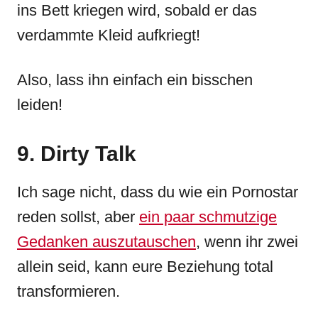
ins Bett kriegen wird, sobald er das
verdammte Kleid aufkriegt!
Also, lass ihn einfach ein bisschen
leiden!
9. Dirty Talk
Ich sage nicht, dass du wie ein Pornostar
reden sollst, aber
ein paar schmutzige
Gedanken auszutauschen
, wenn ihr zwei
allein seid, kann eure Beziehung total
transformieren.