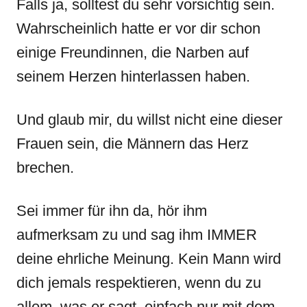
Falls ja, solltest du sehr vorsichtig sein.
Wahrscheinlich hatte er vor dir schon
einige Freundinnen, die Narben auf
seinem Herzen hinterlassen haben.
Und glaub mir, du willst nicht eine dieser
Frauen sein, die Männern das Herz
brechen.
Sei immer für ihn da, hör ihm
aufmerksam zu und sag ihm IMMER
deine ehrliche Meinung. Kein Mann wird
dich jemals respektieren, wenn du zu
allem, was er sagt, einfach nur mit dem