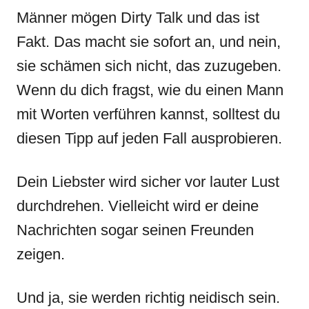
Männer mögen Dirty Talk und das ist
Fakt. Das macht sie sofort an, und nein,
sie schämen sich nicht, das zuzugeben.
Wenn du dich fragst, wie du einen Mann
mit Worten verführen kannst, solltest du
diesen Tipp auf jeden Fall ausprobieren.
Dein Liebster wird sicher vor lauter Lust
durchdrehen. Vielleicht wird er deine
Nachrichten sogar seinen Freunden
zeigen.
Und ja, sie werden richtig neidisch sein.