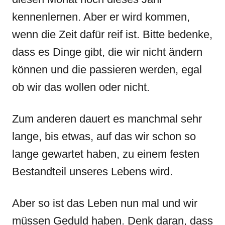
kennenlernen. Aber er wird kommen,
wenn die Zeit dafür reif ist. Bitte bedenke,
dass es Dinge gibt, die wir nicht ändern
können und die passieren werden, egal
ob wir das wollen oder nicht.
Zum anderen dauert es manchmal sehr
lange, bis etwas, auf das wir schon so
lange gewartet haben, zu einem festen
Bestandteil unseres Lebens wird.
Aber so ist das Leben nun mal und wir
müssen Geduld haben. Denk daran, dass