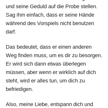
und seine Geduld auf die Probe stellen.
Sag ihm einfach, dass er seine Hände
während des Vorspiels nicht benutzen
darf.
Das bedeutet, dass er einen anderen
Weg finden muss, um es dir zu besorgen.
Er wird sich dann etwas überlegen
müssen, aber wenn er wirklich auf dich
steht, wird er alles tun, um dich zu
befriedigen.
Also, meine Liebe, entspann dich und