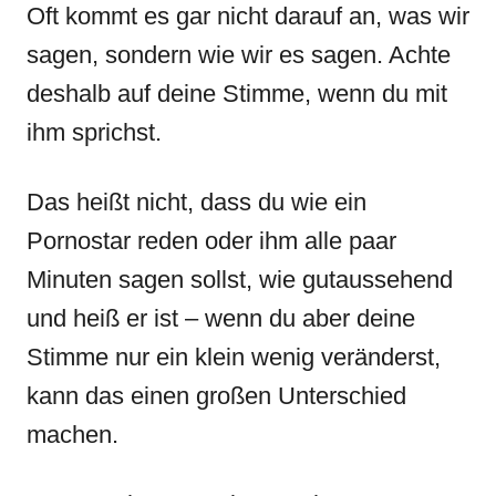
Oft kommt es gar nicht darauf an, was wir
sagen, sondern wie wir es sagen. Achte
deshalb auf deine Stimme, wenn du mit
ihm sprichst.
Das heißt nicht, dass du wie ein
Pornostar reden oder ihm alle paar
Minuten sagen sollst, wie gutaussehend
und heiß er ist – wenn du aber deine
Stimme nur ein klein wenig veränderst,
kann das einen großen Unterschied
machen.