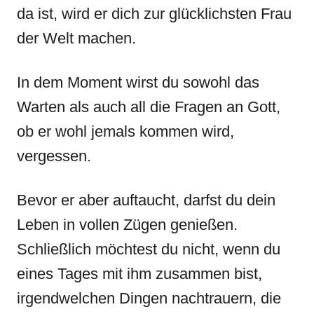
da ist, wird er dich zur glücklichsten Frau
der Welt machen.
In dem Moment wirst du sowohl das
Warten als auch all die Fragen an Gott,
ob er wohl jemals kommen wird,
vergessen.
Bevor er aber auftaucht, darfst du dein
Leben in vollen Zügen genießen.
Schließlich möchtest du nicht, wenn du
eines Tages mit ihm zusammen bist,
irgendwelchen Dingen nachtrauern, die