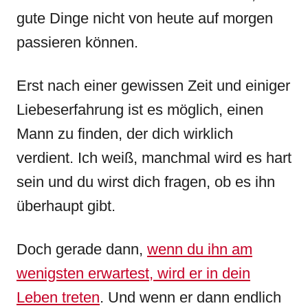
gute Dinge nicht von heute auf morgen
passieren können.
Erst nach einer gewissen Zeit und einiger
Liebeserfahrung ist es möglich, einen
Mann zu finden, der dich wirklich
verdient. Ich weiß, manchmal wird es hart
sein und du wirst dich fragen, ob es ihn
überhaupt gibt.
Doch gerade dann,
wenn du ihn am
wenigsten erwartest, wird er in dein
Leben treten
. Und wenn er dann endlich