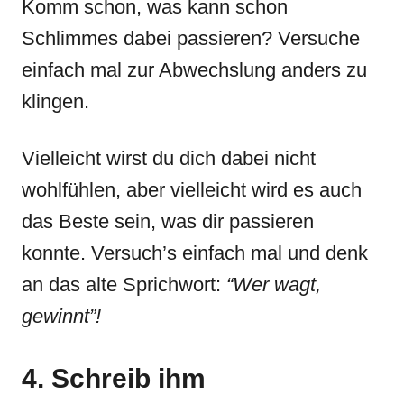
Komm schon, was kann schon
Schlimmes dabei passieren? Versuche
einfach mal zur Abwechslung anders zu
klingen.
Vielleicht wirst du dich dabei nicht
wohlfühlen, aber vielleicht wird es auch
das Beste sein, was dir passieren
konnte. Versuch’s einfach mal und denk
an das alte Sprichwort:
“Wer wagt,
gewinnt”!
4. Schreib ihm