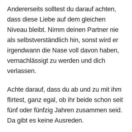
Andererseits solltest du darauf achten,
dass diese Liebe auf dem gleichen
Niveau bleibt. Nimm deinen Partner nie
als selbstverständlich hin, sonst wird er
irgendwann die Nase voll davon haben,
vernachlässigt zu werden und dich
verlassen.
Achte darauf, dass du ab und zu mit ihm
flirtest, ganz egal, ob ihr beide schon seit
fünf oder fünfzig Jahren zusammen seid.
Da gibt es keine Ausreden.