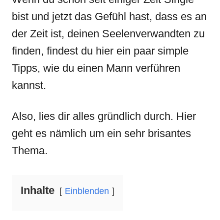
bist und jetzt das Gefühl hast, dass es an
der Zeit ist, deinen Seelenverwandten zu
finden, findest du hier ein paar simple
Tipps, wie du einen Mann verführen
kannst.
Also, lies dir alles gründlich durch. Hier
geht es nämlich um ein sehr brisantes
Thema.
Inhalte
Einblenden