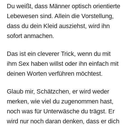
Du weißt, dass Männer optisch orientierte
Lebewesen sind. Allein die Vorstellung,
dass du dein Kleid ausziehst, wird ihn
sofort anmachen.
Das ist ein cleverer Trick, wenn du mit
ihm Sex haben willst oder ihn einfach mit
deinen Worten verführen möchtest.
Glaub mir, Schätzchen, er wird weder
merken, wie viel du zugenommen hast,
noch was für Unterwäsche du trägst. Er
wird nur noch daran denken, dass er dich