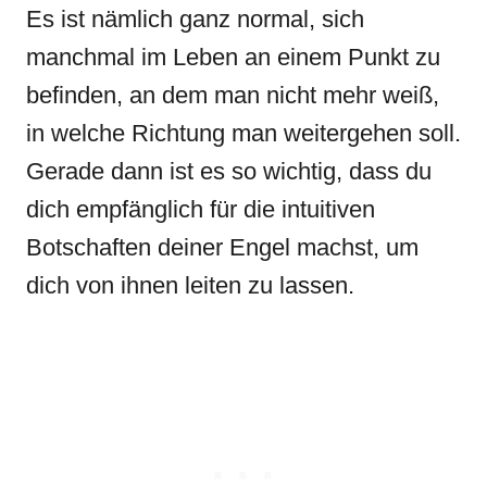
Es ist nämlich ganz normal, sich
manchmal im Leben an einem Punkt zu
befinden, an dem man nicht mehr weiß,
in welche Richtung man weitergehen soll.
Gerade dann ist es so wichtig, dass du
dich empfänglich für die intuitiven
Botschaften deiner Engel machst, um
dich von ihnen leiten zu lassen.