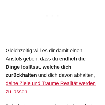
Gleichzeitig will es dir damit einen
Anstoß geben, dass du
endlich die
Dinge loslässt, welche dich
zurückhalten
und dich davon abhalten,
deine Ziele und Träume Realität werden
zu lassen
.