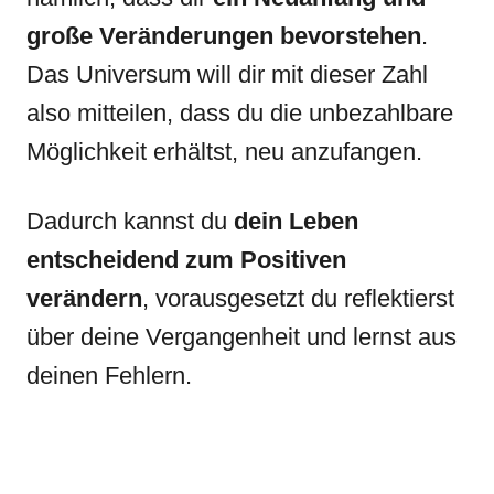
große Veränderungen bevorstehen
.
Das Universum will dir mit dieser Zahl
also mitteilen, dass du die unbezahlbare
Möglichkeit erhältst, neu anzufangen.
Dadurch kannst du
dein Leben
entscheidend zum Positiven
verändern
, vorausgesetzt du reflektierst
über deine Vergangenheit und lernst aus
deinen Fehlern.