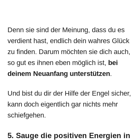
Denn sie sind der Meinung, dass du es
verdient hast, endlich dein wahres Glück
zu finden. Darum möchten sie dich auch,
so gut es ihnen eben möglich ist,
bei
deinem Neuanfang unterstützen
.
Und bist du dir der Hilfe der Engel sicher,
kann doch eigentlich gar nichts mehr
schiefgehen.
5. Sauge die positiven Energien in