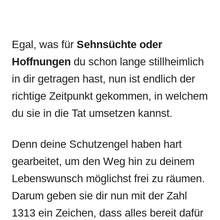
Egal, was für
Sehnsüchte oder
Hoffnungen
du schon lange stillheimlich
in dir getragen hast, nun ist endlich der
richtige Zeitpunkt gekommen, in welchem
du sie in die Tat umsetzen kannst.
Denn deine Schutzengel haben hart
gearbeitet, um den Weg hin zu deinem
Lebenswunsch möglichst frei zu räumen.
Darum geben sie dir nun mit der Zahl
1313 ein Zeichen, dass alles bereit dafür