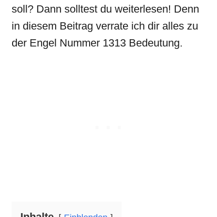
soll? Dann solltest du weiterlesen! Denn
in diesem Beitrag verrate ich dir alles zu
der Engel Nummer 1313 Bedeutung.
Inhalte