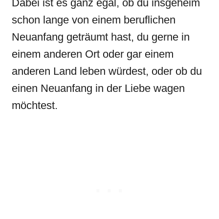
Dabei ist es ganz egal, ob du insgeheim
schon lange von einem beruflichen
Neuanfang geträumt hast, du gerne in
einem anderen Ort oder gar einem
anderen Land leben würdest, oder ob du
einen Neuanfang in der Liebe wagen
möchtest.