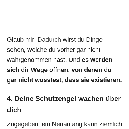
Glaub mir: Dadurch wirst du Dinge
sehen, welche du vorher gar nicht
wahrgenommen hast. Und
es werden
sich dir Wege öffnen, von denen du
gar nicht wusstest, dass sie existieren.
4. Deine Schutzengel wachen über
dich
Zugegeben, ein Neuanfang kann ziemlich