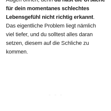
für dein momentanes schlechtes
Lebensgefühl nicht richtig erkannt
.
Das eigentliche Problem liegt nämlich
viel tiefer, und du solltest alles daran
setzen, diesem auf die Schliche zu
kommen.