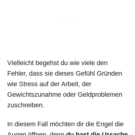
Vielleicht begehst du wie viele den
Fehler, dass sie dieses Gefühl Gründen
wie Stress auf der Arbeit, der
Gewichtszunahme oder Geldproblemen
zuschreiben.
In diesem Fall möchten dir die Engel die
Augen öffnen, denn
du hast die Ursache