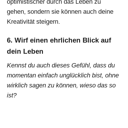
optimistischer durch das Leben zu
gehen, sondern sie können auch deine
Kreativität steigern.
6. Wirf einen ehrlichen Blick auf
dein Leben
Kennst du auch dieses Gefühl, dass du
momentan einfach unglücklich bist, ohne
wirklich sagen zu können, wieso das so
ist?