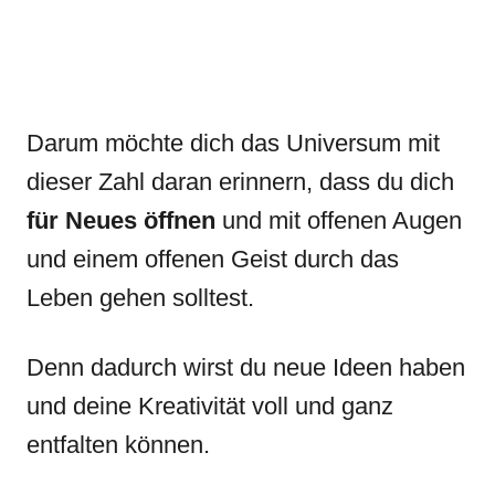
Darum möchte dich das Universum mit
dieser Zahl daran erinnern, dass du dich
für Neues öffnen
und mit offenen Augen
und einem offenen Geist durch das
Leben gehen solltest.
Denn dadurch wirst du neue Ideen haben
und deine Kreativität voll und ganz
entfalten können.