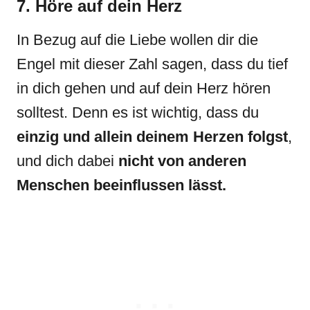
7. Höre auf dein Herz
In Bezug auf die Liebe wollen dir die
Engel mit dieser Zahl sagen, dass du tief
in dich gehen und auf dein Herz hören
solltest. Denn es ist wichtig, dass du
einzig und allein deinem Herzen folgst
,
und dich dabei
nicht von anderen
Menschen beeinflussen lässt.