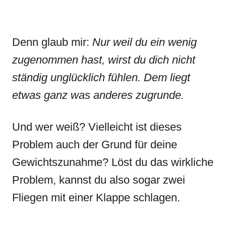
Denn glaub mir:
Nur weil du ein wenig
zugenommen hast, wirst du dich nicht
ständig unglücklich fühlen. Dem liegt
etwas ganz was anderes zugrunde.
Und wer weiß? Vielleicht ist dieses
Problem auch der Grund für deine
Gewichtszunahme? Löst du das wirkliche
Problem, kannst du also sogar zwei
Fliegen mit einer Klappe schlagen.