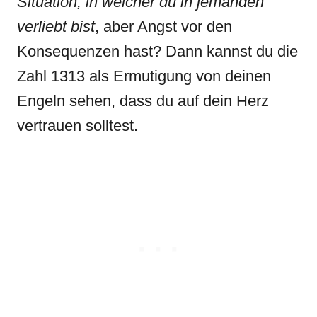
Situation, in welcher du in jemanden
verliebt bist
, aber Angst vor den
Konsequenzen hast? Dann kannst du die
Zahl 1313 als Ermutigung von deinen
Engeln sehen, dass du auf dein Herz
vertrauen solltest.