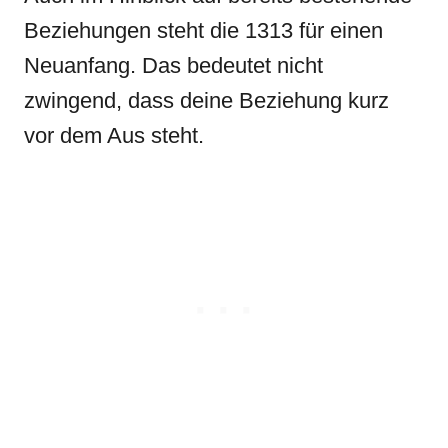
Beziehungen steht die 1313 für einen
Neuanfang. Das bedeutet nicht
zwingend, dass deine Beziehung kurz
vor dem Aus steht.