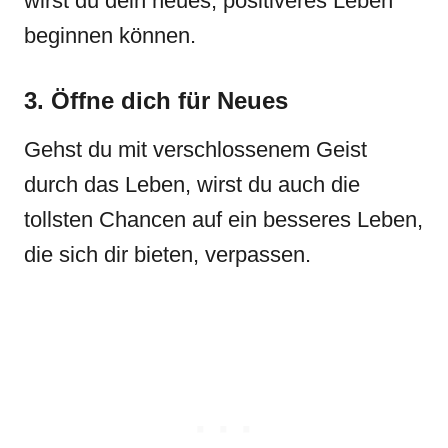
wirst du dein neues, positiveres Leben
beginnen können.
3. Öffne dich für Neues
Gehst du mit verschlossenem Geist
durch das Leben, wirst du auch die
tollsten Chancen auf ein besseres Leben,
die sich dir bieten, verpassen.