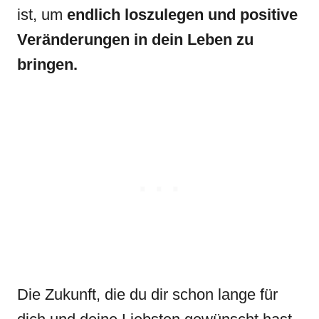
ist, um
endlich loszulegen und positive
Veränderungen in dein Leben zu
bringen.
Die Zukunft, die du dir schon lange für