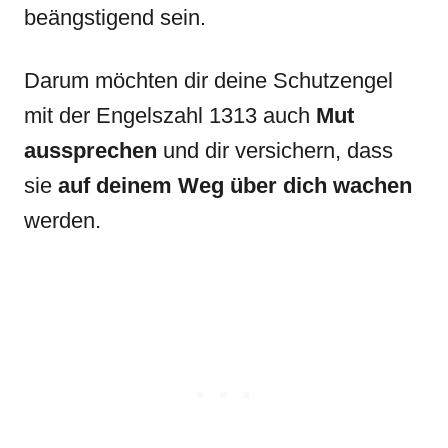
beängstigend sein.
Darum möchten dir deine Schutzengel
mit der Engelszahl 1313 auch
Mut
aussprechen
und dir versichern, dass
sie
auf deinem Weg über dich wachen
werden.