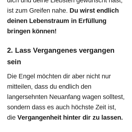
dich und deine Liebsten gewünscht hast,
ist zum Greifen nahe.
Du wirst endlich
deinen Lebenstraum in Erfüllung
bringen können!
2. Lass Vergangenes vergangen
sein
Die Engel möchten dir aber nicht nur
mitteilen, dass du endlich den
langersehnten Neuanfang wagen solltest,
sondern dass es auch höchste Zeit ist,
die
Vergangenheit hinter dir zu lassen.