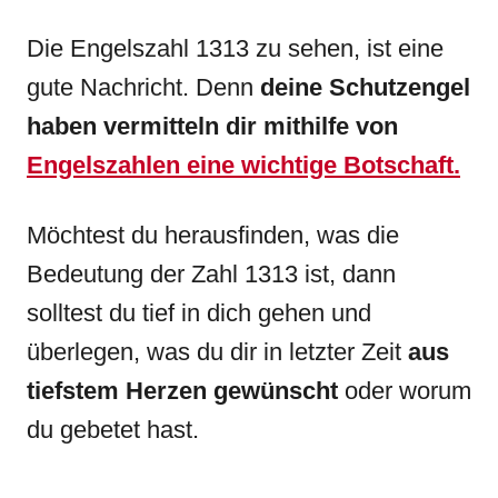
Die Engelszahl 1313 zu sehen, ist eine
gute Nachricht. Denn
deine Schutzengel
haben vermitteln dir mithilfe von
Engelszahlen eine wichtige Botschaft.
Möchtest du herausfinden, was die
Bedeutung der Zahl 1313 ist, dann
solltest du tief in dich gehen und
überlegen, was du dir in letzter Zeit
aus
tiefstem Herzen gewünscht
oder worum
du gebetet hast.