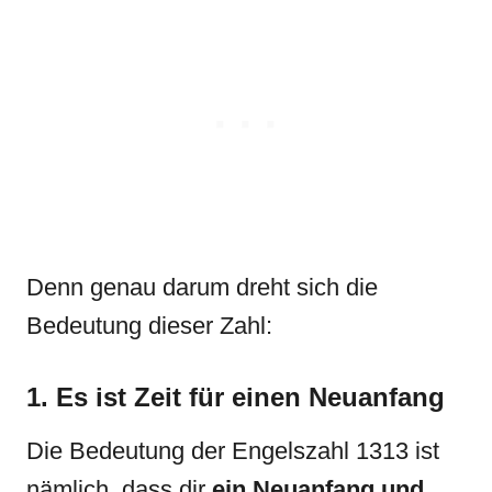
Denn genau darum dreht sich die
Bedeutung dieser Zahl:
1. Es ist Zeit für einen Neuanfang
Die Bedeutung der Engelszahl 1313 ist
nämlich, dass dir
ein Neuanfang und