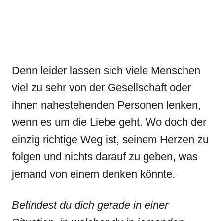
Denn leider lassen sich viele Menschen
viel zu sehr von der Gesellschaft oder
ihnen nahestehenden Personen lenken,
wenn es um die Liebe geht. Wo doch der
einzig richtige Weg ist, seinem Herzen zu
folgen und nichts darauf zu geben, was
jemand von einem denken könnte.
Befindest du dich gerade in einer