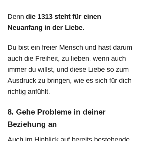
Denn
die 1313 steht für einen
Neuanfang in der Liebe.
Du bist ein freier Mensch und hast darum
auch die Freiheit, zu lieben, wenn auch
immer du willst, und diese Liebe so zum
Ausdruck zu bringen, wie es sich für dich
richtig anfühlt.
8. Gehe Probleme in deiner
Beziehung an
Auch im Hinblick auf bereits bestehende