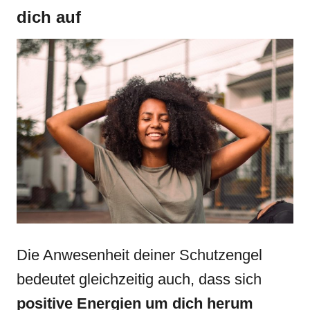
dich auf
Die Anwesenheit deiner Schutzengel
bedeutet gleichzeitig auch, dass sich
positive Energien um dich herum