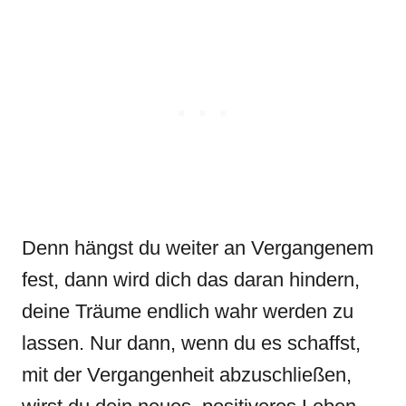
Denn hängst du weiter an Vergangenem
fest, dann wird dich das daran hindern,
deine Träume endlich wahr werden zu
lassen. Nur dann, wenn du es schaffst,
mit der Vergangenheit abzuschließen,