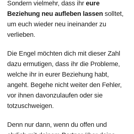
Sondern vielmehr, dass ihr
eure
Beziehung neu aufleben lassen
solltet,
um euch wieder neu ineinander zu
verlieben.
Die Engel möchten dich mit dieser Zahl
dazu ermutigen, dass ihr die Probleme,
welche ihr in eurer Beziehung habt,
angeht. Begehe nicht weiter den Fehler,
vor ihnen davonzulaufen oder sie
totzuschweigen.
Denn nur dann, wenn du offen und