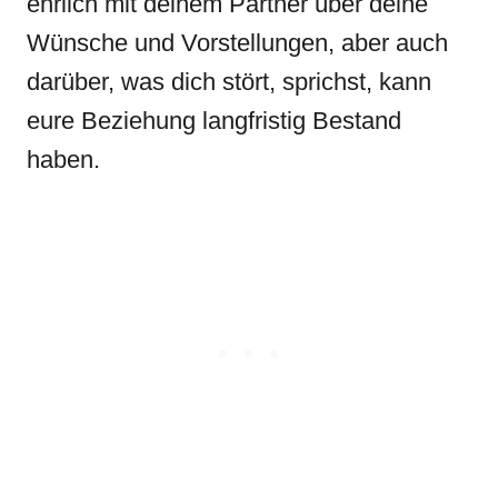
ehrlich mit deinem Partner über deine
Wünsche und Vorstellungen, aber auch
darüber, was dich stört, sprichst, kann
eure Beziehung langfristig Bestand
haben.