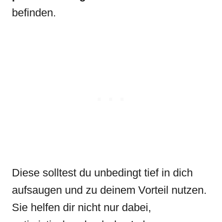
befinden.
Diese solltest du unbedingt tief in dich
aufsaugen und zu deinem Vorteil nutzen.
Sie helfen dir nicht nur dabei,