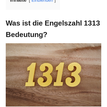
Einblenden
Was ist die Engelszahl 1313
Bedeutung?