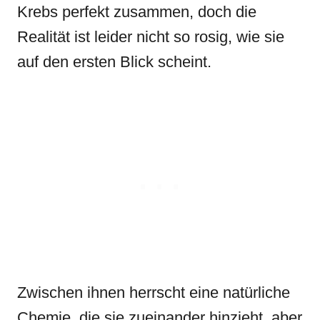
Krebs perfekt zusammen, doch die
Realität ist leider nicht so rosig, wie sie
auf den ersten Blick scheint.
Zwischen ihnen herrscht eine natürliche
Chemie, die sie zueinander hinzieht, aber