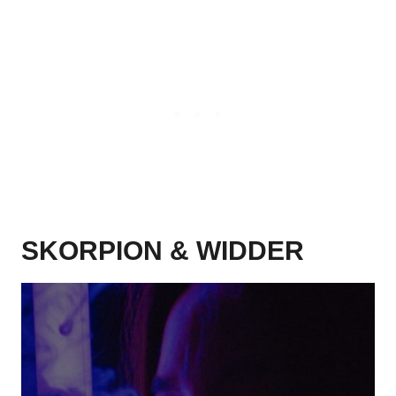
SKORPION & WIDDER