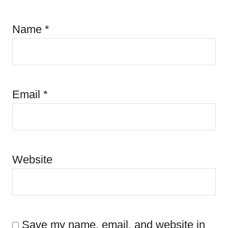
Name
*
Email
*
Website
Save my name, email, and website in