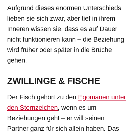
Aufgrund dieses enormen Unterschieds
lieben sie sich zwar, aber tief in ihrem
Inneren wissen sie, dass es auf Dauer
nicht funktionieren kann – die Beziehung
wird früher oder später in die Brüche
gehen.
ZWILLINGE & FISCHE
Der Fisch gehört zu den
Egomanen unter
den Sternzeichen
, wenn es um
Beziehungen geht – er will seinen
Partner ganz für sich allein haben. Das