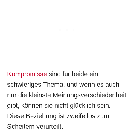
Kompromisse
sind für beide ein
schwieriges Thema, und wenn es auch
nur die kleinste Meinungsverschiedenheit
gibt, können sie nicht glücklich sein.
Diese Beziehung ist zweifellos zum
Scheitern verurteilt.