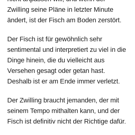
Zwilling seine Pläne in letzter Minute
ändert, ist der Fisch am Boden zerstört.
Der Fisch ist für gewöhnlich sehr
sentimental und interpretiert zu viel in die
Dinge hinein, die du vielleicht aus
Versehen gesagt oder getan hast.
Deshalb ist er am Ende immer verletzt.
Der Zwilling braucht jemanden, der mit
seinem Tempo mithalten kann, und der
Fisch ist definitiv nicht der Richtige dafür.