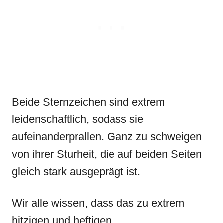
Beide Sternzeichen sind extrem
leidenschaftlich, sodass sie
aufeinanderprallen. Ganz zu schweigen
von ihrer Sturheit, die auf beiden Seiten
gleich stark ausgeprägt ist.
Wir alle wissen, dass das zu extrem
hitzigen und heftigen