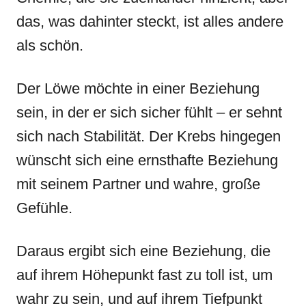
das, was dahinter steckt, ist alles andere
als schön.
Der Löwe möchte in einer Beziehung
sein, in der er sich sicher fühlt – er sehnt
sich nach Stabilität. Der Krebs hingegen
wünscht sich eine ernsthafte Beziehung
mit seinem Partner und wahre, große
Gefühle.
Daraus ergibt sich eine Beziehung, die
auf ihrem Höhepunkt fast zu toll ist, um
wahr zu sein, und auf ihrem Tiefpunkt