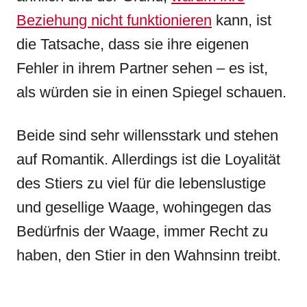
Beziehung nicht funktionieren
kann, ist
die Tatsache, dass sie ihre eigenen
Fehler in ihrem Partner sehen – es ist,
als würden sie in einen Spiegel schauen.
Beide sind sehr willensstark und stehen
auf Romantik. Allerdings ist die Loyalität
des Stiers zu viel für die lebenslustige
und gesellige Waage, wohingegen das
Bedürfnis der Waage, immer Recht zu
haben, den Stier in den Wahnsinn treibt.