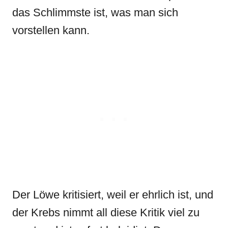
das Schlimmste ist, was man sich
vorstellen kann.
Der Löwe kritisiert, weil er ehrlich ist, und
der Krebs nimmt all diese Kritik viel zu