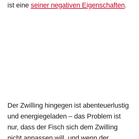
ist eine
seiner negativen Eigenschaften
.
Der Zwilling hingegen ist abenteuerlustig
und energiegeladen – das Problem ist
nur, dass der Fisch sich dem Zwilling
nicht anpassen will, und wenn der