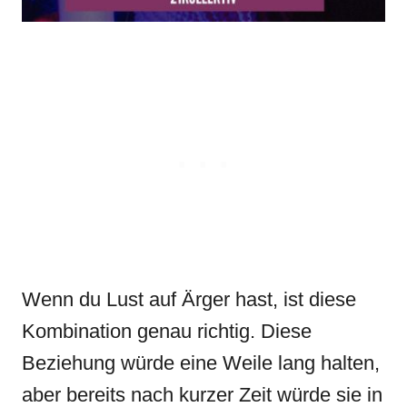
Wenn du Lust auf Ärger hast, ist diese
Kombination genau richtig. Diese
Beziehung würde eine Weile lang halten,
aber bereits nach kurzer Zeit würde sie in