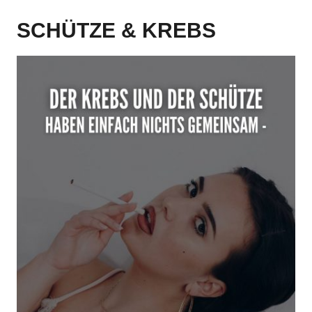
SCHÜTZE & KREBS