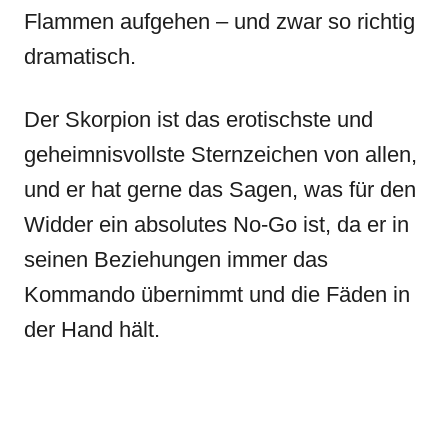
Flammen aufgehen – und zwar so richtig
dramatisch.
Der Skorpion ist das erotischste und
geheimnisvollste Sternzeichen von allen,
und er hat gerne das Sagen, was für den
Widder ein absolutes No-Go ist, da er in
seinen Beziehungen immer das
Kommando übernimmt und die Fäden in
der Hand hält.