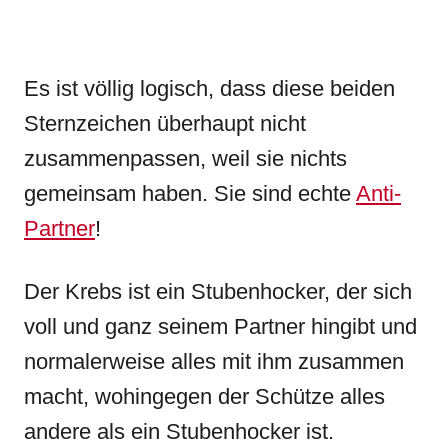
Es ist völlig logisch, dass diese beiden
Sternzeichen überhaupt nicht
zusammenpassen, weil sie nichts
gemeinsam haben. Sie sind echte
Anti-
Partner
!
Der Krebs ist ein Stubenhocker, der sich
voll und ganz seinem Partner hingibt und
normalerweise alles mit ihm zusammen
macht, wohingegen der Schütze alles
andere als ein Stubenhocker ist.