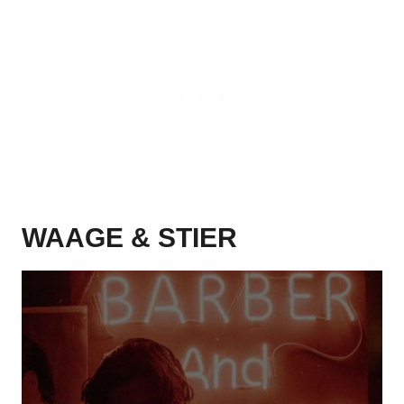
WAAGE & STIER