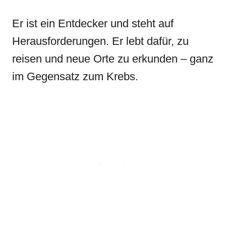
Er ist ein Entdecker und steht auf
Herausforderungen. Er lebt dafür, zu
reisen und neue Orte zu erkunden – ganz
im Gegensatz zum Krebs.