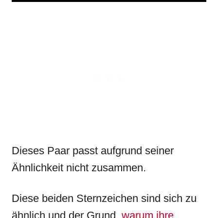
Dieses Paar passt aufgrund seiner
Ähnlichkeit nicht zusammen.
Diese beiden Sternzeichen sind sich zu
ähnlich und der Grund,
warum ihre