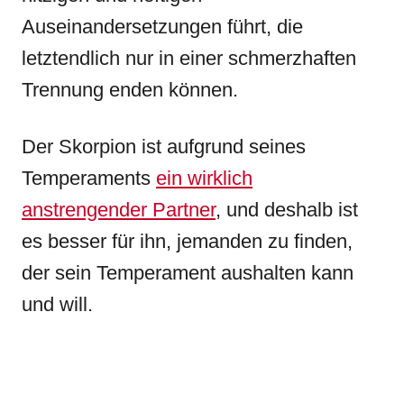
Auseinandersetzungen führt, die
letztendlich nur in einer schmerzhaften
Trennung enden können.
Der Skorpion ist aufgrund seines
Temperaments
ein wirklich
anstrengender Partner
, und deshalb ist
es besser für ihn, jemanden zu finden,
der sein Temperament aushalten kann
und will.