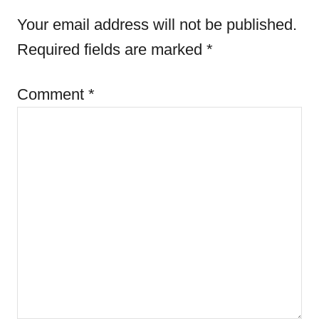
i
Your email address will not be published.
e
s
Required fields are marked
*
Comment
*