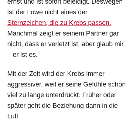
ernst und ist sofort beleidigt. Deswegen
ist der Löwe nicht eines der
Sternzeichen, die zu Krebs passen.
Manchmal zeigt er seinem Partner gar
nicht, dass er verletzt ist, aber glaub mir
– er ist es.
Mit der Zeit wird der Krebs immer
aggressiver, weil er seine Gefühle schon
viel zu lange unterdrückt. Früher oder
später geht die Beziehung dann in die
Luft.