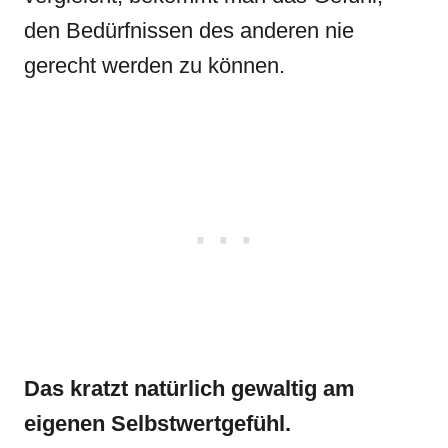
den Bedürfnissen des anderen nie
gerecht werden zu können.
Das kratzt natürlich gewaltig am
eigenen Selbstwertgefühl.