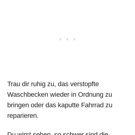
Trau dir ruhig zu, das verstopfte
Waschbecken wieder in Ordnung zu
bringen oder das kaputte Fahrrad zu
reparieren.
Du wirst sehen, so schwer sind die