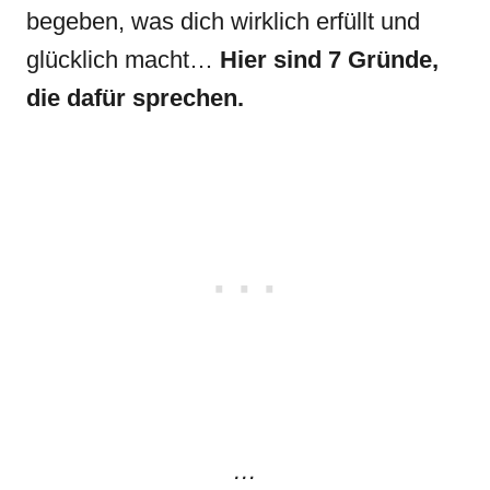
begeben, was dich wirklich erfüllt und
glücklich macht…
Hier sind 7 Gründe,
die dafür sprechen.
…