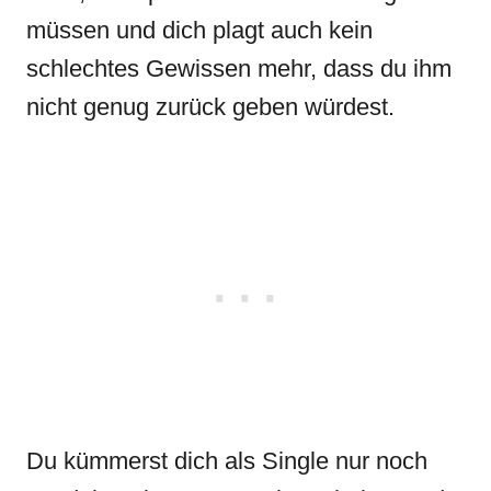
müssen und dich plagt auch kein
schlechtes Gewissen mehr, dass du ihm
nicht genug zurück geben würdest.
Du kümmerst dich als Single nur noch