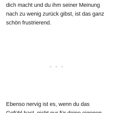
dich macht und du ihm seiner Meinung
nach zu wenig zurück gibst, ist das ganz
schön frustrierend.
Ebenso nervig ist es, wenn du das
Gefühl hast, nicht nur für deine eigenen