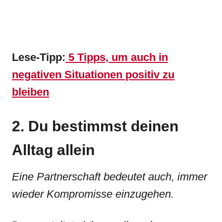
Lese-Tipp:
5 Tipps, um auch in
negativen Situationen positiv zu
bleiben
2. Du bestimmst deinen
Alltag allein
Eine Partnerschaft bedeutet auch, immer
wieder Kompromisse einzugehen.