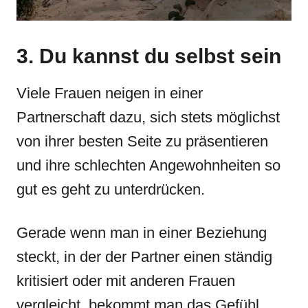
3. Du kannst du selbst sein
Viele Frauen neigen in einer
Partnerschaft dazu, sich stets möglichst
von ihrer besten Seite zu präsentieren
und ihre schlechten Angewohnheiten so
gut es geht zu unterdrücken.
Gerade wenn man in einer Beziehung
steckt, in der der Partner einen ständig
kritisiert oder mit anderen Frauen
vergleicht, bekommt man das Gefühl,