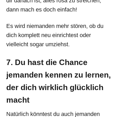
dir danach ist, alles rosa zu streichen,
dann mach es doch einfach!
Es wird niemanden mehr stören, ob du
dich komplett neu einrichtest oder
vielleicht sogar umziehst.
7. Du hast die Chance
jemanden kennen zu lernen,
der dich wirklich glücklich
macht
Natürlich könntest du auch jemanden