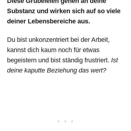
Diese Grübeleien gehen an deine
Substanz und wirken sich auf so viele
deiner Lebensbereiche aus.
Du bist unkonzentriert bei der Arbeit,
kannst dich kaum noch für etwas
begeistern und bist ständig frustriert.
Ist
deine kaputte Beziehung das wert?