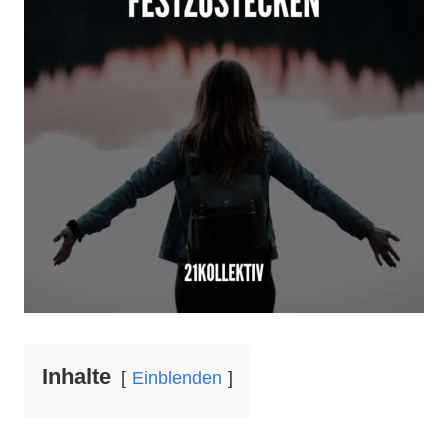
Inhalte
Einblenden