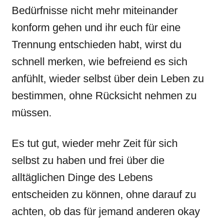
Bedürfnisse nicht mehr miteinander
konform gehen und ihr euch für eine
Trennung entschieden habt, wirst du
schnell merken, wie befreiend es sich
anfühlt, wieder selbst über dein Leben zu
bestimmen, ohne Rücksicht nehmen zu
müssen.
Es tut gut, wieder mehr Zeit für sich
selbst zu haben und frei über die
alltäglichen Dinge des Lebens
entscheiden zu können, ohne darauf zu
achten, ob das für jemand anderen okay