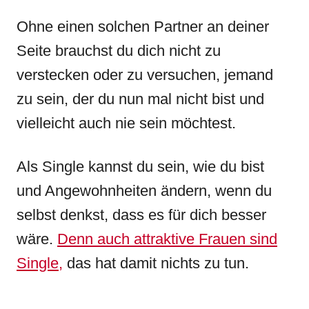
Ohne einen solchen Partner an deiner
Seite brauchst du dich nicht zu
verstecken oder zu versuchen, jemand
zu sein, der du nun mal nicht bist und
vielleicht auch nie sein möchtest.
Als Single kannst du sein, wie du bist
und Angewohnheiten ändern, wenn du
selbst denkst, dass es für dich besser
wäre.
Denn auch attraktive Frauen sind
Single,
das hat damit nichts zu tun.