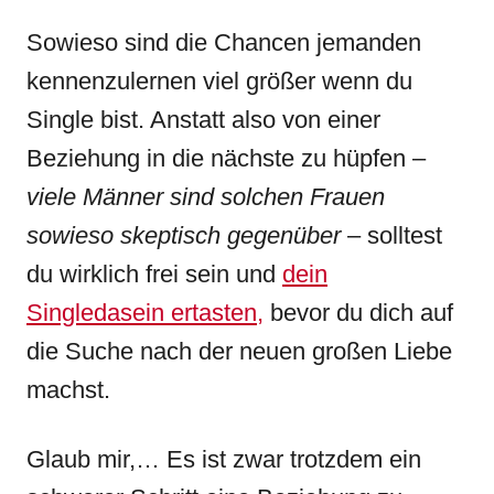
Sowieso sind die Chancen jemanden
kennenzulernen viel größer wenn du
Single bist. Anstatt also von einer
Beziehung in die nächste zu hüpfen –
viele Männer sind solchen Frauen
sowieso skeptisch gegenüber
– solltest
du wirklich frei sein und
dein
Singledasein ertasten,
bevor du dich auf
die Suche nach der neuen großen Liebe
machst.
Glaub mir,… Es ist zwar trotzdem ein