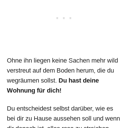
Ohne ihn liegen keine Sachen mehr wild
verstreut auf dem Boden herum, die du
wegräumen sollst.
Du hast deine
Wohnung für dich!
Du entscheidest selbst darüber, wie es
bei dir zu Hause aussehen soll und wenn