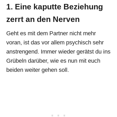
1. Eine kaputte Beziehung
zerrt an den Nerven
Geht es mit dem Partner nicht mehr
voran, ist das vor allem psychisch sehr
anstrengend. Immer wieder gerätst du ins
Grübeln darüber, wie es nun mit euch
beiden weiter gehen soll.