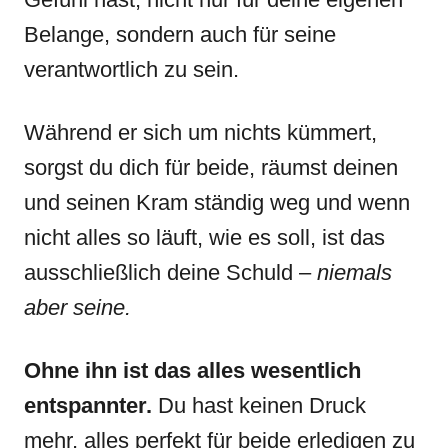
Belange, sondern auch für seine
verantwortlich zu sein.
Während er sich um nichts kümmert,
sorgst du dich für beide, räumst deinen
und seinen Kram ständig weg und wenn
nicht alles so läuft, wie es soll, ist das
ausschließlich deine Schuld –
niemals
aber seine.
Ohne ihn ist das alles wesentlich
entspannter.
Du hast keinen Druck
mehr, alles perfekt für beide erledigen zu