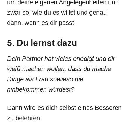
um deine eigenen Angelegenheiten und
zwar so, wie du es willst und genau
dann, wenn es dir passt.
5. Du lernst dazu
Dein Partner hat vieles erledigt und dir
weiß machen wollen, dass du mache
Dinge als Frau sowieso nie
hinbekommen würdest?
Dann wird es dich selbst eines Besseren
zu belehren!