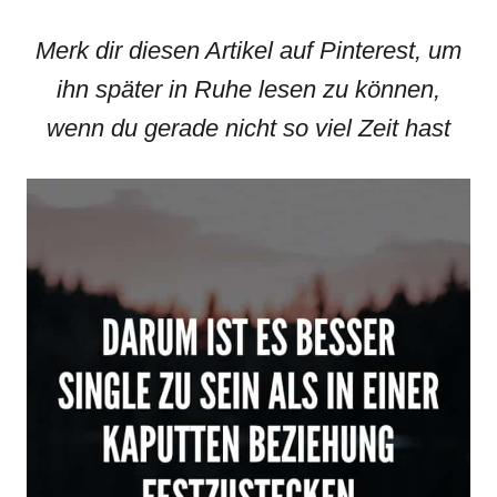
Merk dir diesen Artikel auf Pinterest, um
ihn später in Ruhe lesen zu können,
wenn du gerade nicht so viel Zeit hast