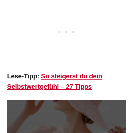
Lese-Tipp:
So steigerst du dein
Selbstwertgefühl – 27 Tipps