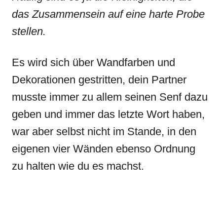
das Zusammensein auf eine harte Probe
stellen.
Es wird sich über Wandfarben und
Dekorationen gestritten, dein Partner
musste immer zu allem seinen Senf dazu
geben und immer das letzte Wort haben,
war aber selbst nicht im Stande, in den
eigenen vier Wänden ebenso Ordnung
zu halten wie du es machst.