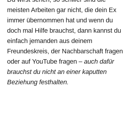
meisten Arbeiten gar nicht, die dein Ex
immer übernommen hat und wenn du
doch mal Hilfe brauchst, dann kannst du
einfach jemanden aus deinem
Freundeskreis, der Nachbarschaft fragen
oder auf YouTube fragen –
auch dafür
brauchst du nicht an einer kaputten
Beziehung festhalten.