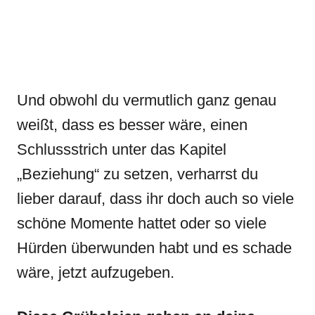
Und obwohl du vermutlich ganz genau
weißt, dass es besser wäre, einen
Schlussstrich unter das Kapitel
„Beziehung“ zu setzen, verharrst du
lieber darauf, dass ihr doch auch so viele
schöne Momente hattet oder so viele
Hürden überwunden habt und es schade
wäre, jetzt aufzugeben.