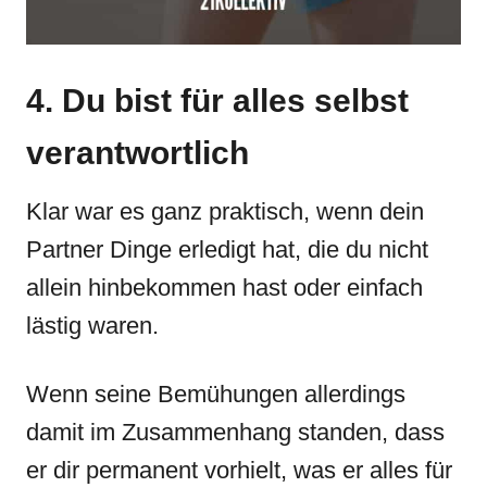
4. Du bist für alles selbst
verantwortlich
Klar war es ganz praktisch, wenn dein
Partner Dinge erledigt hat, die du nicht
allein hinbekommen hast oder einfach
lästig waren.
Wenn seine Bemühungen allerdings
damit im Zusammenhang standen, dass
er dir permanent vorhielt, was er alles für