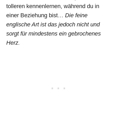
tolleren kennenlernen, während du in
einer Beziehung bist…
Die feine
englische Art ist das jedoch nicht und
sorgt für mindestens ein gebrochenes
Herz.