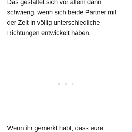
Das gestaltet sich vor allem dann
schwierig, wenn sich beide Partner mit
der Zeit in völlig unterschiedliche
Richtungen entwickelt haben.
Wenn ihr gemerkt habt, dass eure