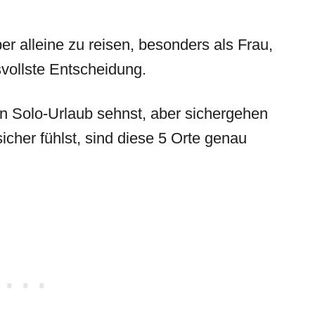
er alleine zu reisen, besonders als Frau,
svollste Entscheidung.
 Solo-Urlaub sehnst, aber sichergehen
sicher fühlst, sind diese 5 Orte genau