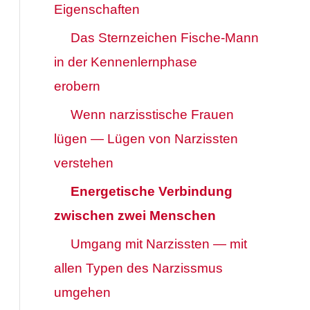
Eigenschaften
Das Sternzeichen Fische-Mann
in der Kennenlernphase
erobern
Wenn narzisstische Frauen
lügen — Lügen von Narzissten
verstehen
Energetische Verbindung
zwischen zwei Menschen
Umgang mit Narzissten — mit
allen Typen des Narzissmus
umgehen