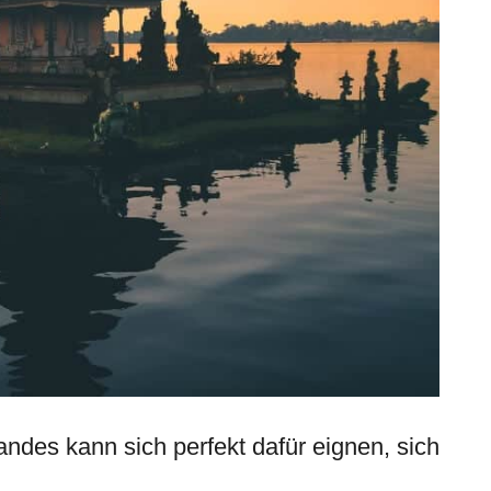
andes kann sich perfekt dafür eignen, sich