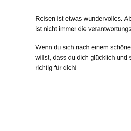
Reisen ist etwas wundervolles. Ab
ist nicht immer die verantwortung
Wenn du sich nach einem schönen
willst, dass du dich glücklich und 
richtig für dich!