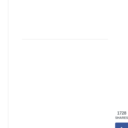
1728
SHARES