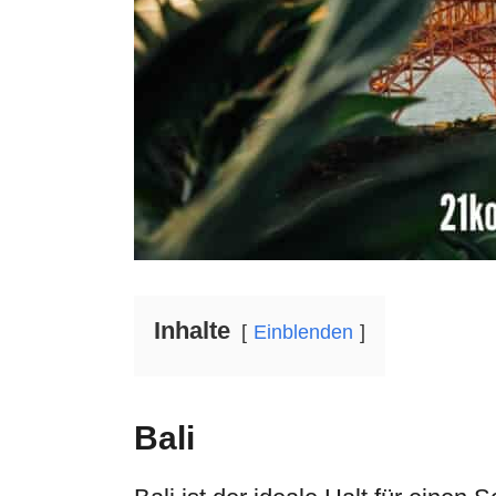
Inhalte
Einblenden
Bali