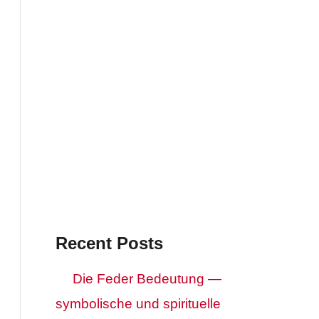
Recent Posts
Die Feder Bedeutung —
symbolische und spirituelle