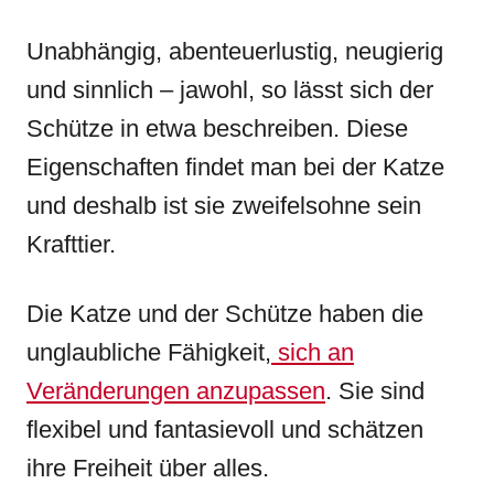
Unabhängig, abenteuerlustig, neugierig
und sinnlich – jawohl, so lässt sich der
Schütze in etwa beschreiben. Diese
Eigenschaften findet man bei der Katze
und deshalb ist sie zweifelsohne sein
Krafttier.
Die Katze und der Schütze haben die
unglaubliche Fähigkeit,
sich an
Veränderungen anzupassen
. Sie sind
flexibel und fantasievoll und schätzen
ihre Freiheit über alles.