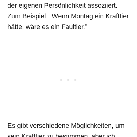
der eigenen Persönlichkeit assoziiert.
Zum Beispiel: “Wenn Montag ein Krafttier
hätte, wäre es ein Faultier.”
Es gibt verschiedene Möglichkeiten, um
sein Krafttier zu bestimmen, aber ich