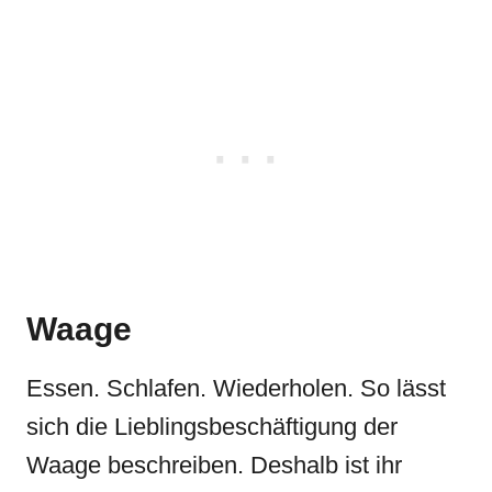
Waage
Essen. Schlafen. Wiederholen. So lässt
sich die Lieblingsbeschäftigung der
Waage beschreiben. Deshalb ist ihr