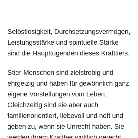
Selbstlosigkeit, Durchsetzungsvermögen,
Leistungsstärke und spirituelle Stärke
sind die Haupttugenden dieses Krafttiers.
Stier-Menschen sind zielstrebig und
ehrgeizig und haben für gewöhnlich ganz
eigene Vorstellungen vom Leben.
Gleichzeitig sind sie aber auch
familienorientiert, liebevoll und nett und
geben zu, wenn sie Unrecht haben. Sie
werden ihrem Krafttier wirklich gerecht.