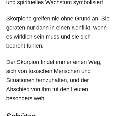
und spirituelles Wachstum symbolisiert.
Skorpione greifen nie ohne Grund an. Sie
geraten nur dann in einen Konflikt, wenn
es wirklich sein muss und sie sich
bedroht fühlen.
Der Skorpion findet immer einen Weg,
sich von toxischen Menschen und
Situationen fernzuhalten, und der
Abschied von ihm tut den Leuten
besonders weh.