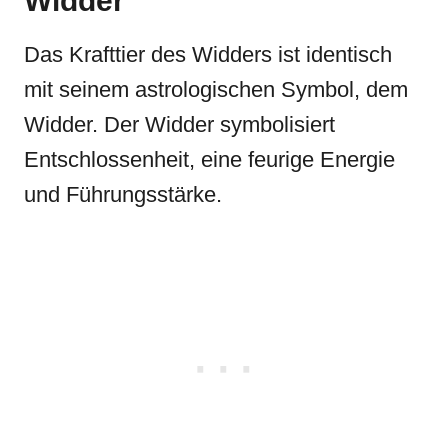
Widder
Das Krafttier des Widders ist identisch
mit seinem astrologischen Symbol, dem
Widder. Der Widder symbolisiert
Entschlossenheit, eine feurige Energie
und Führungsstärke.