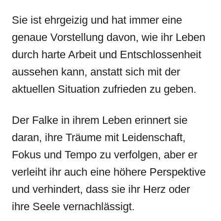
Sie ist ehrgeizig und hat immer eine
genaue Vorstellung davon, wie ihr Leben
durch harte Arbeit und Entschlossenheit
aussehen kann, anstatt sich mit der
aktuellen Situation zufrieden zu geben.
Der Falke in ihrem Leben erinnert sie
daran, ihre Träume mit Leidenschaft,
Fokus und Tempo zu verfolgen, aber er
verleiht ihr auch eine höhere Perspektive
und verhindert, dass sie ihr Herz oder
ihre Seele vernachlässigt.