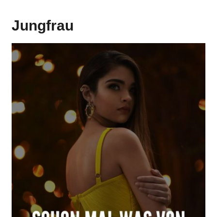
Jungfrau