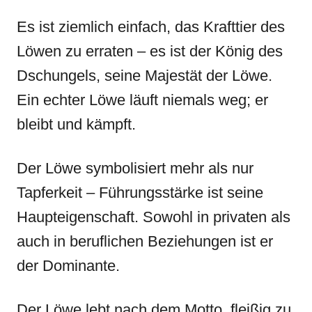
Es ist ziemlich einfach, das Krafttier des
Löwen zu erraten – es ist der König des
Dschungels, seine Majestät der Löwe.
Ein echter Löwe läuft niemals weg; er
bleibt und kämpft.
Der Löwe symbolisiert mehr als nur
Tapferkeit – Führungsstärke ist seine
Haupteigenschaft. Sowohl in privaten als
auch in beruflichen Beziehungen ist er
der Dominante.
Der Löwe lebt nach dem Motto, fleißig zu