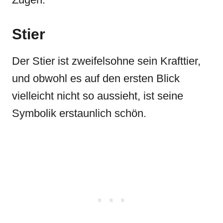
Stier
Der Stier ist zweifelsohne sein Krafttier,
und obwohl es auf den ersten Blick
vielleicht nicht so aussieht, ist seine
Symbolik erstaunlich schön.