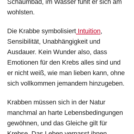
Schaumbad, im Wasser fühlt er sich am
wohlsten.
Die Krabbe symbolisiert
Intuition
,
Sensibilität, Unabhängigkeit und
Ausdauer. Kein Wunder also, dass
Emotionen für den Krebs alles sind und
er nicht weiß, wie man lieben kann, ohne
sich vollkommen jemandem hinzugeben.
Krabben müssen sich in der Natur
manchmal an harte Lebensbedingungen
gewöhnen, und das Gleiche gilt für
Krebse. Das Leben verpasst ihnen