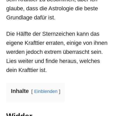
glaube, dass die Astrologie die beste
Grundlage dafür ist.
Die Hälfte der Sternzeichen kann das
eigene Krafttier erraten, einige von ihnen
werden jedoch extrem überrascht sein.
Lies weiter und finde heraus, welches
dein Krafttier ist.
Inhalte
Einblenden