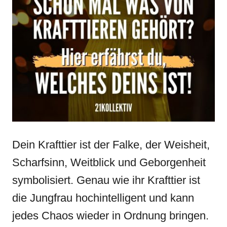
Dein Krafttier ist der Falke, der Weisheit,
Scharfsinn, Weitblick und Geborgenheit
symbolisiert. Genau wie ihr Krafttier ist
die Jungfrau hochintelligent und kann
jedes Chaos wieder in Ordnung bringen.