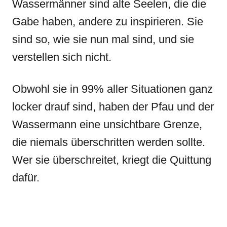
Wassermänner sind alte Seelen, die die
Gabe haben, andere zu inspirieren. Sie
sind so, wie sie nun mal sind, und sie
verstellen sich nicht.
Obwohl sie in 99% aller Situationen ganz
locker drauf sind, haben der Pfau und der
Wassermann eine unsichtbare Grenze,
die niemals überschritten werden sollte.
Wer sie überschreitet, kriegt die Quittung
dafür.