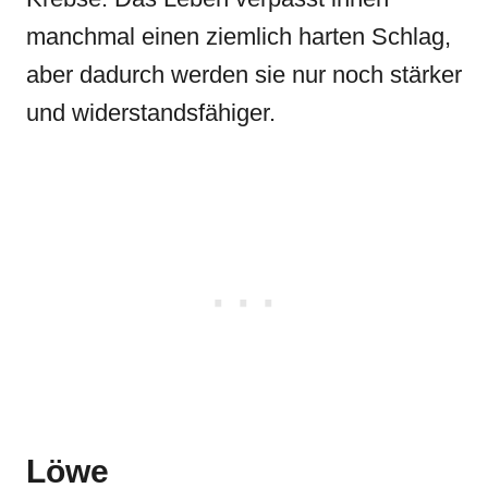
manchmal einen ziemlich harten Schlag,
aber dadurch werden sie nur noch stärker
und widerstandsfähiger.
Löwe