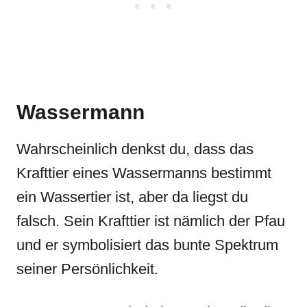
Wassermann
Wahrscheinlich denkst du, dass das
Krafttier eines Wassermanns bestimmt
ein Wassertier ist, aber da liegst du
falsch. Sein Krafttier ist nämlich der Pfau
und er symbolisiert das bunte Spektrum
seiner Persönlichkeit.