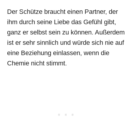
Der Schütze braucht einen Partner, der
ihm durch seine Liebe das Gefühl gibt,
ganz er selbst sein zu können. Außerdem
ist er sehr sinnlich und würde sich nie auf
eine Beziehung einlassen, wenn die
Chemie nicht stimmt.