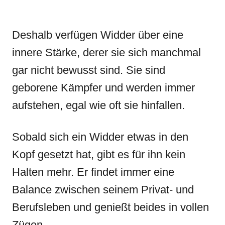
Deshalb verfügen Widder über eine
innere Stärke, derer sie sich manchmal
gar nicht bewusst sind. Sie sind
geborene Kämpfer und werden immer
aufstehen, egal wie oft sie hinfallen.
Sobald sich ein Widder etwas in den
Kopf gesetzt hat, gibt es für ihn kein
Halten mehr. Er findet immer eine
Balance zwischen seinem Privat- und
Berufsleben und genießt beides in vollen
Zügen.