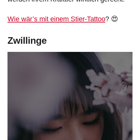
Wie wär’s mit einem Stier-Tattoo
? 😍
Zwillinge