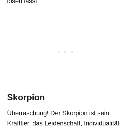
lösen lässt.
Skorpion
Überraschung! Der Skorpion ist sein
Krafttier, das Leidenschaft, Individualität