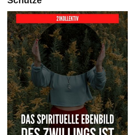
Schütze