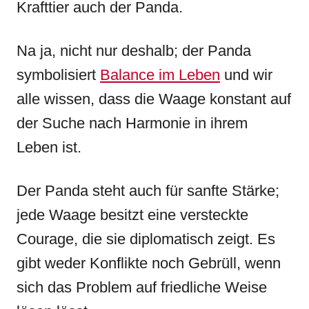
Krafttier auch der Panda.
Na ja, nicht nur deshalb; der Panda
symbolisiert
Balance im Leben
und wir
alle wissen, dass die Waage konstant auf
der Suche nach Harmonie in ihrem
Leben ist.
Der Panda steht auch für sanfte Stärke;
jede Waage besitzt eine versteckte
Courage, die sie diplomatisch zeigt. Es
gibt weder Konflikte noch Gebrüll, wenn
sich das Problem auf friedliche Weise