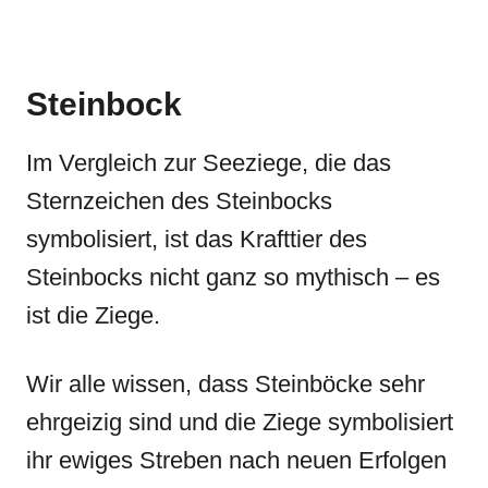
Steinbock
Im Vergleich zur Seeziege, die das
Sternzeichen des Steinbocks
symbolisiert, ist das Krafttier des
Steinbocks nicht ganz so mythisch – es
ist die Ziege.
Wir alle wissen, dass Steinböcke sehr
ehrgeizig sind und die Ziege symbolisiert
ihr ewiges Streben nach neuen Erfolgen