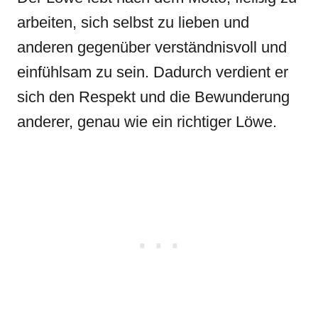
arbeiten, sich selbst zu lieben und
anderen gegenüber verständnisvoll und
einfühlsam zu sein. Dadurch verdient er
sich den Respekt und die Bewunderung
anderer, genau wie ein richtiger Löwe.