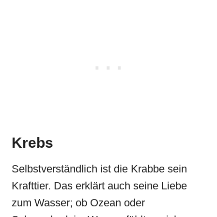
Krebs
Selbstverständlich ist die Krabbe sein
Krafttier. Das erklärt auch seine Liebe
zum Wasser; ob Ozean oder