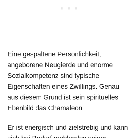
Eine gespaltene Persönlichkeit,
angeborene Neugierde und enorme
Sozialkompetenz sind typische
Eigenschaften eines Zwillings. Genau
aus diesem Grund ist sein spirituelles
Ebenbild das Chamäleon.
Er ist energisch und zielstrebig und kann