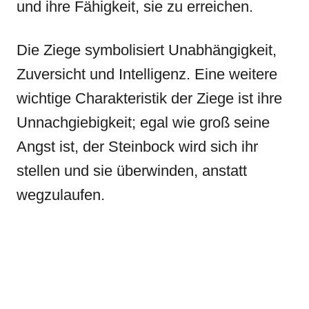
und ihre Fähigkeit, sie zu erreichen.
Die Ziege symbolisiert Unabhängigkeit,
Zuversicht und Intelligenz. Eine weitere
wichtige Charakteristik der Ziege ist ihre
Unnachgiebigkeit; egal wie groß seine
Angst ist, der Steinbock wird sich ihr
stellen und sie überwinden, anstatt
wegzulaufen.