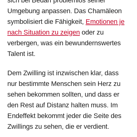
sich bei Bedarf problemlos seiner
Umgebung anpassen. Das Chamäleon
symbolisiert die Fähigkeit,
Emotionen je
nach Situation zu zeigen
oder zu
verbergen, was ein bewundernswertes
Talent ist.
Dem Zwilling ist inzwischen klar, dass
nur bestimmte Menschen sein Herz zu
sehen bekommen sollten, und dass er
den Rest auf Distanz halten muss. Im
Endeffekt bekommt jeder die Seite des
Zwillings zu sehen, die er verdient.