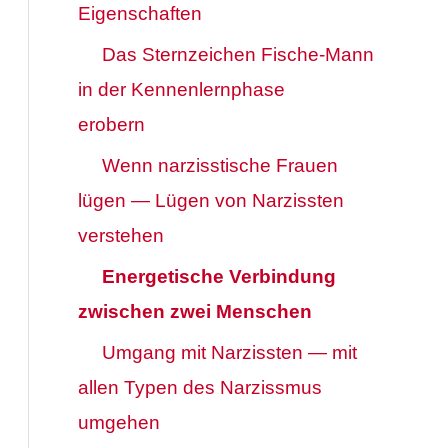
Eigenschaften
Das Sternzeichen Fische-Mann
in der Kennenlernphase
erobern
Wenn narzisstische Frauen
lügen — Lügen von Narzissten
verstehen
Energetische Verbindung
zwischen zwei Menschen
Umgang mit Narzissten — mit
allen Typen des Narzissmus
umgehen