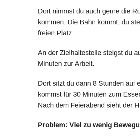
Dort nimmst du auch gerne die Ro
kommen. Die Bahn kommt, du steig
freien Platz.
An der Zielhaltestelle steigst du 
Minuten zur Arbeit.
Dort sitzt du dann 8 Stunden au
kommst für 30 Minuten zum Essen 
Nach dem Feierabend sieht der H
Problem: Viel zu wenig Beweg