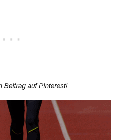
 Beitrag auf Pinterest!