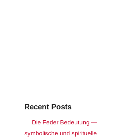
Recent Posts
Die Feder Bedeutung —
symbolische und spirituelle