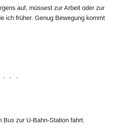
gens auf, müssest zur Arbeit oder zur
wie ich früher. Genug Bewegung kommt
 Bus zur U-Bahn-Station fahrt.