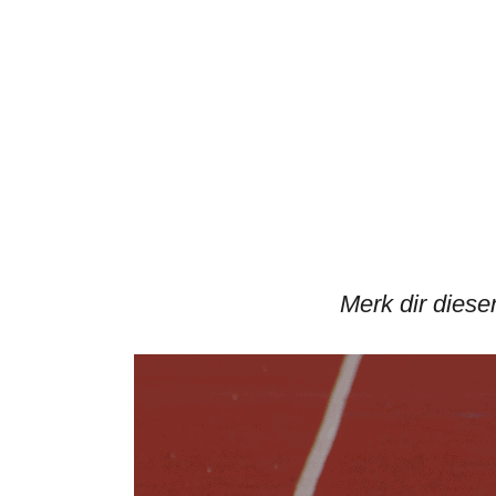
Merk dir diesen