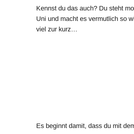
Kennst du das auch? Du steht mor
Uni und macht es vermutlich so 
viel zur kurz…
Es beginnt damit, dass du mit dem