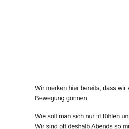
Wir merken hier bereits, dass wir
Bewegung gönnen.
Wie soll man sich nur fit fühlen 
Wir sind oft deshalb Abends so m