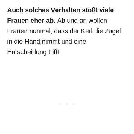
Auch solches Verhalten stößt viele
Frauen eher ab.
Ab und an wollen
Frauen nunmal, dass der Kerl die Zügel
in die Hand nimmt und eine
Entscheidung trifft.