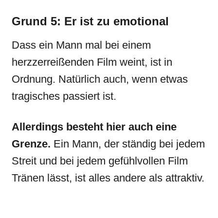
Grund 5: Er ist zu emotional
Dass ein Mann mal bei einem
herzzerreißenden Film weint, ist in
Ordnung. Natürlich auch, wenn etwas
tragisches passiert ist.
Allerdings besteht hier auch eine
Grenze.
Ein Mann, der ständig bei jedem
Streit und bei jedem gefühlvollen Film
Tränen lässt, ist alles andere als attraktiv.