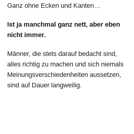
Ganz ohne Ecken und Kanten…
Ist ja manchmal ganz nett, aber eben
nicht immer.
Männer, die stets darauf bedacht sind,
alles richtig zu machen und sich niemals
Meinungsverschiedenheiten aussetzen,
sind auf Dauer langweilig.