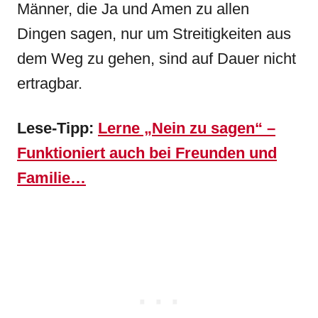
Männer, die Ja und Amen zu allen
Dingen sagen, nur um Streitigkeiten aus
dem Weg zu gehen, sind auf Dauer nicht
ertragbar.
Lese-Tipp:
Lerne „Nein zu sagen“ –
Funktioniert auch bei Freunden und
Familie…