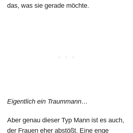
das, was sie gerade möchte.
Eigentlich ein Traummann…
Aber genau dieser Typ Mann ist es auch,
der Frauen eher abstößt. Eine enge