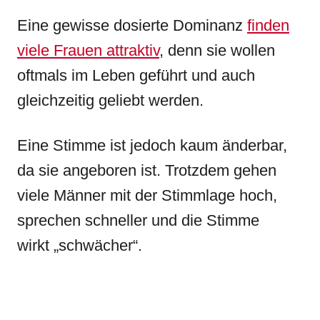
Eine gewisse dosierte Dominanz
finden
viele Frauen attraktiv
, denn sie wollen
oftmals im Leben geführt und auch
gleichzeitig geliebt werden.
Eine Stimme ist jedoch kaum änderbar,
da sie angeboren ist. Trotzdem gehen
viele Männer mit der Stimmlage hoch,
sprechen schneller und die Stimme
wirkt „schwächer“.