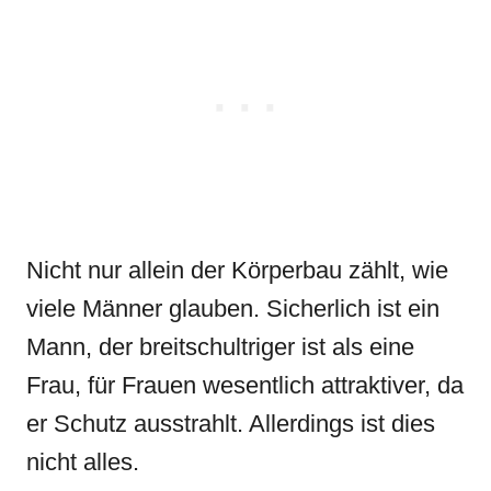
Nicht nur allein der Körperbau zählt, wie
viele Männer glauben. Sicherlich ist ein
Mann, der breitschultriger ist als eine
Frau, für Frauen wesentlich attraktiver, da
er Schutz ausstrahlt. Allerdings ist dies
nicht alles.