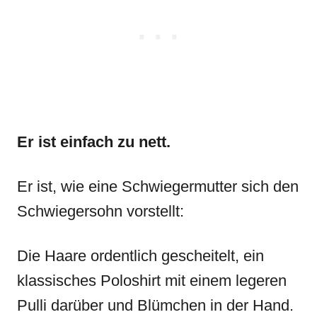
Er ist einfach zu nett.
Er ist, wie eine Schwiegermutter sich den
Schwiegersohn vorstellt:
Die Haare ordentlich gescheitelt, ein
klassisches Poloshirt mit einem legeren
Pulli darüber und Blümchen in der Hand.