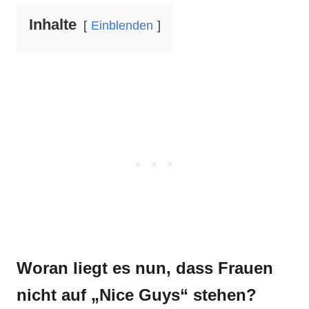
Inhalte
Einblenden
Woran liegt es nun, dass Frauen
nicht auf „Nice Guys“ stehen?