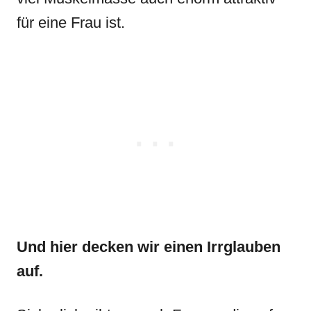
für eine Frau ist.
Und hier decken wir einen Irrglauben
auf.