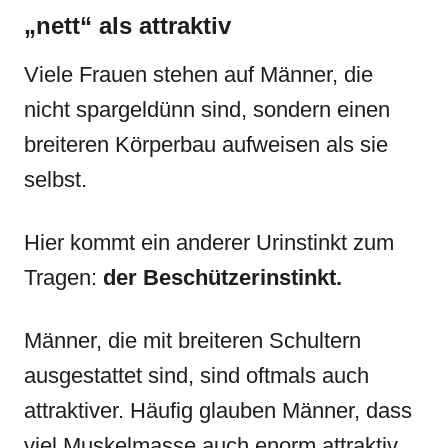
„nett“ als attraktiv
Viele Frauen stehen auf Männer, die
nicht spargeldünn sind, sondern einen
breiteren Körperbau aufweisen als sie
selbst.
Hier kommt ein anderer Urinstinkt zum
Tragen:
der Beschützerinstinkt.
Männer, die mit breiteren Schultern
ausgestattet sind, sind oftmals auch
attraktiver. Häufig glauben Männer, dass
viel Muskelmasse auch enorm attraktiv