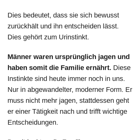
Dies bedeutet, dass sie sich bewusst
zurückhält und ihn entscheiden lässt.
Dies gehört zum Urinstinkt.
Männer waren ursprünglich jagen und
haben somit die Familie ernährt.
Diese
Instinkte sind heute immer noch in uns.
Nur in abgewandelter, moderner Form. Er
muss nicht mehr jagen, stattdessen geht
er einer Tätigkeit nach und trifft wichtige
Entscheidungen.