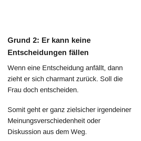
Grund 2: Er kann keine
Entscheidungen fällen
Wenn eine Entscheidung anfällt, dann
zieht er sich charmant zurück. Soll die
Frau doch entscheiden.
Somit geht er ganz zielsicher irgendeiner
Meinungsverschiedenheit oder
Diskussion aus dem Weg.