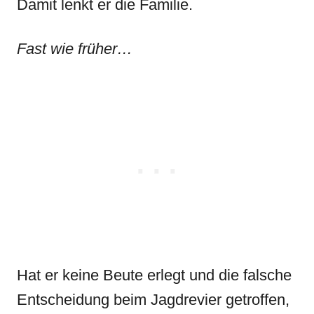
Damit lenkt er die Familie.
Fast wie früher…
Hat er keine Beute erlegt und die falsche
Entscheidung beim Jagdrevier getroffen,