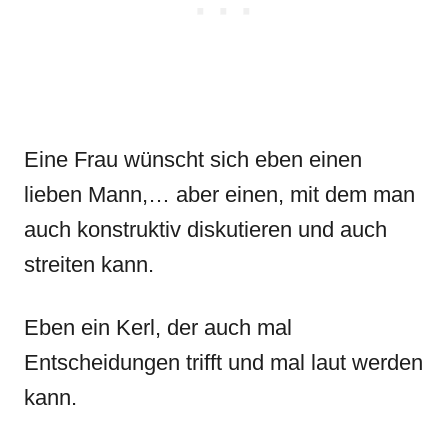
Eine Frau wünscht sich eben einen
lieben Mann,… aber einen, mit dem man
auch konstruktiv diskutieren und auch
streiten kann.
Eben ein Kerl, der auch mal
Entscheidungen trifft und mal laut werden
kann.