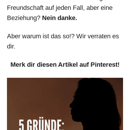
Freundschaft auf jeden Fall, aber eine
Beziehung?
Nein danke.
Aber warum ist das so!? Wir verraten es
dir.
Merk dir diesen Artikel auf Pinterest!