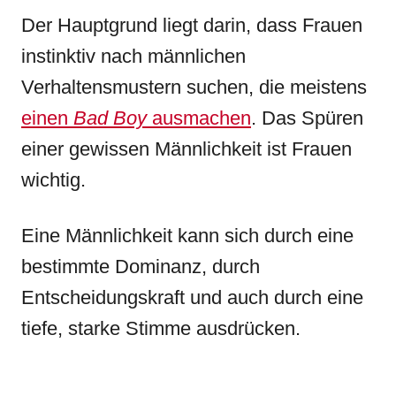
Der Hauptgrund liegt darin, dass Frauen
instinktiv nach männlichen
Verhaltensmustern suchen, die meistens
einen
Bad Boy
ausmachen
. Das Spüren
einer gewissen Männlichkeit ist Frauen
wichtig.
Eine Männlichkeit kann sich durch eine
bestimmte Dominanz, durch
Entscheidungskraft und auch durch eine
tiefe, starke Stimme ausdrücken.