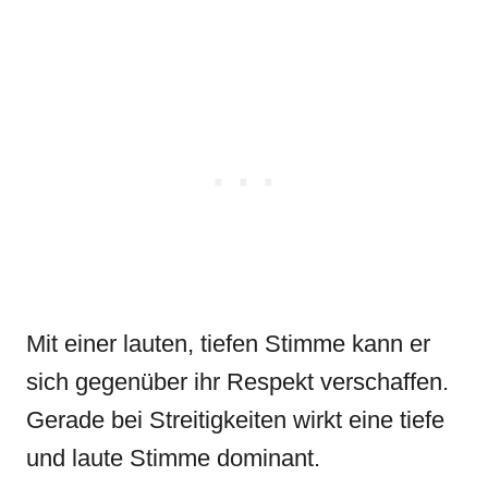
Mit einer lauten, tiefen Stimme kann er
sich gegenüber ihr Respekt verschaffen.
Gerade bei Streitigkeiten wirkt eine tiefe
und laute Stimme dominant.