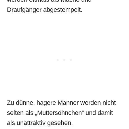
Draufgänger abgestempelt.
Zu dünne, hagere Männer werden nicht
selten als „Muttersöhnchen“ und damit
als unattraktiv gesehen.