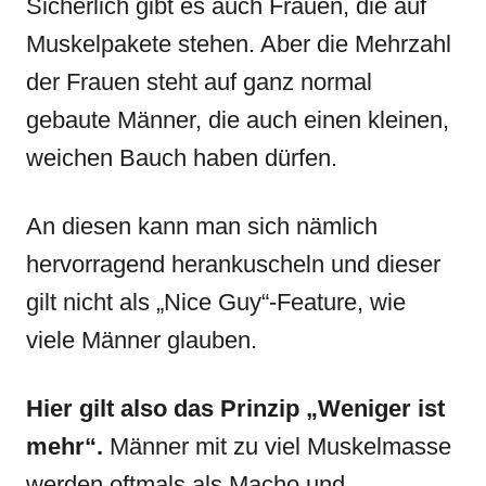
Sicherlich gibt es auch Frauen, die auf
Muskelpakete stehen. Aber die Mehrzahl
der Frauen steht auf ganz normal
gebaute Männer, die auch einen kleinen,
weichen Bauch haben dürfen.
An diesen kann man sich nämlich
hervorragend herankuscheln und dieser
gilt nicht als „Nice Guy“-Feature, wie
viele Männer glauben.
Hier gilt also das Prinzip „Weniger ist
mehr“.
Männer mit zu viel Muskelmasse
werden oftmals als Macho und