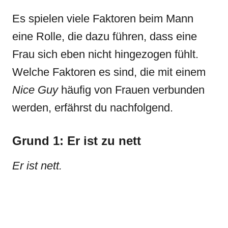
Es spielen viele Faktoren beim Mann
eine Rolle, die dazu führen, dass eine
Frau sich eben nicht hingezogen fühlt.
Welche Faktoren es sind, die mit einem
Nice Guy
häufig von Frauen verbunden
werden, erfährst du nachfolgend.
Grund 1: Er ist zu nett
Er ist nett.