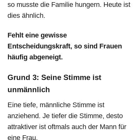
so musste die Familie hungern. Heute ist
dies ähnlich.
Fehlt eine gewisse
Entscheidungskraft, so sind Frauen
häufig abgeneigt.
Grund 3: Seine Stimme ist
unmännlich
Eine tiefe, männliche Stimme ist
anziehend. Je tiefer die Stimme, desto
attraktiver ist oftmals auch der Mann für
eine Frau.