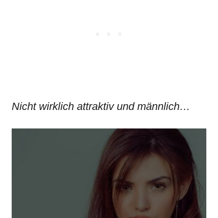
Nicht wirklich attraktiv und männlich…