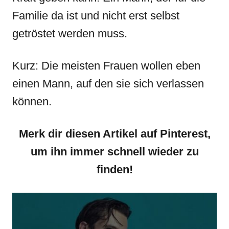
Familie da ist und nicht erst selbst
getröstet werden muss.
Kurz: Die meisten Frauen wollen eben
einen Mann, auf den sie sich verlassen
können.
Merk dir diesen Artikel auf Pinterest,
um ihn immer schnell wieder zu
finden!