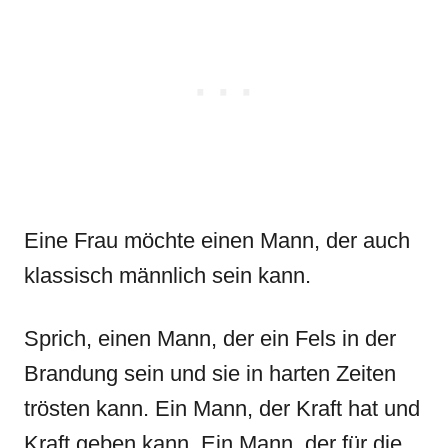
Eine Frau möchte einen Mann, der auch
klassisch männlich sein kann.
Sprich, einen Mann, der ein Fels in der
Brandung sein und sie in harten Zeiten
trösten kann. Ein Mann, der Kraft hat und
Kraft geben kann. Ein Mann, der für die