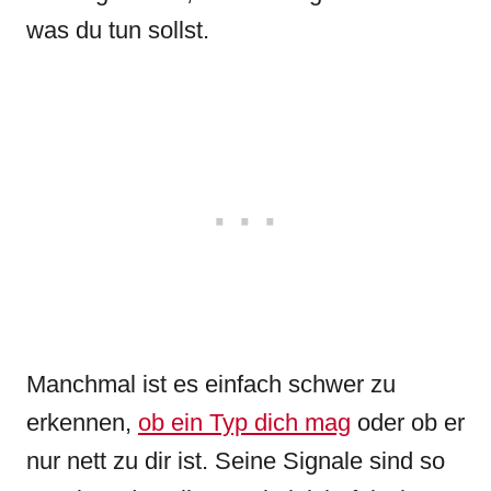
was du tun sollst.
Manchmal ist es einfach schwer zu
erkennen,
ob ein Typ dich mag
oder ob er
nur nett zu dir ist. Seine Signale sind so