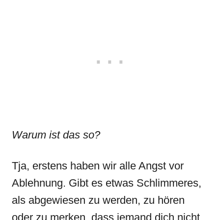
Warum ist das so?
Tja, erstens haben wir alle Angst vor
Ablehnung. Gibt es etwas Schlimmeres,
als abgewiesen zu werden, zu hören
oder zu merken, dass jemand dich nicht