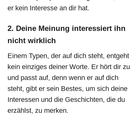
er kein Interesse an dir hat.
2. Deine Meinung interessiert ihn
nicht wirklich
Einem Typen, der auf dich steht, entgeht
kein einziges deiner Worte. Er hört dir zu
und passt auf, denn wenn er auf dich
steht, gibt er sein Bestes, um sich deine
Interessen und die Geschichten, die du
erzählst, zu merken.