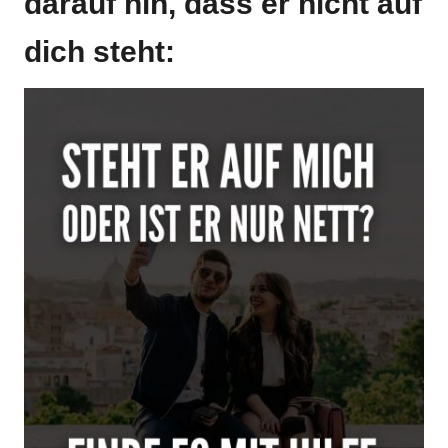
darauf hin, dass er nicht auf
dich steht: