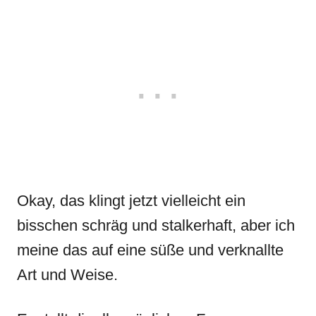
Okay, das klingt jetzt vielleicht ein
bisschen schräg und stalkerhaft, aber ich
meine das auf eine süße und verknallte
Art und Weise.