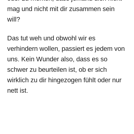
mag und nicht mit dir zusammen sein
will?
Das tut weh und obwohl wir es
verhindern wollen, passiert es jedem von
uns. Kein Wunder also, dass es so
schwer zu beurteilen ist, ob er sich
wirklich zu dir hingezogen fühlt oder nur
nett ist.