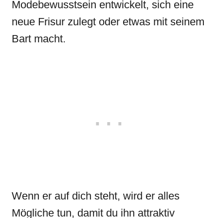
Modebewusstsein entwickelt, sich eine
neue Frisur zulegt oder etwas mit seinem
Bart macht.
Wenn er auf dich steht, wird er alles
Mögliche tun, damit du ihn attraktiv