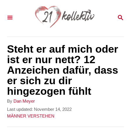
S
k
S
E
i
A
p
R
C
t
Steht er auf mich oder
H
o
ist er nur nett? 12
C
Anzeichen dafür, dass
o
er sich zu dir
n
hingezogen fühlt
t
A
By
Dan Meyer
e
u
P
Last updated:
November 14, 2022
t
o
C
MÄNNER VERSTEHEN
n
h
s
a
t
o
t
t