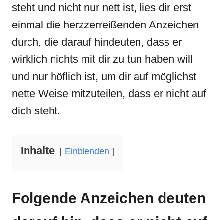
steht und nicht nur nett ist, lies dir erst
einmal die herzzerreißenden Anzeichen
durch, die darauf hindeuten, dass er
wirklich nichts mit dir zu tun haben will
und nur höflich ist, um dir auf möglichst
nette Weise mitzuteilen, dass er nicht auf
dich steht.
Inhalte
Einblenden
Folgende Anzeichen deuten