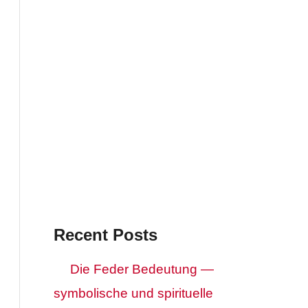
Recent Posts
Die Feder Bedeutung —
symbolische und spirituelle