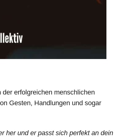
n der erfolgreichen menschlichen
von Gesten, Handlungen und sogar
 her und er passt sich perfekt an dein