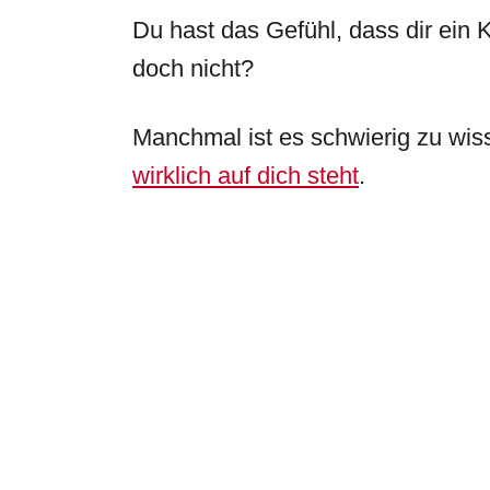
Du hast das Gefühl, dass dir ein
doch nicht?
Manchmal ist es schwierig zu wiss
wirklich auf dich steht
.