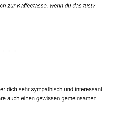
uch zur Kaffeetasse, wenn du das tust?
er dich sehr sympathisch und interessant
aare auch einen gewissen gemeinsamen