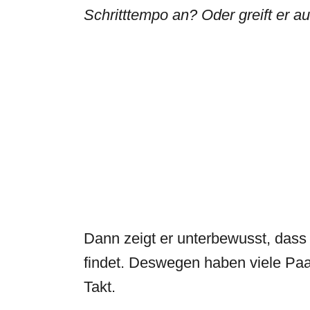
Schritttempo an? Oder greift er a
Dann zeigt er unterbewusst, dass 
findet. Deswegen haben viele P
Takt.