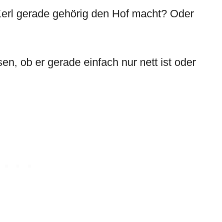
 Kerl gerade gehörig den Hof macht? Oder
en, ob er gerade einfach nur nett ist oder