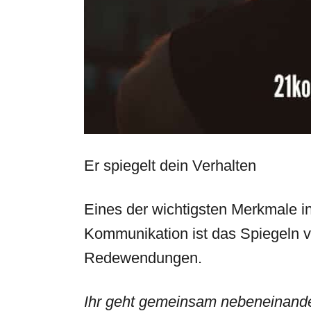
Er spiegelt dein Verhalten
Eines der wichtigsten Merkmale i
Kommunikation ist das Spiegeln 
Redewendungen.
Ihr geht gemeinsam nebeneinander