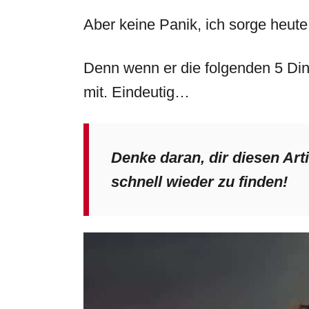
Aber keine Panik, ich sorge heute
Denn wenn er die folgenden 5 Dinge 
mit. Eindeutig…
Denke daran, dir diesen Art
schnell wieder zu finden!