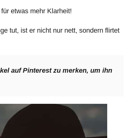
 für etwas mehr Klarheit!
tut, ist er nicht nur nett, sondern flirtet
ikel auf Pinterest zu merken, um ihn