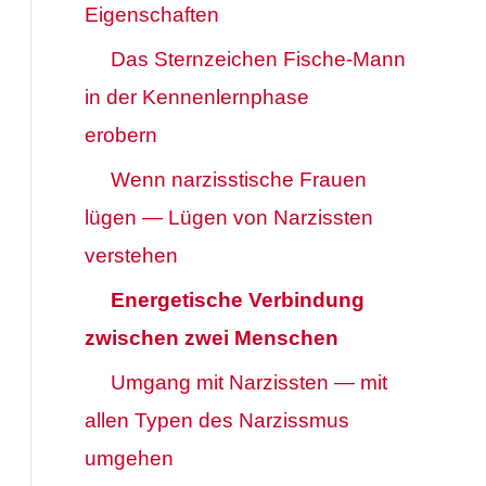
Eigenschaften
Das Sternzeichen Fische-Mann
in der Kennenlernphase
erobern
Wenn narzisstische Frauen
lügen — Lügen von Narzissten
verstehen
Energetische Verbindung
zwischen zwei Menschen
Umgang mit Narzissten — mit
allen Typen des Narzissmus
umgehen