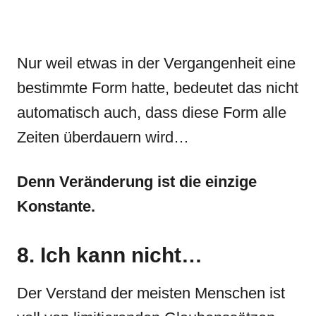
Nur weil etwas in der Vergangenheit eine
bestimmte Form hatte, bedeutet das nicht
automatisch auch, dass diese Form alle
Zeiten überdauern wird…
Denn Veränderung ist die einzige
Konstante.
8. Ich kann nicht…
Der Verstand der meisten Menschen ist