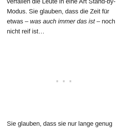
verfallen die Leute in eine Art Stand-by-
Modus. Sie glauben, dass die Zeit für
etwas –
was auch immer das ist
– noch
nicht reif ist…
Sie glauben, dass sie nur lange genug