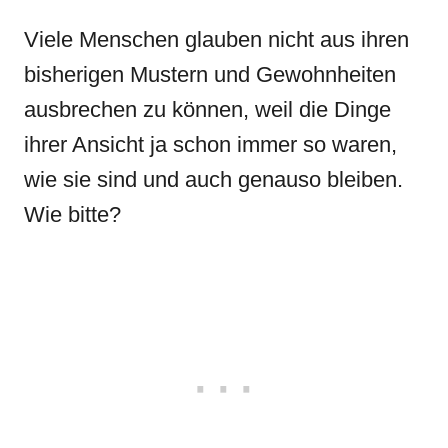
Viele Menschen glauben nicht aus ihren
bisherigen Mustern und Gewohnheiten
ausbrechen zu können, weil die Dinge
ihrer Ansicht ja schon immer so waren,
wie sie sind und auch genauso bleiben.
Wie bitte?