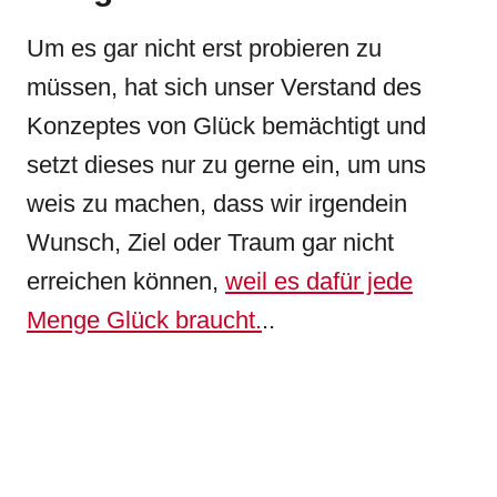
Um es gar nicht erst probieren zu
müssen, hat sich unser Verstand des
Konzeptes von Glück bemächtigt und
setzt dieses nur zu gerne ein, um uns
weis zu machen, dass wir irgendein
Wunsch, Ziel oder Traum gar nicht
erreichen können,
weil es dafür jede
Menge Glück braucht.
..