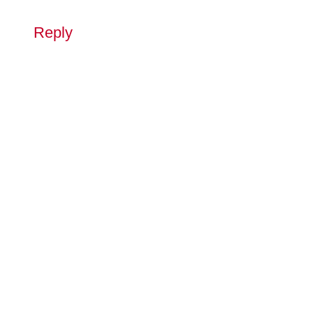
Reply