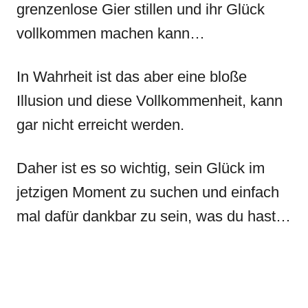
grenzenlose Gier stillen und ihr Glück
vollkommen machen kann…
In Wahrheit ist das aber eine bloße
Illusion und diese Vollkommenheit, kann
gar nicht erreicht werden.
Daher ist es so wichtig, sein Glück im
jetzigen Moment zu suchen und einfach
mal dafür dankbar zu sein, was du hast…