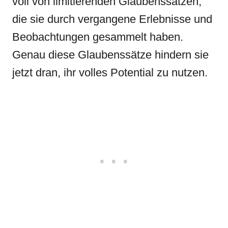
voll von limitierenden Glaubenssätzen,
die sie durch vergangene Erlebnisse und
Beobachtungen gesammelt haben.
Genau diese Glaubenssätze hindern sie
jetzt dran, ihr volles Potential zu nutzen.