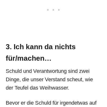
3. Ich kann da nichts
für/machen…
Schuld und Verantwortung sind zwei
Dinge, die unser Verstand scheut, wie
der Teufel das Weihwasser.
Bevor er die Schuld für irgendetwas auf