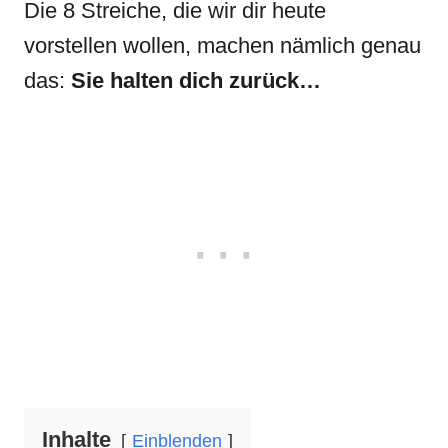
Die 8 Streiche, die wir dir heute
vorstellen wollen, machen nämlich genau
das:
Sie halten dich zurück…
Inhalte
Einblenden