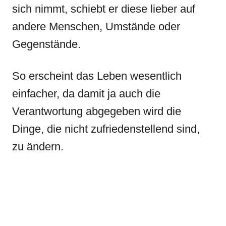
sich nimmt, schiebt er diese lieber auf
andere Menschen, Umstände oder
Gegenstände.
So erscheint das Leben wesentlich
einfacher, da damit ja auch die
Verantwortung abgegeben wird die
Dinge, die nicht zufriedenstellend sind,
zu ändern.