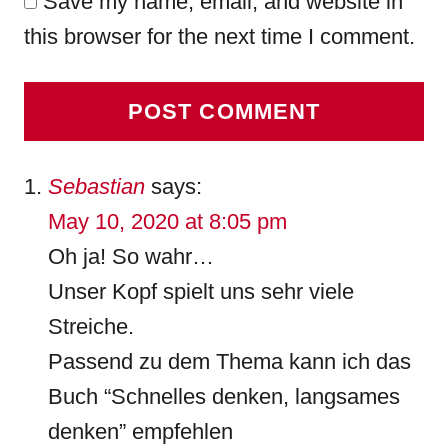
Save my name, email, and website in
this browser for the next time I comment.
Sebastian
says:
May 10, 2020 at 8:05 pm
Oh ja! So wahr…
Unser Kopf spielt uns sehr viele
Streiche.
Passend zu dem Thema kann ich das
Buch “Schnelles denken, langsames
denken” empfehlen