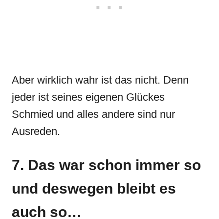
Aber wirklich wahr ist das nicht. Denn
jeder ist seines eigenen Glückes
Schmied und alles andere sind nur
Ausreden.
7. Das war schon immer so
und deswegen bleibt es
auch so…