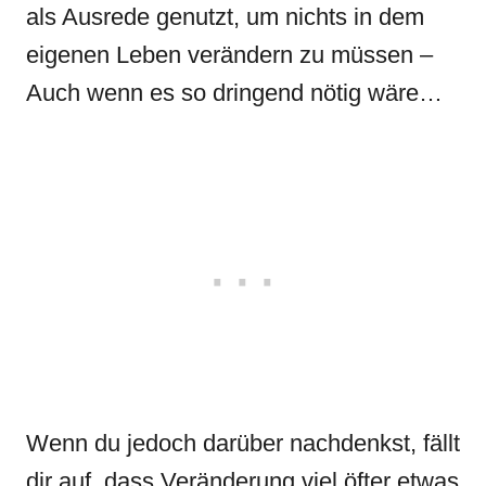
als Ausrede genutzt, um nichts in dem
eigenen Leben verändern zu müssen –
Auch wenn es so dringend nötig wäre…
Wenn du jedoch darüber nachdenkst, fällt
dir auf, dass Veränderung viel öfter etwas