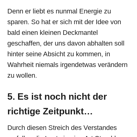
Denn er liebt es nunmal Energie zu
sparen. So hat er sich mit der Idee von
bald einen kleinen Deckmantel
geschaffen, der uns davon abhalten soll
hinter seine Absicht zu kommen, in
Wahrheit niemals irgendetwas verändern
zu wollen.
5. Es ist noch nicht der
richtige Zeitpunkt…
Durch diesen Streich des Verstandes