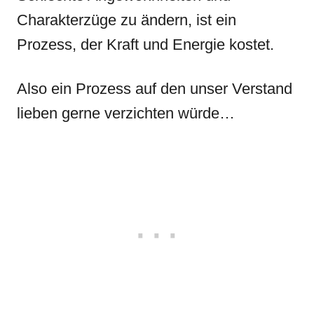
Charakterzüge zu ändern, ist ein
Prozess, der Kraft und Energie kostet.
Also ein Prozess auf den unser Verstand
lieben gerne verzichten würde…