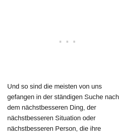
Und so sind die meisten von uns
gefangen in der ständigen Suche nach
dem nächstbesseren Ding, der
nächstbesseren Situation oder
nächstbesseren Person, die ihre