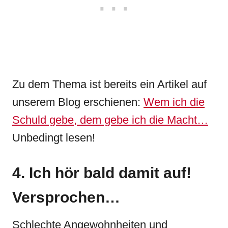
Zu dem Thema ist bereits ein Artikel auf
unserem Blog erschienen:
Wem ich die
Schuld gebe, dem gebe ich die Macht…
Unbedingt lesen!
4. Ich hör bald damit auf!
Versprochen…
Schlechte Angewohnheiten und