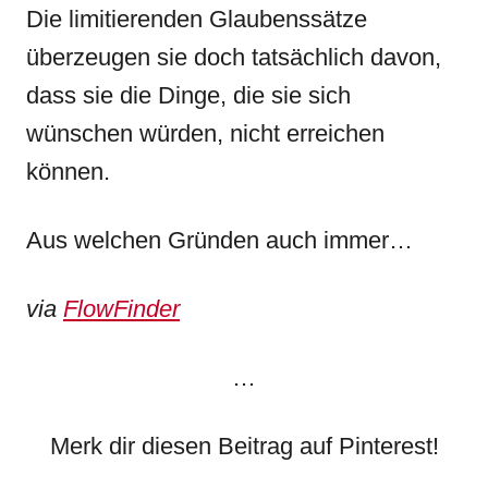
Die limitierenden Glaubenssätze
überzeugen sie doch tatsächlich davon,
dass sie die Dinge, die sie sich
wünschen würden, nicht erreichen
können.
Aus welchen Gründen auch immer…
via
FlowFinder
…
Merk dir diesen Beitrag auf Pinterest!