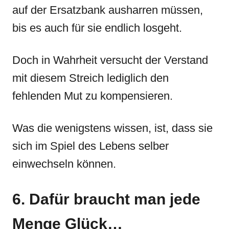
auf der Ersatzbank ausharren müssen,
bis es auch für sie endlich losgeht.
Doch in Wahrheit versucht der Verstand
mit diesem Streich lediglich den
fehlenden Mut zu kompensieren.
Was die wenigstens wissen, ist, dass sie
sich im Spiel des Lebens selber
einwechseln können.
6. Dafür braucht man jede
Menge Glück…