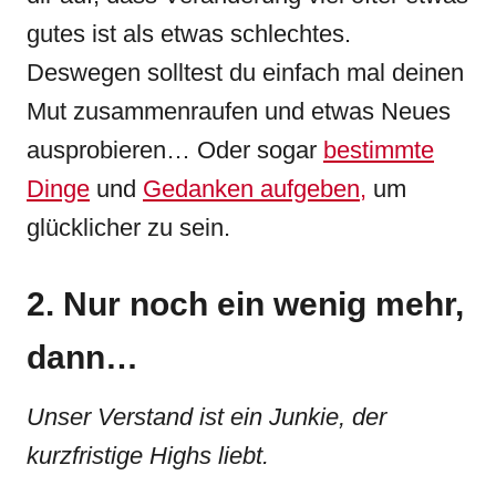
gutes ist als etwas schlechtes.
Deswegen solltest du einfach mal deinen
Mut zusammenraufen und etwas Neues
ausprobieren… Oder sogar
bestimmte
Dinge
und
Gedanken aufgeben,
um
glücklicher zu sein.
2. Nur noch ein wenig mehr,
dann…
Unser Verstand ist ein Junkie, der
kurzfristige Highs liebt.