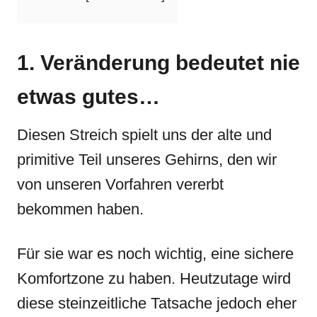
1. Veränderung bedeutet nie
etwas gutes…
Diesen Streich spielt uns der alte und
primitive Teil unseres Gehirns, den wir
von unseren Vorfahren vererbt
bekommen haben.
Für sie war es noch wichtig, eine sichere
Komfortzone zu haben. Heutzutage wird
diese steinzeitliche Tatsache jedoch eher