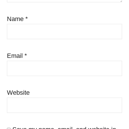
Name
*
Email
*
Website