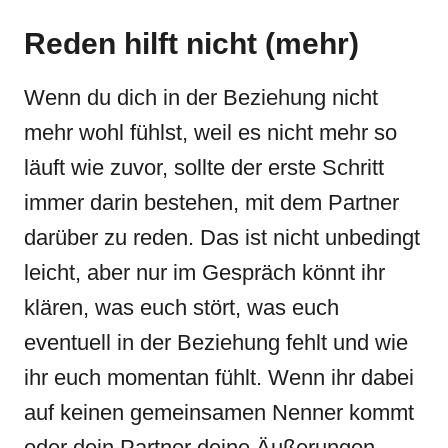
Reden hilft nicht (mehr)
Wenn du dich in der Beziehung nicht
mehr wohl fühlst, weil es nicht mehr so
läuft wie zuvor, sollte der erste Schritt
immer darin bestehen, mit dem Partner
darüber zu reden. Das ist nicht unbedingt
leicht, aber nur im Gespräch könnt ihr
klären, was euch stört, was euch
eventuell in der Beziehung fehlt und wie
ihr euch momentan fühlt. Wenn ihr dabei
auf keinen gemeinsamen Nenner kommt
oder dein Partner deine Äußerungen