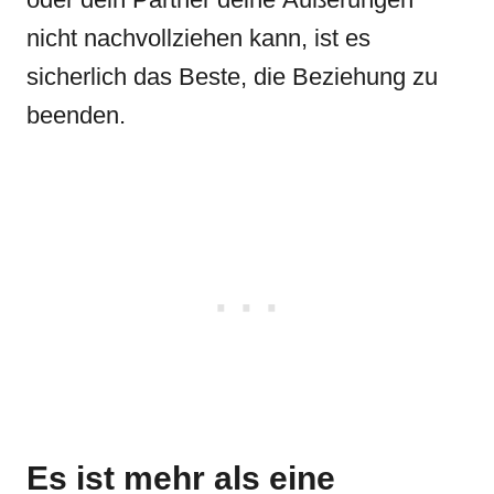
nicht nachvollziehen kann, ist es
sicherlich das Beste, die Beziehung zu
beenden.
Es ist mehr als eine