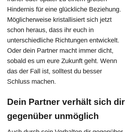
Hindernis für eine glückliche Beziehung.
Möglicherweise kristallisiert sich jetzt
schon heraus, dass ihr euch in
unterschiedliche Richtungen entwickelt.
Oder dein Partner macht immer dicht,
sobald es um eure Zukunft geht. Wenn
das der Fall ist, solltest du besser
Schluss machen.
Dein Partner verhält sich dir
gegenüber unmöglich
Auch durch sein Verhalten dir gegenüber