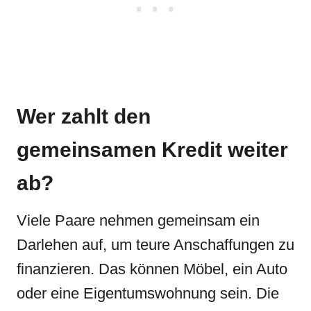
Wer zahlt den
gemeinsamen Kredit weiter
ab?
Viele Paare nehmen gemeinsam ein
Darlehen auf, um teure Anschaffungen zu
finanzieren. Das können Möbel, ein Auto
oder eine Eigentumswohnung sein. Die