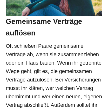
Gemeinsame Verträge
auflösen
Oft schließen Paare gemeinsame
Verträge ab, wenn sie zusammenziehen
oder ein Haus bauen. Wenn ihr getrennte
Wege geht, gilt es, die gemeinsamen
Verträge aufzulösen. Bei Versicherungen
müsst ihr klären, wer welchen Vertrag
übernimmt und wer einen neuen, eigenen
Vertrag abschließt. Außerdem solltet ihr