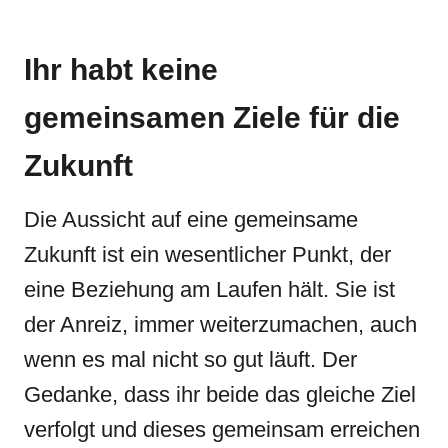
Ihr habt keine
gemeinsamen Ziele für die
Zukunft
Die Aussicht auf eine gemeinsame
Zukunft ist ein wesentlicher Punkt, der
eine Beziehung am Laufen hält. Sie ist
der Anreiz, immer weiterzumachen, auch
wenn es mal nicht so gut läuft. Der
Gedanke, dass ihr beide das gleiche Ziel
verfolgt und dieses gemeinsam erreichen