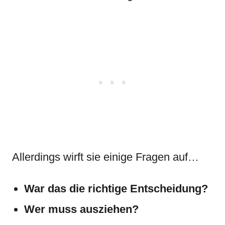
Allerdings wirft sie einige Fragen auf…
War das die richtige Entscheidung?
Wer muss ausziehen?