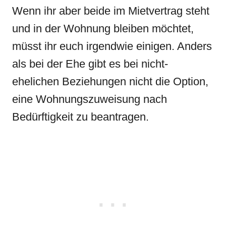
Wenn ihr aber beide im Mietvertrag steht
und in der Wohnung bleiben möchtet,
müsst ihr euch irgendwie einigen. Anders
als bei der Ehe gibt es bei nicht-
ehelichen Beziehungen nicht die Option,
eine Wohnungszuweisung nach
Bedürftigkeit zu beantragen.