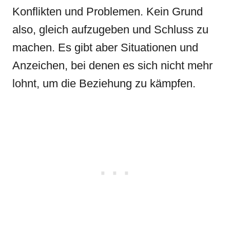
Konflikten und Problemen. Kein Grund
also, gleich aufzugeben und Schluss zu
machen. Es gibt aber Situationen und
Anzeichen, bei denen es sich nicht mehr
lohnt, um die Beziehung zu kämpfen.