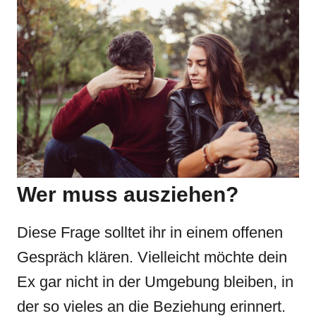
Wer muss ausziehen?
Diese Frage solltet ihr in einem offenen
Gespräch klären. Vielleicht möchte dein
Ex gar nicht in der Umgebung bleiben, in
der so vieles an die Beziehung erinnert.