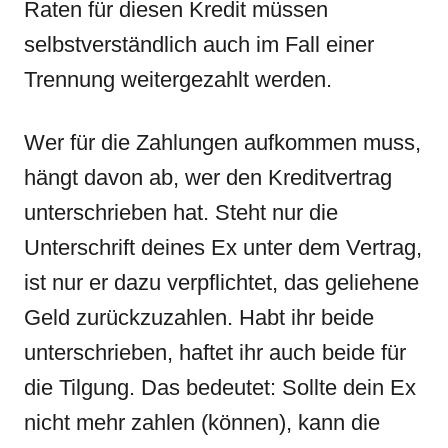
Raten für diesen Kredit müssen
selbstverständlich auch im Fall einer
Trennung weitergezahlt werden.
Wer für die Zahlungen aufkommen muss,
hängt davon ab, wer den Kreditvertrag
unterschrieben hat. Steht nur die
Unterschrift deines Ex unter dem Vertrag,
ist nur er dazu verpflichtet, das geliehene
Geld zurückzuzahlen. Habt ihr beide
unterschrieben, haftet ihr auch beide für
die Tilgung. Das bedeutet: Sollte dein Ex
nicht mehr zahlen (können), kann die