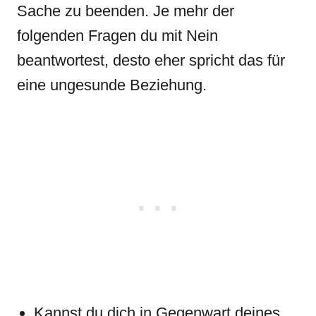
Sache zu beenden. Je mehr der
folgenden Fragen du mit Nein
beantwortest, desto eher spricht das für
eine ungesunde Beziehung.
Kannst du dich in Gegenwart deines