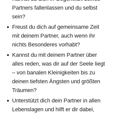
Partners fallenlassen und du selbst
sein?
Freust du dich auf gemeinsame Zeit
mit deinem Partner, auch wenn ihr
nichts Besonderes vorhabt?
Kannst du mit deinem Partner über
alles reden, was dir auf der Seele liegt
– von banalen Kleinigkeiten bis zu
deinen tiefsten Ängsten und größten
Träumen?
Unterstützt dich dein Partner in allen
Lebenslagen und hilft er dir dabei,