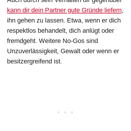
kann dir dein Partner gute Gründe liefern
,
ihn gehen zu lassen. Etwa, wenn er dich
respektlos behandelt, dich anlügt oder
fremdgeht. Weitere No-Gos sind
Unzuverlässigkeit, Gewalt oder wenn er
besitzergreifend ist.