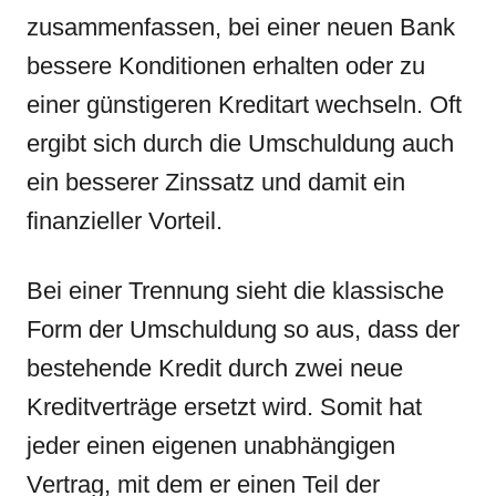
zusammenfassen, bei einer neuen Bank
bessere Konditionen erhalten oder zu
einer günstigeren Kreditart wechseln. Oft
ergibt sich durch die Umschuldung auch
ein besserer Zinssatz und damit ein
finanzieller Vorteil.
Bei einer Trennung sieht die klassische
Form der Umschuldung so aus, dass der
bestehende Kredit durch zwei neue
Kreditverträge ersetzt wird. Somit hat
jeder einen eigenen unabhängigen
Vertrag, mit dem er einen Teil der