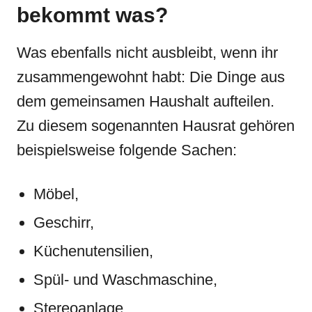
bekommt was?
Was ebenfalls nicht ausbleibt, wenn ihr
zusammengewohnt habt: Die Dinge aus
dem gemeinsamen Haushalt aufteilen.
Zu diesem sogenannten Hausrat gehören
beispielsweise folgende Sachen:
Möbel,
Geschirr,
Küchenutensilien,
Spül- und Waschmaschine,
Stereoanlage,