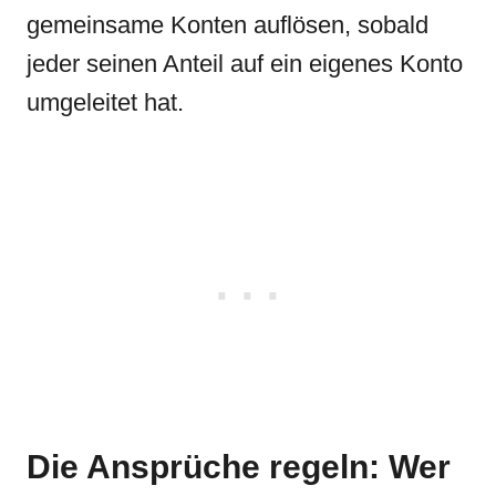
gemeinsame Konten auflösen, sobald
jeder seinen Anteil auf ein eigenes Konto
umgeleitet hat.
Die Ansprüche regeln: Wer