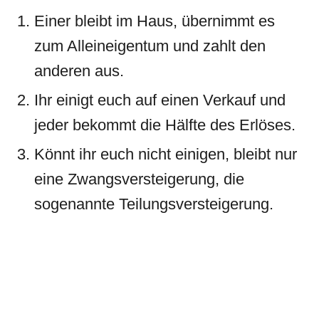
Einer bleibt im Haus, übernimmt es
zum Alleineigentum und zahlt den
anderen aus.
Ihr einigt euch auf einen Verkauf und
jeder bekommt die Hälfte des Erlöses.
Könnt ihr euch nicht einigen, bleibt nur
eine Zwangsversteigerung, die
sogenannte Teilungsversteigerung.