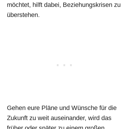
möchtet, hilft dabei, Beziehungskrisen zu
überstehen.
Gehen eure Pläne und Wünsche für die
Zukunft zu weit auseinander, wird das
früher oder später zu einem großen