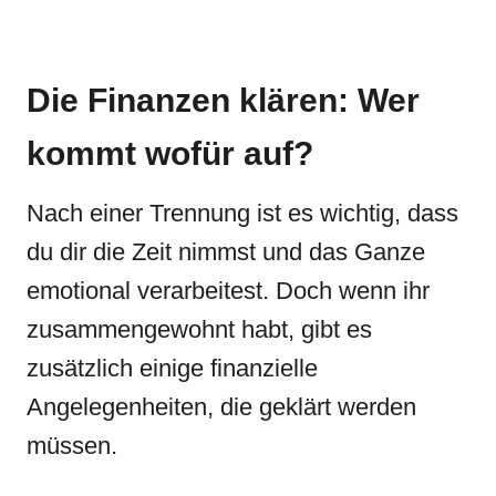
Die Finanzen klären: Wer
kommt wofür auf?
Nach einer Trennung ist es wichtig, dass
du dir die Zeit nimmst und das Ganze
emotional verarbeitest. Doch wenn ihr
zusammengewohnt habt, gibt es
zusätzlich einige finanzielle
Angelegenheiten, die geklärt werden
müssen.