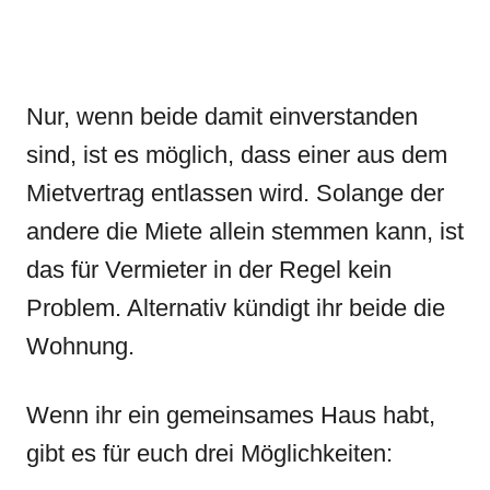
Nur, wenn beide damit einverstanden
sind, ist es möglich, dass einer aus dem
Mietvertrag entlassen wird. Solange der
andere die Miete allein stemmen kann, ist
das für Vermieter in der Regel kein
Problem. Alternativ kündigt ihr beide die
Wohnung.
Wenn ihr ein gemeinsames Haus habt,
gibt es für euch drei Möglichkeiten: