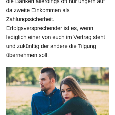
die Banken allerdings oft nur ungern auf
da zweite Einkommen als
Zahlungssicherheit.
Erfolgsversprechender ist es, wenn
lediglich einer von euch im Vertrag steht
und zukünftig der andere die Tilgung
übernehmen soll.