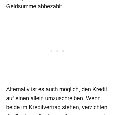
Geldsumme abbezahlt.
Alternativ ist es auch möglich, den Kredit
auf einen allein umzuschreiben. Wenn
beide im Kreditvertrag stehen, verzichten