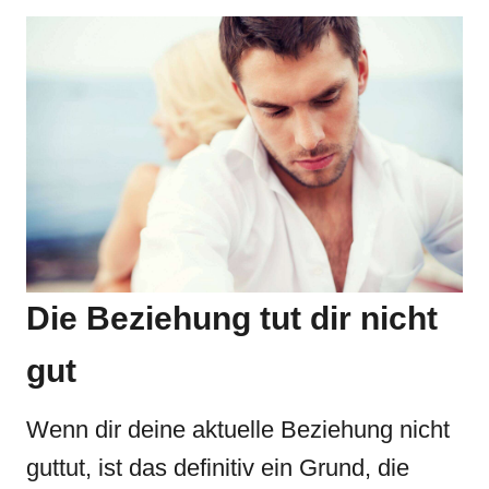
Die Beziehung tut dir nicht
gut
Wenn dir deine aktuelle Beziehung nicht
guttut, ist das definitiv ein Grund, die