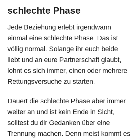
schlechte Phase
Jede Beziehung erlebt irgendwann
einmal eine schlechte Phase. Das ist
völlig normal. Solange ihr euch beide
liebt und an eure Partnerschaft glaubt,
lohnt es sich immer, einen oder mehrere
Rettungsversuche zu starten.
Dauert die schlechte Phase aber immer
weiter an und ist kein Ende in Sicht,
solltest du dir Gedanken über eine
Trennung machen. Denn meist kommt es