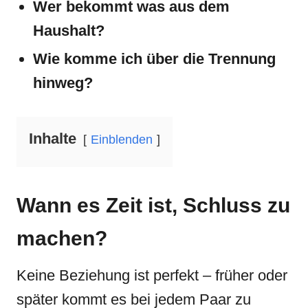
Wer bekommt was aus dem
Haushalt?
Wie komme ich über die Trennung
hinweg?
Inhalte
Einblenden
Wann es Zeit ist, Schluss zu
machen?
Keine Beziehung ist perfekt – früher oder
später kommt es bei jedem Paar zu