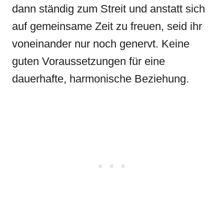
dann ständig zum Streit und anstatt sich
auf gemeinsame Zeit zu freuen, seid ihr
voneinander nur noch genervt. Keine
guten Voraussetzungen für eine
dauerhafte, harmonische Beziehung.