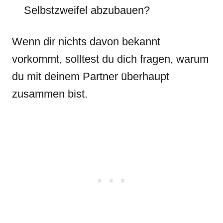
Selbstzweifel abzubauen?
Wenn dir nichts davon bekannt
vorkommt, solltest du dich fragen, warum
du mit deinem Partner überhaupt
zusammen bist.