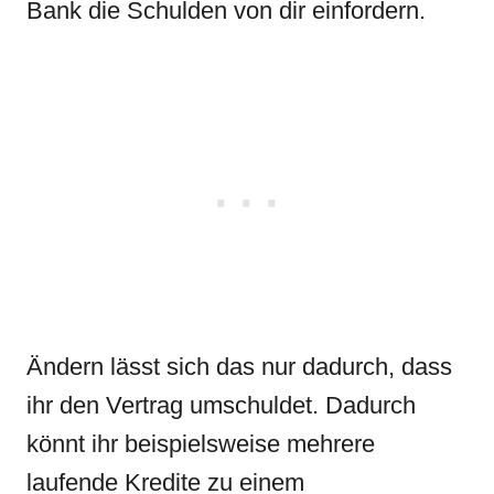
Bank die Schulden von dir einfordern.
Ändern lässt sich das nur dadurch, dass
ihr den Vertrag umschuldet. Dadurch
könnt ihr beispielsweise mehrere
laufende Kredite zu einem