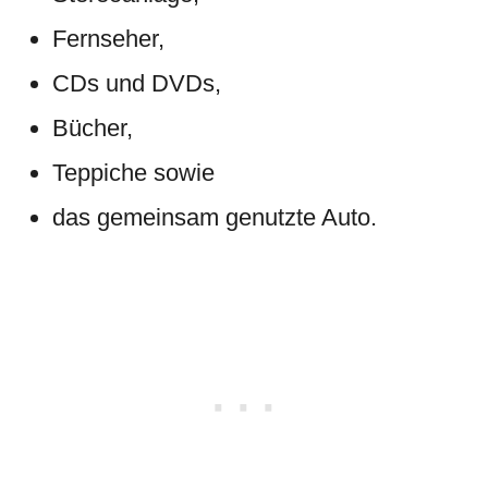
Fernseher,
CDs und DVDs,
Bücher,
Teppiche sowie
das gemeinsam genutzte Auto.