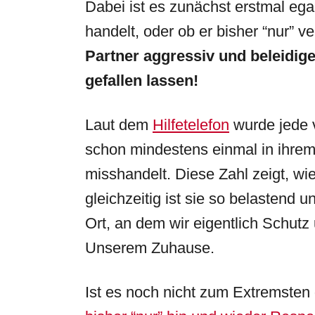
Dabei ist es zunächst erstmal ega
handelt, oder ob er bisher “nur” 
Partner aggressiv und beleidigen
gefallen lassen!
Laut dem
Hilfetelefon
wurde jede 
schon mindestens einmal in ihrem
misshandelt. Diese Zahl zeigt, wi
gleichzeitig ist sie so belastend 
Ort, an dem wir eigentlich Schutz
Unserem Zuhause.
Ist es noch nicht zum Extremst