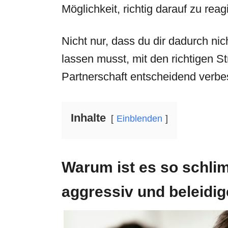
Möglichkeit, richtig darauf zu re
Nicht nur, dass du dir dadurch ni
lassen musst, mit den richtigen S
Partnerschaft entscheidend verbe
Inhalte
Einblenden
Warum ist es so schli
aggressiv und beleidig