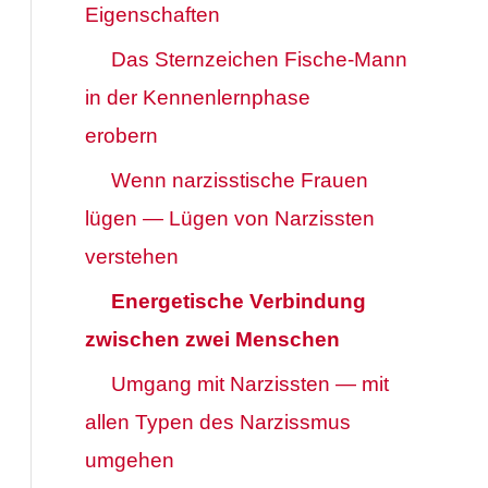
Eigenschaften
Das Sternzeichen Fische-Mann
in der Kennenlernphase
erobern
Wenn narzisstische Frauen
lügen — Lügen von Narzissten
verstehen
Energetische Verbindung
zwischen zwei Menschen
Umgang mit Narzissten — mit
allen Typen des Narzissmus
umgehen