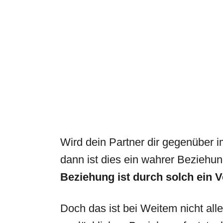
Wird dein Partner dir gegenüber 
dann ist dies ein wahrer Beziehung
Beziehung ist durch solch ein V
Doch das ist bei Weitem nicht alle