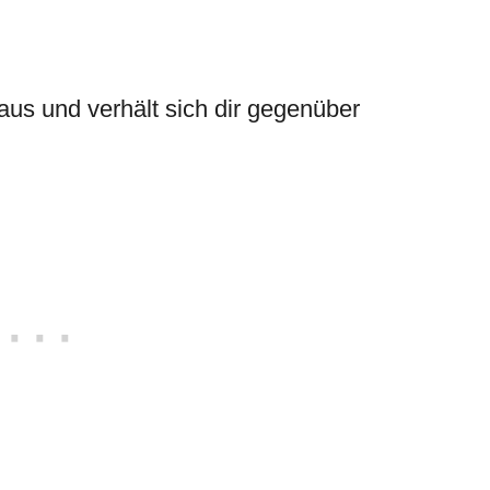
aus und verhält sich dir gegenüber