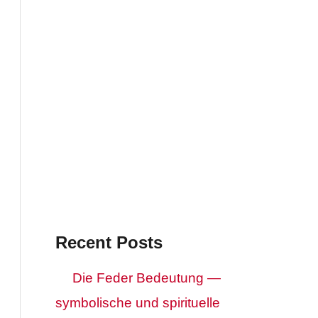
Recent Posts
Die Feder Bedeutung —
symbolische und spirituelle