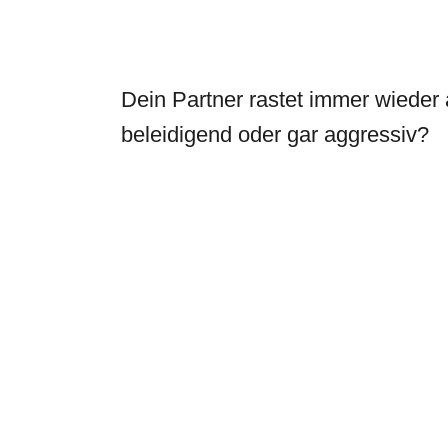
Dein Partner rastet immer wieder 
beleidigend oder gar aggressiv?