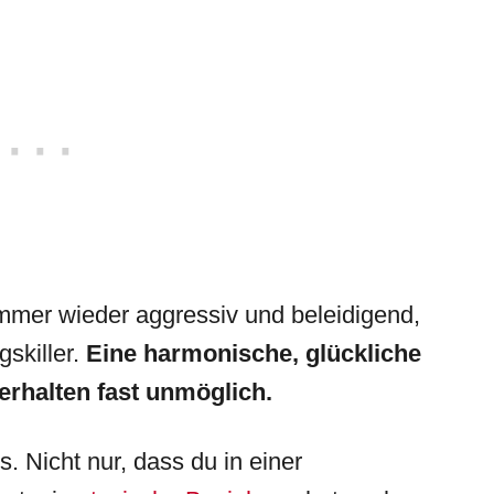
immer wieder aggressiv und beleidigend,
skiller.
Eine harmonische, glückliche
erhalten fast unmöglich.
s. Nicht nur, dass du in einer